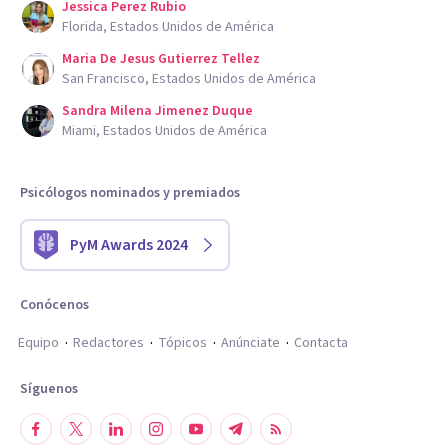
Jessica Perez Rubio
Florida, Estados Unidos de América
Maria De Jesus Gutierrez Tellez
San Francisco, Estados Unidos de América
Sandra Milena Jimenez Duque
Miami, Estados Unidos de América
Psicólogos nominados y premiados
PyM Awards 2024
Conócenos
Equipo
Redactores
Tópicos
Anúnciate
Contacta
Síguenos