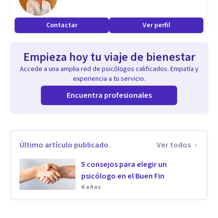
Contactar
Ver perfil
Empieza hoy tu viaje de bienestar
Accede a una amplia red de psicólogos calificados. Empatía y
experiencia a tu servicio.
Encuentra profesionales
Último artículo publicado
Ver todos
5 consejos para elegir un
psicólogo en el Buen Fin
6 años