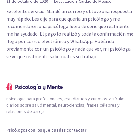
·
21 de octubre de 2020
Localización:
Ciudad de México
Excelente servicio. Mandé un correo y obtuve una respuesta
muy rápido. Les dije para que quería un psicólogo y me
recomendaron una psicóloga fuera de serie que realmente
me ha ayudado. El pago lo realizó y toda la confirmación me
llega por correo electrónico y WhatsApp. Había ido
previamente con un psicólogo y nada que ver, mi psicóloga
se ve que realmente sabe cuál es su trabajo.
Psicología para profesionales, estudiantes y curiosos. Artículos
diarios sobre salud mental, neurociencias, frases célebres y
relaciones de pareja.
Psicólogos con los que puedes contactar