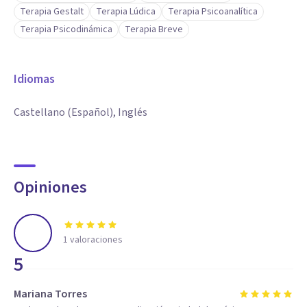
Terapia Gestalt
Terapia Lúdica
Terapia Psicoanalítica
Terapia Psicodinámica
Terapia Breve
Idiomas
Castellano (Español), Inglés
Opiniones
1
valoraciones
5
Mariana Torres