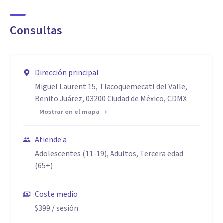
Consultas
Dirección principal
Miguel Laurent 15, Tlacoquemecatl del Valle,
Benito Juárez, 03200 Ciudad de México, CDMX
Mostrar en el mapa
Atiende a
Adolescentes (11-19), Adultos, Tercera edad
(65+)
Coste medio
$399
/ sesión