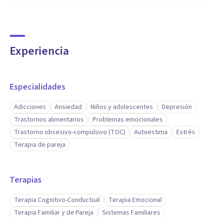
Experiencia
Especialidades
Adicciones
Ansiedad
Niños y adolescentes
Depresión
Trastornos alimentarios
Problemas emocionales
Trastorno obsesivo-compulsivo (TOC)
Autoestima
Estrés
Terapia de pareja
Terapias
Terapia Cognitivo-Conductual
Terapia Emocional
Terapia Familiar y de Pareja
Sistemas Familiares