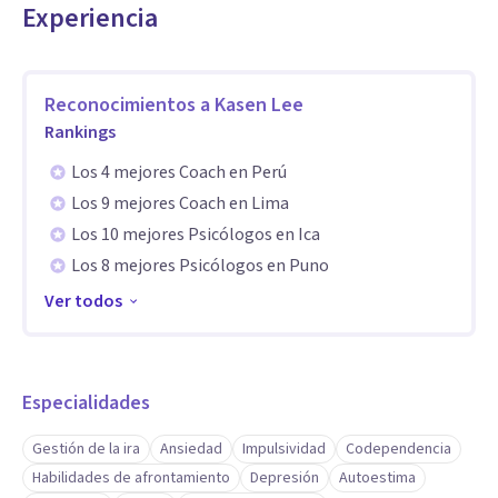
Experiencia
Reconocimientos a
Kasen Lee
Rankings
Los 4 mejores Coach en Perú
Los 9 mejores Coach en Lima
Los 10 mejores Psicólogos en Ica
Los 8 mejores Psicólogos en Puno
Ver todos
Especialidades
Gestión de la ira
Ansiedad
Impulsividad
Codependencia
Habilidades de afrontamiento
Depresión
Autoestima