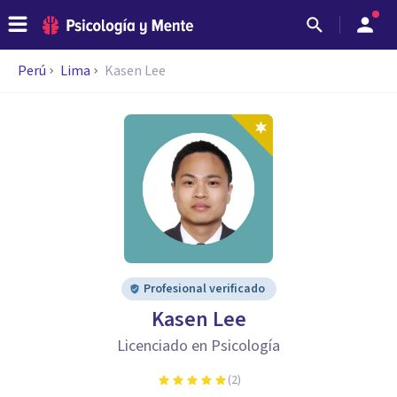
Perú
Lima
Kasen Lee
Profesional verificado
Kasen Lee
Licenciado en Psicología
(
2
)