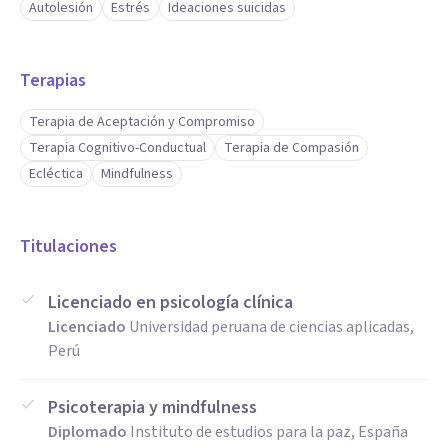
Autolesión
Estrés
Ideaciones suicidas
Terapias
Terapia de Aceptación y Compromiso
Terapia Cognitivo-Conductual
Terapia de Compasión
Ecléctica
Mindfulness
Titulaciones
Licenciado en psicología clínica
Licenciado
Universidad peruana de ciencias aplicadas,
Perú
Psicoterapia y mindfulness
Diplomado
Instituto de estudios para la paz, España