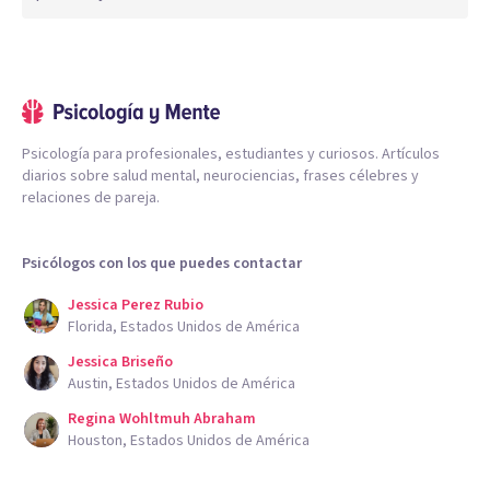
Psicología para profesionales, estudiantes y curiosos. Artículos
diarios sobre salud mental, neurociencias, frases célebres y
relaciones de pareja.
Psicólogos con los que puedes contactar
Jessica Perez Rubio
Florida, Estados Unidos de América
Jessica Briseño
Austin, Estados Unidos de América
Regina Wohltmuh Abraham
Houston, Estados Unidos de América