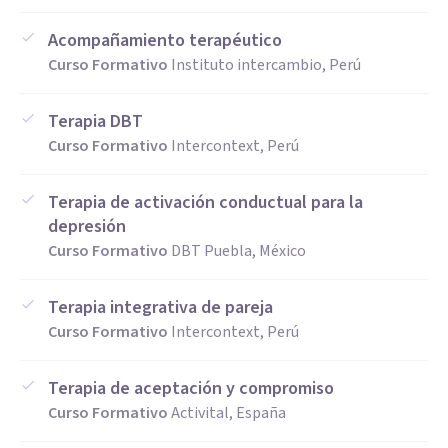
Acompañamiento terapéutico
Curso Formativo
Instituto intercambio, Perú
Terapia DBT
Curso Formativo
Intercontext, Perú
Terapia de activación conductual para la
depresión
Curso Formativo
DBT Puebla, México
Terapia integrativa de pareja
Curso Formativo
Intercontext, Perú
Terapia de aceptación y compromiso
Curso Formativo
Activital, España