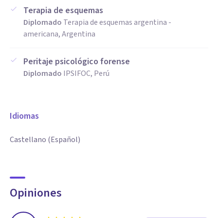
Terapia de esquemas
Diplomado
Terapia de esquemas argentina -
americana, Argentina
Peritaje psicológico forense
Diplomado
IPSIFOC, Perú
Idiomas
Castellano (Español)
Opiniones