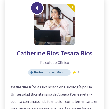
4
Catherine Rios Tesara Rios
Psicólogo Clínico
Profesional verificado
5
Catherine Ríos
es licenciada en Psicología por la
Universidad Bicentenaria de Aragua (Venezuela) y
cuenta con una sólida formación complementaria en
inteligencia emocional, evaluación y diagnóstico