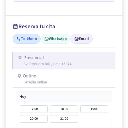
Reserva tu cita
Teléfono
WhatsApp
Email
Presencial
Av. Reducto 861, Lima 15074
Online
Terapia online
Hoy
17:00
18:00
19:00
20:00
21:00