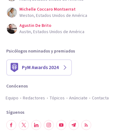
Michelle Coccaro Montserrat
Weston, Estados Unidos de América
Agustin De Brito
Austin, Estados Unidos de América
Psicólogos nominados y premiados
PyM Awards 2024
Conócenos
Equipo
Redactores
Tópicos
Anúnciate
Contacta
Síguenos