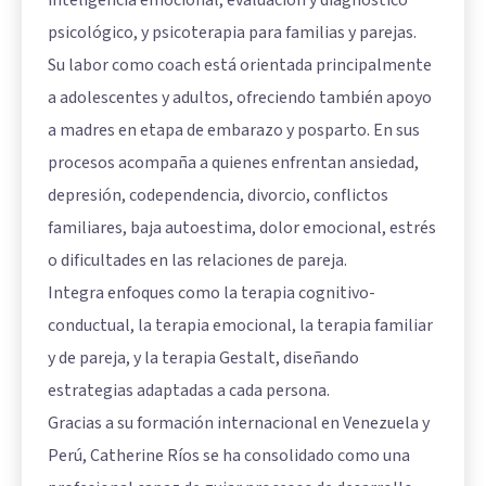
psicológico, y psicoterapia para familias y parejas.
Su labor como coach está orientada principalmente
a adolescentes y adultos, ofreciendo también apoyo
a madres en etapa de embarazo y posparto. En sus
procesos acompaña a quienes enfrentan ansiedad,
depresión, codependencia, divorcio, conflictos
familiares, baja autoestima, dolor emocional, estrés
o dificultades en las relaciones de pareja.
Integra enfoques como la terapia cognitivo-
conductual, la terapia emocional, la terapia familiar
y de pareja, y la terapia Gestalt, diseñando
estrategias adaptadas a cada persona.
Gracias a su formación internacional en Venezuela y
Perú, Catherine Ríos se ha consolidado como una