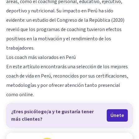
áreas, como el coaching personal, educativo, ejecutivo,
deportivo y nutricional. Su impacto en Perú ha sido
evidente: un estudio del Congreso de la República (2020)
reveló que los programas de coaching tuvieron efectos
positivos en la motivación y el rendimiento de los
trabajadores.
Los coach más valorados en Perú
En este artículo encontrarás una selección de los mejores
coach de vida en Perú, reconocidos por sus certificaciones,
metodologías y por ofrecer atención tanto presencial
como online.
¿Eres psicólogo/a y te gustaría tener
Únete
más clientes?