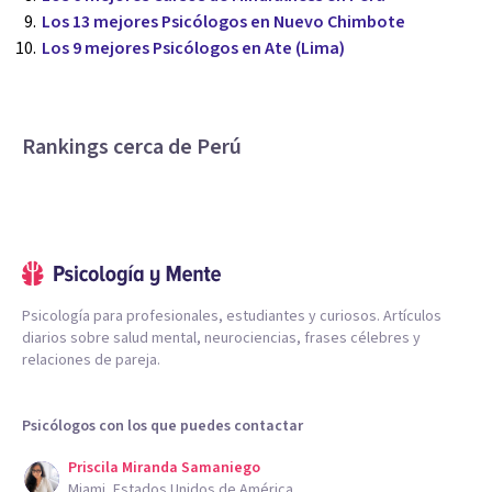
Los 13 mejores Psicólogos en Nuevo Chimbote
Los 9 mejores Psicólogos en Ate (Lima)
Rankings cerca de Perú
Psicología para profesionales, estudiantes y curiosos. Artículos
diarios sobre salud mental, neurociencias, frases célebres y
relaciones de pareja.
Psicólogos con los que puedes contactar
Priscila Miranda Samaniego
Miami, Estados Unidos de América