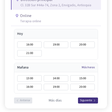
Cl. 32B Sur #44a-74, Zona 2, Envigado, Antioquia
Online
Terapia online
Hoy
16:00
19:00
20:00
21:00
Mañana
Más horas
13:00
14:00
15:00
16:00
19:00
20:00
Más días
Anterior
Siguiente