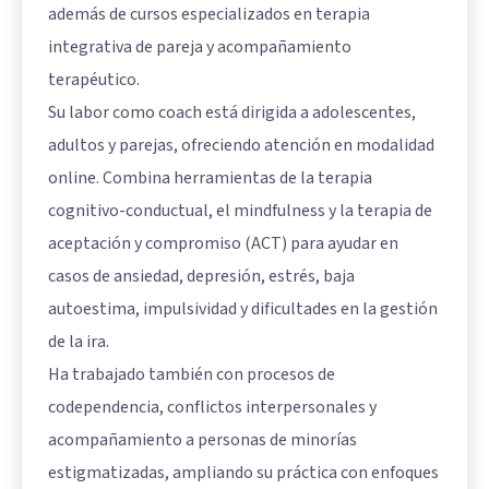
además de cursos especializados en terapia
integrativa de pareja y acompañamiento
terapéutico.
Su labor como coach está dirigida a adolescentes,
adultos y parejas, ofreciendo atención en modalidad
online. Combina herramientas de la terapia
cognitivo-conductual, el mindfulness y la terapia de
aceptación y compromiso (ACT) para ayudar en
casos de ansiedad, depresión, estrés, baja
autoestima, impulsividad y dificultades en la gestión
de la ira.
Ha trabajado también con procesos de
codependencia, conflictos interpersonales y
acompañamiento a personas de minorías
estigmatizadas, ampliando su práctica con enfoques