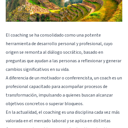
El coaching se ha consolidado como una potente
herramienta de desarrollo personal y profesional, cuyo
origen se remonta al diálogo socrático, basado en
preguntas que ayudan a las personas a reflexionar y generar
cambios significativos en su vida.
A diferencia de un motivador o conferencista, un coach es un
profesional capacitado para acompañar procesos de
transformación, impulsando a quienes buscan alcanzar
objetivos concretos o superar bloqueos.
En la actualidad, el coaching es una disciplina cada vez más
valorada en el mercado laboral y se aplica en distintas