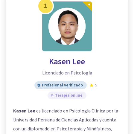
1
Kasen Lee
Licenciado en Psicología
Profesional verificado
5
Terapia online
Kasen Lee
es licenciado en Psicología Clínica por la
Universidad Peruana de Ciencias Aplicadas y cuenta
con un diplomado en Psicoterapia y Mindfulness,