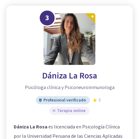
3
Dániza La Rosa
Psicóloga clínica y Psiconeuroinmunologa
Profesional verificado
5
Terapia online
Dániza La Rosa
es licenciada en Psicología Clínica
por la Universidad Peruana de las Ciencias Aplicadas