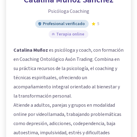
Psicóloga Coaching
Profesional verificado
5
Terapia online
Catalina Muñoz
es psicóloga y coach, con formación
en Coaching Ontológico Axón Trading. Combina en
su práctica recursos de la psicología, el coaching y
técnicas espirituales, ofreciendo un
acompañamiento integral orientado al bienestar y
la transformación personal.
Atiende a adultos, parejas y grupos en modalidad
online por videollamada, trabajando problemáticas
como depresión, adicciones, codependencia, baja
autoestima, impulsividad, estrés y dificultades