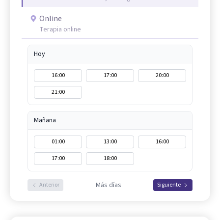
Online
Terapia online
Hoy
16:00
17:00
20:00
21:00
Mañana
01:00
13:00
16:00
17:00
18:00
Más días
Anterior
Siguiente