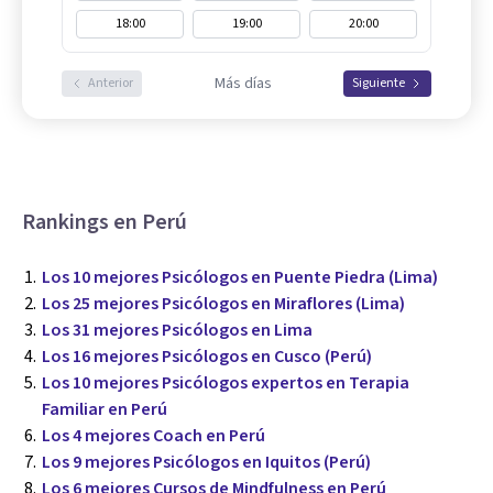
18:00
19:00
20:00
Más días
Anterior
Siguiente
Rankings en Perú
Los 10 mejores Psicólogos en Puente Piedra (Lima)
Los 25 mejores Psicólogos en Miraflores (Lima)
Los 31 mejores Psicólogos en Lima
Los 16 mejores Psicólogos en Cusco (Perú)
Los 10 mejores Psicólogos expertos en Terapia
Familiar en Perú
Los 4 mejores Coach en Perú
Los 9 mejores Psicólogos en Iquitos (Perú)
Los 6 mejores Cursos de Mindfulness en Perú