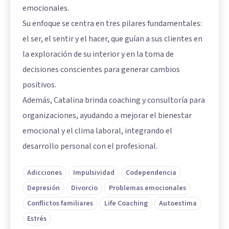
emocionales.
Su enfoque se centra en tres pilares fundamentales:
el ser, el sentir y el hacer, que guían a sus clientes en
la exploración de su interior y en la toma de
decisiones conscientes para generar cambios
positivos.
Además, Catalina brinda coaching y consultoría para
organizaciones, ayudando a mejorar el bienestar
emocional y el clima laboral, integrando el
desarrollo personal con el profesional.
Adicciones
Impulsividad
Codependencia
Depresión
Divorcio
Problemas emocionales
Conflictos familiares
Life Coaching
Autoestima
Estrés