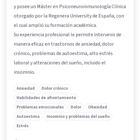
y posee un Máster en Psiconeuroinmunología Clínica
otorgado por la Regenera University de España, con
el cual amplió su formación académica.
Su experiencia profesional le permite intervenir de
manera eficaz en trastornos de ansiedad, dolor
crónico, problemas de autoestima, alto estrés
laboral y alteraciones del sueño, incluido el
insomnio.
Ansiedad
Dolor crónico
Habilidades de afrontamiento
Problemas emocionales
Dolor
Obesidad
Autoestima
Insomnio y problemas del sueño
Estrés