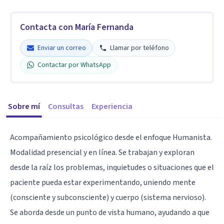
Contacta con María Fernanda
Enviar un correo
Llamar por teléfono
Contactar por WhatsApp
Sobre mí
Consultas
Experiencia
Acompañamiento psicológico desde el enfoque Humanista.
Modalidad presencial y en línea. Se trabajan y exploran
desde la raíz los problemas, inquietudes o situaciones que el
paciente pueda estar experimentando, uniendo mente
(consciente y subconsciente) y cuerpo (sistema nervioso).
Se aborda desde un punto de vista humano, ayudando a que