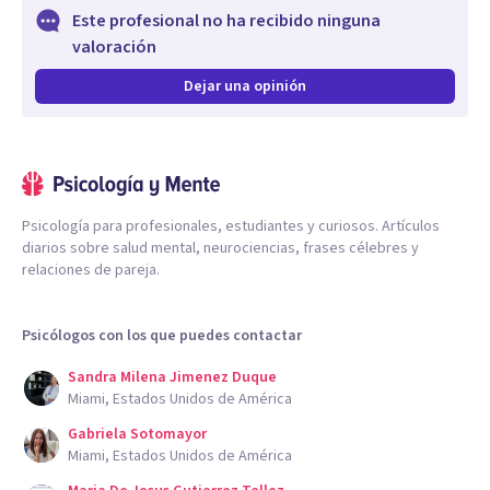
Este profesional no ha recibido ninguna
valoración
Dejar una opinión
Psicología para profesionales, estudiantes y curiosos. Artículos
diarios sobre salud mental, neurociencias, frases célebres y
relaciones de pareja.
Psicólogos con los que puedes contactar
Sandra Milena Jimenez Duque
Miami, Estados Unidos de América
Gabriela Sotomayor
Miami, Estados Unidos de América