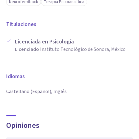
Neurofeedback
Terapia Psicoanalítica
Titulaciones
Licenciada en Psicología
Licenciado
Instituto Tecnológico de Sonora, México
Idiomas
Castellano (Español), Inglés
Opiniones