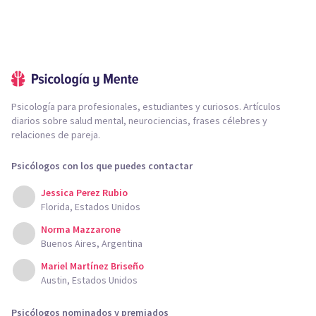
Psicología para profesionales, estudiantes y curiosos. Artículos
diarios sobre salud mental, neurociencias, frases célebres y
relaciones de pareja.
Psicólogos con los que puedes contactar
Jessica Perez Rubio
Florida, Estados Unidos
Norma Mazzarone
Buenos Aires, Argentina
Mariel Martínez Briseño
Austin, Estados Unidos
Psicólogos nominados y premiados