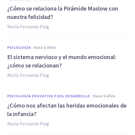
¿Cómo se relaciona la Pirámide Maslow con
nuestra felicidad?
María Fernanda Puig
hace 2 años
PSICOLOGÍA
El sistema nervioso y el mundo emocional:
¿cómo se relacionan?
María Fernanda Puig
hace 3 años
PSICOLOGÍA EDUCATIVA Y DEL DESARROLLO
¿Cómo nos afectan las heridas emocionales de
la infancia?
María Fernanda Puig