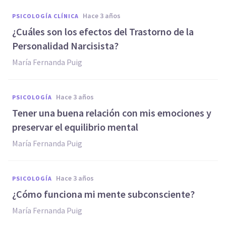
hace 3 años
PSICOLOGÍA CLÍNICA
¿Cuáles son los efectos del Trastorno de la
Personalidad Narcisista?
María Fernanda Puig
hace 3 años
PSICOLOGÍA
Tener una buena relación con mis emociones y
preservar el equilibrio mental
María Fernanda Puig
hace 3 años
PSICOLOGÍA
¿Cómo funciona mi mente subconsciente?
María Fernanda Puig