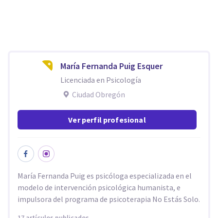
María Fernanda Puig Esquer
Licenciada en Psicología
Ciudad Obregón
Ver perfil profesional
María Fernanda Puig es psicóloga especializada en el
modelo de intervención psicológica humanista, e
impulsora del programa de psicoterapia No Estás Solo.
17 artículos publicados