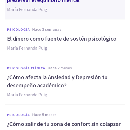
María Fernanda Puig
hace 3 semanas
PSICOLOGÍA
El dinero como fuente de sostén psicológico
María Fernanda Puig
hace 2 meses
PSICOLOGÍA CLÍNICA
¿Cómo afecta la Ansiedad y Depresión tu
desempeño académico?
María Fernanda Puig
hace 5 meses
PSICOLOGÍA
¿Cómo salir de tu zona de confort sin colapsar