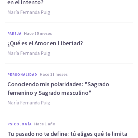
en el intento?
María Fernanda Puig
hace 10 meses
PAREJA
¿Qué es el Amor en Libertad?
María Fernanda Puig
hace 11 meses
PERSONALIDAD
Conociendo mis polaridades: "Sagrado
femenino y Sagrado masculino"
María Fernanda Puig
hace 1 año
PSICOLOGÍA
Tu pasado no te define: tú eliges qué te limita