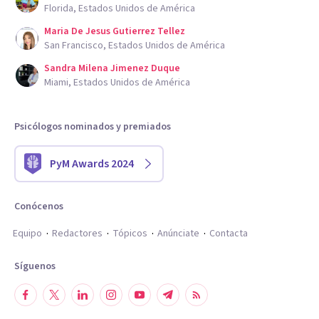
Florida, Estados Unidos de América
Maria De Jesus Gutierrez Tellez
San Francisco, Estados Unidos de América
Sandra Milena Jimenez Duque
Miami, Estados Unidos de América
Psicólogos nominados y premiados
PyM Awards 2024
Conócenos
Equipo
Redactores
Tópicos
Anúnciate
Contacta
Síguenos