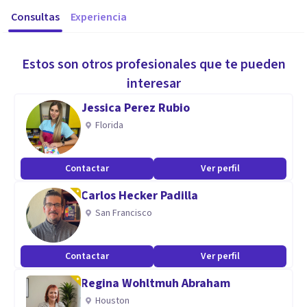
Consultas
Experiencia
Estos son otros profesionales que te pueden
interesar
Jessica Perez Rubio
Florida
Contactar
Ver perfil
Carlos Hecker Padilla
San Francisco
Contactar
Ver perfil
Regina Wohltmuh Abraham
Houston