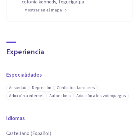
colonia kennedy, Tegucigalpa
Mostrar en el mapa
Experiencia
Especialidades
Ansiedad
Depresión
Conflictos familiares
Adicción a internet
Autoestima
Adicción a los videojuegos
Idiomas
Castellano (Español)