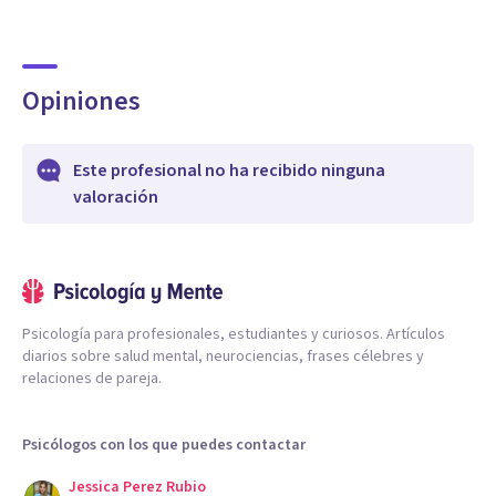
Opiniones
Este profesional no ha recibido ninguna
valoración
Psicología para profesionales, estudiantes y curiosos. Artículos
diarios sobre salud mental, neurociencias, frases célebres y
relaciones de pareja.
Psicólogos con los que puedes contactar
Jessica Perez Rubio