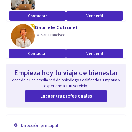
Contactar
Ver perfil
Gabriele Cotronei
San Francisco
Contactar
Ver perfil
Empieza hoy tu viaje de bienestar
Accede a una amplia red de psicólogos calificados. Empatía y
experiencia a tu servicio.
Encuentra profesionales
Dirección principal