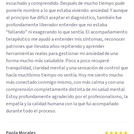
escuchado y comprendido. Después de mucho tiempo pude
ponerle nombre a lo que estaba viviendo: ansiedad. Y aunque
al principio fue difícil aceptar el diagnóstico, también fue
profundamente liberador entender que no estaba
“fallando” ni exagerando lo que sentía. El acompañamiento
terapéutico me ayudó a entender mis síntomas, reconocer
patrones que llevaba años repitiendo y aprender
herramientas reales para gestionar mi ansiedad de una
forma mucho más saludable. Poco a poco recuperé
tranquilidad, claridad mental y una sensación de control que
hacía muchísimo tiempo no sentía. Hoy me siento mucho
más conectado conmigo mismo, con más calma y con una
comprensión completamente distinta de mi salud mental.
Estoy profundamente agradecido por el profesionalismo, la
empatía y la calidad humana con la que fui acompañado
durante todo el proceso.
Paola Morales