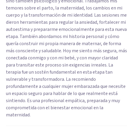
sino también psicológico y emocional. Trabajamos mis
temores sobre el parto, la maternidad, los cambios en mi
cuerpo y la transformación de mi identidad. Las sesiones me
dieron herramientas para regular la ansiedad, fortalecer mi
autoestima y prepararme emocionalmente para esta nueva
etapa. También abordamos mi historia personal y cómo
quería construir mi propia manera de maternar, de forma
más consciente y saludable. Hoy me siento más segura, más
conectada conmigo y con mi bebé, y con mayor claridad
para transitar este proceso sin exigencias irreales. La
terapia fue un sostén fundamental en esta etapa tan
vulnerable y transformadora. La recomiendo
profundamente a cualquier mujer embarazada que necesite
un espacio seguro para hablar de lo que realmente está
sintiendo. Es una profesional empática, preparada y muy
comprometida con el bienestar emocional en la
maternidad.