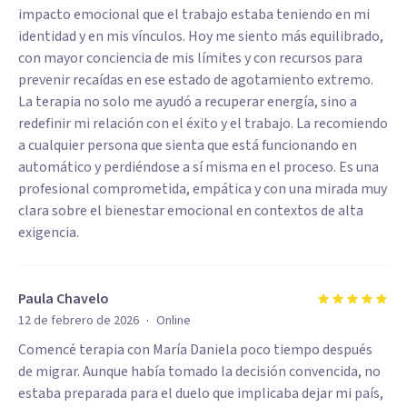
impacto emocional que el trabajo estaba teniendo en mi
identidad y en mis vínculos. Hoy me siento más equilibrado,
con mayor conciencia de mis límites y con recursos para
prevenir recaídas en ese estado de agotamiento extremo.
La terapia no solo me ayudó a recuperar energía, sino a
redefinir mi relación con el éxito y el trabajo. La recomiendo
a cualquier persona que sienta que está funcionando en
automático y perdiéndose a sí misma en el proceso. Es una
profesional comprometida, empática y con una mirada muy
clara sobre el bienestar emocional en contextos de alta
exigencia.
Paula Chavelo
·
12 de febrero de 2026
Online
Comencé terapia con María Daniela poco tiempo después
de migrar. Aunque había tomado la decisión convencida, no
estaba preparada para el duelo que implicaba dejar mi país,