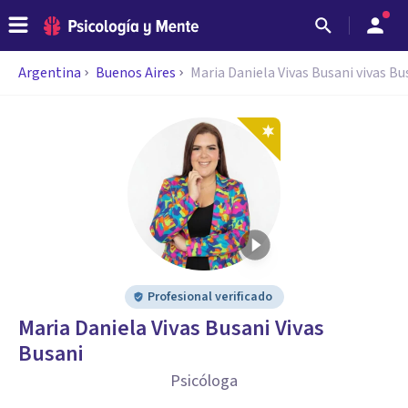
Argentina
Buenos Aires
Maria Daniela Vivas Busani vivas Bu
Profesional verificado
Maria Daniela Vivas Busani Vivas
Busani
Psicóloga