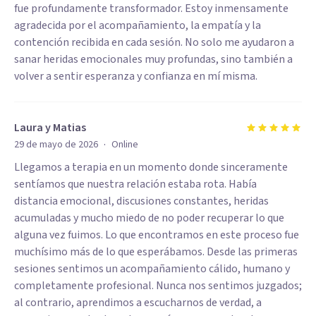
fue profundamente transformador. Estoy inmensamente
agradecida por el acompañamiento, la empatía y la
contención recibida en cada sesión. No solo me ayudaron a
sanar heridas emocionales muy profundas, sino también a
volver a sentir esperanza y confianza en mí misma.
Laura y Matias
·
29 de mayo de 2026
Online
Llegamos a terapia en un momento donde sinceramente
sentíamos que nuestra relación estaba rota. Había
distancia emocional, discusiones constantes, heridas
acumuladas y mucho miedo de no poder recuperar lo que
alguna vez fuimos. Lo que encontramos en este proceso fue
muchísimo más de lo que esperábamos. Desde las primeras
sesiones sentimos un acompañamiento cálido, humano y
completamente profesional. Nunca nos sentimos juzgados;
al contrario, aprendimos a escucharnos de verdad, a