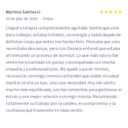
Martina Santucci
·
30 de julio de 2026
Online
Llegué a terapia completamente agotada. Sentía que vivía
para trabajar, estaba irritable, sin energía y había dejado de
disfrutar cosas que antes me hacían feliz. Pensaba que solo
necesitaba descansar, pero con Daniela entendí que estaba
atravesando un proceso de burnout. Lo que más valoro fue
sentirme escuchada sin juicios y acompañada con mucha
empatía y profesionalismo. Me ayudó a poner límites,
reconectar conmigo misma y entender que cuidar mi salud
mental no era un lujo, sino una necesidad. Hoy me siento
mucho más equilibrada, con herramientas para gestionar el
estrés y una mejor relación conmigo misma. Recomiendo
totalmente su trabajo por la calidez, el compromiso y la
confianza que transmite en cada sesión.