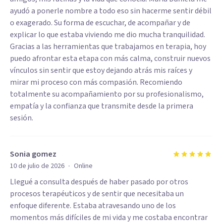
ayudó a ponerle nombre a todo eso sin hacerme sentir débil
o exagerado. Su forma de escuchar, de acompañar y de
explicar lo que estaba viviendo me dio mucha tranquilidad.
Gracias a las herramientas que trabajamos en terapia, hoy
puedo afrontar esta etapa con más calma, construir nuevos
vínculos sin sentir que estoy dejando atrás mis raíces y
mirar mi proceso con más compasión. Recomiendo
totalmente su acompañamiento por su profesionalismo,
empatía y la confianza que transmite desde la primera
sesión.
Sonia gomez
·
10 de julio de 2026
Online
Llegué a consulta después de haber pasado por otros
procesos terapéuticos y de sentir que necesitaba un
enfoque diferente. Estaba atravesando uno de los
momentos más difíciles de mi vida y me costaba encontrar