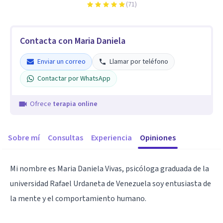
(
71
)
Contacta con Maria Daniela
Enviar un correo
Llamar por teléfono
Contactar por WhatsApp
Ofrece
terapia online
Sobre mí
Consultas
Experiencia
Opiniones
Mi nombre es Maria Daniela Vivas, psicóloga graduada de la
universidad Rafael Urdaneta de Venezuela soy entusiasta de
la mente y el comportamiento humano.