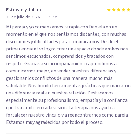
Estevan y Julian
·
30 de julio de 2026
Online
Mi pareja y yo comenzamos terapia con Daniela en un
momento en el que nos sentíamos distantes, con muchas
discusiones y dificultades para comunicarnos. Desde el
primer encuentro logró crear un espacio donde ambos nos
sentimos escuchados, comprendidos y tratados con
respeto. Gracias a su acompañamiento aprendimos a
comunicarnos mejor, entender nuestras diferencias y
gestionar los conflictos de una manera mucho más
saludable. Nos brindó herramientas prácticas que marcaron
una diferencia real en nuestra relación. Destacamos
especialmente su profesionalismo, empatía y la confianza
que transmite en cada sesión. La terapia nos ayudó a
fortalecer nuestro vínculo y a reencontrarnos como pareja.
Estamos muy agradecidos por todo el proceso.