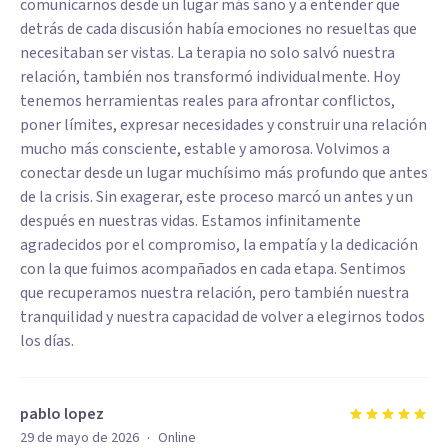
comunicarnos desde un lugar más sano y a entender que
detrás de cada discusión había emociones no resueltas que
necesitaban ser vistas. La terapia no solo salvó nuestra
relación, también nos transformó individualmente. Hoy
tenemos herramientas reales para afrontar conflictos,
poner límites, expresar necesidades y construir una relación
mucho más consciente, estable y amorosa. Volvimos a
conectar desde un lugar muchísimo más profundo que antes
de la crisis. Sin exagerar, este proceso marcó un antes y un
después en nuestras vidas. Estamos infinitamente
agradecidos por el compromiso, la empatía y la dedicación
con la que fuimos acompañados en cada etapa. Sentimos
que recuperamos nuestra relación, pero también nuestra
tranquilidad y nuestra capacidad de volver a elegirnos todos
los días.
pablo lopez
·
29 de mayo de 2026
Online