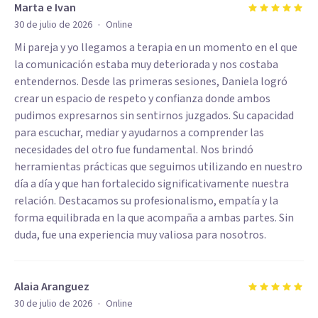
Marta e Ivan
·
30 de julio de 2026
Online
Mi pareja y yo llegamos a terapia en un momento en el que
la comunicación estaba muy deteriorada y nos costaba
entendernos. Desde las primeras sesiones, Daniela logró
crear un espacio de respeto y confianza donde ambos
pudimos expresarnos sin sentirnos juzgados. Su capacidad
para escuchar, mediar y ayudarnos a comprender las
necesidades del otro fue fundamental. Nos brindó
herramientas prácticas que seguimos utilizando en nuestro
día a día y que han fortalecido significativamente nuestra
relación. Destacamos su profesionalismo, empatía y la
forma equilibrada en la que acompaña a ambas partes. Sin
duda, fue una experiencia muy valiosa para nosotros.
Alaia Aranguez
·
30 de julio de 2026
Online