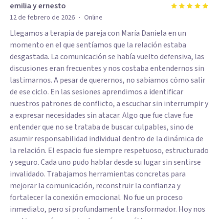
emilia y ernesto
·
12 de febrero de 2026
Online
Llegamos a terapia de pareja con María Daniela en un
momento en el que sentíamos que la relación estaba
desgastada. La comunicación se había vuelto defensiva, las
discusiones eran frecuentes y nos costaba entendernos sin
lastimarnos. A pesar de querernos, no sabíamos cómo salir
de ese ciclo. En las sesiones aprendimos a identificar
nuestros patrones de conflicto, a escuchar sin interrumpir y
a expresar necesidades sin atacar. Algo que fue clave fue
entender que no se trataba de buscar culpables, sino de
asumir responsabilidad individual dentro de la dinámica de
la relación. El espacio fue siempre respetuoso, estructurado
y seguro. Cada uno pudo hablar desde su lugar sin sentirse
invalidado. Trabajamos herramientas concretas para
mejorar la comunicación, reconstruir la confianza y
fortalecer la conexión emocional. No fue un proceso
inmediato, pero sí profundamente transformador. Hoy nos