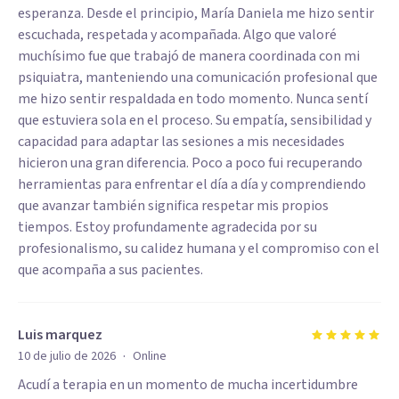
esperanza. Desde el principio, María Daniela me hizo sentir
escuchada, respetada y acompañada. Algo que valoré
muchísimo fue que trabajó de manera coordinada con mi
psiquiatra, manteniendo una comunicación profesional que
me hizo sentir respaldada en todo momento. Nunca sentí
que estuviera sola en el proceso. Su empatía, sensibilidad y
capacidad para adaptar las sesiones a mis necesidades
hicieron una gran diferencia. Poco a poco fui recuperando
herramientas para enfrentar el día a día y comprendiendo
que avanzar también significa respetar mis propios
tiempos. Estoy profundamente agradecida por su
profesionalismo, su calidez humana y el compromiso con el
que acompaña a sus pacientes.
Luis marquez
·
10 de julio de 2026
Online
Acudí a terapia en un momento de mucha incertidumbre