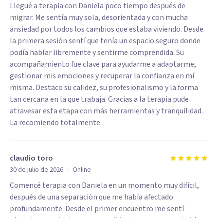
Llegué a terapia con Daniela poco tiempo después de
migrar. Me sentía muy sola, desorientada y con mucha
ansiedad por todos los cambios que estaba viviendo. Desde
la primera sesión sentí que tenía un espacio seguro donde
podía hablar libremente y sentirme comprendida. Su
acompañamiento fue clave para ayudarme a adaptarme,
gestionar mis emociones y recuperar la confianza en mí
misma. Destaco su calidez, su profesionalismo y la forma
tan cercana en la que trabaja. Gracias a la terapia pude
atravesar esta etapa con más herramientas y tranquilidad.
La recomiendo totalmente.
claudio toro
·
30 de julio de 2026
Online
Comencé terapia con Daniela en un momento muy difícil,
después de una separación que me había afectado
profundamente. Desde el primer encuentro me sentí