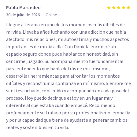
Pablo Marceded
·
30 de julio de 2026
Online
Llegué a terapia en uno de los momentos más difíciles de
mi vida. Llevaba años luchando con una adicción que había
afectado mis relaciones, mi autoestima y muchos aspectos
importantes de mi día a día. Con Daniela encontré un
espacio seguro donde pude hablar con honestidad, sin
sentirme juzgado. Su acompañamiento fue fundamental
para entender lo que había detrás de mi consumo,
desarrollar herramientas para afrontar los momentos
difíciles y reconstruir la confianza en mí mismo. Siempre me
sentí escuchado, contenido y acompañado en cada paso del
proceso. Hoy puedo decir que estoy en un lugar muy
diferente al que estaba cuando empecé. Recomiendo
profundamente su trabajo por su profesionalismo, empatía
y por la capacidad que tiene de ayudarte a generar cambios
reales y sostenibles en tu vida.