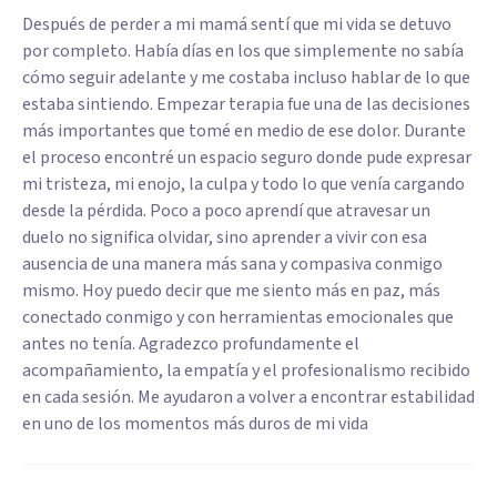
Después de perder a mi mamá sentí que mi vida se detuvo
por completo. Había días en los que simplemente no sabía
cómo seguir adelante y me costaba incluso hablar de lo que
estaba sintiendo. Empezar terapia fue una de las decisiones
más importantes que tomé en medio de ese dolor. Durante
el proceso encontré un espacio seguro donde pude expresar
mi tristeza, mi enojo, la culpa y todo lo que venía cargando
desde la pérdida. Poco a poco aprendí que atravesar un
duelo no significa olvidar, sino aprender a vivir con esa
ausencia de una manera más sana y compasiva conmigo
mismo. Hoy puedo decir que me siento más en paz, más
conectado conmigo y con herramientas emocionales que
antes no tenía. Agradezco profundamente el
acompañamiento, la empatía y el profesionalismo recibido
en cada sesión. Me ayudaron a volver a encontrar estabilidad
en uno de los momentos más duros de mi vida