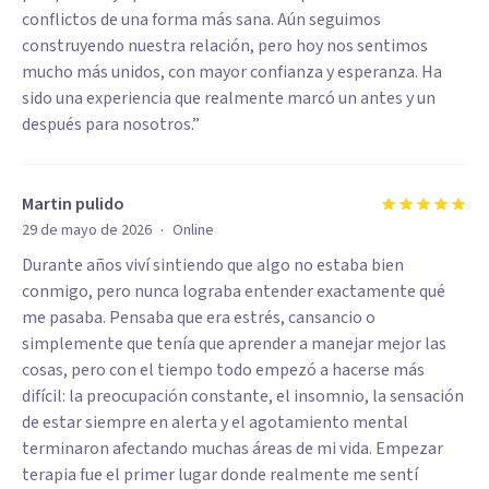
conflictos de una forma más sana. Aún seguimos
construyendo nuestra relación, pero hoy nos sentimos
mucho más unidos, con mayor confianza y esperanza. Ha
sido una experiencia que realmente marcó un antes y un
después para nosotros.”
Martin pulido
·
29 de mayo de 2026
Online
Durante años viví sintiendo que algo no estaba bien
conmigo, pero nunca lograba entender exactamente qué
me pasaba. Pensaba que era estrés, cansancio o
simplemente que tenía que aprender a manejar mejor las
cosas, pero con el tiempo todo empezó a hacerse más
difícil: la preocupación constante, el insomnio, la sensación
de estar siempre en alerta y el agotamiento mental
terminaron afectando muchas áreas de mi vida. Empezar
terapia fue el primer lugar donde realmente me sentí