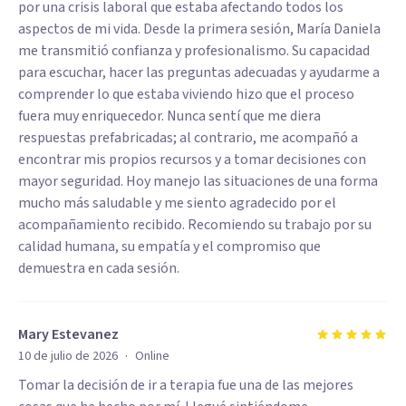
por una crisis laboral que estaba afectando todos los
aspectos de mi vida. Desde la primera sesión, María Daniela
me transmitió confianza y profesionalismo. Su capacidad
para escuchar, hacer las preguntas adecuadas y ayudarme a
comprender lo que estaba viviendo hizo que el proceso
fuera muy enriquecedor. Nunca sentí que me diera
respuestas prefabricadas; al contrario, me acompañó a
encontrar mis propios recursos y a tomar decisiones con
mayor seguridad. Hoy manejo las situaciones de una forma
mucho más saludable y me siento agradecido por el
acompañamiento recibido. Recomiendo su trabajo por su
calidad humana, su empatía y el compromiso que
demuestra en cada sesión.
Mary Estevanez
·
10 de julio de 2026
Online
Tomar la decisión de ir a terapia fue una de las mejores