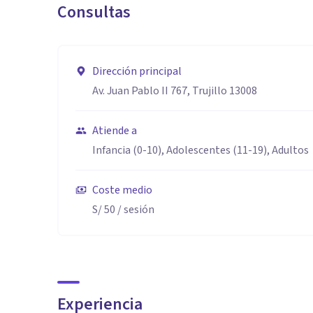
Consultas
Dirección principal
Av. Juan Pablo II 767, Trujillo 13008
Atiende a
Infancia (0-10), Adolescentes (11-19), Adultos
Coste medio
S/ 50
/ sesión
Experiencia