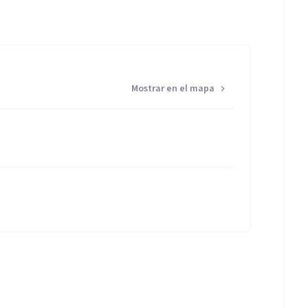
Mostrar en el mapa