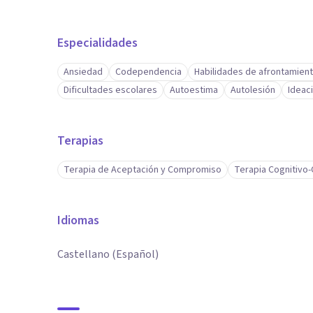
Especialidades
Ansiedad
Codependencia
Habilidades de afrontamien
Dificultades escolares
Autoestima
Autolesión
Ideac
Terapias
Terapia de Aceptación y Compromiso
Terapia Cognitivo
Idiomas
Castellano (Español)