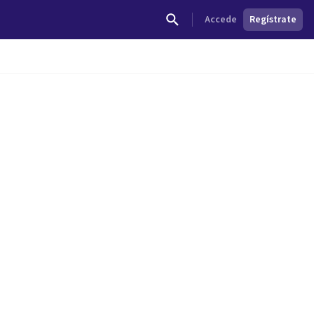
Accede
Regístrate