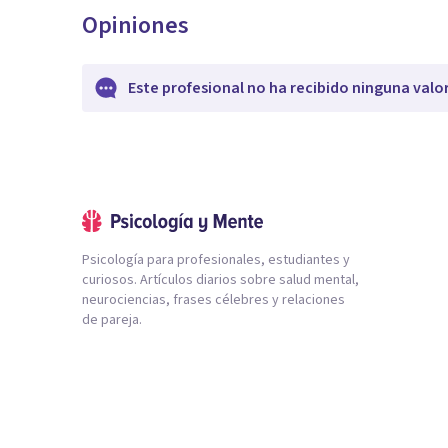
Opiniones
Este profesional no ha recibido ninguna valo
Psicología para profesionales, estudiantes y
curiosos. Artículos diarios sobre salud mental,
neurociencias, frases célebres y relaciones
de pareja.