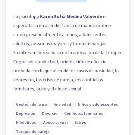
La psicóloga
Karen Sofía Medina Valverde
es
especialista en atender tanto de manera online
como presencialmente a niños, adolescentes,
adultos, personas mayores y también parejas.
Su intervención se basa en la aplicación de la Terapia
Cognitivo-conductual, orientación de eficacia
probada con la que atiende los casos de ansiedad, la
depresión, las crisis de pareja, los conflictos
familiares, la ira y el abuso sexual.
Gestión de la ira
Ansiedad
Niños y adolescentes
Depresión
Divorcio
Conflictos familiares
Infidelidad
Abuso sexual
Estrés
Terapia de pareja