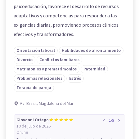
psicoeducación, favorece el desarrollo de recursos
adaptativos y competencias para responder a las
exigencias diarias, promoviendo procesos clínicos
efectivos y transformadores.
Orientación laboral
Habilidades de afrontamiento
Divorcio
Conflictos familiares
Matrimonios y prematrimonios
Paternidad
Problemas relacionales
Estrés
Terapia de pareja
Av. Brasil, Magdalena del Mar
Giovanni Ortega
1
/
5
10 de julio de 2026
Online