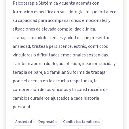
Psicoterapia Sistémica y cuenta además con
formación específica en suicidología, lo que fortalece
su capacidad para acompañar crisis emocionales y
situaciones de elevada complejidad clínica.
Trabaja con adolescentes y adultos que presentan
ansiedad, tristeza persistente, estrés, conflictos
vinculares o dificultades emocionales sostenidas.
También aborda duelo, autolesión, ideación suicida y
terapia de pareja o familiar. Su forma de trabajar
pone el acento en la escucha respetuosa, la
comprensión de los vínculos y la construcción de
cambios duraderos ajustados a cada historia
personal.
Ansiedad
Depresión
Conflictos familiares