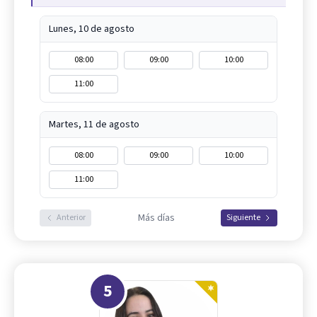
Lunes, 10 de agosto
08:00
09:00
10:00
11:00
Martes, 11 de agosto
08:00
09:00
10:00
11:00
Más días
Anterior
Siguiente
5