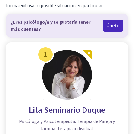
forma exitosa tu posible situación en particular.
¿Eres psicólogo/a y te gustaría tener
Únete
más clientes?
1
Lita Seminario Duque
Psicóloga y Psicoterapeuta. Terapia de Pareja y
familia. Terapia individual