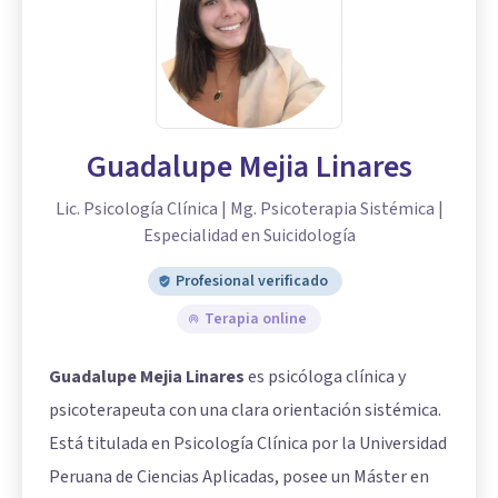
Guadalupe Mejia Linares
Lic. Psicología Clínica | Mg. Psicoterapia Sistémica |
Especialidad en Suicidología
Profesional verificado
Terapia online
Guadalupe Mejia Linares
es psicóloga clínica y
psicoterapeuta con una clara orientación sistémica.
Está titulada en Psicología Clínica por la Universidad
Peruana de Ciencias Aplicadas, posee un Máster en