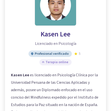
Kasen Lee
Licenciado en Psicología
Profesional verificado
5
Terapia online
Kasen Lee
es licenciado en Psicología Clínica por la
Universidad Peruana de las Ciencias Aplicadas y
además, posee un Diplomado enfocado en el uso
conciso del Mindfulness expedido por el Instituto de
Estudios para la Paz situado en la nación de España.