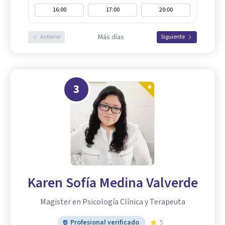
16:00
17:00
20:00
Más días
Anterior
Siguiente
3
Karen Sofía Medina Valverde
Magister en Psicología Clínica y Terapeuta
Profesional verificado
5