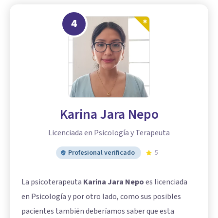
4
Karina Jara Nepo
Licenciada en Psicología y Terapeuta
Profesional verificado
5
La psicoterapeuta
Karina Jara Nepo
es licenciada
en Psicología y por otro lado, como sus posibles
pacientes también deberíamos saber que esta