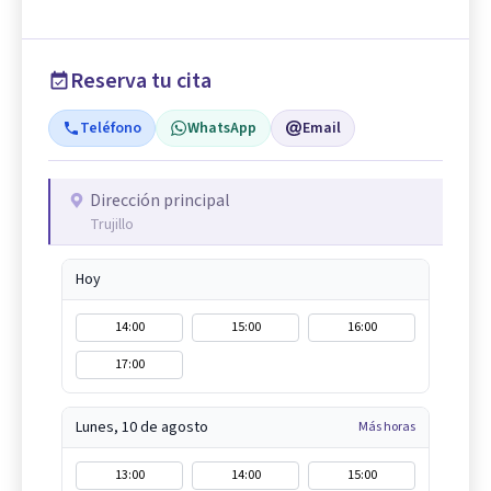
Reserva tu cita
Teléfono
WhatsApp
Email
Dirección principal
Trujillo
Hoy
14:00
15:00
16:00
17:00
Lunes, 10 de agosto
Más horas
13:00
14:00
15:00