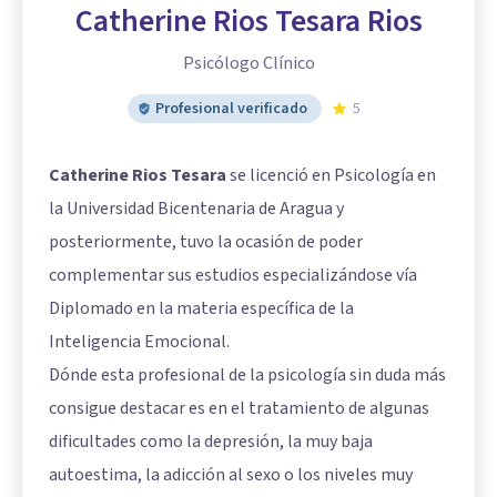
Catherine Rios Tesara Rios
Psicólogo Clínico
Profesional verificado
5
Catherine Rios Tesara
se licenció en Psicología en
la Universidad Bicentenaria de Aragua y
posteriormente, tuvo la ocasión de poder
complementar sus estudios especializándose vía
Diplomado en la materia específica de la
Inteligencia Emocional.
Dónde esta profesional de la psicología sin duda más
consigue destacar es en el tratamiento de algunas
dificultades como la depresión, la muy baja
autoestima, la adicción al sexo o los niveles muy