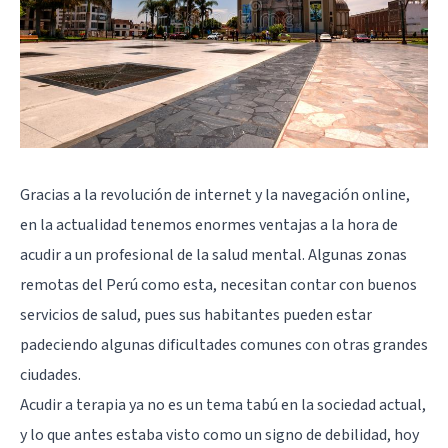
Gracias a la revolución de internet y la navegación online,
en la actualidad tenemos enormes ventajas a la hora de
acudir a un profesional de la salud mental. Algunas zonas
remotas del Perú como esta, necesitan contar con buenos
servicios de salud, pues sus habitantes pueden estar
padeciendo algunas dificultades comunes con otras grandes
ciudades.
Acudir a terapia ya no es un tema tabú en la sociedad actual,
y lo que antes estaba visto como un signo de debilidad, hoy