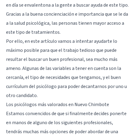
en día se envalentona a la gente a buscar ayuda de este tipo.
Gracias a la buena concienciación e importancia que se le da
a la salud psicológica, las personas tienen mayor acceso a
este tipo de tratamientos.
Por ello, en este artículo vamos a intentar ayudarte lo
máximo posible para que el trabajo tedioso que puede
resultar el buscar un buen profesional, sea mucho más
ameno. Algunas de las variables a tener en cuenta son la
cercanía, el tipo de necesidades que tengamos, y el buen
currículum del psicólogo para poder decantarnos por uno u
otro candidato.
Los psicólogos más valorados en Nuevo Chimbote
Estamos convencidos de que si finalmente decides ponerte
en manos de alguno de los siguientes profesionales,
tendrás muchas más opciones de poder abordar de una