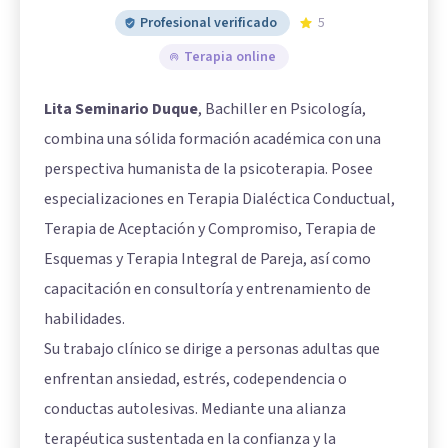
Profesional verificado
5
Terapia online
Lita Seminario Duque
, Bachiller en Psicología,
combina una sólida formación académica con una
perspectiva humanista de la psicoterapia. Posee
especializaciones en Terapia Dialéctica Conductual,
Terapia de Aceptación y Compromiso, Terapia de
Esquemas y Terapia Integral de Pareja, así como
capacitación en consultoría y entrenamiento de
habilidades.
Su trabajo clínico se dirige a personas adultas que
enfrentan ansiedad, estrés, codependencia o
conductas autolesivas. Mediante una alianza
terapéutica sustentada en la confianza y la