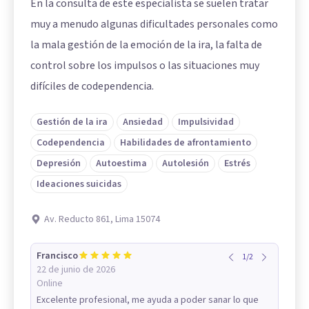
En la consulta de este especialista se suelen tratar
muy a menudo algunas dificultades personales como
la mala gestión de la emoción de la ira, la falta de
control sobre los impulsos o las situaciones muy
difíciles de codependencia.
Gestión de la ira
Ansiedad
Impulsividad
Codependencia
Habilidades de afrontamiento
Depresión
Autoestima
Autolesión
Estrés
Ideaciones suicidas
Av. Reducto 861, Lima 15074
Francisco
1
/
2
22 de junio de 2026
Online
Excelente profesional, me ayuda a poder sanar lo que