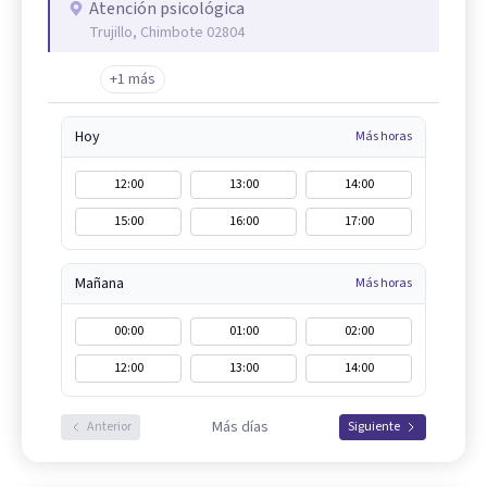
Atención psicológica
Trujillo, Chimbote 02804
+1 más
Hoy
Más horas
12:00
13:00
14:00
15:00
16:00
17:00
Mañana
Más horas
00:00
01:00
02:00
12:00
13:00
14:00
Más días
Anterior
Siguiente