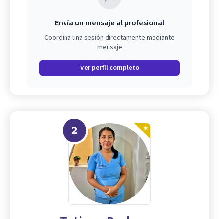
Envía un mensaje al profesional
Coordina una sesión directamente mediante
mensaje
Ver perfil completo
2