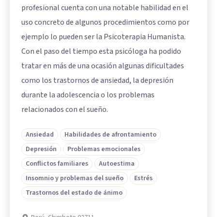
profesional cuenta con una notable habilidad en el
uso concreto de algunos procedimientos como por
ejemplo lo pueden ser la Psicoterapia Humanista.
Con el paso del tiempo esta psicóloga ha podido
tratar en más de una ocasión algunas dificultades
como los trastornos de ansiedad, la depresión
durante la adolescencia o los problemas
relacionados con el sueño.
Ansiedad
Habilidades de afrontamiento
Depresión
Problemas emocionales
Conflictos familiares
Autoestima
Insomnio y problemas del sueño
Estrés
Trastornos del estado de ánimo