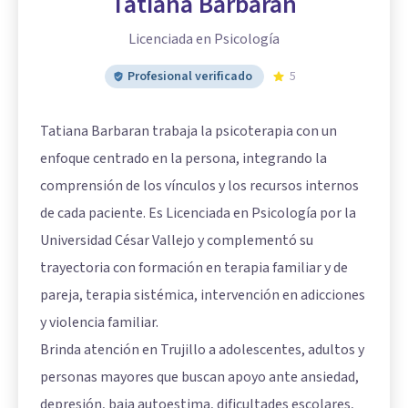
Tatiana Barbaran
Licenciada en Psicología
Profesional verificado
5
Tatiana Barbaran trabaja la psicoterapia con un
enfoque centrado en la persona, integrando la
comprensión de los vínculos y los recursos internos
de cada paciente. Es Licenciada en Psicología por la
Universidad César Vallejo y complementó su
trayectoria con formación en terapia familiar y de
pareja, terapia sistémica, intervención en adicciones
y violencia familiar.
Brinda atención en Trujillo a adolescentes, adultos y
personas mayores que buscan apoyo ante ansiedad,
depresión, baja autoestima, dificultades escolares,