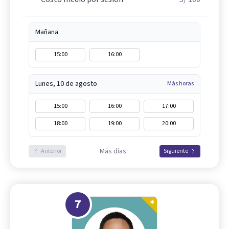
Mañana
15:00
16:00
Lunes, 10 de agosto
Más horas
15:00
16:00
17:00
18:00
19:00
20:00
Más días
Anterior
Siguiente
7