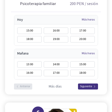
Psicoterapia familiar
200
PEN
/ sesión
Hoy
Más horas
15:00
16:00
17:00
18:00
19:00
20:00
Mañana
Más horas
13:00
14:00
15:00
16:00
17:00
18:00
Más días
Anterior
Siguiente