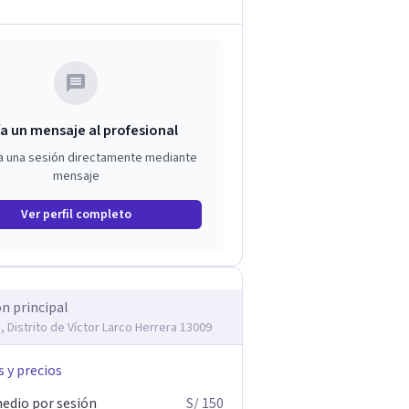
a un mensaje al profesional
a una sesión directamente mediante
mensaje
Ver perfil completo
ón principal
, Distrito de Víctor Larco Herrera 13009
s y precios
edio por sesión
S/ 150