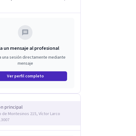
a un mensaje al profesional
a una sesión directamente mediante
mensaje
Ver perfil completo
ón principal
 de Montesinos 215, Víctor Larco
13007