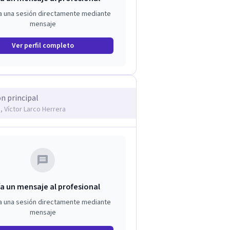
a una sesión directamente mediante
mensaje
Ver perfil completo
ón principal
, Víctor Larco Herrera
a un mensaje al profesional
a una sesión directamente mediante
mensaje