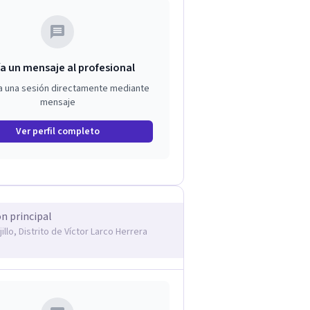
a un mensaje al profesional
a una sesión directamente mediante
mensaje
Ver perfil completo
ón principal
jillo, Distrito de Víctor Larco Herrera