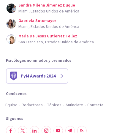
Sandra Milena Jimenez Duque
Miami, Estados Unidos de América
Gabriela Sotomayor
Miami, Estados Unidos de América
Maria De Jesus Gutierrez Tellez
San Francisco, Estados Unidos de América
Psicólogos nominados y premiados
PyM Awards 2024
Conócenos
Equipo
Redactores
Tópicos
Anúnciate
Contacta
Síguenos