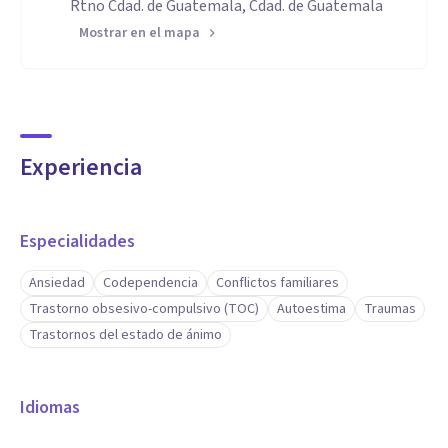
Rtno Cdad. de Guatemala, Cdad. de Guatemala
Mostrar en el mapa
Experiencia
Especialidades
Ansiedad
Codependencia
Conflictos familiares
Trastorno obsesivo-compulsivo (TOC)
Autoestima
Traumas
Trastornos del estado de ánimo
Idiomas