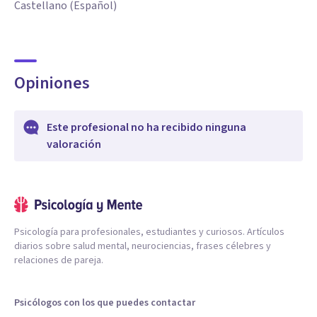
Castellano (Español)
Opiniones
Este profesional no ha recibido ninguna
valoración
Psicología para profesionales, estudiantes y curiosos. Artículos
diarios sobre salud mental, neurociencias, frases célebres y
relaciones de pareja.
Psicólogos con los que puedes contactar