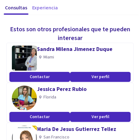
Consultas
Experiencia
Estos son otros profesionales que te pueden
interesar
Sandra Milena Jimenez Duque
Miami
Contactar
Ver perfil
Jessica Perez Rubio
Florida
Contactar
Ver perfil
Maria De Jesus Gutierrez Tellez
San Francisco