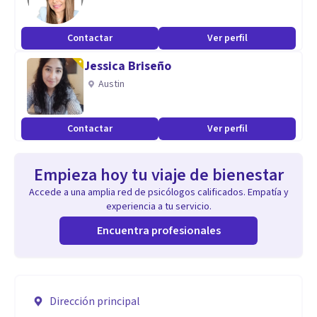
Contactar
Ver perfil
Jessica Briseño
Austin
Contactar
Ver perfil
Empieza hoy tu viaje de bienestar
Accede a una amplia red de psicólogos calificados. Empatía y
experiencia a tu servicio.
Encuentra profesionales
Dirección principal