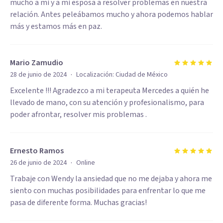
mucho a mi y a mi esposa a resolver problemas en nuestra
relación. Antes peleábamos mucho y ahora podemos hablar
más y estamos más en paz.
Mario Zamudio
·
28 de junio de 2024
Localización:
Ciudad de México
Excelente !!! Agradezco a mi terapeuta Mercedes a quién he
llevado de mano, con su atención y profesionalismo, para
poder afrontar, resolver mis problemas .
Ernesto Ramos
·
26 de junio de 2024
Online
Trabaje con Wendy la ansiedad que no me dejaba y ahora me
siento con muchas posibilidades para enfrentar lo que me
pasa de diferente forma. Muchas gracias!