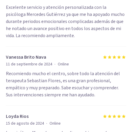
Excelente servicio y atención personalizada con la
psicóloga Mercedes Gutiérrez ya que me ha apoyado mucho
durante periodos emocionales complicadas además de que
he notado un avance positivo en todos los aspectos de mi
vida. La recomiendo ampliamente.
Vanessa Brito Nava
·
11 de septiembre de 2024
Online
Recomiendo mucho el centro, sobre todo la atención del
terapeuta Sebastian Flores, es una gran profesional,
empático y muy preparado. Sabe escuchar y comprender.
Sus intervenciones siempre me han ayudado.
Loyda Rios
·
15 de agosto de 2024
Online