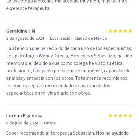
La psicóloga Mercedes me atendio muy bien, muy buena y
excelente terapeuta
Geraldine HM
·
3 de agosto de 2024
Localización:
Ciudad de México
La atención que he recibido de cada uno de los especialistas:
Los psicólogos Wendy, Grecia, Mercedes y Sebastián, ha sido
memorable, debido a que como colega he visto su ética
profesional, búsqueda por seguir formándose, capacidad de
análisis y empatía con los otros. Totalmente recomiendo
interven y seguiré recomendado a cada uno de los
especialistas en mi vida diaria con otros.
Lorena Espinosa
·
8 de julio de 2024
Online
Super recomiendo al terapeuta Sebastián. Nos ha ayudado