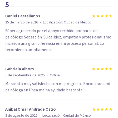
5
Daniel Castellanos
·
25 de marzo de 2026
Localización:
Ciudad de México
Súper agradecido por el apoyo recibido por parte del
psicólogo Sebastián. Su calidez, empatía y profesionalismo
hicieron una gran diferencia en mi proceso personal. Lo
recomiendo ampliamente!
Gabriela Albors
·
1 de septiembre de 2025
Online
Me siento muy satisfecha con mi progreso . Encontrar a mi
psicóloga en línea me ha ayudado bastante.
Aníbal Omar Andrade Ostio
·
8 de agosto de 2025
Localización:
Ciudad de México