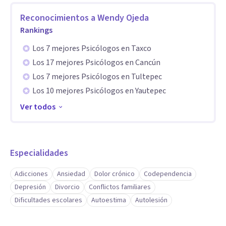
Reconocimientos a
Wendy Ojeda
Rankings
Los 7 mejores Psicólogos en Taxco
Los 17 mejores Psicólogos en Cancún
Los 7 mejores Psicólogos en Tultepec
Los 10 mejores Psicólogos en Yautepec
Ver todos
Especialidades
Adicciones
Ansiedad
Dolor crónico
Codependencia
Depresión
Divorcio
Conflictos familiares
Dificultades escolares
Autoestima
Autolesión