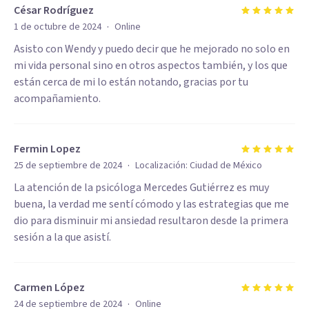
César Rodríguez
·
1 de octubre de 2024
Online
Asisto con Wendy y puedo decir que he mejorado no solo en
mi vida personal sino en otros aspectos también, y los que
están cerca de mi lo están notando, gracias por tu
acompañamiento.
Fermin Lopez
·
25 de septiembre de 2024
Localización:
Ciudad de México
La atención de la psicóloga Mercedes Gutiérrez es muy
buena, la verdad me sentí cómodo y las estrategias que me
dio para disminuir mi ansiedad resultaron desde la primera
sesión a la que asistí.
Carmen López
·
24 de septiembre de 2024
Online