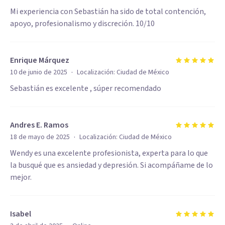
Mi experiencia con Sebastián ha sido de total contención,
apoyo, profesionalismo y discreción. 10/10
Enrique Márquez
·
10 de junio de 2025
Localización:
Ciudad de México
Sebastián es excelente , súper recomendado
Andres E. Ramos
·
18 de mayo de 2025
Localización:
Ciudad de México
Wendy es una excelente profesionista, experta para lo que
la busqué que es ansiedad y depresión. Si acompáñame de lo
mejor.
Isabel