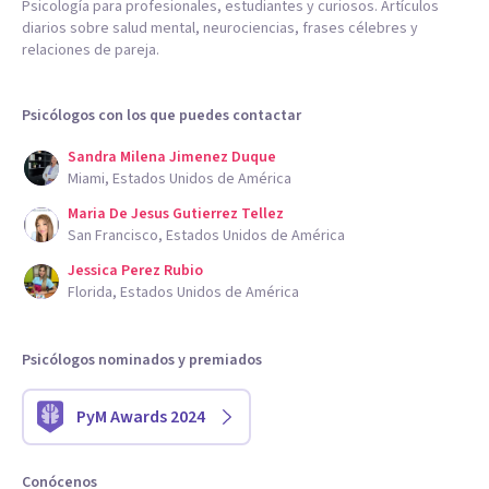
Psicología para profesionales, estudiantes y curiosos. Artículos
diarios sobre salud mental, neurociencias, frases célebres y
relaciones de pareja.
Psicólogos con los que puedes contactar
Sandra Milena Jimenez Duque
Miami, Estados Unidos de América
Maria De Jesus Gutierrez Tellez
San Francisco, Estados Unidos de América
Jessica Perez Rubio
Florida, Estados Unidos de América
Psicólogos nominados y premiados
PyM Awards 2024
Conócenos