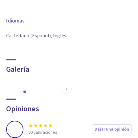
Idiomas
Castellano (Español), Inglés
Galería
Opiniones
Dejar una opinión
90
valoraciones