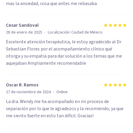
mas la ansiedad, cosa que antes me rebasaba.
Cesar Sandoval
·
28 de enero de 2025
Localización:
Ciudad de México
Excelente atención terapéutica, le estoy agradecido al Dr
Sebastian Flores por el acompañamiento clínico qué
otorga y su empatia para dar solución a los temas que me
aquejaban Ampliamente recomendable
Oscar R. Ramos
·
27 de noviembre de 2024
Online
La dra. Wendy me ha acompañado en mi proceso de
separación por lo que le agradezco y la recomiendo, ya que
me siento fuerte en esto tan difícil. Gracias!