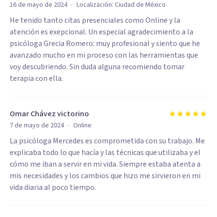
·
16 de mayo de 2024
Localización:
Ciudad de México
He tenido tanto citas presenciales como Online y la
atención es exepcional. Un especial agradecimiento a la
psicóloga Grecia Romero: muy profesional y siento que he
avanzado mucho en mi proceso con las herramientas que
voy descubriendo. Sin duda alguna recomiendo tomar
terapia con ella.
Omar Chávez victorino
·
7 de mayo de 2024
Online
La psicóloga Mercedes es comprometida con su trabajo. Me
explicaba todo lo que hacía y las técnicas que utilizaba y el
cómo me iban a servir en mi vida. Siempre estaba atenta a
mis necesidades y los cambios que hizo me sirvieron en mi
vida diaria al poco tiempo.