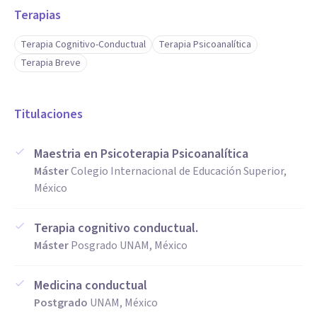
Terapias
Terapia Cognitivo-Conductual
Terapia Psicoanalítica
Terapia Breve
Titulaciones
Maestria en Psicoterapia Psicoanalítica
Máster
Colegio Internacional de Educación Superior,
México
Terapia cognitivo conductual.
Máster
Posgrado UNAM, México
Medicina conductual
Postgrado
UNAM, México