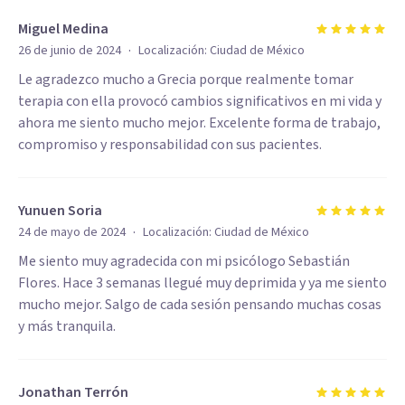
Miguel Medina
·
26 de junio de 2024
Localización:
Ciudad de México
Le agradezco mucho a Grecia porque realmente tomar
terapia con ella provocó cambios significativos en mi vida y
ahora me siento mucho mejor. Excelente forma de trabajo,
compromiso y responsabilidad con sus pacientes.
Yunuen Soria
·
24 de mayo de 2024
Localización:
Ciudad de México
Me siento muy agradecida con mi psicólogo Sebastián
Flores. Hace 3 semanas llegué muy deprimida y ya me siento
mucho mejor. Salgo de cada sesión pensando muchas cosas
y más tranquila.
Jonathan Terrón