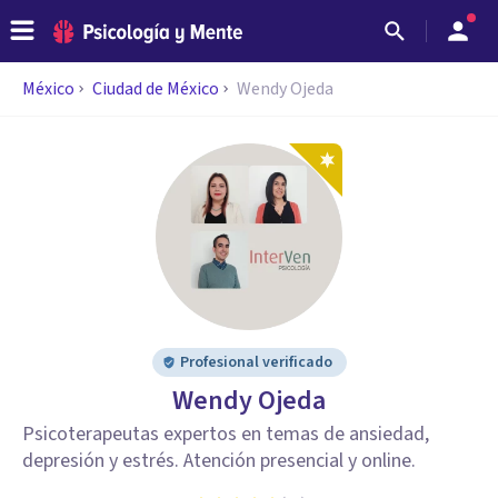
México
Ciudad de México
Wendy Ojeda
Profesional verificado
Wendy Ojeda
Psicoterapeutas expertos en temas de ansiedad,
depresión y estrés. Atención presencial y online.