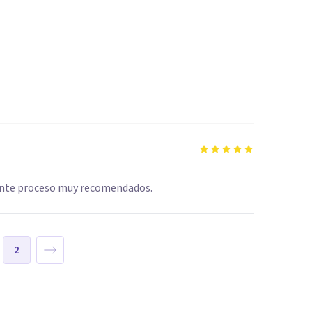
lente proceso muy recomendados.
2