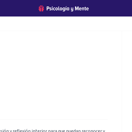
ión y reflexión interior para que puedan reconocer y