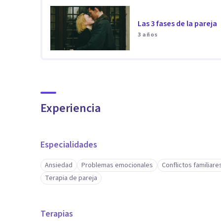
Las 3 fases de la pareja
3 años
Experiencia
Especialidades
Ansiedad
Problemas emocionales
Conflictos familiare
Terapia de pareja
Terapias