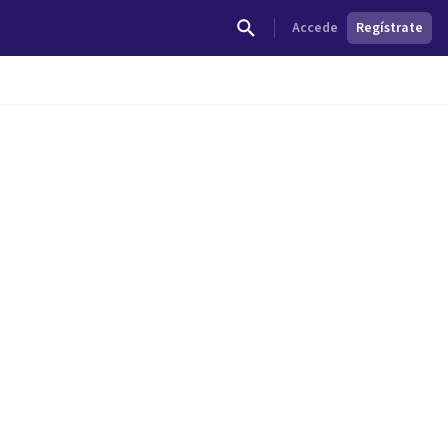
Accede
Regístrate