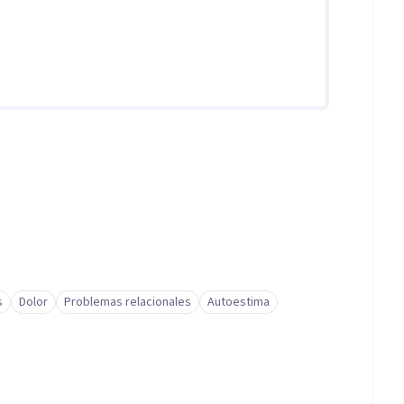
s
Dolor
Problemas relacionales
Autoestima