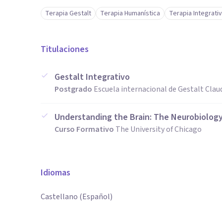
Terapia Gestalt
Terapia Humanística
Terapia Integrati
Titulaciones
Gestalt Integrativo
Postgrado
Escuela internacional de Gestalt Cla
Understanding the Brain: The Neurobiology
Curso Formativo
The University of Chicago
Idiomas
Castellano (Español)