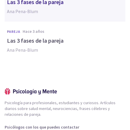
Las 3 fases de la pareja
Ana Pena-Blum
hace 3 años
PAREJA
Las 3 fases de la pareja
Ana Pena-Blum
Psicología para profesionales, estudiantes y curiosos. Artículos
diarios sobre salud mental, neurociencias, frases célebres y
relaciones de pareja.
Psicólogos con los que puedes contactar