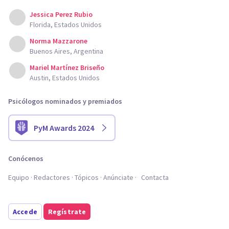
Jessica Perez Rubio
Florida, Estados Unidos
Norma Mazzarone
Buenos Aires, Argentina
Mariel Martínez Briseño
Austin, Estados Unidos
Psicólogos nominados y premiados
PyM Awards 2024
Conócenos
Equipo
Redactores
Tópicos
Anúnciate
Contacta
Accede
Regístrate