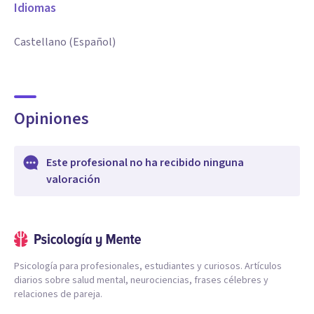
Idiomas
Castellano (Español)
Opiniones
Este profesional no ha recibido ninguna
valoración
Psicología para profesionales, estudiantes y curiosos. Artículos
diarios sobre salud mental, neurociencias, frases célebres y
relaciones de pareja.