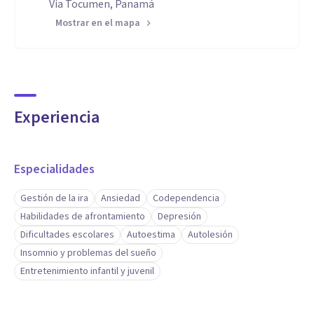
Via Tocumen, Panamá
Mostrar en el mapa
Experiencia
Especialidades
Gestión de la ira
Ansiedad
Codependencia
Habilidades de afrontamiento
Depresión
Dificultades escolares
Autoestima
Autolesión
Insomnio y problemas del sueño
Entretenimiento infantil y juvenil