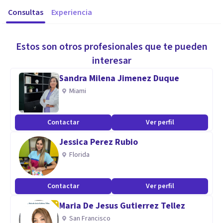
Consultas
Experiencia
Estos son otros profesionales que te pueden
interesar
Sandra Milena Jimenez Duque
Miami
Contactar
Ver perfil
Jessica Perez Rubio
Florida
Contactar
Ver perfil
Maria De Jesus Gutierrez Tellez
San Francisco