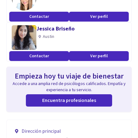
Contactar
Ver perfil
Jessica Briseño
Austin
Contactar
Ver perfil
Empieza hoy tu viaje de bienestar
Accede a una amplia red de psicólogos calificados. Empatía y
experiencia a tu servicio.
Encuentra profesionales
Dirección principal