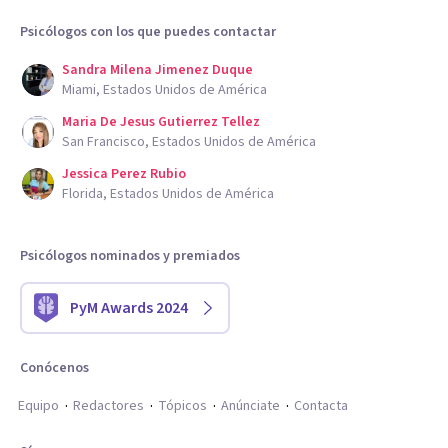
Psicólogos con los que puedes contactar
Sandra Milena Jimenez Duque
Miami, Estados Unidos de América
Maria De Jesus Gutierrez Tellez
San Francisco, Estados Unidos de América
Jessica Perez Rubio
Florida, Estados Unidos de América
Psicólogos nominados y premiados
PyM Awards 2024
Conócenos
Equipo
Redactores
Tópicos
Anúnciate
Contacta