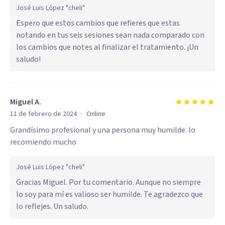
José Luis López "cheli"
Espero que estos cambios que refieres que estas
notando en tus seis sesiones sean nada comparado con
los cambios que notes al finalizar el tratamiento. ¡Un
saludo!
Miguel A.
·
11 de febrero de 2024
Online
Grandísimo profesional y una persona muy humilde. lo
recomiendo mucho
José Luis López "cheli"
Gracias Miguel. Por tu comentario. Aunque no siempre
lo soy para mí es valioso ser humilde. Te agradezco que
lo reflejes. Un saludo.