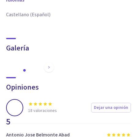
Castellano (Español)
Galería
Opiniones
Dejar una opinión
18
valoraciones
5
Antonio Jose Belmonte Abad