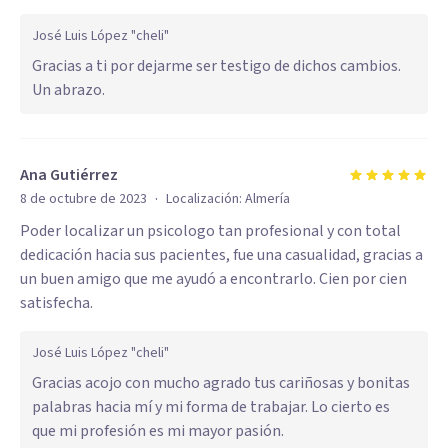
José Luis López "cheli"
Gracias a ti por dejarme ser testigo de dichos cambios.
Un abrazo.
Ana Gutiérrez
·
8 de octubre de 2023
Localización:
Almería
Poder localizar un psicologo tan profesional y con total
dedicación hacia sus pacientes, fue una casualidad, gracias a
un buen amigo que me ayudó a encontrarlo. Cien por cien
satisfecha.
José Luis López "cheli"
Gracias acojo con mucho agrado tus cariñosas y bonitas
palabras hacia mí y mi forma de trabajar. Lo cierto es
que mi profesión es mi mayor pasión.