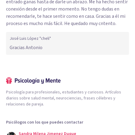
entrado ganas hasta de darle un abrazo. Me ha hecho sentir
conexión desde el primer momento. No tengo dudas en
recomendarle, te hace sentir como en casa. Gracias a él mi
proceso es mucho más fácil. He quedado muy cntento.
José Luis López "cheli"
Gracias Antonio
Psicología para profesionales, estudiantes y curiosos. Artículos
diarios sobre salud mental, neurociencias, frases célebres y
relaciones de pareja.
Psicólogos con los que puedes contactar
Sandra Milena Jimenez Duque