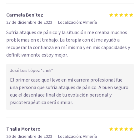
Carmela Benítez
·
27 de diciembre de 2023
Localización:
Almería
Sufría ataques de pánico y la situación me creaba muchos
problemas en el trabajo. La terapia con él me ayudó a
recuperar la confianza en mí misma y en mis capacidades y
definitivamente estoy mejor.
José Luis López "cheli"
El primer caso que llevé en mi carrera profesional fue
una persona que sufría ataques de pánico. A buen seguro
que el desenlace final de tu evolución personal y
psicoterapéutica será similar.
Thalia Montero
·
26 de diciembre de 2023
Localización:
Almería