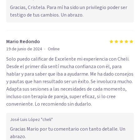
Gracias, Cristela. Para mí ha sido un privilegio poder ser
testigo de tus cambios. Un abrazo.
Mario Redondo
·
19 de junio de 2024
Online
Solo puedo calificar de Excelente mi experiencia con Cheli.
Desde el primer día sentí mucha confianza con él, para
hablar y para saber que iba a ayudarme. Me ha dado consejos
y pautas que han resultado ser un éxito. Se involucra mucho.
Adapta sus sesiones a las necesidades de cada momento,
incluso con terapia de pareja, super eficaz, si lo cree
conveniente. Lo recomiendo sin dudarlo.
José Luis López "cheli"
Gracias Mario por tu comentario con tanto detalle. Un
abrazo.