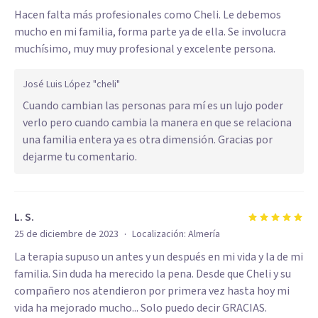
Hacen falta más profesionales como Cheli. Le debemos
mucho en mi familia, forma parte ya de ella. Se involucra
muchísimo, muy muy profesional y excelente persona.
José Luis López "cheli"
Cuando cambian las personas para mí es un lujo poder
verlo pero cuando cambia la manera en que se relaciona
una familia entera ya es otra dimensión. Gracias por
dejarme tu comentario.
L. S.
·
25 de diciembre de 2023
Localización:
Almería
La terapia supuso un antes y un después en mi vida y la de mi
familia. Sin duda ha merecido la pena. Desde que Cheli y su
compañero nos atendieron por primera vez hasta hoy mi
vida ha mejorado mucho... Solo puedo decir GRACIAS.