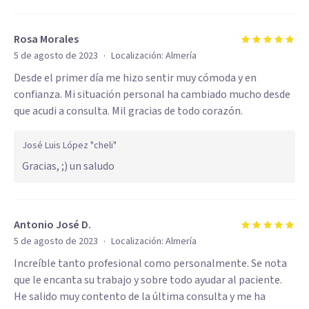
Rosa Morales
·
5 de agosto de 2023
Localización:
Almería
Desde el primer día me hizo sentir muy cómoda y en
confianza. Mi situación personal ha cambiado mucho desde
que acudi a consulta. Mil gracias de todo corazón.
José Luis López "cheli"
Gracias, ;) un saludo
Antonio José D.
·
5 de agosto de 2023
Localización:
Almería
Increíble tanto profesional como personalmente. Se nota
que le encanta su trabajo y sobre todo ayudar al paciente.
He salido muy contento de la última consulta y me ha