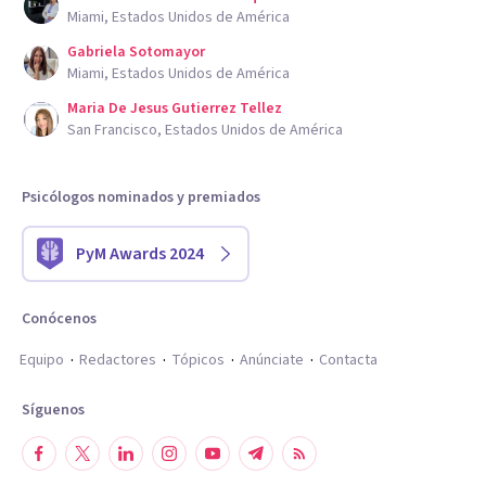
Miami, Estados Unidos de América
Gabriela Sotomayor
Miami, Estados Unidos de América
Maria De Jesus Gutierrez Tellez
San Francisco, Estados Unidos de América
Psicólogos nominados y premiados
PyM Awards 2024
Conócenos
Equipo
Redactores
Tópicos
Anúnciate
Contacta
Síguenos