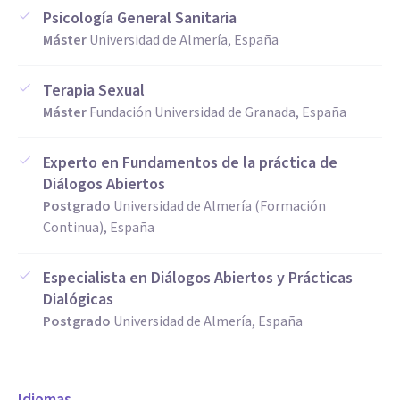
Psicología General Sanitaria
Máster
Universidad de Almería, España
Terapia Sexual
Máster
Fundación Universidad de Granada, España
Experto en Fundamentos de la práctica de
Diálogos Abiertos
Postgrado
Universidad de Almería (Formación
Continua), España
Especialista en Diálogos Abiertos y Prácticas
Dialógicas
Postgrado
Universidad de Almería, España
Idiomas