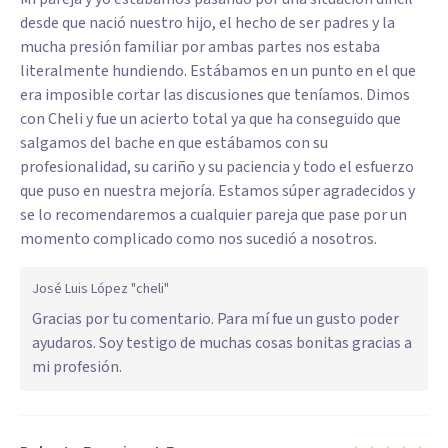
desde que nació nuestro hijo, el hecho de ser padres y la
mucha presión familiar por ambas partes nos estaba
literalmente hundiendo. Estábamos en un punto en el que
era imposible cortar las discusiones que teníamos. Dimos
con Cheli y fue un acierto total ya que ha conseguido que
salgamos del bache en que estábamos con su
profesionalidad, su cariño y su paciencia y todo el esfuerzo
que puso en nuestra mejoría. Estamos súper agradecidos y
se lo recomendaremos a cualquier pareja que pase por un
momento complicado como nos sucedió a nosotros.
José Luis López "cheli"
Gracias por tu comentario. Para mí fue un gusto poder
ayudaros. Soy testigo de muchas cosas bonitas gracias a
mi profesión.