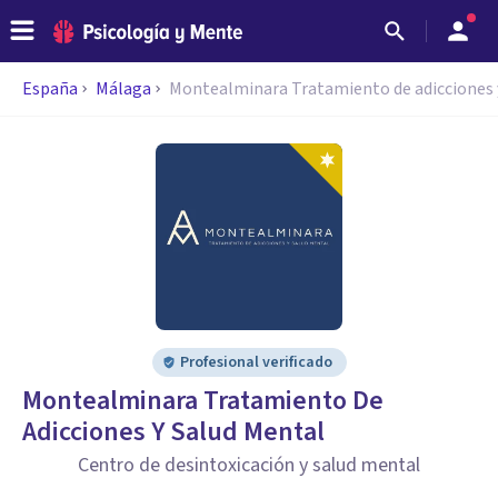
España
Málaga
Montealminara Tratamiento de adicciones 
Profesional verificado
Montealminara Tratamiento De
Adicciones Y Salud Mental
Centro de desintoxicación y salud mental