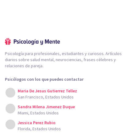
Psicología para profesionales, estudiantes y curiosos. Artículos
diarios sobre salud mental, neurociencias, frases célebres y
relaciones de pareja.
Psicólogos con los que puedes contactar
Maria De Jesus Gutierrez Tellez
San Francisco, Estados Unidos
Sandra Milena Jimenez Duque
Miami, Estados Unidos
Jessica Perez Rubio
Florida, Estados Unidos