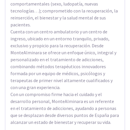
comportamentales (sexo, ludopatía, nuevas
tecnologías…); comprometido con la recuperación, la
reinserción, el bienestar y la salud mental de sus
pacientes.
Cuenta con un centro ambulatorio y un centro de
ingreso, ubicado en un entorno tranquilo, privado,
exclusivo y propicio para la recuperación. Desde
MonteAlminara se ofrece un enfoque único, integral y
personalizado en el tratamiento de adicciones,
combinando métodos terapéuticos innovadores
formada por un equipo de médicos, psicólogos y
terapeutas de primer nivel altamente cualificados y
con una gran experiencia.
Con un compromiso firme hacia el cuidado y el
desarrollo personal, MonteAlminara es un referente
en el tratamiento de adicciones, ayudando a personas
que se desplazan desde diversos puntos de España para
alcanzar un estado de bienestar y recuperar su vida.