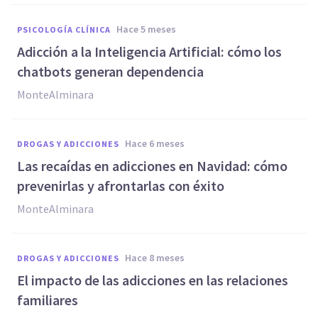
hace 5 meses
PSICOLOGÍA CLÍNICA
Adicción a la Inteligencia Artificial: cómo los
chatbots generan dependencia
MonteAlminara
hace 6 meses
DROGAS Y ADICCIONES
Las recaídas en adicciones en Navidad: cómo
prevenirlas y afrontarlas con éxito
MonteAlminara
hace 8 meses
DROGAS Y ADICCIONES
El impacto de las adicciones en las relaciones
familiares