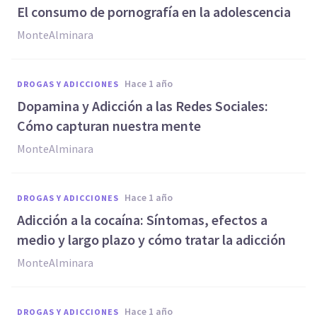
El consumo de pornografía en la adolescencia
MonteAlminara
hace 1 año
DROGAS Y ADICCIONES
Dopamina y Adicción a las Redes Sociales:
Cómo capturan nuestra mente
MonteAlminara
hace 1 año
DROGAS Y ADICCIONES
Adicción a la cocaína: Síntomas, efectos a
medio y largo plazo y cómo tratar la adicción
MonteAlminara
hace 1 año
DROGAS Y ADICCIONES