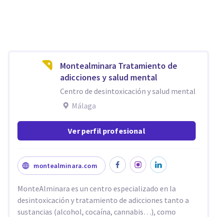
Montealminara Tratamiento de
adicciones y salud mental
Centro de desintoxicación y salud mental
Málaga
Ver perfil profesional
montealminara.com
MonteAlminara es un centro especializado en la
desintoxicación y tratamiento de adicciones tanto a
sustancias (alcohol, cocaína, cannabis…), como