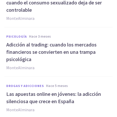
cuando el consumo sexualizado deja de ser
controlable
MonteAlminara
hace 3 meses
PSICOLOGÍA
Adicción al trading: cuando los mercados
financieros se convierten en una trampa
psicológica
MonteAlminara
hace 5 meses
DROGAS Y ADICCIONES
Las apuestas online en jóvenes: la adicción
silenciosa que crece en España
MonteAlminara