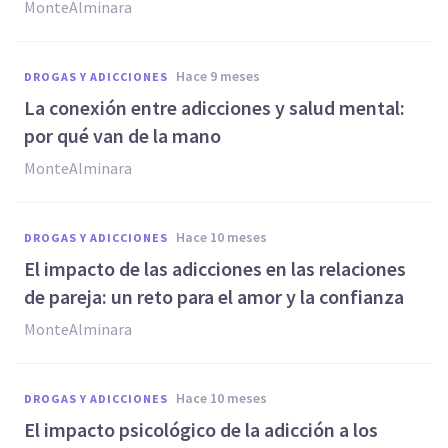
MonteAlminara
hace 9 meses
DROGAS Y ADICCIONES
La conexión entre adicciones y salud mental:
por qué van de la mano
MonteAlminara
hace 10 meses
DROGAS Y ADICCIONES
El impacto de las adicciones en las relaciones
de pareja: un reto para el amor y la confianza
MonteAlminara
hace 10 meses
DROGAS Y ADICCIONES
El impacto psicológico de la adicción a los