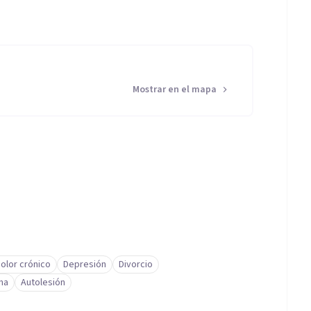
Mostrar en el mapa
olor crónico
Depresión
Divorcio
ma
Autolesión