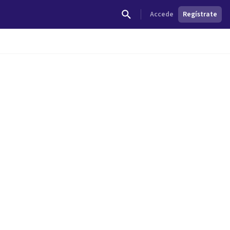
Accede
Regístrate