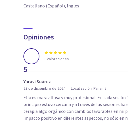
Castellano (Español), Inglés
Opiniones
1
valoraciones
5
Yaraví Suárez
·
28 de diciembre de 2024
Localización:
Panamá
Ella es maravillosa y muy profesional. En cada sesión 
principio estuvo cercana y a través de las sesiones h
terapia algo orgánico con cambios favorables en mi p
impacto positivo en diferentes aspectos, no sólo en 