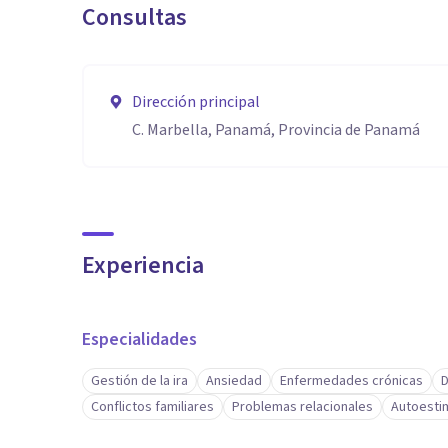
Consultas
Dirección principal
C. Marbella, Panamá, Provincia de Panamá
Experiencia
Especialidades
Gestión de la ira
Ansiedad
Enfermedades crónicas
D
Conflictos familiares
Problemas relacionales
Autoesti