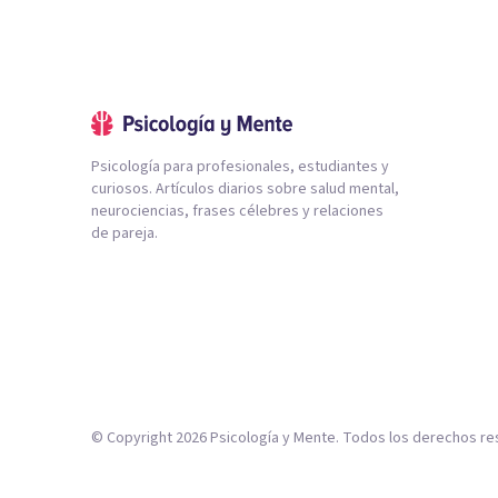
Psicología para profesionales, estudiantes y
curiosos. Artículos diarios sobre salud mental,
neurociencias, frases célebres y relaciones
de pareja.
© Copyright
2026
Psicología y Mente. Todos los derechos re