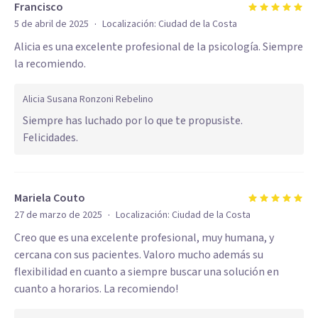
Francisco
·
5 de abril de 2025
Localización:
Ciudad de la Costa
Alicia es una excelente profesional de la psicología. Siempre
la recomiendo.
Alicia Susana Ronzoni Rebelino
Siempre has luchado por lo que te propusiste.
Felicidades.
Mariela Couto
·
27 de marzo de 2025
Localización:
Ciudad de la Costa
Creo que es una excelente profesional, muy humana, y
cercana con sus pacientes. Valoro mucho además su
flexibilidad en cuanto a siempre buscar una solución en
cuanto a horarios. La recomiendo!