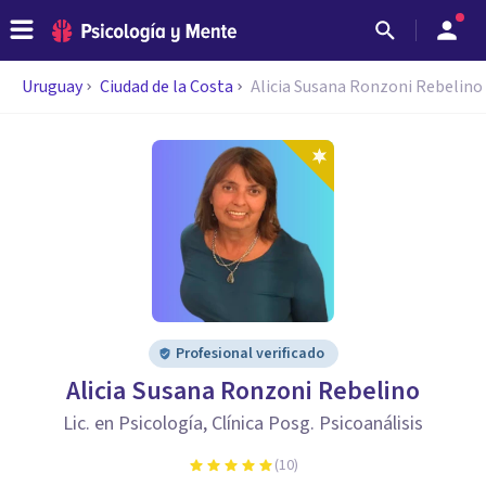
Uruguay
Ciudad de la Costa
Alicia Susana Ronzoni Rebelino
Profesional verificado
Alicia Susana Ronzoni Rebelino
Lic. en Psicología, Clínica Posg. Psicoanálisis
(
10
)