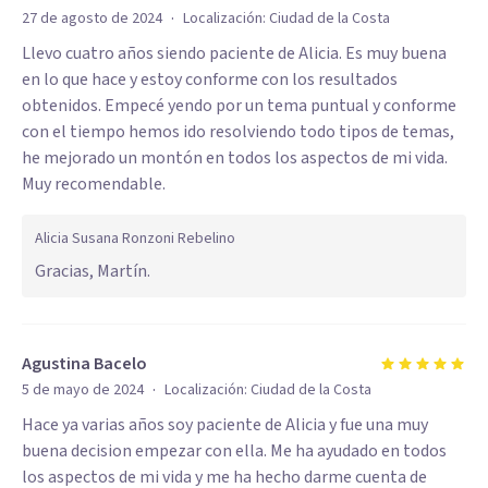
·
27 de agosto de 2024
Localización:
Ciudad de la Costa
Llevo cuatro años siendo paciente de Alicia. Es muy buena
en lo que hace y estoy conforme con los resultados
obtenidos. Empecé yendo por un tema puntual y conforme
con el tiempo hemos ido resolviendo todo tipos de temas,
he mejorado un montón en todos los aspectos de mi vida.
Muy recomendable.
Alicia Susana Ronzoni Rebelino
Gracias, Martín.
Agustina Bacelo
·
5 de mayo de 2024
Localización:
Ciudad de la Costa
Hace ya varias años soy paciente de Alicia y fue una muy
buena decision empezar con ella. Me ha ayudado en todos
los aspectos de mi vida y me ha hecho darme cuenta de