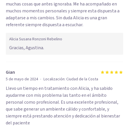
muchas cosas que antes ignoraba. Me ha acompañado en
muchos momentos personales y siempre esta dispuesta a
adaptarse a mis cambios. Sin duda Alicia es una gran
referente siempre dispuesta a escuchar.
Alicia Susana Ronzoni Rebelino
Gracias, Agustina.
Gian
·
5 de mayo de 2024
Localización:
Ciudad de la Costa
Llevo un tiempo en tratamiento con Alicia, y ha sabido
ayudarme con mis problema las tanto en el ámbito
personal como profesional. Es una excelente profesional,
que sabe generar un ambiente cálido y confortable, y
siempre está prestando atención y dedicación al bienestar
del paciente