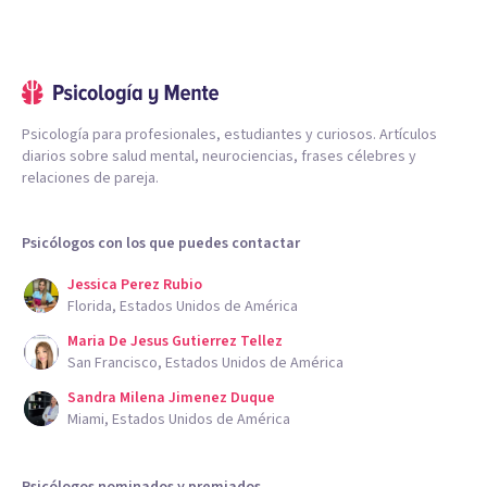
Psicología para profesionales, estudiantes y curiosos. Artículos
diarios sobre salud mental, neurociencias, frases célebres y
relaciones de pareja.
Psicólogos con los que puedes contactar
Jessica Perez Rubio
Florida, Estados Unidos de América
Maria De Jesus Gutierrez Tellez
San Francisco, Estados Unidos de América
Sandra Milena Jimenez Duque
Miami, Estados Unidos de América