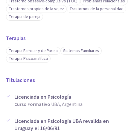
Trastorno obsesivo-compulsivo (TOC)
Problemas relacionales
Trastornos propios de la vejez
Trastornos de la personalidad
Terapia de pareja
Terapias
Terapia Familiar y de Pareja
Sistemas Familiares
Terapia Psicoanalítica
Titulaciones
Licenciada en Psicología
Curso Formativo
UBA, Argentina
Licenciada en Psicología UBA revalida en
Uruguay el 16/06/91