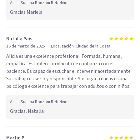
Alicia Susana Ronzoni Rebelino
Gracias Mariela.
Natalia Pais
·
16 de marzo de 2025
Localización:
Ciudad de la Costa
Alicia es una excelente profesional. Formada, humana ,
empática. Establece un vínculo de confianza con el
paciente. Es capaz de escuchar e intervenir acertadamente.
Su trabajo es serio y responsable. Sin lugar a dudas es una
psicóloga excelente para trabajar con adultos o con niños.
Alicia Susana Ronzoni Rebelino
Gracias, Natalia.
Martin P