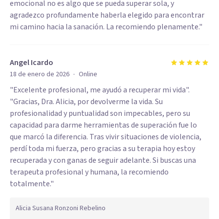
emocional no es algo que se pueda superar sola, y
agradezco profundamente haberla elegido para encontrar
mi camino hacia la sanación. La recomiendo plenamente."
Angel Icardo
·
18 de enero de 2026
Online
"Excelente profesional, me ayudó a recuperar mi vida".
"Gracias, Dra. Alicia, por devolverme la vida. Su
profesionalidad y puntualidad son impecables, pero su
capacidad para darme herramientas de superación fue lo
que marcó la diferencia. Tras vivir situaciones de violencia,
perdí toda mi fuerza, pero gracias a su terapia hoy estoy
recuperada y con ganas de seguir adelante. Si buscas una
terapeuta profesional y humana, la recomiendo
totalmente."
Alicia Susana Ronzoni Rebelino