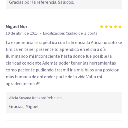
Gracias por la referencia. Saludos.
Miguel Mor
·
19 de abril de 2025
Localización:
Ciudad de la Costa
La experiencia terapéutica con la licenciada Alicia no solo se
limita en tener presente lo aprendido en el.dia a día
iluminando mi inconsciente hasta donde fue posible la
claridad conciente Además poder tener las herramientas
como paciente pudiendo trasmitir a mis hijos una posicion
más humana de entender parte de la vida Valla mi
agradecimiento!!!
Alicia Susana Ronzoni Rebelino
Gracias, Miguel.