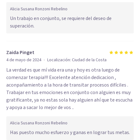
Alicia Susana Ronzoni Rebelino
Un trabajo en conjunto, se requiere del deseo de
superación.
Zaida Pinget
·
4 de mayo de 2024
Localización:
Ciudad de la Costa
La verdad es que mí vida era una y hoy es otra luego de
comenzar terapia!!! Excelente atención dedicacion ,
aconpañamiento a la hora de transitar procesos difíciles .
Trabajar en tus emociones en conjunto con alguien es muy
gratificante, ya no estas sola hay alguien ahí que te escucha
y apoya a sacar lo mejor de vos ..
Alicia Susana Ronzoni Rebelino
Has puesto mucho esfuerzo y ganas en lograr tus metas.