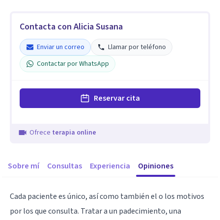
Contacta con Alicia Susana
Enviar un correo
Llamar por teléfono
Contactar por WhatsApp
Reservar cita
Ofrece
terapia online
Sobre mí
Consultas
Experiencia
Opiniones
Cada paciente es único, así como también el o los motivos
por los que consulta. Tratar a un padecimiento, una