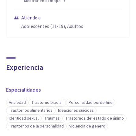
Mostrar en el mapa
Atiende a
Adolescentes (11-19), Adultos
Experiencia
Especialidades
Ansiedad
Trastorno bipolar
Personalidad borderline
Trastornos alimentarios
Ideaciones suicidas
Identidad sexual
Traumas
Trastornos del estado de ánimo
Trastornos de la personalidad
Violencia de género