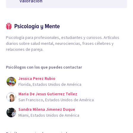
valoración
Psicología para profesionales, estudiantes y curiosos. Artículos
diarios sobre salud mental, neurociencias, frases célebres y
relaciones de pareja.
Psicólogos con los que puedes contactar
Jessica Perez Rubio
Florida, Estados Unidos de América
Maria De Jesus Gutierrez Tellez
San Francisco, Estados Unidos de América
Sandra Milena Jimenez Duque
Miami, Estados Unidos de América