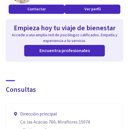
Contactar
Ver perfil
Empieza hoy tu viaje de bienestar
Accede a una amplia red de psicólogos calificados. Empatía y
experiencia a tu servicio.
Encuentra profesionales
Consultas
Dirección principal
Ca. las Acacias 760, Miraflores 15074