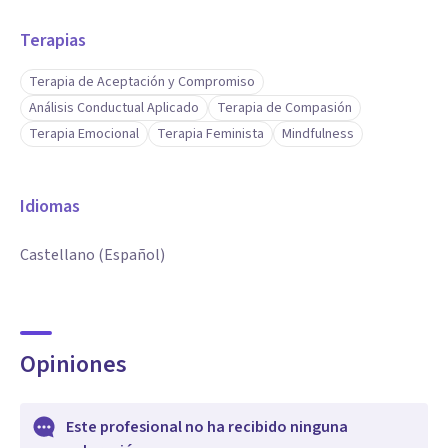
Terapias
Terapia de Aceptación y Compromiso
Análisis Conductual Aplicado
Terapia de Compasión
Terapia Emocional
Terapia Feminista
Mindfulness
Idiomas
Castellano (Español)
Opiniones
Este profesional no ha recibido ninguna