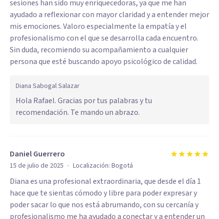
sesiones han sido muy enriquecedoras, ya que me han
ayudado a reflexionar con mayor claridad y a entender mejor
mis emociones. Valoro especialmente la empatía y el
profesionalismo con el que se desarrolla cada encuentro.
Sin duda, recomiendo su acompañamiento a cualquier
persona que esté buscando apoyo psicológico de calidad.
Diana Sabogal Salazar
Hola Rafael. Gracias por tus palabras y tu
recomendación. Te mando un abrazo.
Daniel Guerrero
·
15 de julio de 2025
Localización:
Bogotá
Diana es una profesional extraordinaria, que desde el día 1
hace que te sientas cómodo y libre para poder expresar y
poder sacar lo que nos está abrumando, con su cercanía y
profesionalismo me ha ayudado a conectar y a entender un