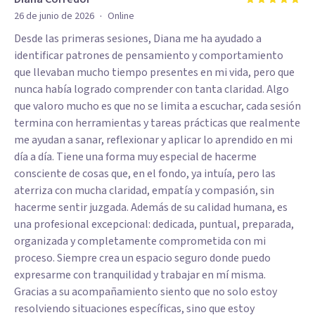
·
26 de junio de 2026
Online
Desde las primeras sesiones, Diana me ha ayudado a
identificar patrones de pensamiento y comportamiento
que llevaban mucho tiempo presentes en mi vida, pero que
nunca había logrado comprender con tanta claridad. Algo
que valoro mucho es que no se limita a escuchar, cada sesión
termina con herramientas y tareas prácticas que realmente
me ayudan a sanar, reflexionar y aplicar lo aprendido en mi
día a día. Tiene una forma muy especial de hacerme
consciente de cosas que, en el fondo, ya intuía, pero las
aterriza con mucha claridad, empatía y compasión, sin
hacerme sentir juzgada. Además de su calidad humana, es
una profesional excepcional: dedicada, puntual, preparada,
organizada y completamente comprometida con mi
proceso. Siempre crea un espacio seguro donde puedo
expresarme con tranquilidad y trabajar en mí misma.
Gracias a su acompañamiento siento que no solo estoy
resolviendo situaciones específicas, sino que estoy