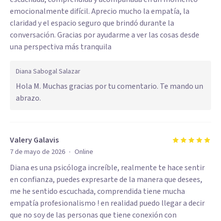
emocionalmente difícil. Aprecio mucho la empatía, la
claridad y el espacio seguro que brindó durante la
conversación. Gracias por ayudarme a ver las cosas desde
una perspectiva más tranquila
Diana Sabogal Salazar
Hola M. Muchas gracias por tu comentario. Te mando un
abrazo.
Valery Galavis
·
7 de mayo de 2026
Online
Diana es una psicóloga increíble, realmente te hace sentir
en confianza, puedes expresarte de la manera que desees,
me he sentido escuchada, comprendida tiene mucha
empatía profesionalismo ! en realidad puedo llegar a decir
que no soy de las personas que tiene conexión con