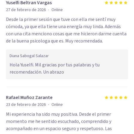
Yuselfi Beltran Vargas
·
27 de febrero de 2026
Online
Desde la primer sesión que tuve con ella me sentí muy
cómoda, ya que ella tiene una energía muy linda. Además
con una cita menciono cosas que me hicieron darme cuenta
de la buena psicologa que es. Muy recomendada.
Diana Sabogal Salazar
Hola Yuselfi. Mil gracias por tus palabras y tu
recomendación. Un abrazo
Rafael Muñoz Zarante
·
23 de febrero de 2026
Online
Mi experiencia ha sido muy positiva. Desde el primer
momento me he sentido escuchado, comprendido y
acompañado en un espacio seguro y respetuoso. Las