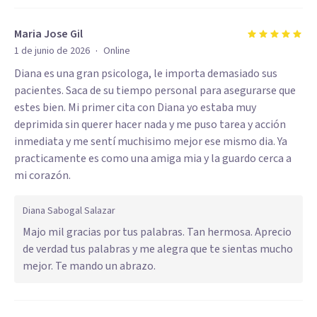
Maria Jose Gil
·
1 de junio de 2026
Online
Diana es una gran psicologa, le importa demasiado sus
pacientes. Saca de su tiempo personal para asegurarse que
estes bien. Mi primer cita con Diana yo estaba muy
deprimida sin querer hacer nada y me puso tarea y acción
inmediata y me sentí muchisimo mejor ese mismo dia. Ya
practicamente es como una amiga mia y la guardo cerca a
mi corazón.
Diana Sabogal Salazar
Majo mil gracias por tus palabras. Tan hermosa. Aprecio
de verdad tus palabras y me alegra que te sientas mucho
mejor. Te mando un abrazo.