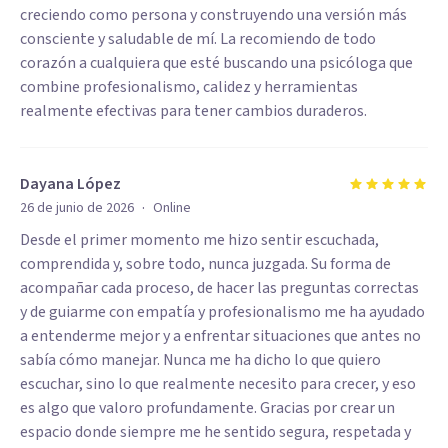
creciendo como persona y construyendo una versión más
consciente y saludable de mí. La recomiendo de todo
corazón a cualquiera que esté buscando una psicóloga que
combine profesionalismo, calidez y herramientas
realmente efectivas para tener cambios duraderos.
Dayana López
·
26 de junio de 2026
Online
Desde el primer momento me hizo sentir escuchada,
comprendida y, sobre todo, nunca juzgada. Su forma de
acompañar cada proceso, de hacer las preguntas correctas
y de guiarme con empatía y profesionalismo me ha ayudado
a entenderme mejor y a enfrentar situaciones que antes no
sabía cómo manejar. Nunca me ha dicho lo que quiero
escuchar, sino lo que realmente necesito para crecer, y eso
es algo que valoro profundamente. Gracias por crear un
espacio donde siempre me he sentido segura, respetada y