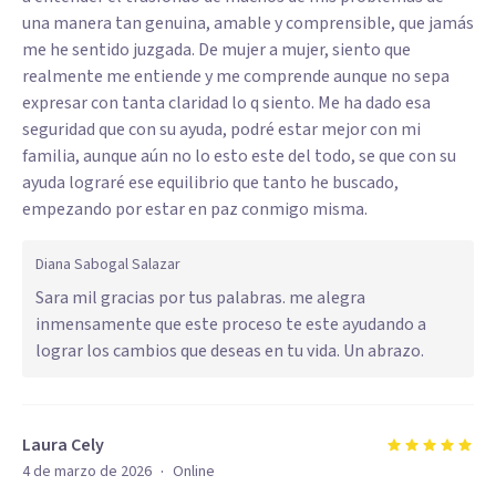
una manera tan genuina, amable y comprensible, que jamás
me he sentido juzgada. De mujer a mujer, siento que
realmente me entiende y me comprende aunque no sepa
expresar con tanta claridad lo q siento. Me ha dado esa
seguridad que con su ayuda, podré estar mejor con mi
familia, aunque aún no lo esto este del todo, se que con su
ayuda lograré ese equilibrio que tanto he buscado,
empezando por estar en paz conmigo misma.
Diana Sabogal Salazar
Sara mil gracias por tus palabras. me alegra
inmensamente que este proceso te este ayudando a
lograr los cambios que deseas en tu vida. Un abrazo.
Laura Cely
·
4 de marzo de 2026
Online