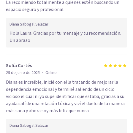
La recomiendo totalmente a quienes estén buscando un
espacio seguro y profesional.
Diana Sabogal Salazar
Hola Laura. Gracias por tu mensaje y tu recomendación.
Un abrazo
Sofía Cortés
·
29 de junio de 2025
Online
Diana es increíble, inicié con ella tratando de mejorar la
dependencia emocional y terminé saliendo de un ciclo
vicioso el cual ni yo supe identificar que estaba, gracias a su
ayuda salí de una relación tóxica y viví el duelo de la manera
más sana y ahora soy más feliz que nunca
Diana Sabogal Salazar