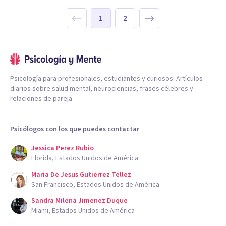
1
2
Psicología para profesionales, estudiantes y curiosos. Artículos
diarios sobre salud mental, neurociencias, frases célebres y
relaciones de pareja.
Psicólogos con los que puedes contactar
Jessica Perez Rubio
Florida, Estados Unidos de América
Maria De Jesus Gutierrez Tellez
San Francisco, Estados Unidos de América
Sandra Milena Jimenez Duque
Miami, Estados Unidos de América