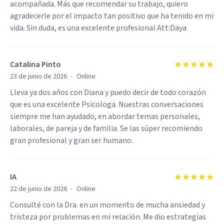
acompañada. Más que recomendar su trabajo, quiero
agradecerle por el impacto tan positivo que ha tenido en mi
vida. Sin duda, es una excelente profesional Att:Daya
Catalina Pinto
·
23 de junio de 2026
Online
Lleva ya dos años con Diana y puedo decir de todo corazón
que es una excelente Psicologa. Nuestras conversaciones
siempre me han ayudado, en abordar temas personales,
laborales, de pareja y de familia. Se las súper recomiendo
gran profesional y gran ser humano.
IA
·
22 de junio de 2026
Online
Consulté con la Dra. en un momento de mucha ansiedad y
tristeza por problemas en mi relación. Me dio estrategias