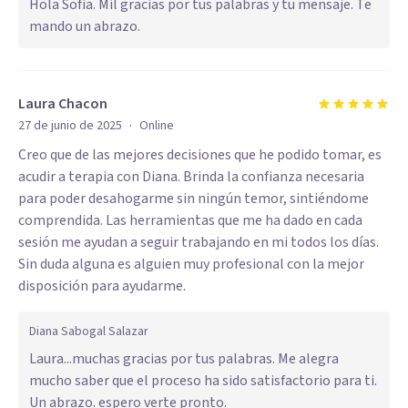
Hola Sofia. Mil gracias por tus palabras y tu mensaje. Te
mando un abrazo.
Laura Chacon
·
27 de junio de 2025
Online
Creo que de las mejores decisiones que he podido tomar, es
acudir a terapia con Diana. Brinda la confianza necesaria
para poder desahogarme sin ningún temor, sintiéndome
comprendida. Las herramientas que me ha dado en cada
sesión me ayudan a seguir trabajando en mi todos los días.
Sin duda alguna es alguien muy profesional con la mejor
disposición para ayudarme.
Diana Sabogal Salazar
Laura...muchas gracias por tus palabras. Me alegra
mucho saber que el proceso ha sido satisfactorio para ti.
Un abrazo. espero verte pronto.