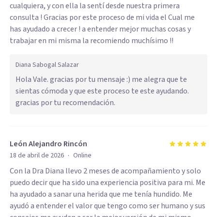
cualquiera, y con ella la sentí desde nuestra primera
consulta ! Gracias por este proceso de mi vida el Cual me
has ayudado a crecer ! a entender mejor muchas cosas y
trabajar en mi misma la recomiendo muchísimo !!
Diana Sabogal Salazar
Hola Vale. gracias por tu mensaje :) me alegra que te
sientas cómoda y que este proceso te este ayudando.
gracias por tu recomendación.
León Alejandro Rincón
·
18 de abril de 2026
Online
Con la Dra Diana llevo 2 meses de acompañamiento y solo
puedo decir que ha sido una experiencia positiva para mi. Me
ha ayudado a sanar una herida que me tenía hundido. Me
ayudó a entender el valor que tengo como ser humano y sus