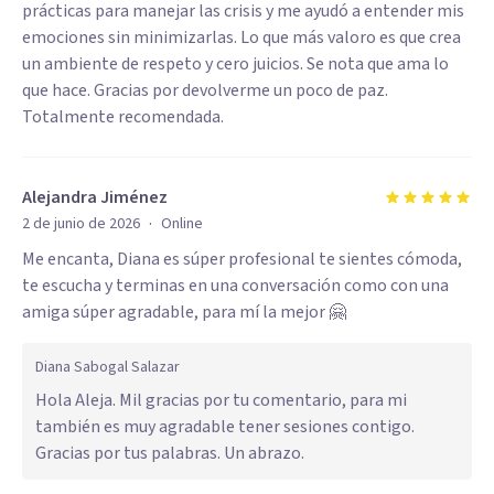
prácticas para manejar las crisis y me ayudó a entender mis
emociones sin minimizarlas. Lo que más valoro es que crea
un ambiente de respeto y cero juicios. Se nota que ama lo
que hace. Gracias por devolverme un poco de paz.
Totalmente recomendada.
Alejandra Jiménez
·
2 de junio de 2026
Online
Me encanta, Diana es súper profesional te sientes cómoda,
te escucha y terminas en una conversación como con una
amiga súper agradable, para mí la mejor 🤗
Diana Sabogal Salazar
Hola Aleja. Mil gracias por tu comentario, para mi
también es muy agradable tener sesiones contigo.
Gracias por tus palabras. Un abrazo.