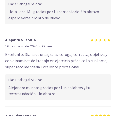
Diana Sabogal Salazar
Hola Jose. Mil gracias por tu comentario. Un abrazo.
espero verte pronto de nuevo.
Alejandra Espitia
·
16 de marzo de 2026
Online
Excelente, Diana es una gran sicologa, correcta, objetiva y
con dinámicas de trabajo en ejercicio práctico lo cual ame,
super recomendada Excelente profesional
Diana Sabogal Salazar
Alejandra muchas gracias por tus palabras y tu
recomendación. Un abrazo.