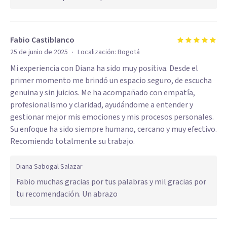
Fabio Castiblanco
·
25 de junio de 2025
Localización:
Bogotá
Mi experiencia con Diana ha sido muy positiva. Desde el
primer momento me brindó un espacio seguro, de escucha
genuina y sin juicios. Me ha acompañado con empatía,
profesionalismo y claridad, ayudándome a entender y
gestionar mejor mis emociones y mis procesos personales.
Su enfoque ha sido siempre humano, cercano y muy efectivo.
Recomiendo totalmente su trabajo.
Diana Sabogal Salazar
Fabio muchas gracias por tus palabras y mil gracias por
tu recomendación. Un abrazo