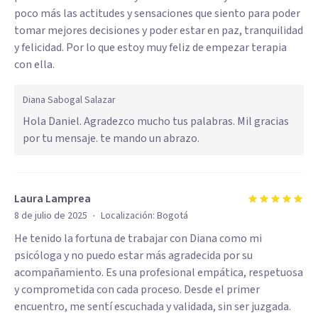
poco más las actitudes y sensaciones que siento para poder
tomar mejores decisiones y poder estar en paz, tranquilidad
y felicidad. Por lo que estoy muy feliz de empezar terapia
con ella.
Diana Sabogal Salazar
Hola Daniel. Agradezco mucho tus palabras. Mil gracias
por tu mensaje. te mando un abrazo.
Laura Lamprea
·
8 de julio de 2025
Localización:
Bogotá
He tenido la fortuna de trabajar con Diana como mi
psicóloga y no puedo estar más agradecida por su
acompañamiento. Es una profesional empática, respetuosa
y comprometida con cada proceso. Desde el primer
encuentro, me sentí escuchada y validada, sin ser juzgada.