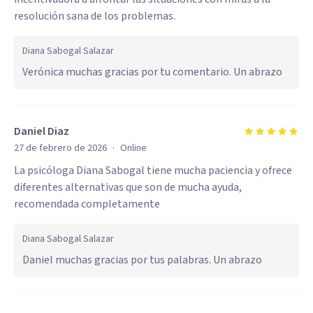
resolución sana de los problemas.
Diana Sabogal Salazar
Verónica muchas gracias por tu comentario. Un abrazo
Daniel Diaz
·
27 de febrero de 2026
Online
La psicóloga Diana Sabogal tiene mucha paciencia y ofrece
diferentes alternativas que son de mucha ayuda,
recomendada completamente
Diana Sabogal Salazar
Daniel muchas gracias por tus palabras. Un abrazo