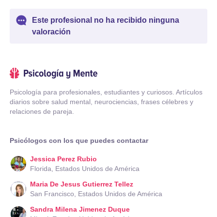
Este profesional no ha recibido ninguna
valoración
Psicología para profesionales, estudiantes y curiosos. Artículos
diarios sobre salud mental, neurociencias, frases célebres y
relaciones de pareja.
Psicólogos con los que puedes contactar
Jessica Perez Rubio
Florida, Estados Unidos de América
Maria De Jesus Gutierrez Tellez
San Francisco, Estados Unidos de América
Sandra Milena Jimenez Duque