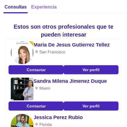
Consultas
Experiencia
Estos son otros profesionales que te
pueden interesar
Maria De Jesus Gutierrez Tellez
San Francisco
Contactar
Ver perfil
Sandra Milena Jimenez Duque
Miami
Contactar
Ver perfil
Jessica Perez Rubio
Florida