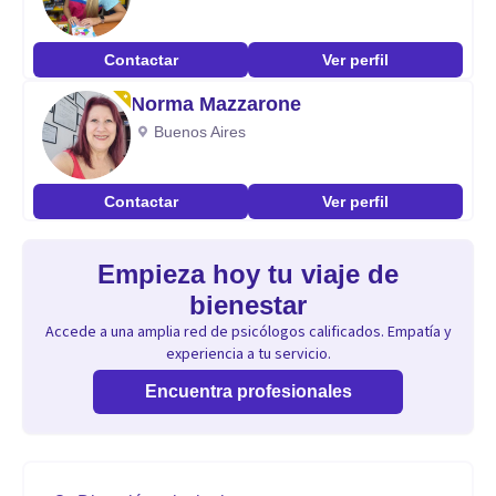
Contactar
Ver perfil
Norma Mazzarone
Buenos Aires
Contactar
Ver perfil
Empieza hoy tu viaje de
bienestar
Accede a una amplia red de psicólogos calificados. Empatía y
experiencia a tu servicio.
Encuentra profesionales