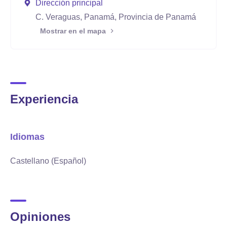
Dirección principal
C. Veraguas, Panamá, Provincia de Panamá
Mostrar en el mapa
Experiencia
Idiomas
Castellano (Español)
Opiniones