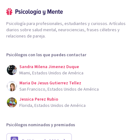
Psicología para profesionales, estudiantes y curiosos. Artículos
diarios sobre salud mental, neurociencias, frases célebres y
relaciones de pareja.
Psicólogos con los que puedes contactar
Sandra Milena Jimenez Duque
Miami, Estados Unidos de América
Maria De Jesus Gutierrez Tellez
San Francisco, Estados Unidos de América
Jessica Perez Rubio
Florida, Estados Unidos de América
Psicólogos nominados y premiados