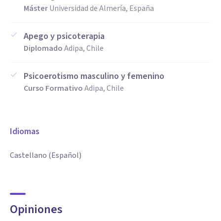
Máster
Universidad de Almería, España
Apego y psicoterapia
Diplomado
Adipa, Chile
Psicoerotismo masculino y femenino
Curso Formativo
Adipa, Chile
Idiomas
Castellano (Español)
Opiniones