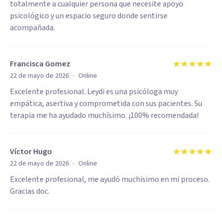
totalmente a cualquier persona que necesite apoyo
psicológico y un espacio seguro donde sentirse
acompañada.
Francisca Gomez
·
22 de mayo de 2026
Online
Excelente profesional. Leydi es una psicóloga muy
empática, asertiva y comprometida con sus pacientes. Su
terapia me ha ayudado muchísimo. ¡100% recomendada!
Víctor Hugo
·
22 de mayo de 2026
Online
Excelente profesional, me ayudó muchisimo en mi proceso.
Gracias doc.