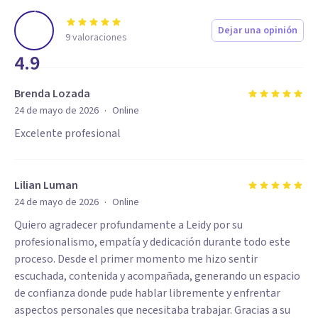
Dejar una opinión
9
valoraciones
4.9
Brenda Lozada
·
24 de mayo de 2026
Online
Excelente profesional
Lilian Luman
·
24 de mayo de 2026
Online
Quiero agradecer profundamente a Leidy por su
profesionalismo, empatía y dedicación durante todo este
proceso. Desde el primer momento me hizo sentir
escuchada, contenida y acompañada, generando un espacio
de confianza donde pude hablar libremente y enfrentar
aspectos personales que necesitaba trabajar. Gracias a su