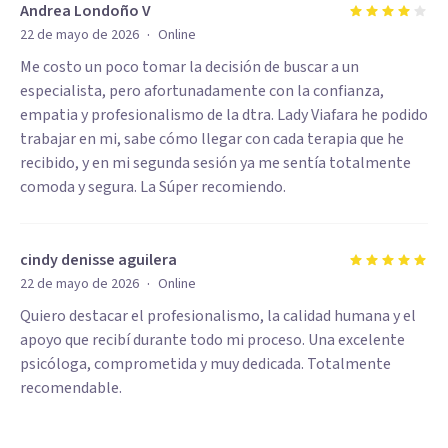
Andrea Londoño V
·
22 de mayo de 2026
Online
Me costo un poco tomar la decisión de buscar a un
especialista, pero afortunadamente con la confianza,
empatia y profesionalismo de la dtra. Lady Viafara he podido
trabajar en mi, sabe cómo llegar con cada terapia que he
recibido, y en mi segunda sesión ya me sentía totalmente
comoda y segura. La Súper recomiendo.
cindy denisse aguilera
·
22 de mayo de 2026
Online
Quiero destacar el profesionalismo, la calidad humana y el
apoyo que recibí durante todo mi proceso. Una excelente
psicóloga, comprometida y muy dedicada. Totalmente
recomendable.