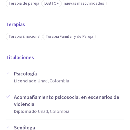
Terapia de pareja
LGBTQ+
nuevas masculinidades
Terapias
Terapia Emocional
Terapia Familiar y de Pareja
Titulaciones
Psicología
Licenciado
Unad, Colombia
Acompañamiento psicosocial en escenarios de
violencia
Diplomado
Unad, Colombia
Sexóloga