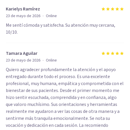
Karielys Ramírez
·
23 de mayo de 2026
Online
Me sentí cómoda y satisfecha. Su atención muy cercana,
10/10.
Tamara Aguilar
·
23 de mayo de 2026
Online
Quiero agradecer profundamente la atención y el apoyo
entregado durante todo el proceso. Es una excelente
profesional, muy humana, empática y comprometida con el
bienestar de sus pacientes. Desde el primer momento me
hizo sentir escuchada, comprendida y en confianza, algo
que valoro muchísimo. Sus orientaciones y herramientas
realmente me ayudaron a ver las cosas de otra manera y a
sentirme más tranquila emocionalmente. Se nota su
vocación y dedicación en cada sesión. La recomiendo