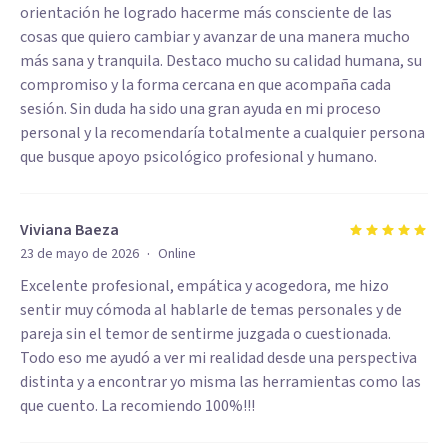
orientación he logrado hacerme más consciente de las
cosas que quiero cambiar y avanzar de una manera mucho
más sana y tranquila. Destaco mucho su calidad humana, su
compromiso y la forma cercana en que acompaña cada
sesión. Sin duda ha sido una gran ayuda en mi proceso
personal y la recomendaría totalmente a cualquier persona
que busque apoyo psicológico profesional y humano.
Viviana Baeza
·
23 de mayo de 2026
Online
Excelente profesional, empática y acogedora, me hizo
sentir muy cómoda al hablarle de temas personales y de
pareja sin el temor de sentirme juzgada o cuestionada.
Todo eso me ayudó a ver mi realidad desde una perspectiva
distinta y a encontrar yo misma las herramientas como las
que cuento. La recomiendo 100%!!!