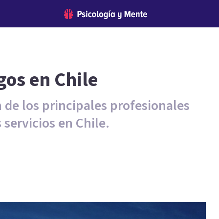
gos en Chile
de los principales profesionales
 servicios en Chile.