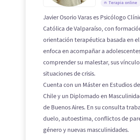
Terapia online
Javier Osorio Varas es Psicólogo Clíni
Católica de Valparaíso, con formació
orientación terapéutica basada en el 
enfoca en acompañar a adolescentes
comprender su malestar, sus víncul
situaciones de crisis.
Cuenta con un Máster en Estudios de 
Chile y un Diplomado en Masculinida
de Buenos Aires. En su consulta tra
duelo, autoestima, conflictos de pare
género y nuevas masculinidades.