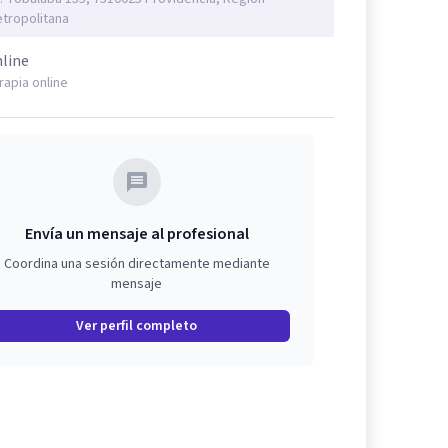
tropolitana
line
rapia online
Envía un mensaje al profesional
Coordina una sesión directamente mediante
mensaje
Ver perfil completo