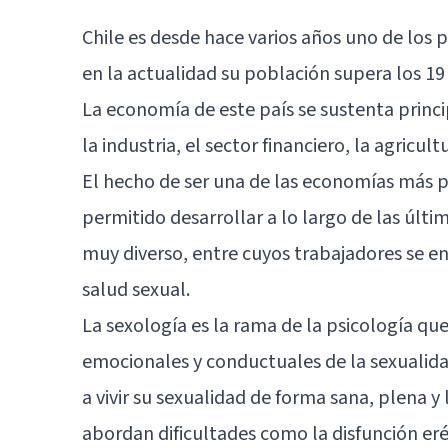
Chile es desde hace varios años uno de los 
en la actualidad su población supera los 19
La economía de este país se sustenta princi
la industria, el sector financiero, la agricult
El hecho de ser una de las economías más p
permitido desarrollar a lo largo de las últi
muy diverso, entre cuyos trabajadores se en
salud sexual.
La sexología es la rama de la psicología qu
emocionales y conductuales de la sexualid
a vivir su sexualidad de forma sana, plena y 
abordan dificultades como la disfunción eré