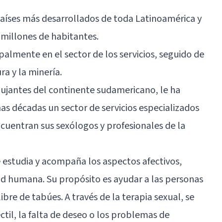
países más desarrollados de toda Latinoamérica y
 millones de habitantes.
palmente en el sector de los servicios, seguido de
ura y la minería.
ujantes del continente sudamericano, le ha
mas décadas un sector de servicios especializados
cuentran sus sexólogos y profesionales de la
e estudia y acompaña los aspectos afectivos,
ad humana. Su propósito es ayudar a las personas
libre de tabúes. A través de la terapia sexual, se
ctil, la falta de deseo o los problemas de