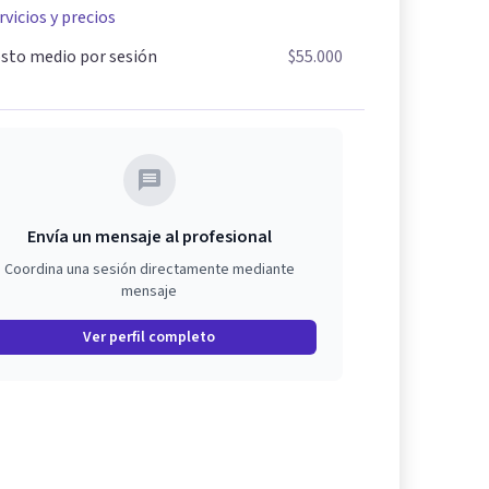
rvicios y precios
sto medio por sesión
$55.000
Envía un mensaje al profesional
Coordina una sesión directamente mediante
mensaje
Ver perfil completo