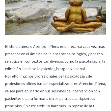
El Mindfulness o Atención Plena es un recurso cada vez más
presente en el ámbito del bienestar psicológico, y por eso
se aplica en contextos tan diversos como la psicoterapia, la
edicación e incluso la psicología organizacional.
Por ello, muchos profesionales de la psicología y de
profesiones afines buscan especializarse en Atención Plena,
ya sea para aplicarlo en sus sesiones de intervención con
pacientes o para formar a otros para que apliquen sus
principios. En este artículo haremos un repaso de
los