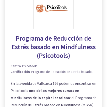
Programa de Reducción de
Estrés basado en Mindfulness
(Psicotools)
Centro
:
Psicotools
Certificación
:
Programa de Reducción de Estrés basado en
Mindfulness
En la avenida de Vallcarca 196 podemos encontrar en
Psicotools
uno de los mejores cursos en
Mindfulness de la capital catalana
: el Programa de
Reducción de Estrés basado en Mindfulness (MBSR).