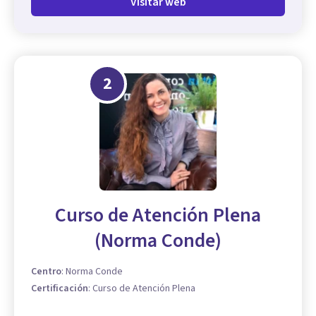
Visitar web
2
Curso de Atención Plena
(Norma Conde)
Centro
:
Norma Conde
Certificación
:
Curso de Atención Plena