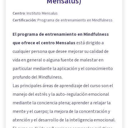
Mensalus)
Centro
:
Instituto Mensalus
Certificación
:
Programa de entrenamiento en Mindfulness
El programa de entrenamiento en Mindfulness
que ofrece el centro Mensalus
está dirigido a
cualquier persona que desee mejorar su calidad de
vida en general o alguna fuente de malestar en
particular mediante la aplicación y el conocimiento
profundo del Mindfulness.
Las principales áreas de aprendizaje del curso son el
manejo del estrés y la auto-regulación emocional
mediante la conciencia plena; aprender a relajar la
mente y el cuerpo; la mejora de la concentración y
atención y el desarrollo de la inteligencia emocional.