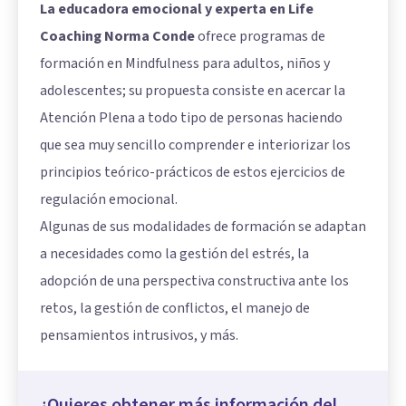
La educadora emocional y experta en Life
Coaching Norma Conde
ofrece programas de
formación en Mindfulness para adultos, niños y
adolescentes; su propuesta consiste en acercar la
Atención Plena a todo tipo de personas haciendo
que sea muy sencillo comprender e interiorizar los
principios teórico-prácticos de estos ejercicios de
regulación emocional.
Algunas de sus modalidades de formación se adaptan
a necesidades como la gestión del estrés, la
adopción de una perspectiva constructiva ante los
retos, la gestión de conflictos, el manejo de
pensamientos intrusivos, y más.
¿Quieres obtener más información del