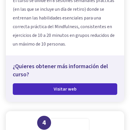
El curso se divide en 8 sesiones semanales prácticas
(en las que se incluye un día de retiro) donde se
entrenan las habilidades esenciales para una
correcta práctica del Mindfulness, consistentes en
ejercicios de 10 a 20 minutos en grupos reducidos de
un máximo de 10 personas.
¿Quieres obtener más información del
curso?
Visitar web
4