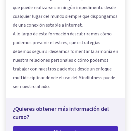
que puede realizarse sin ningún impedimento desde
cualquier lugar del mundo siempre que dispongamos
de una conexión estable a internet.
A lo largo de esta formación descubriremos cómo
podemos prevenir el estrés, qué estratégias
debemos seguir si deseamos fomentar la armonía en
nuestra relaciones personales o cómo podemos
trabajar con nuestros pacientes desde un enfoque
multidisciplinar dónde el uso del Mindfulness puede
ser nuestro aliado.
¿Quieres obtener más información del
curso?