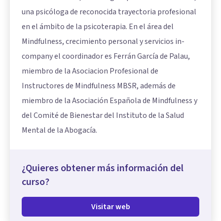
una psicóloga de reconocida trayectoria profesional
en el ámbito de la psicoterapia. En el área del
Mindfulness, crecimiento personal y servicios in-
company el coordinador es Ferrán García de Palau,
miembro de la Asociacion Profesional de
Instructores de Mindfulness MBSR, además de
miembro de la Asociación Española de Mindfulness y
del Comité de Bienestar del Instituto de la Salud
Mental de la Abogacía.
¿Quieres obtener más información del
curso?
Visitar web