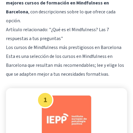
mejores cursos de formación en Mindfulness en
Barcelona
, con descripciones sobre lo que ofrece cada
opción.
Artículo relacionado: "
¿Qué es el Mindfulness? Las 7
respuestas a tus preguntas
"
Los cursos de Mindfulness más prestigiosos en Barcelona
Esta es una selección de los cursos en Mindfulness en
Barcelona que resultan más recomendables; lee y elige los
que se adapten mejor a tus necesidades formativas.
1