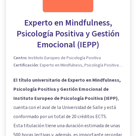
Experto en Mindfulness,
Psicología Positiva y Gestión
Emocional (IEPP)
Centro
:
Instituto Europeo de Psicología Positiva
Certificación
:
Experto en Mindfulness, Psicología Positiva y
Gestión Emocional
El título universitario de Experto en Mindfulness,
Psicología Positiva y Gestión Emocional de
Instituto Europeo de Psicología Positiva (IEPP)
,
cuenta con el aval de la Universidad de Salle y está
conformado por un total de 20 créditos ECTS.
Esta titulación tiene una duración estimada de unas
500 horas lectivas y, además, es importante recordar