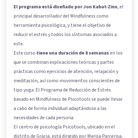
El programa está diseñado por Jon Kabat-Zinn
, el
principal desarrollador del Mindfulness como
herramienta psicológica, y tiene el objetivo de
reducir el estrés y todos los síntomas asociados a
este.
Este curso
tiene una duración de 8 semanas
en los
que se combinan explicaciones teóricas y partes
prácticas como ejercicios de atención, relajación y
meditación, así como movimientos conscientes de
tipo yoga. El Programa de Reducción de Estrés
basado en Mindfulness de Psicotools se puede llevar
a cabo de forma individual adaptándose a las
necesidades de cada persona.
El centro de psicología Psicotools, ubicado en el
distrito de Gràcia, está dirigido por Marisa Parcerisa,