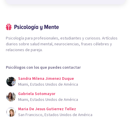
Psicología para profesionales, estudiantes y curiosos. Artículos
diarios sobre salud mental, neurociencias, frases célebres y
relaciones de pareja.
Psicólogos con los que puedes contactar
Sandra Milena Jimenez Duque
Miami, Estados Unidos de América
Gabriela Sotomayor
Miami, Estados Unidos de América
Maria De Jesus Gutierrez Tellez
San Francisco, Estados Unidos de América