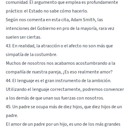
comunidad. El argumento que emplea es profundamente
práctico: el Estado no sabe cómo hacerlo.
Según nos comenta en esta cita, Adam Smith, las
intenciones del Gobierno en pro de la mayoría, rara vez
suelen ser ciertas.
43. En realidad, la atracción o el afecto no son más que
simpatía de la costumbre.
Muchos de nosotros nos acabamos acostumbrando a la
compañía de nuestra pareja, ¿Es eso realmente amor?
44. El lenguaje es el gran instrumento de la ambición.
Utilizando el lenguaje correctamente, podremos convencer
a los demás de que unan sus fuerzas con nosotros.
45. Un padre se ocupa más de diez hijos, que diez hijos de un
padre.
El amor de un padre por un hijo, es uno de los más grandes