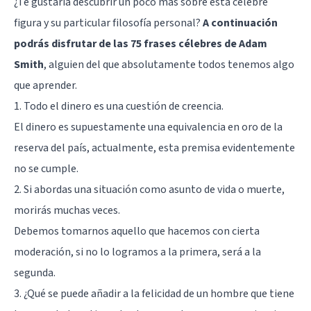
¿Te gustaría descubrir un poco más sobre esta célebre
figura y su particular filosofía personal?
A continuación
podrás disfrutar de las 75 frases célebres de Adam
Smith
, alguien del que absolutamente todos tenemos algo
que aprender.
1. Todo el dinero es una cuestión de creencia.
El dinero es supuestamente una equivalencia en oro de la
reserva del país, actualmente, esta premisa evidentemente
no se cumple.
2. Si abordas una situación como asunto de vida o muerte,
morirás muchas veces.
Debemos tomarnos aquello que hacemos con cierta
moderación, si no lo logramos a la primera, será a la
segunda.
3. ¿Qué se puede añadir a la felicidad de un hombre que tiene