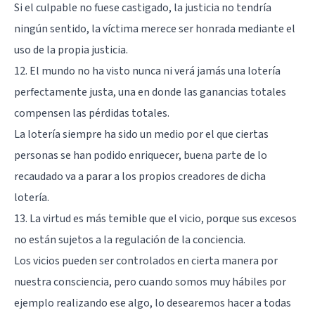
Si el culpable no fuese castigado, la justicia no tendría
ningún sentido, la víctima merece ser honrada mediante el
uso de la propia justicia.
12. El mundo no ha visto nunca ni verá jamás una lotería
perfectamente justa, una en donde las ganancias totales
compensen las pérdidas totales.
La lotería siempre ha sido un medio por el que ciertas
personas se han podido enriquecer, buena parte de lo
recaudado va a parar a los propios creadores de dicha
lotería.
13. La virtud es más temible que el vicio, porque sus excesos
no están sujetos a la regulación de la conciencia.
Los vicios pueden ser controlados en cierta manera por
nuestra consciencia, pero cuando somos muy hábiles por
ejemplo realizando ese algo, lo desearemos hacer a todas