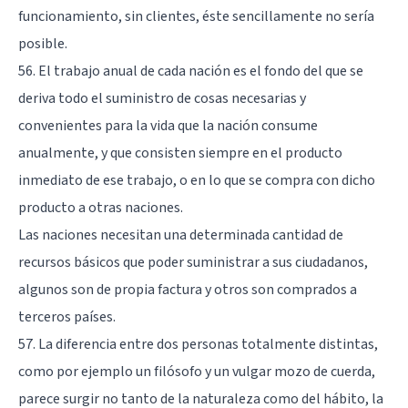
funcionamiento, sin clientes, éste sencillamente no sería
posible.
56. El trabajo anual de cada nación es el fondo del que se
deriva todo el suministro de cosas necesarias y
convenientes para la vida que la nación consume
anualmente, y que consisten siempre en el producto
inmediato de ese trabajo, o en lo que se compra con dicho
producto a otras naciones.
Las naciones necesitan una determinada cantidad de
recursos básicos que poder suministrar a sus ciudadanos,
algunos son de propia factura y otros son comprados a
terceros países.
57. La diferencia entre dos personas totalmente distintas,
como por ejemplo un filósofo y un vulgar mozo de cuerda,
parece surgir no tanto de la naturaleza como del hábito, la