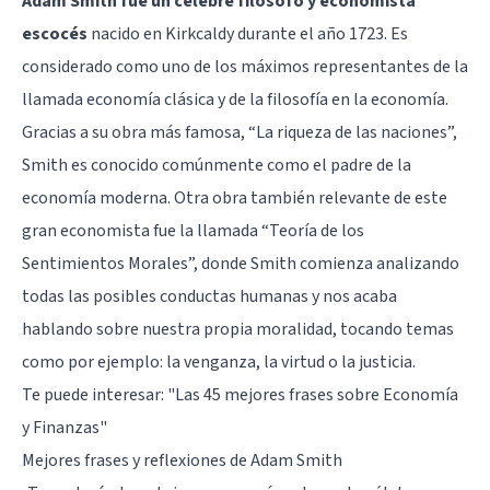
Adam Smith fue un célebre filósofo y economista
escocés
nacido en Kirkcaldy durante el año 1723. Es
considerado como uno de los máximos representantes de la
llamada economía clásica y de la filosofía en la economía.
Gracias a su obra más famosa,
“La riqueza de las naciones”
,
Smith es conocido comúnmente como el padre de la
economía moderna. Otra obra también relevante de este
gran economista fue la llamada “Teoría de los
Sentimientos Morales”, donde Smith comienza analizando
todas las posibles conductas humanas y nos acaba
hablando sobre nuestra propia moralidad, tocando temas
como por ejemplo: la venganza, la virtud o la justicia.
Te puede interesar:
"Las 45 mejores frases sobre Economía
y Finanzas"
Mejores frases y reflexiones de Adam Smith