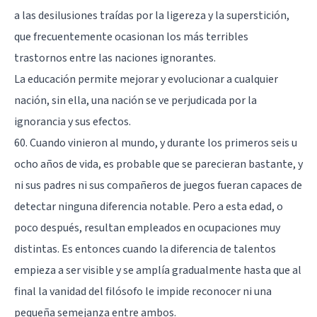
a las desilusiones traídas por la ligereza y la superstición,
que frecuentemente ocasionan los más terribles
trastornos entre las naciones ignorantes.
La educación permite mejorar y evolucionar a cualquier
nación, sin ella, una nación se ve perjudicada por la
ignorancia y sus efectos.
60. Cuando vinieron al mundo, y durante los primeros seis u
ocho años de vida, es probable que se parecieran bastante, y
ni sus padres ni sus compañeros de juegos fueran capaces de
detectar ninguna diferencia notable. Pero a esta edad, o
poco después, resultan empleados en ocupaciones muy
distintas. Es entonces cuando la diferencia de talentos
empieza a ser visible y se amplía gradualmente hasta que al
final la vanidad del filósofo le impide reconocer ni una
pequeña semejanza entre ambos.