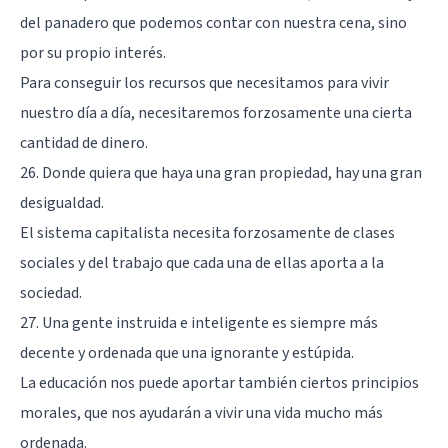
del panadero que podemos contar con nuestra cena, sino
por su propio interés.
Para conseguir los recursos que necesitamos para vivir
nuestro día a día, necesitaremos forzosamente una cierta
cantidad de dinero.
26. Donde quiera que haya una gran propiedad, hay una gran
desigualdad.
El sistema capitalista necesita forzosamente de clases
sociales y del trabajo que cada una de ellas aporta a la
sociedad.
27. Una gente instruida e inteligente es siempre más
decente y ordenada que una ignorante y estúpida.
La educación nos puede aportar también ciertos principios
morales, que nos ayudarán a vivir una vida mucho más
ordenada.