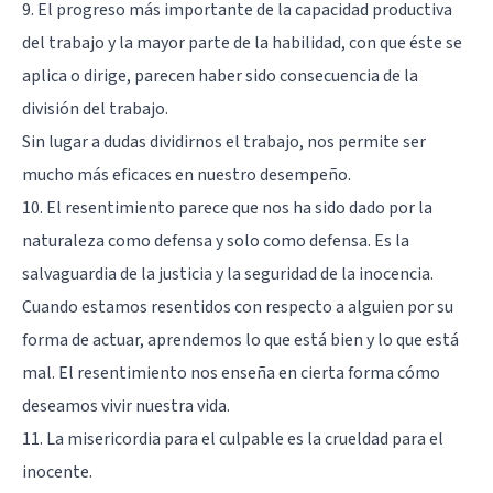
9. El progreso más importante de la capacidad productiva
del trabajo y la mayor parte de la habilidad, con que éste se
aplica o dirige, parecen haber sido consecuencia de la
división del trabajo.
Sin lugar a dudas dividirnos el trabajo, nos permite ser
mucho más eficaces en nuestro desempeño.
10. El resentimiento parece que nos ha sido dado por la
naturaleza como defensa y solo como defensa. Es la
salvaguardia de la justicia y la seguridad de la inocencia.
Cuando estamos resentidos con respecto a alguien por su
forma de actuar, aprendemos lo que está bien y lo que está
mal. El resentimiento nos enseña en cierta forma cómo
deseamos vivir nuestra vida.
11. La misericordia para el culpable es la crueldad para el
inocente.