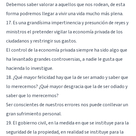
Debemos saber valorar a aquellos que nos rodean, de esta
forma podremos llegar a vivir una vida mucho más plena.
17. Es una grandísima impertinencia y presunción de reyes y
ministros el pretender vigilar la economía privada de los
ciudadanos y restringir sus gastos.
El control de la economía privada siempre ha sido algo que
ha levantado grandes controversias, a nadie le gusta que
hacienda lo investigue.
18. ¿Qué mayor felicidad hay que la de ser amado y saber que
lo merecemos? ¿Qué mayor desgracia que la de ser odiado y
saber que lo merecemos?
Ser conscientes de nuestros errores nos puede conllevar un
gran sufrimiento personal.
19. El gobierno civil, en la medida en que se instituye para la
seguridad de la propiedad, en realidad se instituye para la