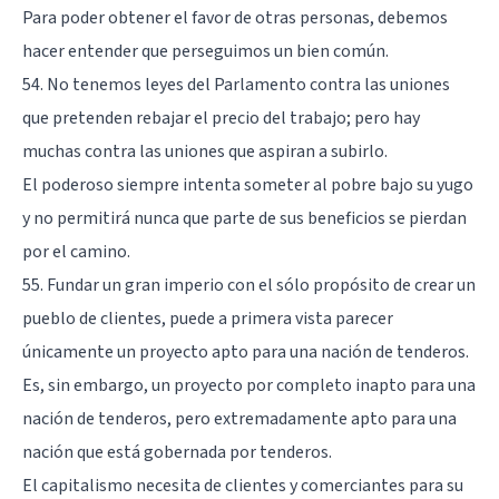
Para poder obtener el favor de otras personas, debemos
hacer entender que perseguimos un bien común.
54. No tenemos leyes del Parlamento contra las uniones
que pretenden rebajar el precio del trabajo; pero hay
muchas contra las uniones que aspiran a subirlo.
El poderoso siempre intenta someter al pobre bajo su yugo
y no permitirá nunca que parte de sus beneficios se pierdan
por el camino.
55. Fundar un gran imperio con el sólo propósito de crear un
pueblo de clientes, puede a primera vista parecer
únicamente un proyecto apto para una nación de tenderos.
Es, sin embargo, un proyecto por completo inapto para una
nación de tenderos, pero extremadamente apto para una
nación que está gobernada por tenderos.
El capitalismo necesita de clientes y comerciantes para su