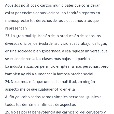
Aquellos políticos o cargos municipales que consideran
estar por encima de sus vecinos, no tendrán reparos en
menospreciar los derechos de los ciudadanos a los que
representan.
23. La gran multiplicación de la producción de todos los
diversos oficios, derivada de la división del trabajo, da lugar,
en una sociedad bien gobernada, a esa riqueza universal que
se extiende hasta las clases más bajas del pueblo.
La industrialización permitió emplear a más personas, pero
también ayudó a aumentar la famosa brecha social.
24. No somos más que uno de la multitud, en ningún
aspecto mejor que cualquier otro en ella.
Al fin y al cabo todos somos simples personas, iguales a
todos los demás en infinidad de aspectos.
25. No es por la benevolencia del carnicero, del cervecero y