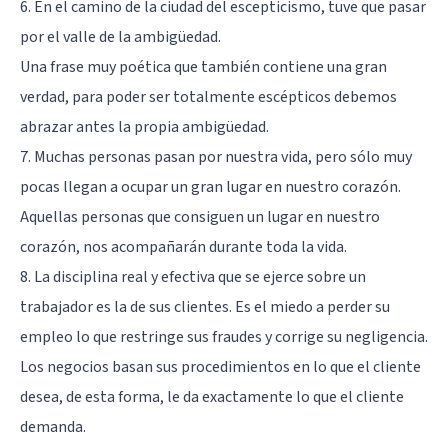
6. En el camino de la ciudad del escepticismo, tuve que pasar
por el valle de la ambigüedad.
Una frase muy poética que también contiene una gran
verdad, para poder ser totalmente escépticos debemos
abrazar antes la propia ambigüedad.
7. Muchas personas pasan por nuestra vida, pero sólo muy
pocas llegan a ocupar un gran lugar en nuestro corazón.
Aquellas personas que consiguen un lugar en nuestro
corazón, nos acompañarán durante toda la vida.
8. La disciplina real y efectiva que se ejerce sobre un
trabajador es la de sus clientes. Es el miedo a perder su
empleo lo que restringe sus fraudes y corrige su negligencia.
Los negocios basan sus procedimientos en lo que el cliente
desea, de esta forma, le da exactamente lo que el cliente
demanda.