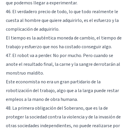
que podemos llegar a experimentar.
46. El verdadero precio de todo, lo que todo realmente le
cuesta al hombre que quiere adquirirlo, es el esfuerzo y la
complicación de adquirirlo.
El tiempo es la auténtica moneda de cambio, el tiempo de
trabajo y esfuerzo que nos ha costado conseguir algo.
47. El robot va a perder. No por mucho. Pero cuando se
anote el resultado final, la carne y la sangre derrotarán al
monstruo maldito.
Este economista no era un gran partidario de la
robotización del trabajo, algo que a la larga puede restar
empleos a la mano de obra humana.
48. La primera obligación del Soberano, que es la de
proteger la sociedad contra la violencia y de la invasión de
otras sociedades independientes, no puede realizarse por