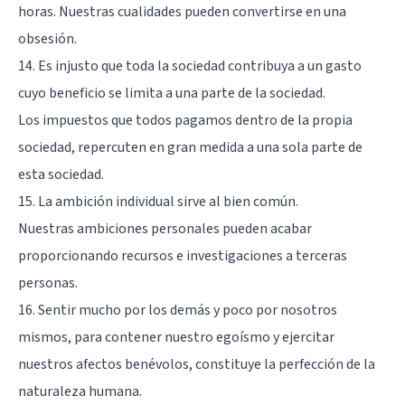
horas. Nuestras cualidades pueden convertirse en una
obsesión.
14. Es injusto que toda la sociedad contribuya a un gasto
cuyo beneficio se limita a una parte de la sociedad.
Los impuestos que todos pagamos dentro de la propia
sociedad, repercuten en gran medida a una sola parte de
esta sociedad.
15. La ambición individual sirve al bien común.
Nuestras ambiciones personales pueden acabar
proporcionando recursos e investigaciones a terceras
personas.
16. Sentir mucho por los demás y poco por nosotros
mismos, para contener nuestro egoísmo y ejercitar
nuestros afectos benévolos, constituye la perfección de la
naturaleza humana.