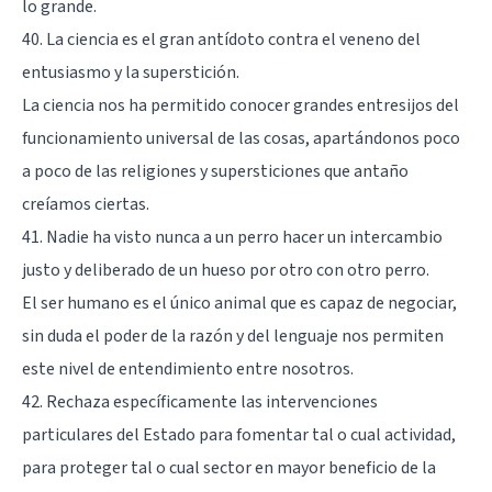
lo grande.
40. La ciencia es el gran antídoto contra el veneno del
entusiasmo y la superstición.
La ciencia nos ha permitido conocer grandes entresijos del
funcionamiento universal de las cosas, apartándonos poco
a poco de las religiones y supersticiones que antaño
creíamos ciertas.
41. Nadie ha visto nunca a un perro hacer un intercambio
justo y deliberado de un hueso por otro con otro perro.
El ser humano es el único animal que es capaz de negociar,
sin duda el poder de la razón y del lenguaje nos permiten
este nivel de entendimiento entre nosotros.
42. Rechaza específicamente las intervenciones
particulares del Estado para fomentar tal o cual actividad,
para proteger tal o cual sector en mayor beneficio de la