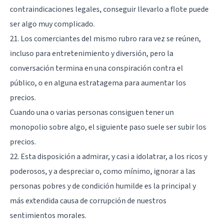
contraindicaciones legales, conseguir llevarlo a flote puede
ser algo muy complicado.
21. Los comerciantes del mismo rubro rara vez se reúnen,
incluso para entretenimiento y diversión, pero la
conversación termina en una conspiración contra el
público, o en alguna estratagema para aumentar los
precios.
Cuando una o varias personas consiguen tener un
monopolio sobre algo, el siguiente paso suele ser subir los
precios.
22. Esta disposición a admirar, y casi a idolatrar, a los ricos y
poderosos, y a despreciar o, como mínimo, ignorar a las
personas pobres y de condición humilde es la principal y
más extendida causa de corrupción de nuestros
sentimientos morales.