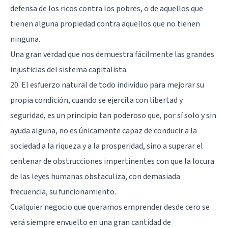
defensa de los ricos contra los pobres, o de aquellos que
tienen alguna propiedad contra aquellos que no tienen
ninguna.
Una gran verdad que nos demuestra fácilmente las grandes
injusticias del sistema capitalista.
20. El esfuerzo natural de todo individuo para mejorar su
propia condición, cuando se ejercita con libertad y
seguridad, es un principio tan poderoso que, por sí solo y sin
ayuda alguna, no es únicamente capaz de conducir a la
sociedad a la riqueza y a la prosperidad, sino a superar el
centenar de obstrucciones impertinentes con que la locura
de las leyes humanas obstaculiza, con demasiada
frecuencia, su funcionamiento.
Cualquier negocio que queramos emprender desde cero se
verá siempre envuelto en una gran cantidad de