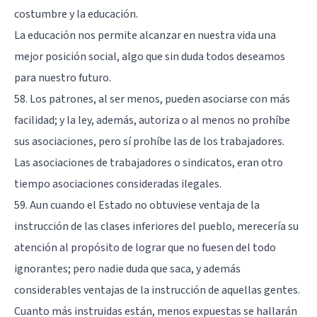
costumbre y la educación.
La educación nos permite alcanzar en nuestra vida una
mejor posición social, algo que sin duda todos deseamos
para nuestro futuro.
58. Los patrones, al ser menos, pueden asociarse con más
facilidad; y la ley, además, autoriza o al menos no prohíbe
sus asociaciones, pero sí prohíbe las de los trabajadores.
Las asociaciones de trabajadores o sindicatos, eran otro
tiempo asociaciones consideradas ilegales.
59. Aun cuando el Estado no obtuviese ventaja de la
instrucción de las clases inferiores del pueblo, merecería su
atención al propósito de lograr que no fuesen del todo
ignorantes; pero nadie duda que saca, y además
considerables ventajas de la instrucción de aquellas gentes.
Cuanto más instruidas están, menos expuestas se hallarán