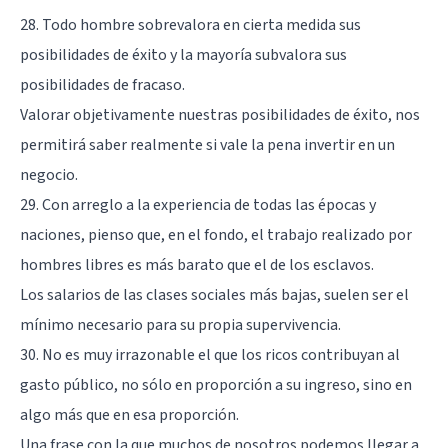
28. Todo hombre sobrevalora en cierta medida sus
posibilidades de éxito y la mayoría subvalora sus
posibilidades de fracaso.
Valorar objetivamente nuestras posibilidades de éxito, nos
permitirá saber realmente si vale la pena invertir en un
negocio.
29. Con arreglo a la experiencia de todas las épocas y
naciones, pienso que, en el fondo, el trabajo realizado por
hombres libres es más barato que el de los esclavos.
Los salarios de las clases sociales más bajas, suelen ser el
mínimo necesario para su propia supervivencia.
30. No es muy irrazonable el que los ricos contribuyan al
gasto público, no sólo en proporción a su ingreso, sino en
algo más que en esa proporción.
Una frase con la que muchos de nosotros podemos llegar a