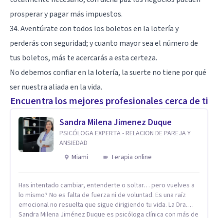
prosperar y pagar más impuestos.
34. Aventúrate con todos los boletos en la lotería y
perderás con seguridad; y cuanto mayor sea el número de
tus boletos, más te acercarás a esta certeza.
No debemos confiar en la lotería, la suerte no tiene por qué
ser nuestra aliada en la vida.
Encuentra los mejores profesionales cerca de ti
Sandra Milena Jimenez Duque
PSICÓLOGA EXPERTA - RELACION DE PAREJA Y
ANSIEDAD
Miami
Terapia online
Has intentado cambiar, entenderte o soltar… pero vuelves a
lo mismo? No es falta de fuerza ni de voluntad. Es una raíz
emocional no resuelta que sigue dirigiendo tu vida. La Dra.
Sandra Milena Jiménez Duque es psicóloga clínica con más de