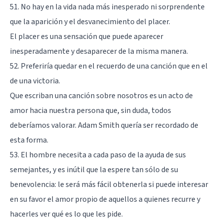
51. No hay en la vida nada más inesperado ni sorprendente
que la aparición y el desvanecimiento del placer.
El placer es una sensación que puede aparecer
inesperadamente y desaparecer de la misma manera.
52. Preferiría quedar en el recuerdo de una canción que en el
de una victoria.
Que escriban una canción sobre nosotros es un acto de
amor hacia nuestra persona que, sin duda, todos
deberíamos valorar. Adam Smith quería ser recordado de
esta forma.
53. El hombre necesita a cada paso de la ayuda de sus
semejantes, y es inútil que la espere tan sólo de su
benevolencia: le será más fácil obtenerla si puede interesar
en su favor el amor propio de aquellos a quienes recurre y
hacerles ver qué es lo que les pide.