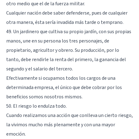
otro medio que el de la fuerza militar.
Cualquier nación debe saber defenderse, pues de cualquier
otra manera, ésta sería invadida más tarde o temprano.
49. Un jardinero que cultiva su propio jardín, con sus propias
manos, une en su persona los tres personajes, de
propietario, agricultor y obrero. Su producción, por lo
tanto, debe rendirle la renta del primero, la ganancia del
segundo y el salario del tercero.
Efectivamente si ocupamos todos los cargos de una
determinada empresa, el único que debe cobrar por los
beneficios somos nosotros mismos.
50. El riesgo lo endulza todo.
Cuando realizamos una acción que conlleva un cierto riesgo,
la vivimos mucho más plenamente y con una mayor
emoción.