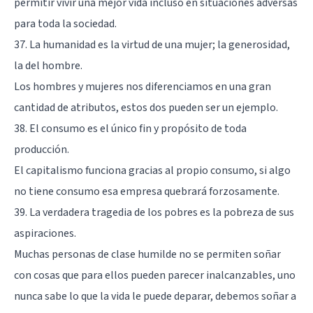
permitir vivir una mejor vida incluso en situaciones adversas
para toda la sociedad.
37. La humanidad es la virtud de una mujer; la generosidad,
la del hombre.
Los hombres y mujeres nos diferenciamos en una gran
cantidad de atributos, estos dos pueden ser un ejemplo.
38. El consumo es el único fin y propósito de toda
producción.
El capitalismo funciona gracias al propio consumo, si algo
no tiene consumo esa empresa quebrará forzosamente.
39. La verdadera tragedia de los pobres es la pobreza de sus
aspiraciones.
Muchas personas de clase humilde no se permiten soñar
con cosas que para ellos pueden parecer inalcanzables, uno
nunca sabe lo que la vida le puede deparar, debemos soñar a