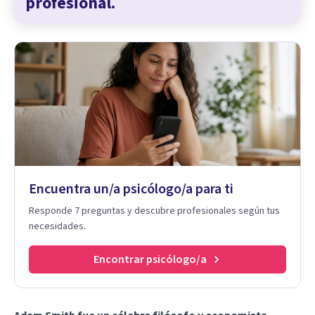
profesional.
Encuentra un/a psicólogo/a para ti
Responde 7 preguntas y descubre profesionales según tus
necesidades.
Encontrar psicólogo/a