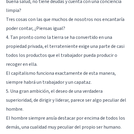
buena salud, no tiene deudas y cuenta con una conciencia
limpia?
Tres cosas con las que muchos de nosotros nos encantaría
poder contar, ¿Piensas igual?
4. Tan pronto como la tierra se ha convertido en una
propiedad privada, el terrateniente exige una parte de casi
todos los productos que el trabajador pueda producir o
recoger en ella.
El capitalismo funciona exactamente de esta manera,
siempre habrá un trabajador y un capataz.
5. Una gran ambición, el deseo de una verdadera
superioridad, de dirigir y liderar, parece ser algo peculiar del
hombre.
El hombre siempre ansía destacar por encima de todos los
demás, una cualidad muy peculiar del propio ser humano.