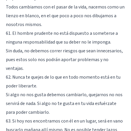
Todos cambiamos con el pasar de la vida, nacemos como un
lienzo en blanco, en el que poco a poco nos dibujamos a
nosotros mismos.
61. El hombre prudente no está dispuesto a someterse a
ninguna responsabilidad que su deber no le imponga.
Sin duda, no debemos correr riesgos que sean innecesarios,
pues estos solo nos podrán aportar problemas y no
ventajas.
62. Nunca te quejes de lo que en todo momento está en tu
poder liberarte.
Si algo no nos gusta debemos cambiarlo, quejarnos no nos
servirá de nada. Si algo no te gusta en tu vida esfuérzate
para poder cambiarlo.
63. Si hoy nos encontramos con él en un lugar, será en vano
buscarlo mañana allí mismo. No es posible tender lazos