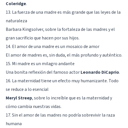
Coleridge
.
13. La fuerza de una madre es más grande que las leyes de la
naturaleza
Barbara Kingsolver, sobre la fortaleza de las madres y el
gran sacrificio que hacen por sus hijos.
14. El amor de una madre es un mosaico de amor
El amor de madres es, sin duda, el más profundo y auténtico.
15. Mi madre es un milagro andante
Una bonita reflexión del famoso actor
Leonardo DiCaprio
.
16. La maternidad tiene un efecto muy humanizante. Todo
se reduce a lo esencial
Meryl Streep
, sobre lo increíble que es la maternidad y
cómo cambia nuestras vidas.
17. Sin el amor de las madres no podría sobrevivir la raza
humana