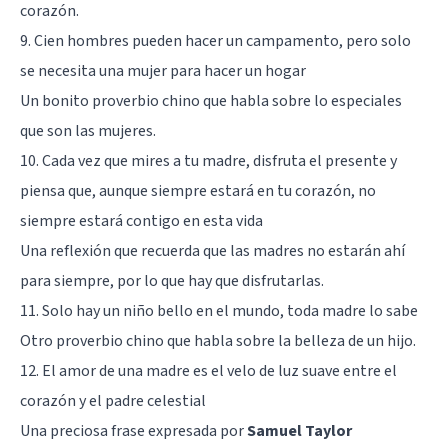
corazón.
9. Cien hombres pueden hacer un campamento, pero solo
se necesita una mujer para hacer un hogar
Un bonito proverbio chino que habla sobre lo especiales
que son las mujeres.
10. Cada vez que mires a tu madre, disfruta el presente y
piensa que, aunque siempre estará en tu corazón, no
siempre estará contigo en esta vida
Una reflexión que recuerda que las madres no estarán ahí
para siempre, por lo que hay que disfrutarlas.
11. Solo hay un niño bello en el mundo, toda madre lo sabe
Otro proverbio chino que habla sobre la belleza de un hijo.
12. El amor de una madre es el velo de luz suave entre el
corazón y el padre celestial
Una preciosa frase expresada por
Samuel Taylor