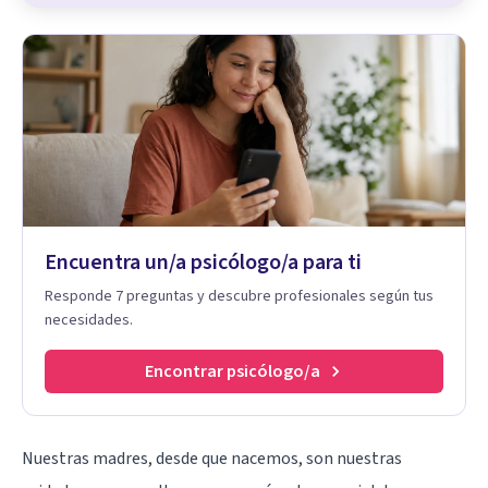
Encuentra un/a psicólogo/a para ti
Responde 7 preguntas y descubre profesionales según tus
necesidades.
Encontrar psicólogo/a
Nuestras madres, desde que nacemos, son nuestras