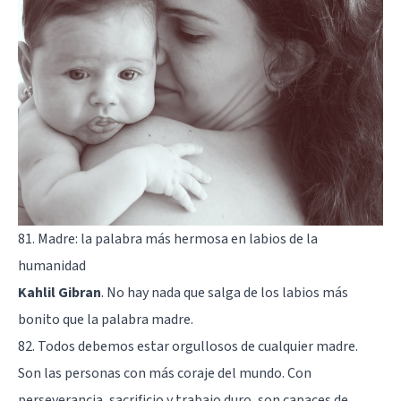
81. Madre: la palabra más hermosa en labios de la
humanidad
Kahlil Gibran
. No hay nada que salga de los labios más
bonito que la palabra madre.
82. Todos debemos estar orgullosos de cualquier madre.
Son las personas con más coraje del mundo. Con
perseverancia, sacrificio y trabajo duro, son capaces de