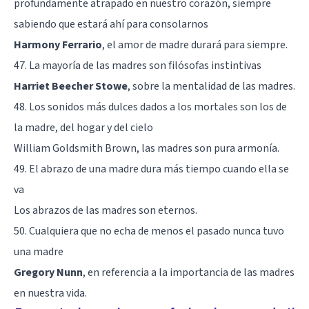
profundamente atrapado en nuestro corazón, siempre
sabiendo que estará ahí para consolarnos
Harmony Ferrario
, el amor de madre durará para siempre.
47. La mayoría de las madres son filósofas instintivas
Harriet Beecher Stowe
, sobre la mentalidad de las madres.
48. Los sonidos más dulces dados a los mortales son los de
la madre, del hogar y del cielo
William Goldsmith Brown, las madres son pura armonía.
49. El abrazo de una madre dura más tiempo cuando ella se
va
Los abrazos de las madres son eternos.
50. Cualquiera que no echa de menos el pasado nunca tuvo
una madre
Gregory Nunn
, en referencia a la importancia de las madres
en nuestra vida.