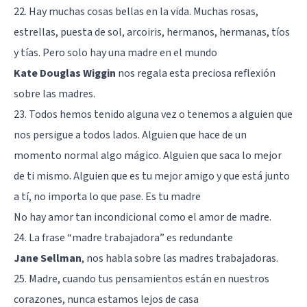
22. Hay muchas cosas bellas en la vida. Muchas rosas,
estrellas, puesta de sol, arcoiris, hermanos, hermanas, tíos
y tías. Pero solo hay una madre en el mundo
Kate Douglas Wiggin
nos regala esta preciosa reflexión
sobre las madres.
23. Todos hemos tenido alguna vez o tenemos a alguien que
nos persigue a todos lados. Alguien que hace de un
momento normal algo mágico. Alguien que saca lo mejor
de ti mismo. Alguien que es tu mejor amigo y que está junto
a tí, no importa lo que pase. Es tu madre
No hay amor tan incondicional como el amor de madre.
24. La frase “madre trabajadora” es redundante
Jane Sellman
, nos habla sobre las madres trabajadoras.
25. Madre, cuando tus pensamientos están en nuestros
corazones, nunca estamos lejos de casa