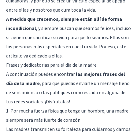
cuidadoras, y por ello se crea un vínculo especial de apego
entre ellas y nosotros que dura toda la vida.
A medida que crecemos, siempre están allí de forma
incondicional
, y siempre buscan que seamos felices, incluso
si tienen que sacrificar su vida para que lo seamos. Ellas son
las personas más especiales en nuestra vida. Por eso, este
artículo va dedicado a ellas.
Frases y dedicatorias para el día de la madre
A continuación puedes encontrar
las mejores frases del
día de la madre
, para que puedas enviarle un mensaje lleno
de sentimiento o las publiques como estado en alguna de
tus redes sociales. ¡Disfrutalas!
1. Por mucha fuerza física que tenga un hombre, una madre
siempre será más fuerte de corazón
Las madres transmiten su fortaleza para cuidarnos y darnos