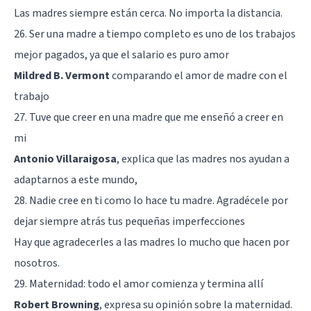
Las madres siempre están cerca. No importa la distancia.
26. Ser una madre a tiempo completo es uno de los trabajos
mejor pagados, ya que el salario es puro amor
Mildred B. Vermont
comparando el amor de madre con el
trabajo
27. Tuve que creer en una madre que me enseñó a creer en
mi
Antonio Villaraigosa
, explica que las madres nos ayudan a
adaptarnos a este mundo,
28. Nadie cree en ti como lo hace tu madre. Agradécele por
dejar siempre atrás tus pequeñas imperfecciones
Hay que agradecerles a las madres lo mucho que hacen por
nosotros.
29. Maternidad: todo el amor comienza y termina allí
Robert Browning
, expresa su opinión sobre la maternidad.