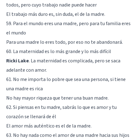
todos, pero cuyo trabajo nadie puede hacer
El trabajo más duro es, sin duda, el de la madre.
59. Para el mundo eres una madre, pero para tu familia eres
el mundo
Para una madre lo eres todo, por eso no te abandonará.
60. La maternidad es lo más grande y lo más difícil
Ricki Lake
. La maternidad es complicada, pero se saca
adelante con amor.
61. No me importa lo pobre que sea una persona, si tiene
una madre es rica
No hay mayor riqueza que tener una buan madre.
62. Si piensas en tu madre, sabrás lo que es amor y tu
corazón se llenará de él
El amor más auténtico es el de la madre.
63. No hay nada como el amor de una madre hacia sus hijos