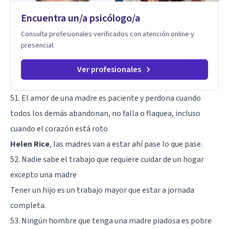
Encuentra un/a psicólogo/a
Consulta profesionales verificados con atención online y
presencial.
Ver profesionales
51. El amor de una madre es paciente y perdona cuando
todos los demás abandonan, no falla o flaquea, incluso
cuando el corazón está roto
Helen Rice
, las madres van a estar ahí pase lo que pase.
52. Nadie sabe el trabajo que requiere cuidar de un hogar
excepto una madre
Tener un hijo es un trabajo mayor que estar a jornada
completa.
53. Ningún hombre que tenga una madre piadosa es pobre