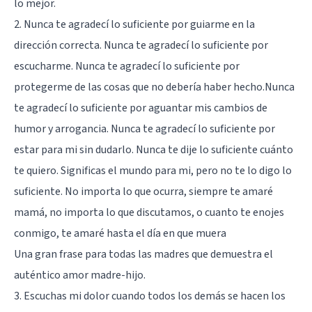
lo mejor.
2. Nunca te agradecí lo suficiente por guiarme en la
dirección correcta. Nunca te agradecí lo suficiente por
escucharme. Nunca te agradecí lo suficiente por
protegerme de las cosas que no debería haber hecho.Nunca
te agradecí lo suficiente por aguantar mis cambios de
humor y arrogancia. Nunca te agradecí lo suficiente por
estar para mi sin dudarlo. Nunca te dije lo suficiente cuánto
te quiero. Significas el mundo para mi, pero no te lo digo lo
suficiente. No importa lo que ocurra, siempre te amaré
mamá, no importa lo que discutamos, o cuanto te enojes
conmigo, te amaré hasta el día en que muera
Una gran frase para todas las madres que demuestra el
auténtico amor madre-hijo.
3. Escuchas mi dolor cuando todos los demás se hacen los