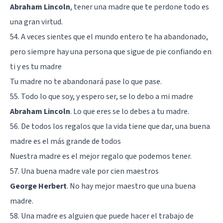
Abraham Lincoln
, tener una madre que te perdone todo es
una gran virtud.
54. A veces sientes que el mundo entero te ha abandonado,
pero siempre hay una persona que sigue de pie confiando en
ti y es tu madre
Tu madre no te abandonará pase lo que pase.
55. Todo lo que soy, y espero ser, se lo debo a mi madre
Abraham Lincoln
. Lo que eres se lo debes a tu madre.
56. De todos los regalos que la vida tiene que dar, una buena
madre es el más grande de todos
Nuestra madre es el mejor regalo que podemos tener.
57. Una buena madre vale por cien maestros
George Herbert
. No hay mejor maestro que una buena
madre.
58. Una madre es alguien que puede hacer el trabajo de