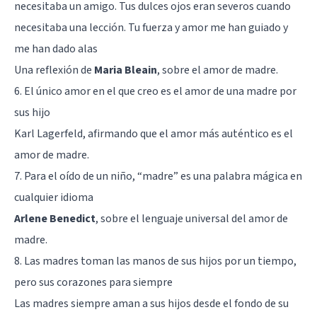
necesitaba un amigo. Tus dulces ojos eran severos cuando
necesitaba una lección. Tu fuerza y amor me han guiado y
me han dado alas
Una reflexión de
Maria Bleain
, sobre el amor de madre.
6. El único amor en el que creo es el amor de una madre por
sus hijo
Karl Lagerfeld, afirmando que el amor más auténtico es el
amor de madre.
7. Para el oído de un niño, “madre” es una palabra mágica en
cualquier idioma
Arlene Benedict
, sobre el lenguaje universal del amor de
madre.
8. Las madres toman las manos de sus hijos por un tiempo,
pero sus corazones para siempre
Las madres siempre aman a sus hijos desde el fondo de su