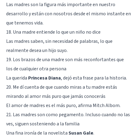
Las madres son la figura más importante en nuestro
desarrollo y están con nosotros desde el mismo instante en
que tenemos vida.
18. Una madre entiende lo que un niño no dice
Las madres saben, sin necesidad de palabras, lo que
realmente desea un hijo suyo.
19. Los brazos de una madre son más reconfortantes que
los de cualquier otra persona
La querida
Princesa Diana
, dejó esta frase para la historia.
20. Me dí cuenta de que cuando miras a tu madre estás
mirando al amor más puro que jamás conocerás
El amor de madres es el más puro, afirma Mitch Albom.
21. Las madres son como pegamento. Incluso cuando no las
ves, siguen sosteniendo a la familia
Una fina ironía de la novelista
Susan Gale
.