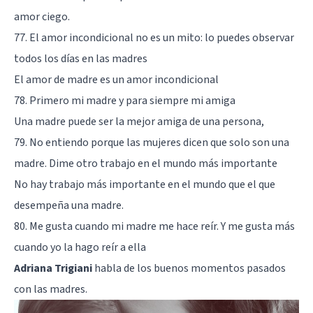
amor ciego.
77. El amor incondicional no es un mito: lo puedes observar
todos los días en las madres
El amor de madre es un amor incondicional
78. Primero mi madre y para siempre mi amiga
Una madre puede ser la mejor amiga de una persona,
79. No entiendo porque las mujeres dicen que solo son una
madre. Dime otro trabajo en el mundo más importante
No hay trabajo más importante en el mundo que el que
desempeña una madre.
80. Me gusta cuando mi madre me hace reír. Y me gusta más
cuando yo la hago reír a ella
Adriana Trigiani
habla de los buenos momentos pasados
con las madres.