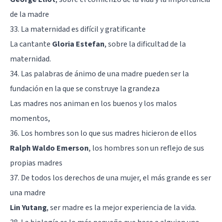
de la madre
33. La maternidad es difícil y gratificante
La cantante
Gloria Estefan
, sobre la dificultad de la
maternidad.
34. Las palabras de ánimo de una madre pueden ser la
fundación en la que se construye la grandeza
Las madres nos animan en los buenos y los malos
momentos,
36. Los hombres son lo que sus madres hicieron de ellos
Ralph Waldo Emerson
, los hombres son un reflejo de sus
propias madres
37. De todos los derechos de una mujer, el más grande es ser
una madre
Lin Yutang
, ser madre es la mejor experiencia de la vida.