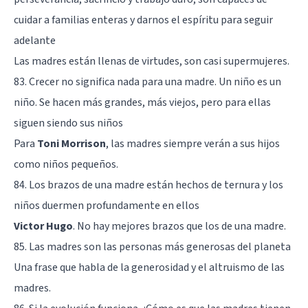
cuidar a familias enteras y darnos el espíritu para seguir
adelante
Las madres están llenas de virtudes, son casi supermujeres.
83. Crecer no significa nada para una madre. Un niño es un
niño. Se hacen más grandes, más viejos, pero para ellas
siguen siendo sus niños
Para
Toni Morrison
, las madres siempre verán a sus hijos
como niños pequeños.
84. Los brazos de una madre están hechos de ternura y los
niños duermen profundamente en ellos
Victor Hugo
. No hay mejores brazos que los de una madre.
85. Las madres son las personas más generosas del planeta
Una frase que habla de la generosidad y el altruismo de las
madres.