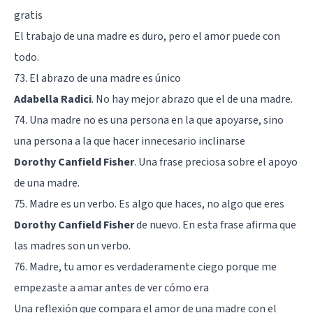
gratis
El trabajo de una madre es duro, pero el amor puede con
todo.
73. El abrazo de una madre es único
Adabella Radici
. No hay mejor abrazo que el de una madre.
74. Una madre no es una persona en la que apoyarse, sino
una persona a la que hacer innecesario inclinarse
Dorothy Canfield Fisher
. Una frase preciosa sobre el apoyo
de una madre.
75. Madre es un verbo. Es algo que haces, no algo que eres
Dorothy Canfield Fisher
de nuevo. En esta frase afirma que
las madres son un verbo.
76. Madre, tu amor es verdaderamente ciego porque me
empezaste a amar antes de ver cómo era
Una reflexión que compara el amor de una madre con el