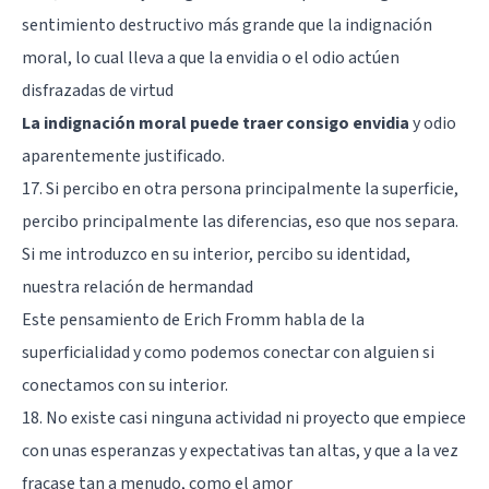
sentimiento destructivo más grande que la indignación
moral, lo cual lleva a que la envidia o el odio actúen
disfrazadas de virtud
La indignación moral puede traer consigo envidia
y odio
aparentemente justificado.
17. Si percibo en otra persona principalmente la superficie,
percibo principalmente las diferencias, eso que nos separa.
Si me introduzco en su interior, percibo su identidad,
nuestra relación de hermandad
Este pensamiento de Erich Fromm habla de la
superficialidad y como podemos conectar con alguien si
conectamos con su interior.
18. No existe casi ninguna actividad ni proyecto que empiece
con unas esperanzas y expectativas tan altas, y que a la vez
fracase tan a menudo, como el amor