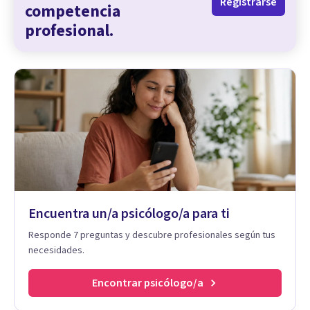
Registrarse
competencia
profesional.
Encuentra un/a psicólogo/a para ti
Responde 7 preguntas y descubre profesionales según tus
necesidades.
Encontrar psicólogo/a