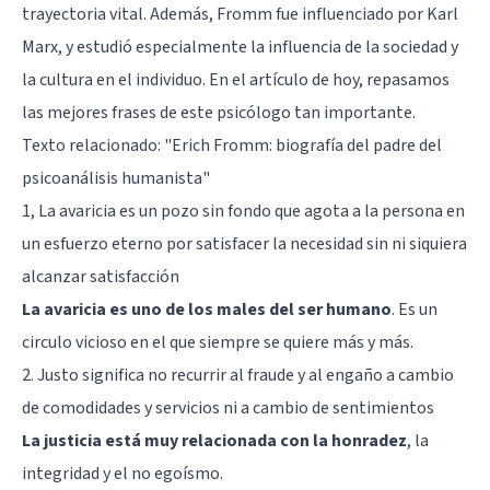
trayectoria vital. Además, Fromm fue influenciado por Karl
Marx, y estudió especialmente la influencia de la sociedad y
la cultura en el individuo. En el artículo de hoy, repasamos
las mejores frases de este psicólogo tan importante.
Texto relacionado: "
Erich Fromm: biografía del padre del
psicoanálisis humanista
"
1, La avaricia es un pozo sin fondo que agota a la persona en
un esfuerzo eterno por satisfacer la necesidad sin ni siquiera
alcanzar satisfacción
La avaricia es uno de los males del ser humano
. Es un
circulo vicioso en el que siempre se quiere más y más.
2. Justo significa no recurrir al fraude y al engaño a cambio
de comodidades y servicios ni a cambio de sentimientos
La justicia está muy relacionada con la honradez
, la
integridad y el no egoísmo.