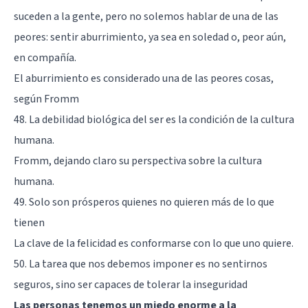
suceden a la gente, pero no solemos hablar de una de las
peores: sentir aburrimiento, ya sea en soledad o, peor aún,
en compañía.
El aburrimiento es considerado una de las peores cosas,
según Fromm
48. La debilidad biológica del ser es la condición de la cultura
humana.
Fromm, dejando claro su perspectiva sobre la cultura
humana.
49. Solo son prósperos quienes no quieren más de lo que
tienen
La clave de la felicidad es conformarse con lo que uno quiere.
50. La tarea que nos debemos imponer es no sentirnos
seguros, sino ser capaces de tolerar la inseguridad
Las personas tenemos un miedo enorme a la