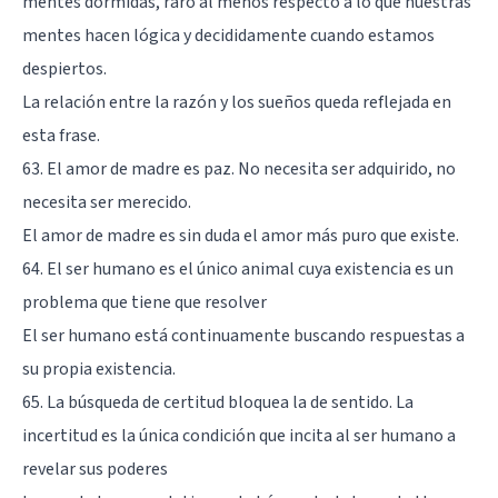
mentes dormidas, raro al menos respecto a lo que nuestras
mentes hacen lógica y decididamente cuando estamos
despiertos.
La relación entre la razón y los sueños queda reflejada en
esta frase.
63. El amor de madre es paz. No necesita ser adquirido, no
necesita ser merecido.
El amor de madre es sin duda el amor más puro que existe.
64. El ser humano es el único animal cuya existencia es un
problema que tiene que resolver
El ser humano está continuamente buscando respuestas a
su propia existencia.
65. La búsqueda de certitud bloquea la de sentido. La
incertitud es la única condición que incita al ser humano a
revelar sus poderes