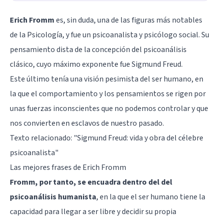
Erich Fromm
es, sin duda, una de las figuras más notables
de la Psicología, y fue un psicoanalista y psicólogo social. Su
pensamiento dista de la concepción del psicoanálisis
clásico, cuyo máximo exponente fue Sigmund Freud.
Este último tenía una visión pesimista del ser humano, en
la que el comportamiento y los pensamientos se rigen por
unas fuerzas inconscientes que no podemos controlar y que
nos convierten en esclavos de nuestro pasado.
Texto relacionado: "
Sigmund Freud: vida y obra del célebre
psicoanalista
"
Las mejores frases de Erich Fromm
Fromm, por tanto, se encuadra dentro del del
psicoanálisis humanista
, en la que el ser humano tiene la
capacidad para llegar a ser libre y decidir su propia