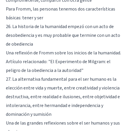
comprometerse, compartir con otra gente
Para Fromm, las personas tenemos dos características
básicas: tener y ser
26. La historia de la humanidad empezó con un acto de
desobediencia y es muy probable que termine con un acto
de obediencia
Una reflexión de Fromm sobre los inicios de la humanidad.
Artículo relacionado: "
El Experimento de Milgram: el
peligro de la obediencia a la autoridad
"
27. La alternativa fundamental para el ser humano es la
elección entre vida y muerte, entre creatividad y violencia
destructiva, entre realidad e ilusiones, entre objetividad e
intolerancia, entre hermandad e independencia y
dominación y sumisión
Una de las grandes reflexiones sobre el ser humanos y sus