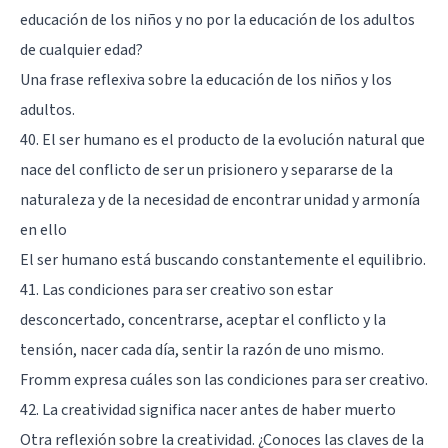
educación de los niños y no por la educación de los adultos
de cualquier edad?
Una frase reflexiva sobre la educación de los niños y los
adultos.
40. El ser humano es el producto de la evolución natural que
nace del conflicto de ser un prisionero y separarse de la
naturaleza y de la necesidad de encontrar unidad y armonía
en ello
El ser humano está buscando constantemente el equilibrio.
41. Las condiciones para ser creativo son estar
desconcertado, concentrarse, aceptar el conflicto y la
tensión, nacer cada día, sentir la razón de uno mismo.
Fromm expresa cuáles son las condiciones para ser creativo.
42. La creatividad significa nacer antes de haber muerto
Otra reflexión sobre la creatividad. ¿Conoces las claves de la