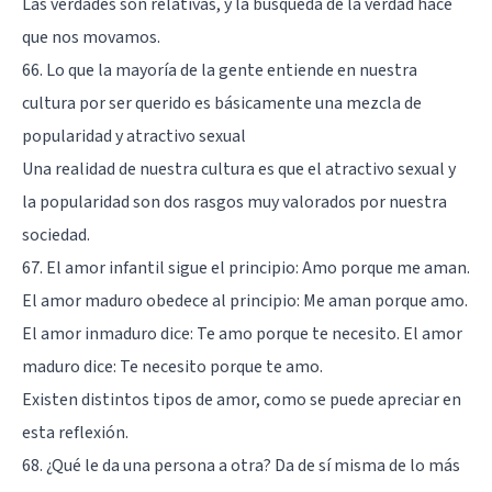
Las verdades son relativas, y la búsqueda de la verdad hace
que nos movamos.
66. Lo que la mayoría de la gente entiende en nuestra
cultura por ser querido es básicamente una mezcla de
popularidad y atractivo sexual
Una realidad de nuestra cultura es que el atractivo sexual y
la popularidad son dos rasgos muy valorados por nuestra
sociedad.
67. El amor infantil sigue el principio: Amo porque me aman.
El amor maduro obedece al principio: Me aman porque amo.
El amor inmaduro dice: Te amo porque te necesito. El amor
maduro dice: Te necesito porque te amo.
Existen distintos
tipos de amor
, como se puede apreciar en
esta reflexión.
68. ¿Qué le da una persona a otra? Da de sí misma de lo más