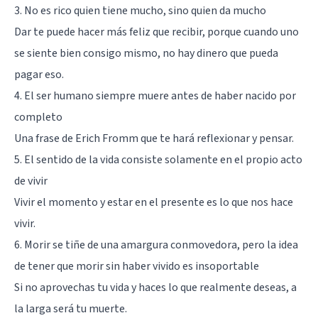
3. No es rico quien tiene mucho, sino quien da mucho
Dar te puede hacer más feliz que recibir, porque cuando uno
se siente bien consigo mismo, no hay dinero que pueda
pagar eso.
4. El ser humano siempre muere antes de haber nacido por
completo
Una frase de Erich Fromm que te hará reflexionar y pensar.
5. El sentido de la vida consiste solamente en el propio acto
de vivir
Vivir el momento y estar en el presente es lo que nos hace
vivir.
6. Morir se tiñe de una amargura conmovedora, pero la idea
de tener que morir sin haber vivido es insoportable
Si no aprovechas tu vida y haces lo que realmente deseas, a
la larga será tu muerte.