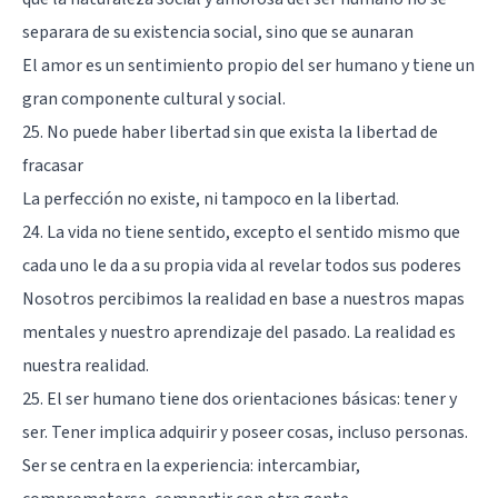
separara de su existencia social, sino que se aunaran
El amor es un sentimiento propio del ser humano y tiene un
gran componente cultural y social.
25. No puede haber libertad sin que exista la libertad de
fracasar
La perfección no existe, ni tampoco en la libertad.
24. La vida no tiene sentido, excepto el sentido mismo que
cada uno le da a su propia vida al revelar todos sus poderes
Nosotros percibimos la realidad en base a nuestros mapas
mentales y nuestro aprendizaje del pasado. La realidad es
nuestra realidad.
25. El ser humano tiene dos orientaciones básicas: tener y
ser. Tener implica adquirir y poseer cosas, incluso personas.
Ser se centra en la experiencia: intercambiar,