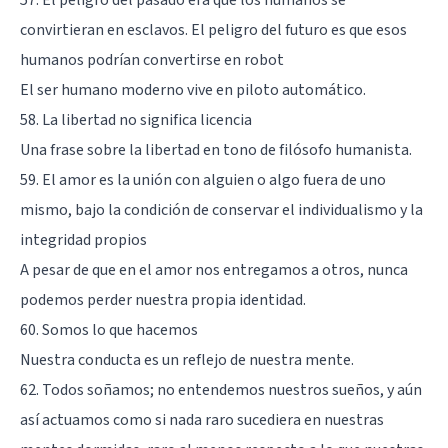
convirtieran en esclavos. El peligro del futuro es que esos
humanos podrían convertirse en robot
El ser humano moderno vive en piloto automático.
58. La libertad no significa licencia
Una frase sobre la libertad en tono de filósofo humanista.
59. El amor es la unión con alguien o algo fuera de uno
mismo, bajo la condición de conservar el individualismo y la
integridad propios
A pesar de que en el amor nos entregamos a otros, nunca
podemos perder nuestra propia identidad.
60. Somos lo que hacemos
Nuestra conducta es un reflejo de nuestra mente.
62. Todos soñamos; no entendemos nuestros sueños, y aún
así actuamos como si nada raro sucediera en nuestras