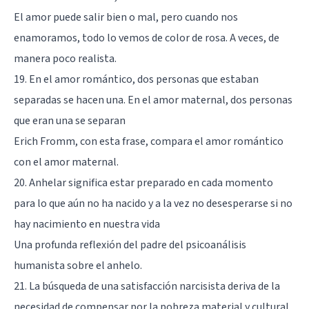
El amor puede salir bien o mal, pero cuando nos
enamoramos, todo lo vemos de color de rosa. A veces, de
manera poco realista.
19. En el amor romántico, dos personas que estaban
separadas se hacen una. En el amor maternal, dos personas
que eran una se separan
Erich Fromm, con esta frase, compara el amor romántico
con el amor maternal.
20. Anhelar significa estar preparado en cada momento
para lo que aún no ha nacido y a la vez no desesperarse si no
hay nacimiento en nuestra vida
Una profunda reflexión del padre del psicoanálisis
humanista sobre el anhelo.
21. La búsqueda de una satisfacción narcisista deriva de la
necesidad de compensar por la pobreza material y cultural