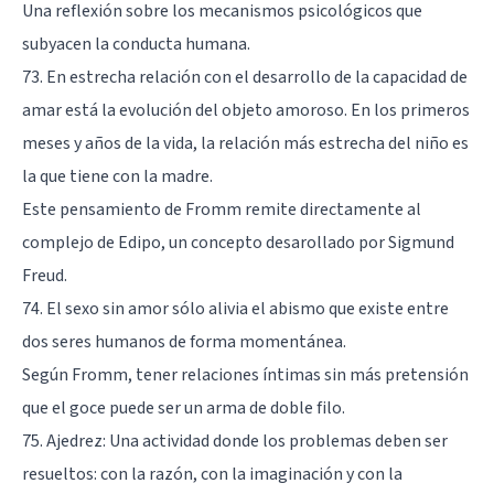
Una reflexión sobre los mecanismos psicológicos que
subyacen la conducta humana.
73. En estrecha relación con el desarrollo de la capacidad de
amar está la evolución del objeto amoroso. En los primeros
meses y años de la vida, la relación más estrecha del niño es
la que tiene con la madre.
Este pensamiento de Fromm remite directamente al
complejo de Edipo
, un concepto desarollado por Sigmund
Freud.
74. El sexo sin amor sólo alivia el abismo que existe entre
dos seres humanos de forma momentánea.
Según Fromm, tener relaciones íntimas sin más pretensión
que el goce puede ser un arma de doble filo.
75. Ajedrez: Una actividad donde los problemas deben ser
resueltos: con la razón, con la imaginación y con la