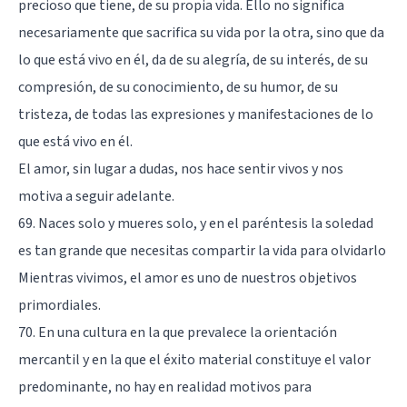
precioso que tiene, de su propia vida. Ello no significa
necesariamente que sacrifica su vida por la otra, sino que da
lo que está vivo en él, da de su alegría, de su interés, de su
compresión, de su conocimiento, de su humor, de su
tristeza, de todas las expresiones y manifestaciones de lo
que está vivo en él.
El amor, sin lugar a dudas, nos hace sentir vivos y nos
motiva a seguir adelante.
69. Naces solo y mueres solo, y en el paréntesis la soledad
es tan grande que necesitas compartir la vida para olvidarlo
Mientras vivimos, el amor es uno de nuestros objetivos
primordiales.
70. En una cultura en la que prevalece la orientación
mercantil y en la que el éxito material constituye el valor
predominante, no hay en realidad motivos para