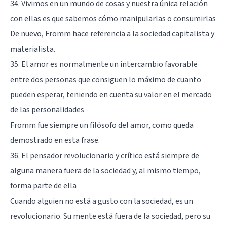
34. Vivimos en un mundo de cosas y nuestra única relación
con ellas es que sabemos cómo manipularlas o consumirlas
De nuevo, Fromm hace referencia a la sociedad capitalista y
materialista.
35. El amor es normalmente un intercambio favorable
entre dos personas que consiguen lo máximo de cuanto
pueden esperar, teniendo en cuenta su valor en el mercado
de las personalidades
Fromm fue siempre un filósofo del amor, como queda
demostrado en esta frase.
36. El pensador revolucionario y crítico está siempre de
alguna manera fuera de la sociedad y, al mismo tiempo,
forma parte de ella
Cuando alguien no está a gusto con la sociedad, es un
revolucionario. Su mente está fuera de la sociedad, pero su