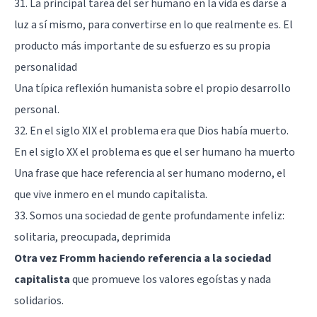
31. La principal tarea del ser humano en la vida es darse a
luz a sí mismo, para convertirse en lo que realmente es. El
producto más importante de su esfuerzo es su propia
personalidad
Una típica reflexión humanista sobre el propio desarrollo
personal.
32. En el siglo XIX el problema era que Dios había muerto.
En el siglo XX el problema es que el ser humano ha muerto
Una frase que hace referencia al ser humano moderno, el
que vive inmero en el mundo capitalista.
33. Somos una sociedad de gente profundamente infeliz:
solitaria, preocupada, deprimida
Otra vez Fromm haciendo referencia a la sociedad
capitalista
que promueve los valores egoístas y nada
solidarios.