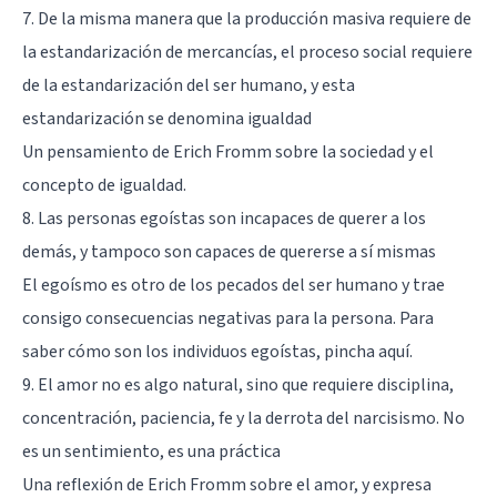
7. De la misma manera que la producción masiva requiere de
la estandarización de mercancías, el proceso social requiere
de la estandarización del ser humano, y esta
estandarización se denomina igualdad
Un pensamiento de Erich Fromm sobre la sociedad y el
concepto de igualdad.
8. Las personas egoístas son incapaces de querer a los
demás, y tampoco son capaces de quererse a sí mismas
El egoísmo es otro de los pecados del ser humano y trae
consigo consecuencias negativas para la persona. Para
saber cómo son los individuos egoístas,
pincha aquí
.
9. El amor no es algo natural, sino que requiere disciplina,
concentración, paciencia, fe y la derrota del narcisismo. No
es un sentimiento, es una práctica
Una reflexión de Erich Fromm sobre el amor, y expresa