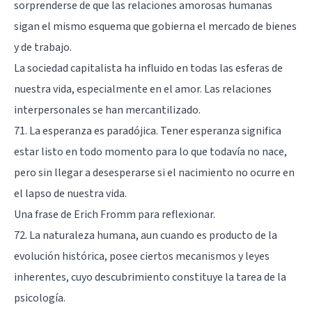
sorprenderse de que las relaciones amorosas humanas
sigan el mismo esquema que gobierna el mercado de bienes
y de trabajo.
La sociedad capitalista ha influido en todas las esferas de
nuestra vida, especialmente en el amor. Las relaciones
interpersonales se han mercantilizado.
71. La esperanza es paradójica. Tener esperanza significa
estar listo en todo momento para lo que todavía no nace,
pero sin llegar a desesperarse si el nacimiento no ocurre en
el lapso de nuestra vida.
Una frase de Erich Fromm para reflexionar.
72. La naturaleza humana, aun cuando es producto de la
evolución histórica, posee ciertos mecanismos y leyes
inherentes, cuyo descubrimiento constituye la tarea de la
psicología.