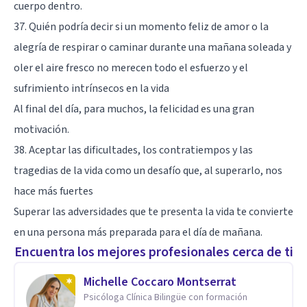
cuerpo dentro.
37. Quién podría decir si un momento feliz de amor o la
alegría de respirar o caminar durante una mañana soleada y
oler el aire fresco no merecen todo el esfuerzo y el
sufrimiento intrínsecos en la vida
Al final del día, para muchos, la felicidad es una gran
motivación.
38. Aceptar las dificultades, los contratiempos y las
tragedias de la vida como un desafío que, al superarlo, nos
hace más fuertes
Superar las adversidades que te presenta la vida te convierte
en una persona más preparada para el día de mañana.
Encuentra los mejores profesionales cerca de ti
Michelle Coccaro Montserrat
Psicóloga Clínica Bilingüe con formación