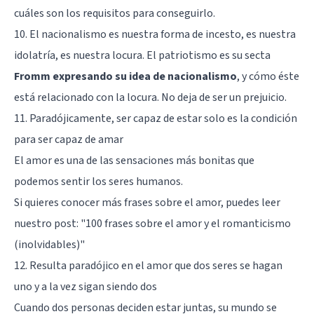
cuáles son los requisitos para conseguirlo.
10. El nacionalismo es nuestra forma de incesto, es nuestra
idolatría, es nuestra locura. El patriotismo es su secta
Fromm expresando su idea de nacionalismo
, y cómo éste
está relacionado con la locura. No deja de ser un prejuicio.
11. Paradójicamente, ser capaz de estar solo es la condición
para ser capaz de amar
El amor es una de las sensaciones más bonitas que
podemos sentir los seres humanos.
Si quieres conocer más frases sobre el amor, puedes leer
nuestro post: "
100 frases sobre el amor y el romanticismo
(inolvidables)
"
12. Resulta paradójico en el amor que dos seres se hagan
uno y a la vez sigan siendo dos
Cuando dos personas deciden estar juntas, su mundo se