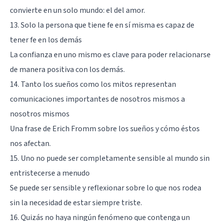
convierte en un solo mundo: el del amor.
13. Solo la persona que tiene fe en sí misma es capaz de
tener fe en los demás
La confianza en uno mismo es clave para poder relacionarse
de manera positiva con los demás.
14. Tanto los sueños como los mitos representan
comunicaciones importantes de nosotros mismos a
nosotros mismos
Una frase de Erich Fromm sobre los sueños y cómo éstos
nos afectan.
15. Uno no puede ser completamente sensible al mundo sin
entristecerse a menudo
Se puede ser sensible y reflexionar sobre lo que nos rodea
sin la necesidad de estar siempre triste.
16. Quizás no haya ningún fenómeno que contenga un