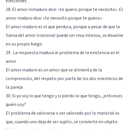
elecciones.
28. El amor inmaduro dice: «te quiero porque te necesito». El
amor maduro dice: «te necesito porque te quiero»
El
amor maduro
es el que perdura, porque a pesar de que la
llama del amor irracional puede ser muy intensa, se disuelve
en su propio fuego.
29 . La respuesta madura al problema de la existencia es el
amor
El amor maduro es un amor que se alimenta de la
comprensión, del respeto por parte de los dos miembros de
la pareja
30. Si yo soy lo que tengo y si pierdo lo que tengo, ¿entonces
quién soy?
El problema de valorarse o ser valorado por lo material es
que, cuando uno deja de ser sujeto, se convierte en objeto.