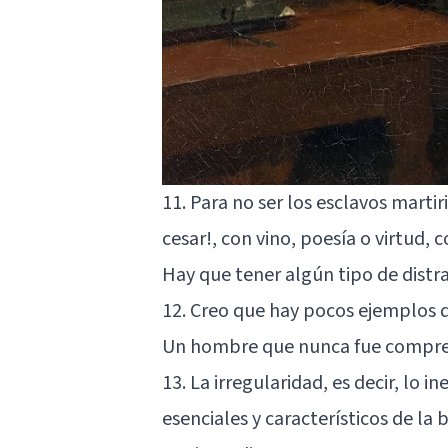
11. Para no ser los esclavos mart
cesar!, con vino, poesía o virtud,
Hay que tener algún tipo de distra
12. Creo que hay pocos ejemplos d
Un hombre que nunca fue compre
13. La irregularidad, es decir, lo 
esenciales y característicos de la 