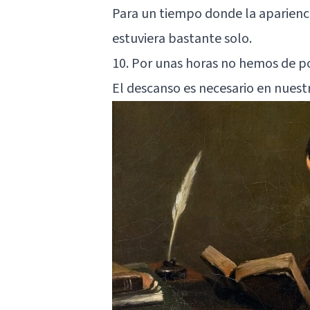
Para un tiempo donde la aparienci
estuviera bastante solo.
10. Por unas horas no hemos de pos
El descanso es necesario en nuestr