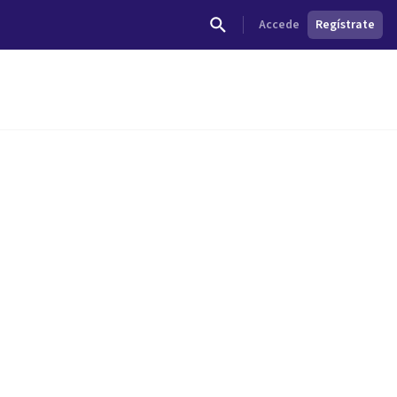
Accede
Regístrate