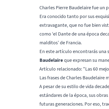
Charles Pierre Baudelaire fue un po
Era conocido tanto por sus exquis
extravagante, que no fue bien vist
como ‘el Dante de una época decad
malditos’ de Francia.
En este artículo encontrarás una 
Baudelaire
que expresan su manera
Artículo relacionado:
"Las 60 mejo
Las frases de Charles Baudelaire 
A pesar de su estilo de vida deca
estándares de la época, sus obras
futuras generaciones. Por eso, tra