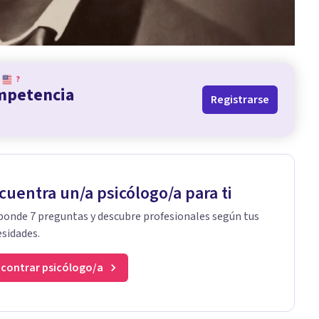
?
ompetencia
Registrarse
cuentra un/a psicólogo/a para ti
onde 7 preguntas y descubre profesionales según tus
sidades.
contrar psicólogo/a