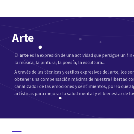
Arte
El
arte
es la expresión de una actividad que persigue un fi
la música, la pintura, la poesía, la escultura...
A través de las técnicas y estilos expresivos del arte, lo
obtener una compensación máxima de nuestra libertad comu
canalizador de las emociones y sentimientos, por lo que a
artísticas para mejorar la salud mental y el bienestar de lo