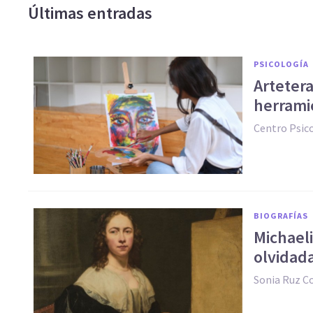
Últimas entradas
PSICOLOGÍA
Artetera
herrami
Centro Psic
BIOGRAFÍAS
Michaeli
olvidad
Sonia Ruz 