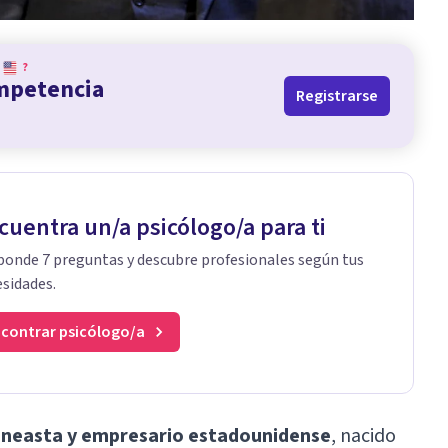
?
ompetencia
Registrarse
cuentra un/a psicólogo/a para ti
onde 7 preguntas y descubre profesionales según tus
sidades.
contrar psicólogo/a
cineasta y empresario estadounidense
, nacido