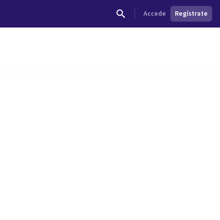
Accede
Regístrate