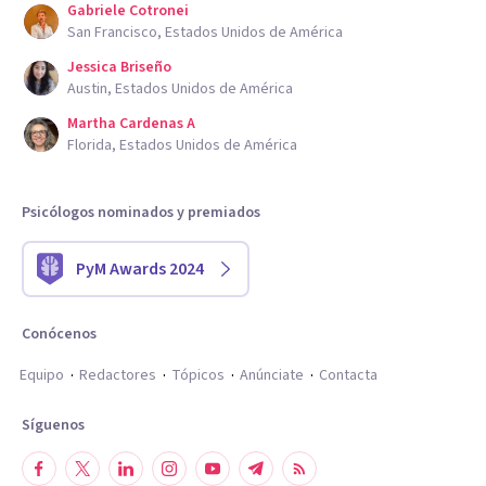
Gabriele Cotronei
San Francisco, Estados Unidos de América
Jessica Briseño
Austin, Estados Unidos de América
Martha Cardenas A
Florida, Estados Unidos de América
Psicólogos nominados y premiados
PyM Awards 2024
Conócenos
Equipo
Redactores
Tópicos
Anúnciate
Contacta
Síguenos