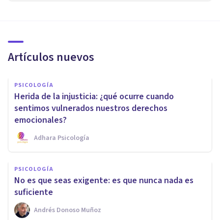
Artículos nuevos
PSICOLOGÍA
Herida de la injusticia: ¿qué ocurre cuando
sentimos vulnerados nuestros derechos
emocionales?
Adhara Psicología
PSICOLOGÍA
No es que seas exigente: es que nunca nada es
suficiente
Andrés Donoso Muñoz