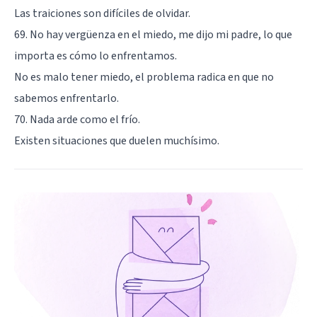
Las traiciones son difíciles de olvidar.
69. No hay vergüenza en el miedo, me dijo mi padre, lo que
importa es cómo lo enfrentamos.
No es malo tener miedo, el problema radica en que no
sabemos enfrentarlo.
70. Nada arde como el frío.
Existen situaciones que duelen muchísimo.