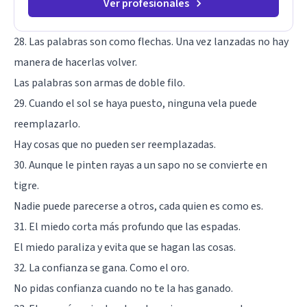
Ver profesionales
28. Las palabras son como flechas. Una vez lanzadas no hay
manera de hacerlas volver.
Las palabras son armas de doble filo.
29. Cuando el sol se haya puesto, ninguna vela puede
reemplazarlo.
Hay cosas que no pueden ser reemplazadas.
30. Aunque le pinten rayas a un sapo no se convierte en
tigre.
Nadie puede parecerse a otros, cada quien es como es.
31. El miedo corta más profundo que las espadas.
El miedo paraliza y evita que se hagan las cosas.
32. La confianza se gana. Como el oro.
No pidas confianza cuando no te la has ganado.