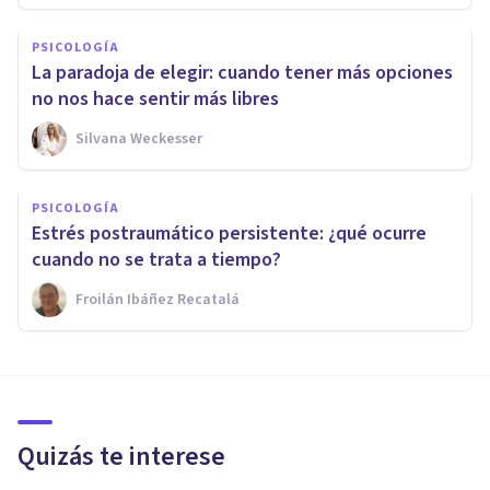
PSICOLOGÍA
La paradoja de elegir: cuando tener más opciones
no nos hace sentir más libres
Silvana Weckesser
PSICOLOGÍA
Estrés postraumático persistente: ¿qué ocurre
cuando no se trata a tiempo?
Froilán Ibáñez Recatalá
Quizás te interese