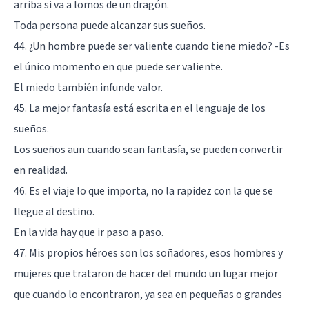
arriba si va a lomos de un dragón.
Toda persona puede alcanzar sus sueños.
44. ¿Un hombre puede ser valiente cuando tiene miedo? -Es
el único momento en que puede ser valiente.
El miedo también infunde valor.
45. La mejor fantasía está escrita en el lenguaje de los
sueños.
Los sueños aun cuando sean fantasía, se pueden convertir
en realidad.
46. Es el viaje lo que importa, no la rapidez con la que se
llegue al destino.
En la vida hay que ir paso a paso.
47. Mis propios héroes son los soñadores, esos hombres y
mujeres que trataron de hacer del mundo un lugar mejor
que cuando lo encontraron, ya sea en pequeñas o grandes