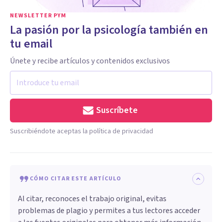
NEWSLETTER PYM
La pasión por la psicología también en
tu email
Únete y recibe artículos y contenidos exclusivos
Suscríbete
Suscribiéndote aceptas la política de privacidad
CÓMO CITAR ESTE ARTÍCULO
Al citar, reconoces el trabajo original, evitas
problemas de plagio y permites a tus lectores acceder