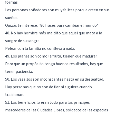
formas.
Las personas soñadoras son muy felices porque creen en sus
sueños.
Quizás te interese:
"80 frases para cambiar el mundo"
48. No hay hombre más maldito que aquel que mata a la
sangre de su sangre.
Pelear con la familia no conlleva a nada.
49. Los planes son como la fruta, tienen que madurar.
Para que un propósito tenga buenos resultados, hay que
tener paciencia.
50. Los vasallos son inconstantes hasta en su deslealtad.
Hay personas que no son de fiar ni siguiera cuando
traicionan.
51. Los beneficios lo eran todo para los príncipes
mercaderes de las Ciudades Libres, soldados de las especias