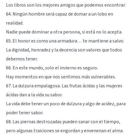
Los libros son los mejores amigos que podemos encontrar.
64. Ningún hombre será capaz de domar a un lobo en
realidad.
Nadie puede dominar a otra persona, si está no lo acepta.
65. El honor es como una armadura… te mantiene a salvo.
La dignidad, honradez y la decencia son valores que todos
debemos tener.
66. En este mundo, solo el invierno es seguro.
Hay momentos en que nos sentimos más vulnerables.
67. La dulzura empalagosa. Las frutas ácidas y las mujeres
ácidas dan a la vida su sabor.
La vida debe tener un poco de dulzura y algo de acidez, para
poder tener sabor.
68. Las piernas destrozadas pueden sanar con el tiempo,
pero algunas traiciones se engordan y envenenan el alma.