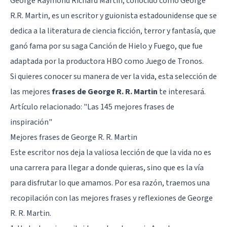
George Raymond Richard Martin, conocido como George
R.R. Martin, es un escritor y guionista estadounidense que se
dedica a la literatura de ciencia ficción, terror y fantasía, que
ganó fama por su saga Canción de Hielo y Fuego, que fue
adaptada por la productora HBO como Juego de Tronos.
Si quieres conocer su manera de ver la vida, esta selección de
las mejores
frases de George R. R. Martin
te interesará.
Artículo relacionado:
"Las 145 mejores frases de
inspiración"
Mejores frases de George R. R. Martin
Este escritor nos deja la valiosa lección de que la vida no es
una carrera para llegar a donde quieras, sino que es la vía
para disfrutar lo que amamos. Por esa razón, traemos una
recopilación con las mejores frases y reflexiones de George
R. R. Martin.