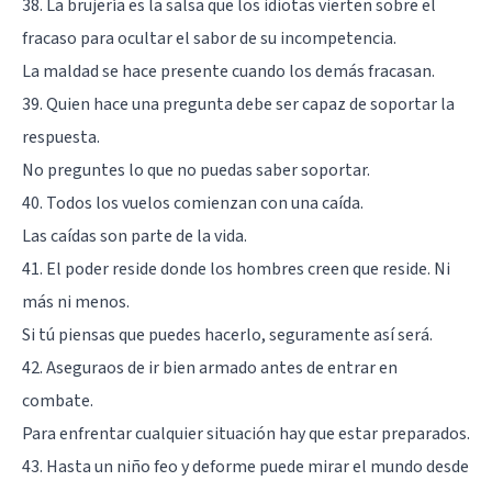
38. La brujería es la salsa que los idiotas vierten sobre el
fracaso para ocultar el sabor de su incompetencia.
La maldad se hace presente cuando los demás fracasan.
39. Quien hace una pregunta debe ser capaz de soportar la
respuesta.
No preguntes lo que no puedas saber soportar.
40. Todos los vuelos comienzan con una caída.
Las caídas son parte de la vida.
41. El poder reside donde los hombres creen que reside. Ni
más ni menos.
Si tú piensas que puedes hacerlo, seguramente así será.
42. Aseguraos de ir bien armado antes de entrar en
combate.
Para enfrentar cualquier situación hay que estar preparados.
43. Hasta un niño feo y deforme puede mirar el mundo desde