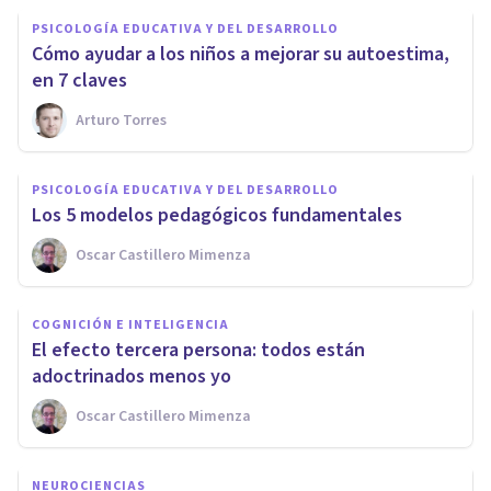
PSICOLOGÍA EDUCATIVA Y DEL DESARROLLO
Cómo ayudar a los niños a mejorar su autoestima,
en 7 claves
Arturo Torres
PSICOLOGÍA EDUCATIVA Y DEL DESARROLLO
Los 5 modelos pedagógicos fundamentales
Oscar Castillero Mimenza
COGNICIÓN E INTELIGENCIA
El efecto tercera persona: todos están
adoctrinados menos yo
Oscar Castillero Mimenza
NEUROCIENCIAS