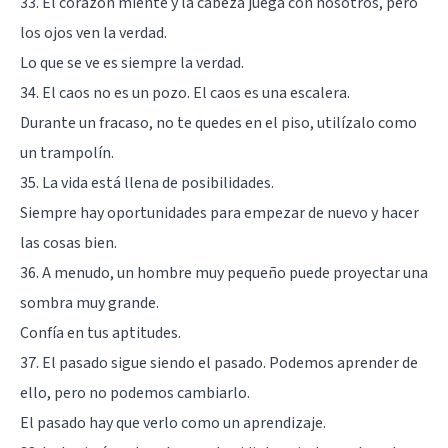
33. El corazón miente y la cabeza juega con nosotros, pero
los ojos ven la verdad.
Lo que se ve es siempre la verdad.
34. El caos no es un pozo. El caos es una escalera.
Durante un fracaso, no te quedes en el piso, utilízalo como
un trampolín.
35. La vida está llena de posibilidades.
Siempre hay oportunidades para empezar de nuevo y hacer
las cosas bien.
36. A menudo, un hombre muy pequeño puede proyectar una
sombra muy grande.
Confía en tus aptitudes.
37. El pasado sigue siendo el pasado. Podemos aprender de
ello, pero no podemos cambiarlo.
El pasado hay que verlo como un aprendizaje.