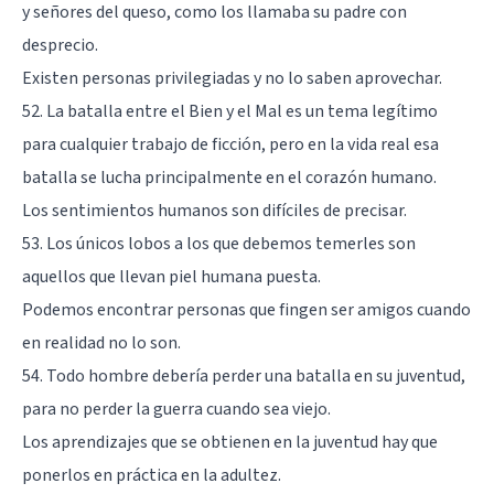
y señores del queso, como los llamaba su padre con
desprecio.
Existen personas privilegiadas y no lo saben aprovechar.
52. La batalla entre el Bien y el Mal es un tema legítimo
para cualquier trabajo de ficción, pero en la vida real esa
batalla se lucha principalmente en el corazón humano.
Los sentimientos humanos son difíciles de precisar.
53. Los únicos lobos a los que debemos temerles son
aquellos que llevan piel humana puesta.
Podemos encontrar personas que fingen ser amigos cuando
en realidad no lo son.
54. Todo hombre debería perder una batalla en su juventud,
para no perder la guerra cuando sea viejo.
Los aprendizajes que se obtienen en la juventud hay que
ponerlos en práctica en la adultez.