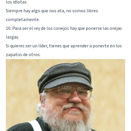
los idiotas.
Siempre hay algo que nos ata, no somos libres
completamente.
10. Para ser el rey de los conejos hay que ponerse las orejas
largas.
Si quieres ser un líder, tienes que aprender a ponerte en los
zapatos de otros.