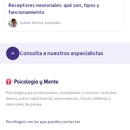
Receptores neuronales: qué son, tipos y
funcionamiento
Isabel Rovira Salvador
Consulta a nuestros especialistas
Psicología para profesionales, estudiantes y curiosos. Artículos
diarios sobre salud mental, neurociencias, frases célebres y
relaciones de pareja.
Psicólogos con los que puedes contactar