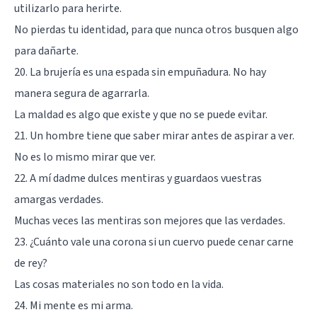
utilizarlo para herirte.
No pierdas tu identidad, para que nunca otros busquen algo
para dañarte.
20. La brujería es una espada sin empuñadura. No hay
manera segura de agarrarla.
La maldad es algo que existe y que no se puede evitar.
21. Un hombre tiene que saber mirar antes de aspirar a ver.
No es lo mismo mirar que ver.
22. A mí dadme dulces mentiras y guardaos vuestras
amargas verdades.
Muchas veces las mentiras son mejores que las verdades.
23. ¿Cuánto vale una corona si un cuervo puede cenar carne
de rey?
Las cosas materiales no son todo en la vida.
24. Mi mente es mi arma.