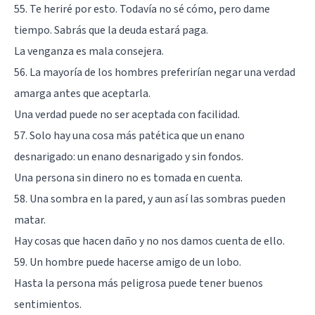
55. Te heriré por esto. Todavía no sé cómo, pero dame
tiempo. Sabrás que la deuda estará paga.
La venganza es mala consejera.
56. La mayoría de los hombres preferirían negar una verdad
amarga antes que aceptarla.
Una verdad puede no ser aceptada con facilidad.
57. Solo hay una cosa más patética que un enano
desnarigado: un enano desnarigado y sin fondos.
Una persona sin dinero no es tomada en cuenta.
58. Una sombra en la pared, y aun así las sombras pueden
matar.
Hay cosas que hacen daño y no nos damos cuenta de ello.
59. Un hombre puede hacerse amigo de un lobo.
Hasta la persona más peligrosa puede tener buenos
sentimientos.