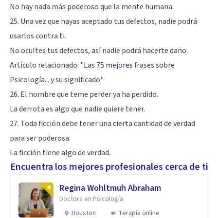
No hay nada más poderoso que la mente humana.
25. Una vez que hayas aceptado tus defectos, nadie podrá
usarlos contra ti.
No ocultes tus defectos, así nadie podrá hacerte daño.
Artículo relacionado:
"Las 75 mejores frases sobre
Psicología... y su significado"
26. El hombre que teme perder ya ha perdido.
La derrota es algo que nadie quiere tener.
27. Toda ficción debe tener una cierta cantidad de verdad
para ser poderosa.
La ficción tiene algo de verdad.
Encuentra los mejores profesionales cerca de ti
Regina Wohltmuh Abraham
Doctora en Psicología
Houston
Terapia online