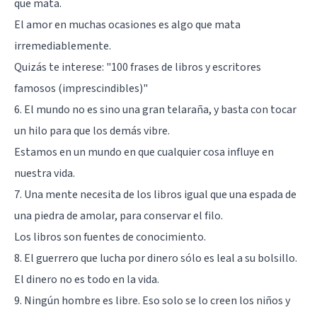
que mata.
El amor en muchas ocasiones es algo que mata
irremediablemente.
Quizás te interese:
"100 frases de libros y escritores
famosos (imprescindibles)"
6. El mundo no es sino una gran telaraña, y basta con tocar
un hilo para que los demás vibre.
Estamos en un mundo en que cualquier cosa influye en
nuestra vida.
7. Una mente necesita de los libros igual que una espada de
una piedra de amolar, para conservar el filo.
Los libros son fuentes de conocimiento.
8. El guerrero que lucha por dinero sólo es leal a su bolsillo.
El dinero no es todo en la vida.
9. Ningún hombre es libre. Eso solo se lo creen los niños y