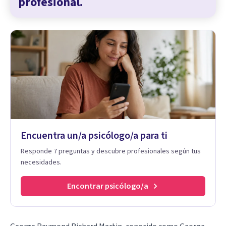
profesional.
Encuentra un/a psicólogo/a para ti
Responde 7 preguntas y descubre profesionales según tus
necesidades.
Encontrar psicólogo/a