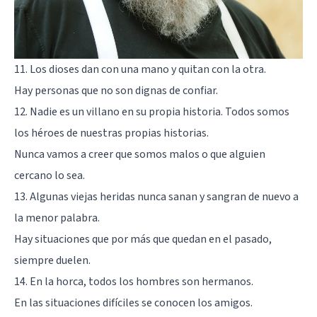
11. Los dioses dan con una mano y quitan con la otra.
Hay personas que no son dignas de confiar.
12. Nadie es un villano en su propia historia. Todos somos
los héroes de nuestras propias historias.
Nunca vamos a creer que somos malos o que alguien
cercano lo sea.
13. Algunas viejas heridas nunca sanan y sangran de nuevo a
la menor palabra.
Hay situaciones que por más que quedan en el pasado,
siempre duelen.
14. En la horca, todos los hombres son hermanos.
En las situaciones difíciles se conocen los amigos.