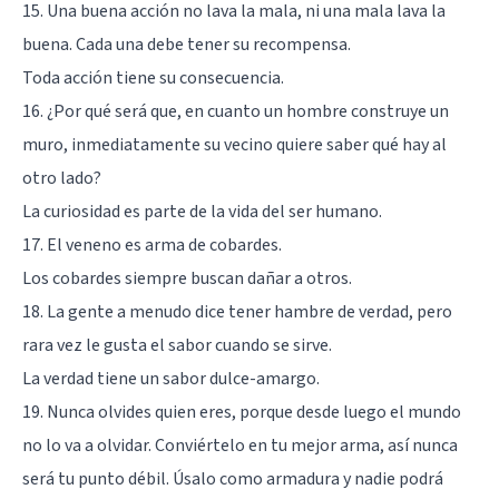
15. Una buena acción no lava la mala, ni una mala lava la
buena. Cada una debe tener su recompensa.
Toda acción tiene su consecuencia.
16. ¿Por qué será que, en cuanto un hombre construye un
muro, inmediatamente su vecino quiere saber qué hay al
otro lado?
La curiosidad es parte de la vida del ser humano.
17. El veneno es arma de cobardes.
Los cobardes siempre buscan dañar a otros.
18. La gente a menudo dice tener hambre de verdad, pero
rara vez le gusta el sabor cuando se sirve.
La verdad tiene un sabor dulce-amargo.
19. Nunca olvides quien eres, porque desde luego el mundo
no lo va a olvidar. Conviértelo en tu mejor arma, así nunca
será tu punto débil. Úsalo como armadura y nadie podrá