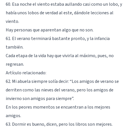
60. Esa noche el viento estaba aullando casi como un lobo, y
había unos lobos de verdad al este, dándole lecciones al
viento.
Hay personas que aparentan algo que no son.
61. El verano terminará bastante pronto, y la infancia
también.
Cada etapa de la vida hay que vivirla al máximo, pues, no
regresan.
Artículo relacionado:
62. Mi abuela siempre solía decir: “Los amigos de verano se
derriten como las nieves del verano, pero los amigos de
invierno son amigos para siempre”.
En los peores momentos se encuentran a los mejores
amigos.
63. Dormir es bueno, dicen, pero los libros son mejores.