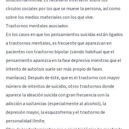
círculos sociales por los que se mueve la persona, así como
sobre los medios materiales con los que vive.
Trastornos mentales asociados
En los casos en que los pensamientos suicidas están ligados
a trastornos mentales, es frecuente que aparezcan en
pacientes con
trastorno bipolar
(siendo habitual que el
pensamiento aparezca en la fase depresiva mientras que el
intento de autolisis suele ser más propio de fases
maníacas). Después de éste, que es el trastorno con mayor
número de intentos de suicidio, otros trastornos donde
aparece la ideación suicida con gran frecuencia son la
adicción a sustancias (especialmente al alcohol), la
depresión mayor
, la
esquizofrenia
y el
trastorno de
personalidad límite
.