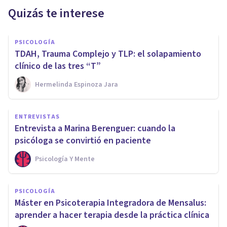
Quizás te interese
PSICOLOGÍA
TDAH, Trauma Complejo y TLP: el solapamiento
clínico de las tres “T”
Hermelinda Espinoza Jara
ENTREVISTAS
Entrevista a Marina Berenguer: cuando la
psicóloga se convirtió en paciente
Psicología Y Mente
PSICOLOGÍA
Máster en Psicoterapia Integradora de Mensalus:
aprender a hacer terapia desde la práctica clínica