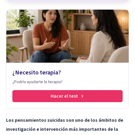
¿Necesito terapia?
¿Podría ayudarte la terapia?
Hacer el test
Los pensamientos suicidas son uno de los ámbitos de
investigación e intervención más importantes de la