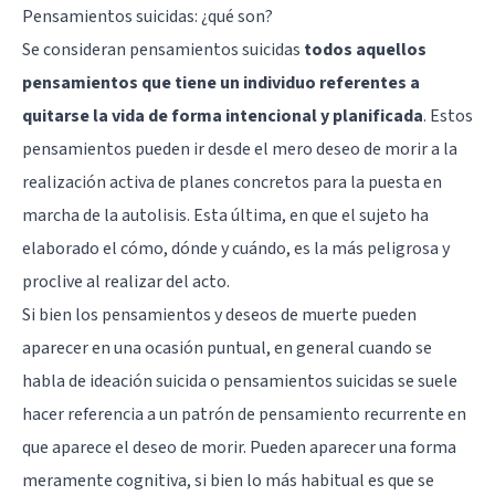
Pensamientos suicidas: ¿qué son?
Se consideran pensamientos suicidas
todos aquellos
pensamientos que tiene un individuo referentes a
quitarse la vida de forma intencional y planificada
. Estos
pensamientos pueden ir desde el mero deseo de morir a la
realización activa de planes concretos para la puesta en
marcha de la autolisis. Esta última, en que el sujeto ha
elaborado el cómo, dónde y cuándo, es la más peligrosa y
proclive al realizar del acto.
Si bien los pensamientos y deseos de muerte pueden
aparecer en una ocasión puntual, en general cuando se
habla de ideación suicida o pensamientos suicidas se suele
hacer referencia a un patrón de pensamiento recurrente en
que aparece el deseo de morir. Pueden aparecer una forma
meramente cognitiva, si bien lo más habitual es que se