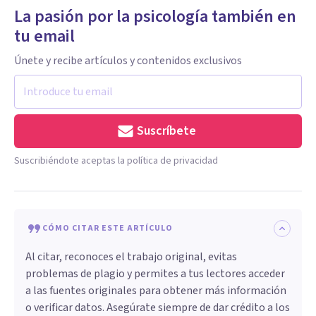
La pasión por la psicología también en
tu email
Únete y recibe artículos y contenidos exclusivos
Suscríbete
Suscribiéndote aceptas la política de privacidad
CÓMO CITAR ESTE ARTÍCULO
Al citar, reconoces el trabajo original, evitas
problemas de plagio y permites a tus lectores acceder
a las fuentes originales para obtener más información
o verificar datos. Asegúrate siempre de dar crédito a los