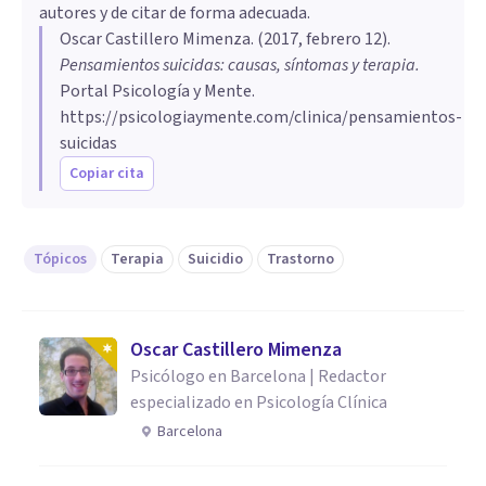
autores y de citar de forma adecuada.
Oscar Castillero Mimenza
. (
2017, febrero 12
).
Pensamientos suicidas: causas, síntomas y terapia
.
Portal Psicología y Mente.
https://psicologiaymente.com/clinica/pensamientos-
suicidas
Copiar cita
Tópicos
Terapia
Suicidio
Trastorno
Oscar Castillero Mimenza
Psicólogo en Barcelona | Redactor
especializado en Psicología Clínica
Barcelona