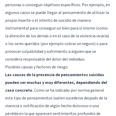
personas o conseguir objetivos específicos. Por ejemplo, en
algunos casos se puede llegar al pensamiento de utilizar la
propia muerte o el intento de suicidio de manera
instrumental para conseguir un bien para sí mismo (como
la atención de los demás o
en el caso de la violencia vicaria
)
o los seres queridos (por ejemplo cobrar un seguro) o para
provocar culpabilidad y sufrimiento a alguien que se
considera responsable del dolor del individuo.
Posibles causas y factores de riesgo
Las causas de la presencia de pensamientos suicidas
pueden ser muchas y muy diferentes, dependiendo del
caso concreto
. Como se ha indicado por norma general
este tipo de pensamientos suelen sucederse después de la
vivencia o notificación de algún hecho doloroso o una
pérdida en la que aparecen sentimientos profundos de