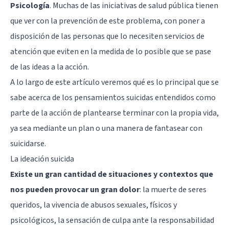
Psicología
. Muchas de las iniciativas de salud pública tienen
que ver con la prevención de este problema, con poner a
disposición de las personas que lo necesiten servicios de
atención que eviten en la medida de lo posible que se pase
de las ideas a la acción.
A lo largo de este artículo veremos qué es lo principal que se
sabe acerca de los pensamientos suicidas entendidos como
parte de la acción de plantearse terminar con la propia vida,
ya sea mediante un plan o una manera de fantasear con
suicidarse.
La ideación suicida
Existe un gran cantidad de situaciones y contextos que
nos pueden provocar un gran dolor
: la muerte de seres
queridos, la vivencia de abusos sexuales, físicos y
psicológicos, la sensación de culpa ante la responsabilidad