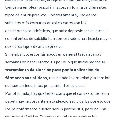
tienden a emplear
psicofármacos
, en forma de diferentes
tipos de antidepresivos. Concretamente, uno de los
subtipos más comunes en estos casos son los
antidepresivos tricíclicos, que ante depresiones atípicas o
con intentos de suicidio han demostrado una eficacia mayor
que otros tipos de antidepresivo.
Sin embargo, estos fármacos en general tardan varias
semanas en hacer efecto. Es por ello que inicialmente
el
tratamiento de elección pasa por la aplicación de
fármacos ansiolíticos
, reduciendo la ansiedad y la tensión
que suelen inducir los pensamientos suicidas.
Por otro lado, hay que tener claro que el contexto tiene un
papel muy importante en la ideación suicida. Es por eso que
los psicofármacos pueden ser un parche útil, pero no una
solución definitiva. Es necesario intervenir sobre los