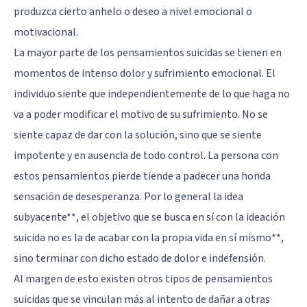
produzca cierto anhelo o deseo a nivel emocional o
motivacional.
La mayor parte de los pensamientos suicidas se tienen en
momentos de intenso dolor y sufrimiento emocional. El
individuo siente que independientemente de lo que haga no
va a poder modificar el motivo de su sufrimiento. No se
siente capaz de dar con la solución, sino que se siente
impotente y en ausencia de todo control. La persona con
estos pensamientos pierde tiende a padecer una honda
sensación de desesperanza. Por lo general la idea
subyacente**, el objetivo que se busca en sí con la ideación
suicida no es la de acabar con la propia vida en sí mismo**,
sino terminar con dicho estado de dolor e indefensión.
Al margen de esto existen otros tipos de pensamientos
suicidas que se vinculan más al intento de dañar a otras