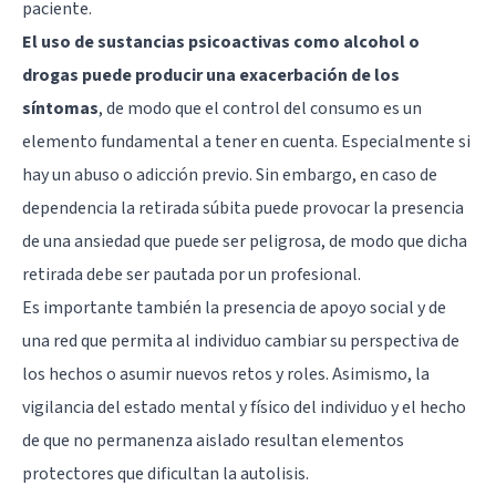
paciente.
El uso de sustancias psicoactivas como alcohol o
drogas puede producir una exacerbación de los
síntomas
, de modo que el control del consumo es un
elemento fundamental a tener en cuenta. Especialmente si
hay un abuso o adicción previo. Sin embargo, en caso de
dependencia la retirada súbita puede provocar la presencia
de una ansiedad que puede ser peligrosa, de modo que dicha
retirada debe ser pautada por un profesional.
Es importante también la presencia de apoyo social y de
una red que permita al individuo cambiar su perspectiva de
los hechos o asumir nuevos retos y roles. Asimismo, la
vigilancia del estado mental y físico del individuo y el hecho
de que no permanenza aislado resultan elementos
protectores que dificultan la autolisis.