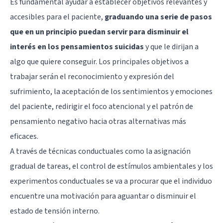
Es fundamental ayudar a establecer objetivos relevantes y
accesibles para el paciente,
graduando una serie de pasos
que en un principio puedan servir para disminuir el
interés en los pensamientos suicidas
y que le dirijan a
algo que quiere conseguir. Los principales objetivos a
trabajar serán el reconocimiento y expresión del
sufrimiento, la aceptación de los sentimientos y emociones
del paciente, redirigir el foco atencional y el patrón de
pensamiento negativo hacia otras alternativas más
eficaces.
A través de técnicas conductuales como la asignación
gradual de tareas, el control de estímulos ambientales y los
experimentos conductuales se va a procurar que el individuo
encuentre una motivación para aguantar o disminuir el
estado de tensión interno.