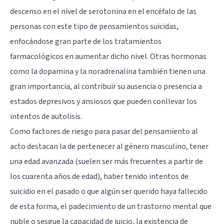
descenso en el nivel de serotonina
en el encéfalo de las
personas con este tipo de pensamientos suicidas,
enfocándose gran parte de los tratamientos
farmacológicos en aumentar dicho nivel. Otras hormonas
como la
dopamina
y la
noradrenalina
también tienen una
gran importancia, al contribuir su ausencia o presencia a
estados depresivos
y ansiosos que pueden conllevar los
intentos de autolisis.
Como factores de riesgo para pasar del pensamiento al
acto destacan la de pertenecer al género masculino, tener
una edad avanzada (suelen ser más frecuentes a partir de
los cuarenta años de edad), haber tenido intentos de
suicidio en el pasado o que algún ser querido haya fallecido
de esta forma, el padecimiento de un trastorno mental que
nuble o sesgue la capacidad de juicio, la existencia de