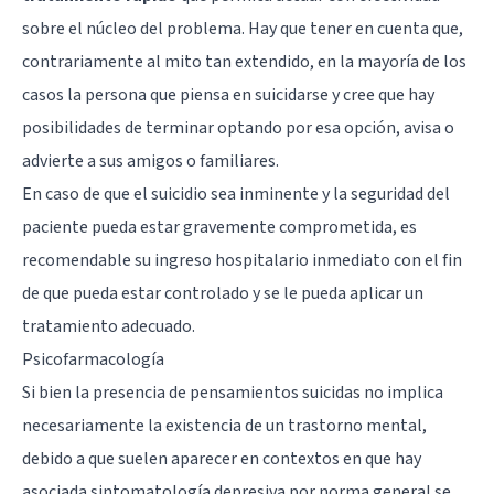
sobre el núcleo del problema. Hay que tener en cuenta que,
contrariamente al mito tan extendido, en la mayoría de los
casos la persona que piensa en suicidarse y cree que hay
posibilidades de terminar optando por esa opción, avisa o
advierte a sus amigos o familiares.
En caso de que el suicidio sea inminente y la seguridad del
paciente pueda estar gravemente comprometida, es
recomendable su ingreso hospitalario inmediato con el fin
de que pueda estar controlado y se le pueda aplicar un
tratamiento adecuado.
Psicofarmacología
Si bien la presencia de pensamientos suicidas no implica
necesariamente la existencia de un trastorno mental,
debido a que suelen aparecer en contextos en que hay
asociada sintomatología depresiva por norma general se