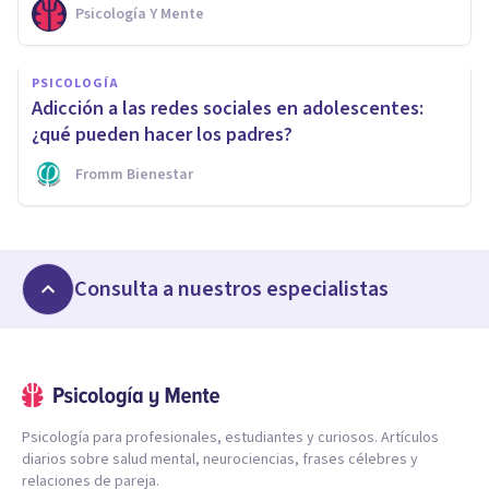
Psicología Y Mente
PSICOLOGÍA
Adicción a las redes sociales en adolescentes:
¿qué pueden hacer los padres?
Fromm Bienestar
Consulta a nuestros especialistas
Psicología para profesionales, estudiantes y curiosos. Artículos
diarios sobre salud mental, neurociencias, frases célebres y
relaciones de pareja.