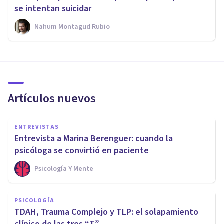
se intentan suicidar
Nahum Montagud Rubio
Artículos nuevos
ENTREVISTAS
Entrevista a Marina Berenguer: cuando la
psicóloga se convirtió en paciente
Psicología Y Mente
PSICOLOGÍA
TDAH, Trauma Complejo y TLP: el solapamiento