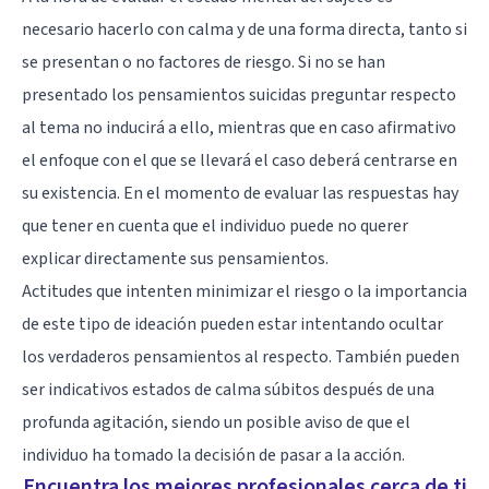
necesario hacerlo con calma y de una forma directa, tanto si
se presentan o no factores de riesgo. Si no se han
presentado los pensamientos suicidas preguntar respecto
al tema no inducirá a ello, mientras que en caso afirmativo
el enfoque con el que se llevará el caso deberá centrarse en
su existencia. En el momento de evaluar las respuestas hay
que tener en cuenta que el individuo puede no querer
explicar directamente sus pensamientos.
Actitudes que intenten minimizar el riesgo o la importancia
de este tipo de ideación pueden estar intentando ocultar
los verdaderos pensamientos al respecto. También pueden
ser indicativos estados de calma súbitos después de una
profunda agitación, siendo un posible aviso de que el
individuo ha tomado la decisión de pasar a la acción.
Encuentra los mejores profesionales cerca de ti