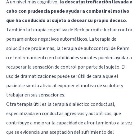
A un nivel más cognitivo,
la descatastroficación llevada a
cabo con prudencia puede ayudar a combatir el motivo
que ha conducido al sujeto a desear su propio deceso
.
También la
terapia cognitiva de Beck
permite luchar contra
pensamientos negativos automáticos. La terapia de
solución de problemas, la terapia de autocontrol de Rehm
o el entrenamiento en habilidades sociales pueden ayudar a
recuperar la sensación de control por parte del sujeto. El
uso de dramatizaciones puede ser útil de cara a que el
paciente sienta alivio al exponer el motivo de su dolor y
trabajar en sus sensaciones.
Otra terapia útil es la terapia dialéctico conductual,
especializada en conductas agresivas y autolíticas, que
contribuye a mejorar la capacidad de afrontamiento a la vez
que se evidencia una aceptación del sufrimiento del