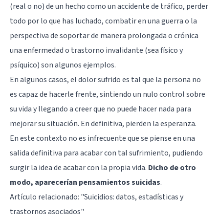
(real o no) de un hecho como un accidente de tráfico, perder
todo por lo que has luchado, combatir en una guerra o la
perspectiva de soportar de manera prolongada o crónica
una enfermedad o trastorno invalidante (sea físico y
psíquico) son algunos ejemplos.
En algunos casos, el dolor sufrido es tal que la persona no
es capaz de hacerle frente, sintiendo un nulo control sobre
su vida y llegando a creer que no puede hacer nada para
mejorar su situación. En definitiva, pierden la esperanza.
En este contexto no es infrecuente que se piense en una
salida definitiva para acabar con tal sufrimiento, pudiendo
surgir la idea de acabar con la propia vida.
Dicho de otro
modo, aparecerían pensamientos suicidas
.
Artículo relacionado:
"Suicidios: datos, estadísticas y
trastornos asociados"