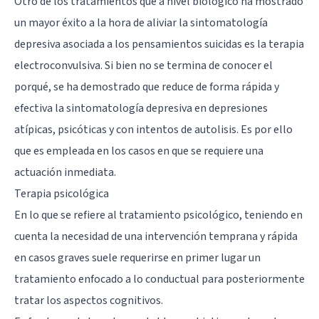
Otro de los tratamientos que a nivel biológico ha mostrado
un mayor éxito a la hora de aliviar la sintomatología
depresiva asociada a los pensamientos suicidas es la terapia
electroconvulsiva. Si bien no se termina de conocer el
porqué, se ha demostrado que reduce de forma rápida y
efectiva la sintomatología depresiva en depresiones
atípicas, psicóticas y con intentos de autolisis. Es por ello
que es empleada en los casos en que se requiere una
actuación inmediata.
Terapia psicológica
En lo que se refiere al tratamiento psicológico, teniendo en
cuenta la necesidad de una intervención temprana y rápida
en casos graves suele requerirse en primer lugar un
tratamiento enfocado a lo conductual para posteriormente
tratar los aspectos cognitivos.