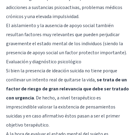
adicciones a sustancias psicoactivas
, problemas médicos
crónicos y una elevada impulsividad.
El aislamiento y la ausencia de apoyo social también
resultan factores muy relevantes que pueden perjudicar
gravemente el estado mental de los individuos (siendo la
presencia de apoyo social un factor protector importante).
Evaluación y diagnóstico psicológico
Si bien la presencia de ideación suicida no tiene porque
conllevar un intento real de quitarse la vida,
se trata de un
factor de riesgo de gran relevancia que debe ser tratado
con urgencia
. De hecho, a nivel terapéutico es
imprescindible valorar la existencia de pensamientos
suicidas y en caso afirmativo éstos pasan a ser el primer
objetivo terapéutico.
A la hora de evaluar el estado mental del sujeto es