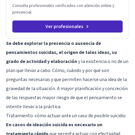
Consulta profesionales verificados con atención online y
presencial.
Ver profesionales
Se debe explorar la presencia o ausencia de
pensamientos suicidas, el origen de tales ideas, su
grado de actividad y elaboración
y la existencia o no de un
plan que llevar a cabo. Cómo, cuándo y por qué son
preguntas necesarias y que permiten hacerse una idea de la
gravedad de la situación. A mayor planificación y concreción
de las respuestas mayor riesgo de que el pensamiento se
intente llevar a la práctica.
Tratamiento: cómo actuar ante un caso de posible suicidio
En casos de ideación suicida es necesario un
tratamiento rápido
que permita actuar con efectividad