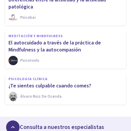
patológica
Psicobai
MEDITACIÓN Y MINDFULNESS
El autocuidado a través de la práctica de
Mindfulness y la autocompasión
Psicotools
PSICOLOGÍA CLÍNICA
¿Te sientes culpable cuando comes?
Álvaro Ruiz De Ocenda
Consulta a nuestros especialistas