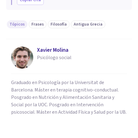
Tópicos
Frases
Filosofía
Antigua Grecia
Xavier Molina
Psicólogo social
Graduado en Psicología por la Universitat de
Barcelona. Máster en terapia cognitivo-conductual.
Posgrado en Nutrición y Alimentación Sanitaria y
Social por la UOC. Posgrado en Intervención
psicosocial. Máster en Actividad Física y Salud por la UB.
FRASES Y REFLEXIONES