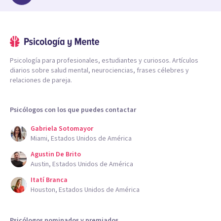
Psicología para profesionales, estudiantes y curiosos. Artículos
diarios sobre salud mental, neurociencias, frases célebres y
relaciones de pareja.
Psicólogos con los que puedes contactar
Gabriela Sotomayor
Miami, Estados Unidos de América
Agustin De Brito
Austin, Estados Unidos de América
Itatí Branca
Houston, Estados Unidos de América
Psicólogos nominados y premiados