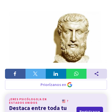
Priorízanos en
¿ERES PSICÓLOGO/A EN
?
ESTADOS UNIDOS
Destaca entre toda tu
Registrarse