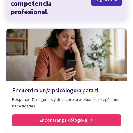
competencia
profesional.
Encuentra un/a psicólogo/a para ti
Responde 7 preguntas y descubre profesionales según tus
necesidades.
Encontrar psicólogo/a