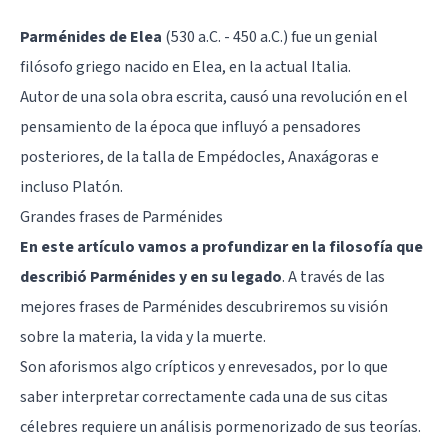
Parménides de Elea
(530 a.C. - 450 a.C.) fue un genial
filósofo griego nacido en Elea, en la actual Italia.
Autor de una sola obra escrita, causó una revolución en el
pensamiento de la época que influyó a pensadores
posteriores, de la talla de Empédocles, Anaxágoras e
incluso
Platón
.
Grandes frases de Parménides
En este artículo vamos a profundizar en la filosofía que
describió Parménides y en su legado
. A través de las
mejores frases de Parménides descubriremos su visión
sobre la materia, la vida y la muerte.
Son aforismos algo crípticos y enrevesados, por lo que
saber interpretar correctamente cada una de sus citas
célebres requiere un análisis pormenorizado de sus teorías.