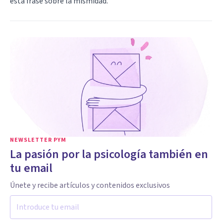
esta frase sobre la mismidad.
NEWSLETTER PYM
La pasión por la psicología también en
tu email
Únete y recibe artículos y contenidos exclusivos