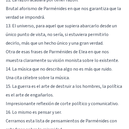
Brutal aforismo de Parménides en que nos garantiza que la
verdad se impondrá.
13. El universo, para aquel que supiera abarcarlo desde un
único punto de vista, no sería, si estuviera permitirlo
decirlo, más que un hecho único y una gran verdad.
Otra de esas frases de Parménides de Elea en que nos
muestra claramente su visión monista sobre lo existente.
14. La música que no describa algo no es más que ruido.
Una
cita célebre sobre la música
.
15. La guerra es el arte de destruir a los hombres, la política
es el arte de engañarlos.
Impresionante reflexión de corte político y comunicativo.
16. Lo mismo es pensar y ser.
Cerramos esta lista de pensamientos de Parménides con