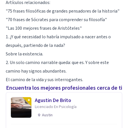
Artículos relacionados:
"75 frases filosóficas de grandes pensadores de la historia"
"70 frases de Sócrates para comprender su filosofía"
"Las 100 mejores frases de Aristóteles"
1. ¿Y qué necesidad lo habría impulsado a nacer antes o
después, partiendo de la nada?
Sobre la existencia.
2. Un solo camino narrable queda: que es. Y sobre este
camino hay signos abundantes.
El camino de la vida y sus interrogantes.
Encuentra los mejores profesionales cerca de ti
Agustin De Brito
Licenciado En Psicología
Austin