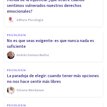
sentimos vulnerados nuestros derechos
emocionales?
Adhara Psicología
PSICOLOGÍA
No es que seas exigente: es que nunca nada es
suficiente
Andrés Donoso Muñoz
PSICOLOGÍA
La paradoja de elegir: cuando tener más opciones
no nos hace sentir más libres
Silvana Weckesser
PSICOLOGÍA