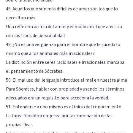
sobre la superficialidad.
48. Aquellos que son más difíciles de amar son los que lo
necesitan más
Una reflexión acerca del amor y el modo en el que afecta a
ciertos tipos de personalidad.
49. ¿No es una vergüenza para el hombre que le suceda lo
mismo que a los animales más irracionales?
La distinción entre seres racionales e irracionales marcaba
el pensamiento de Sócrates.
50. El mal uso del lenguaje introduce el mal en nuestra alma
Para Sócrates, hablar con propiedad y usando los términos
adecuados era un requisito para acceder a la verdad.
51. Entenderse a uno mismo es el inicio del conocimiento
La tarea filosófica empieza por la examinación de las
propias ideas.