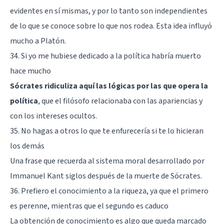
evidentes en sí mismas, y por lo tanto son independientes
de lo que se conoce sobre lo que nos rodea. Esta idea influyó
mucho a Platón.
34. Si yo me hubiese dedicado a la política habría muerto
hace mucho
Sócrates ridiculiza aquí las lógicas por las que opera la
política
, que el filósofo relacionaba con las apariencias y
con los intereses ocultos.
35. No hagas a otros lo que te enfurecería si te lo hicieran
los demás
Una frase que recuerda al sistema moral desarrollado por
Immanuel Kant siglos después de la muerte de Sócrates.
36. Prefiero el conocimiento a la riqueza, ya que el primero
es perenne, mientras que el segundo es caduco
La obtención de conocimiento es algo que queda marcado