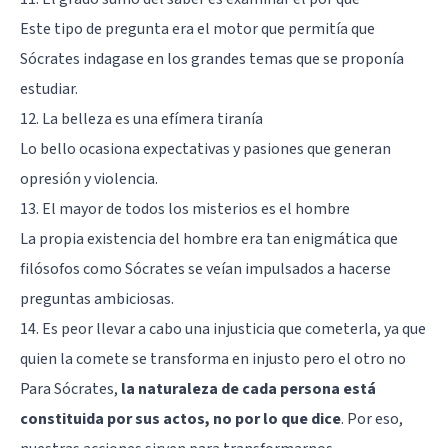
Este tipo de pregunta era el motor que permitía que
Sócrates indagase en los grandes temas que se proponía
estudiar.
12. La belleza es una efímera tiranía
Lo bello ocasiona expectativas y pasiones que generan
opresión y violencia.
13. El mayor de todos los misterios es el hombre
La propia existencia del hombre era tan enigmática que
filósofos como Sócrates se veían impulsados a hacerse
preguntas ambiciosas.
14. Es peor llevar a cabo una injusticia que cometerla, ya que
quien la comete se transforma en injusto pero el otro no
Para Sócrates,
la naturaleza de cada persona está
constituida por sus actos, no por lo que dice
. Por eso,