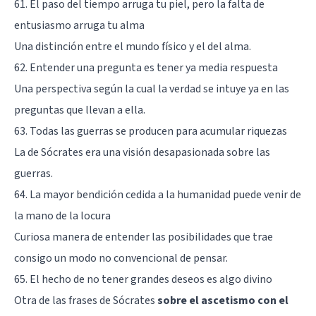
61. El paso del tiempo arruga tu piel, pero la falta de
entusiasmo arruga tu alma
Una distinción entre el mundo físico y el del alma.
62. Entender una pregunta es tener ya media respuesta
Una perspectiva según la cual la verdad se intuye ya en las
preguntas que llevan a ella.
63. Todas las guerras se producen para acumular riquezas
La de Sócrates era una visión desapasionada sobre las
guerras.
64. La mayor bendición cedida a la humanidad puede venir de
la mano de la locura
Curiosa manera de entender las posibilidades que trae
consigo un modo no convencional de pensar.
65. El hecho de no tener grandes deseos es algo divino
Otra de las frases de Sócrates
sobre el ascetismo con el