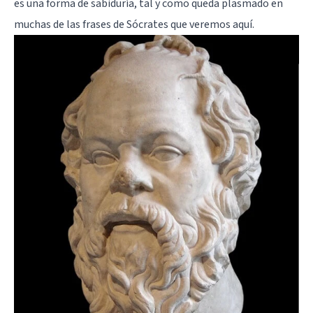
es una forma de sabiduría, tal y como queda plasmado en
muchas de las frases de Sócrates que veremos aquí.