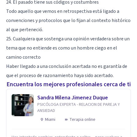
24. El pasado tiene sus códigos y costumbres
Todo aquello que vemos en retrospectiva está ligado a
convenciones y protocolos que lo fijan al contexto histórico
al que perteneció.
25. Cualquiera que sostenga una opinión verdadera sobre un
tema que no entiende es como un hombre ciego en el
camino correcto
Haber llegado a una conclusión acertada no es garantía de
que el proceso de razonamiento haya sido acertado.
Encuentra los mejores profesionales cerca de ti
Sandra Milena Jimenez Duque
PSICÓLOGA EXPERTA - RELACION DE PAREJA Y
ANSIEDAD
Miami
Terapia online