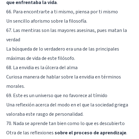
que enfrentaba la vida
.
66. Para encontrarte a ti mismo, piensa por ti mismo
Un sencillo aforismo sobre la filosofía.
67. Las mentiras son las mayores asesinas, pues matan la
verdad
La búsqueda de lo verdadero era una de las principales
máximas de vida de este filósofo.
68. La envidia es la úlcera del alma
Curiosa manera de hablar sobre la envidia en términos
morales.
69. Este es un universo que no favorece al tímido
Una reflexión acerca del modo en el que la sociedad griega
valoraba este rasgo de personalidad.
70. Nada se aprende tan bien como lo que es descubierto
Otra de las reflexiones
sobre el proceso de aprendizaje
.