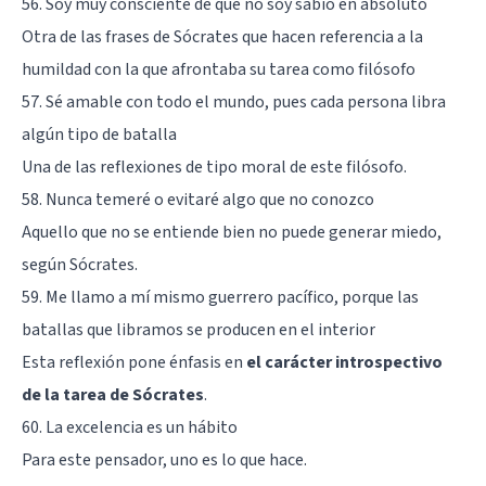
56. Soy muy consciente de que no soy sabio en absoluto
Otra de las frases de Sócrates que hacen referencia a la
humildad con la que afrontaba su tarea como filósofo
57. Sé amable con todo el mundo, pues cada persona libra
algún tipo de batalla
Una de las reflexiones de tipo moral de este filósofo.
58. Nunca temeré o evitaré algo que no conozco
Aquello que no se entiende bien no puede generar miedo,
según Sócrates.
59. Me llamo a mí mismo guerrero pacífico, porque las
batallas que libramos se producen en el interior
Esta reflexión pone énfasis en
el carácter introspectivo
de la tarea de Sócrates
.
60. La excelencia es un hábito
Para este pensador, uno es lo que hace.