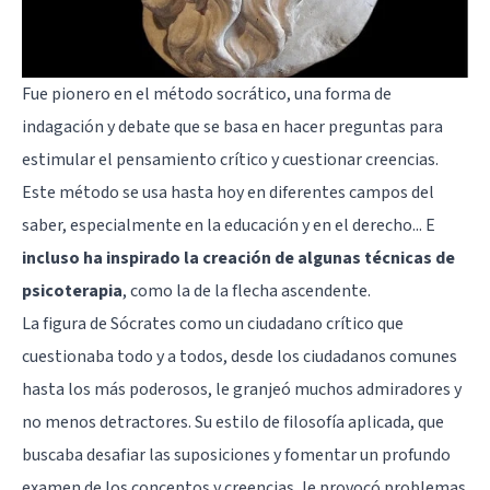
Fue pionero en el método socrático, una forma de
indagación y debate que se basa en hacer preguntas para
estimular el pensamiento crítico y cuestionar creencias.
Este método se usa hasta hoy en diferentes campos del
saber, especialmente en la educación y en el derecho... E
incluso ha inspirado la creación de algunas técnicas de
psicoterapia
, como la de la
flecha ascendente
.
La figura de Sócrates como un ciudadano crítico que
cuestionaba todo y a todos, desde los ciudadanos comunes
hasta los más poderosos, le granjeó muchos admiradores y
no menos detractores. Su estilo de filosofía aplicada, que
buscaba desafiar las suposiciones y fomentar un profundo
examen de los conceptos y creencias, le provocó problemas