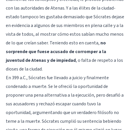
con las autoridades de Atenas. Y a las élites de la ciudad-
estado tampoco les gustaba demasiado que Sócrates dejase
en evidencia a algunos de sus miembros en plena calle y a la
vista de todos, al mostrar cómo estos sabían mucho menos
de lo que creían saber. Teniendo esto en cuenta,
no
sorprende que fuese acusado de corromper a la
juventud de Atenas y de impiedad
, o falta de respeto a los
dioses de la ciudad.
En 399 a.C., Sócrates fue llevado a juicio y finalmente
condenado a muerte. Se le ofreció la oportunidad de
proponer una pena alternativa a la ejecución, pero desafió a
sus acusadores y rechazó escapar cuando tuvo la
oportunidad, argumentando que un verdadero filósofo no
teme a la muerte. Sócrates cumplió su sentencia bebiendo