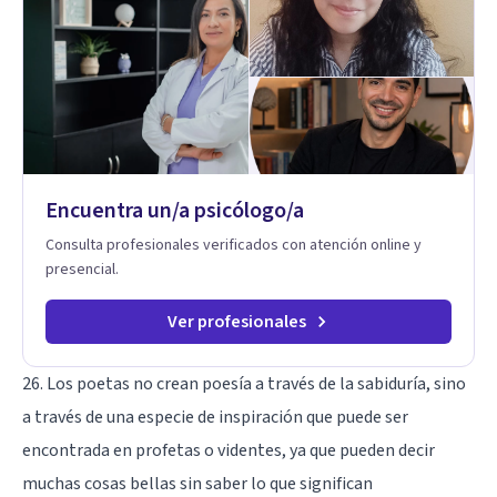
Adolescentes y Adultos
Encuentra un/a psicólogo/a
Consulta profesionales verificados con atención online y
presencial.
Ver profesionales
26. Los poetas no crean poesía a través de la sabiduría, sino
a través de una especie de inspiración que puede ser
encontrada en profetas o videntes, ya que pueden decir
muchas cosas bellas sin saber lo que significan