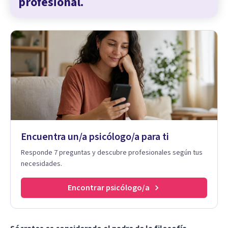
profesional.
Encuentra un/a psicólogo/a para ti
Responde 7 preguntas y descubre profesionales según tus
necesidades.
Encontrar psicólogo/a