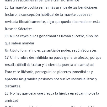
nuestras acciones sirven para transformarnos.
15. La muerte podría ser la más grande de las bendiciones
Incluso la concepción habitual de la muerte puede ser
revisada filosóficamente, algo que queda plasmado en esta
frase de Sócrates.
16. Ni los reyes ni los gobernantes llevan el cetro, sino los
que saben mandar
Un título formal no es garantía de poder, según Sócrates.
17. Un hombre desinhibido no puede generar afecto, porque
resulta difícil de tratar y le cierra la puerta a la amistad
Para este filósofo, perseguir los placeres inmediatos y
apreciar las grandes pasiones nos vuelve individualistas y
distantes.
18. No hay que dejar que crezca la hierba en el camino de la
amistad