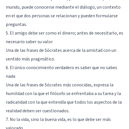
mundo, puede conocerse mediante el diálogo, un contexto
en el que dos personas se relacionan y pueden formularse
preguntas.
5. El amigo debe ser como el dinero; antes de necesitarlo, es
necesario saber su valor
Una de las frases de Sócrates acerca de la amistad con un
sentido más pragmático.
6. El único conocimiento verdadero es saber que no sabes
nada
Una de las frases de Sócrates más conocidas, expresa la
humildad con la que el filósofo se enfrentaba a su tarea y la
radicalidad con la que entendía que todos los aspectos de la
realidad deben ser cuestionados.
7. No la vida, sino la buena vida, es lo que debe ser más
valorado