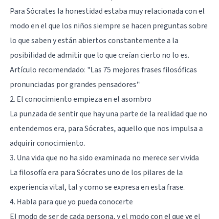
Para Sócrates la honestidad estaba muy relacionada con el
modo en el que los niños siempre se hacen preguntas sobre
lo que saben y están abiertos constantemente a la
posibilidad de admitir que lo que creían cierto no lo es.
Artículo recomendado:
"Las 75 mejores frases filosóficas
pronunciadas por grandes pensadores"
2. El conocimiento empieza en el asombro
La punzada de sentir que hay una parte de la realidad que no
entendemos era, para Sócrates, aquello que nos impulsa a
adquirir conocimiento.
3. Una vida que no ha sido examinada no merece ser vivida
La filosofía era para Sócrates uno de los pilares de la
experiencia vital, tal y como se expresa en esta frase.
4. Habla para que yo pueda conocerte
El modo de ser de cada persona, y el modo con el que ve el