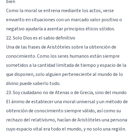
bien
Como la moral se entrena mediante los actos, verse
envuelto en situaciones con un marcado valor positivo o
negativo ayudaría a asentar principios éticos sólidos.
22. Solo Dios es el sabio definitivo
Una de las frases de Aristóteles sobre la obtención de
conocimiento. Como los seres humanos están siempre
sometidos a la cantidad limitada de tiempo y espacio de la
que disponen, solo alguien perteneciente al mundo de lo
divino puede saberlo todo.
23. Soy ciudadano no de Atenas o de Grecia, sino del mundo
El ánimo de establecer una moral universal y un método de
obtención de conocimiento siempre válido, así como su
rechazo del relativismo, hacían de Aristóteles una persona
cuyo espacio vital era todo el mundo, y no solo una región.