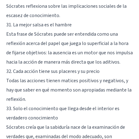
Sócrates reflexiona sobre las implicaciones sociales de la
escasez de conocimiento.
31. La mejor salsa es el hambre
Esta frase de Sócrates puede ser entendida como una
reflexión acerca del papel que juega lo superficial a la hora
de fijarse objetivos: la ausencia es un motor que nos impulsa
hacia la acción de manera más directa que los aditivos.
32. Cada acción tiene sus placeres y su precio
Todas las acciones tienen matices positivos y negativos, y
hay que saber en qué momento son apropiadas mediante la
reflexión.
33. Solo el conocimiento que llega desde el interior es
verdadero conocimiento
Sócrates creía que la sabiduría nace de la examinación de
verdades que, examinadas del modo adecuado, son