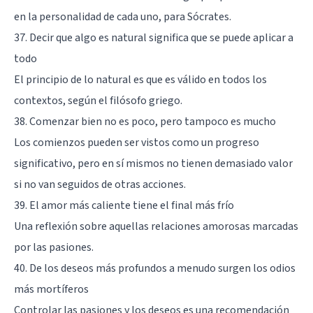
en la personalidad de cada uno, para Sócrates.
37. Decir que algo es natural significa que se puede aplicar a
todo
El principio de lo natural es que es válido en todos los
contextos, según el filósofo griego.
38. Comenzar bien no es poco, pero tampoco es mucho
Los comienzos pueden ser vistos como un progreso
significativo, pero en sí mismos no tienen demasiado valor
si no van seguidos de otras acciones.
39. El amor más caliente tiene el final más frío
Una reflexión sobre aquellas relaciones amorosas marcadas
por las pasiones.
40. De los deseos más profundos a menudo surgen los odios
más mortíferos
Controlar las pasiones y los deseos es una recomendación