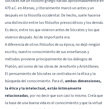
Sócrates fue un filósofo griego nacido aproximadamente en
470 a.C. en Atenas, y literalmente marcó un antes y un
después en la filosofía occidental. De hecho, suele hacerse
una distinción entre los filósofos presocráticos y los demás.
Es decir, entre los que vivieron antes de Sócrates y los que
vivieron después. Así de importante era.
A diferencia de otros filósofos de su época, no dejó ningún
escrito; nuestro conocimiento de sus enseñanzas y
métodos proviene principalmente de los diálogos de
Platón, así como de las obras de Jenofonte y Aristófanes.
El pensamiento de Sócrates se centraba en la ética y la
búsqueda del conocimiento. Para él,
ambas dimensiones,
la ética y la intelectual, están íntimamente
relacionadas
, por no decir que son casi lo mismo. Creía que
la base de una buena vida es el conocimiento y que la virtud