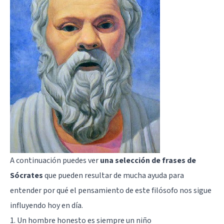
A continuación puedes ver
una selección de frases de
Sócrates
que pueden resultar de mucha ayuda para
entender por qué el pensamiento de este filósofo nos sigue
influyendo hoy en día.
1. Un hombre honesto es siempre un niño