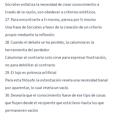
Sócrates enfatiza la necesidad de crear conocimiento a
través de la razón, son obedecer a criterios estéticos.
27. Para encontrarte a ti mismo, piensa por ti mismo
Una frase de Sócrates a favor de la creación de un criterio
propio mediante la reflexión.
28. Cuando el debate se ha perdido, la calumnia es la
herramienta del perdedor
Calumniar al contrario solo sirve para expresar frustración,
no para debilitar al contrario.
29. El lujo es pobreza artificial
Para esta filósofo la ostentación revela una necesidad banal
por aparentar, lo cual revela un vacío.
30. Desearía que el conocimiento fuese de ese tipo de cosas
que fluyen desde el recipiente que está lleno hasta los que
permanecen vacíos