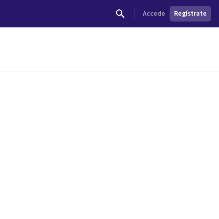
Accede
Regístrate