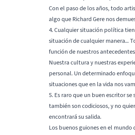
Con el paso de los años, todo arti
algo que Richard Gere nos demuest
4. Cualquier situación política ti
situación de cualquier manera... 
función de nuestros antecedentes 
Nuestra cultura y nuestras experi
personal. Un determinado enfoqu
situaciones que en la vida nos va
5. Es raro que un buen escritor se 
también son codiciosos, y no quier
encontrará su salida.
Los buenos guiones en el mundo d