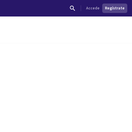
Accede
Regístrate