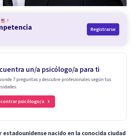
?
ompetencia
Registrarse
cuentra un/a psicólogo/a para ti
onde 7 preguntas y descubre profesionales según tus
sidades.
contrar psicólogo/a
r estadounidense nacido en la conocida ciudad