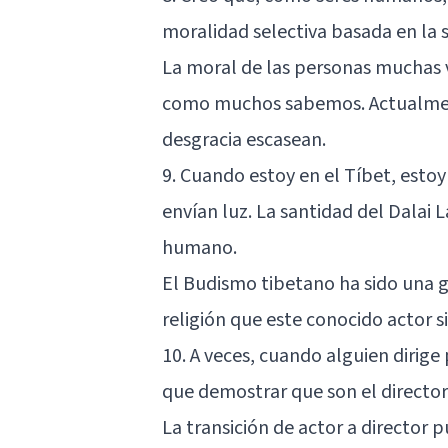
moralidad selectiva basada en la 
La moral de las personas muchas 
como muchos sabemos. Actualmente
desgracia escasean.
9. Cuando estoy en el Tíbet, estoy
envían luz. La santidad del Dalai
humano.
El Budismo tibetano ha sido una 
religión que este conocido actor 
10. A veces, cuando alguien dirige
que demostrar que son el director
La transición de actor a director 