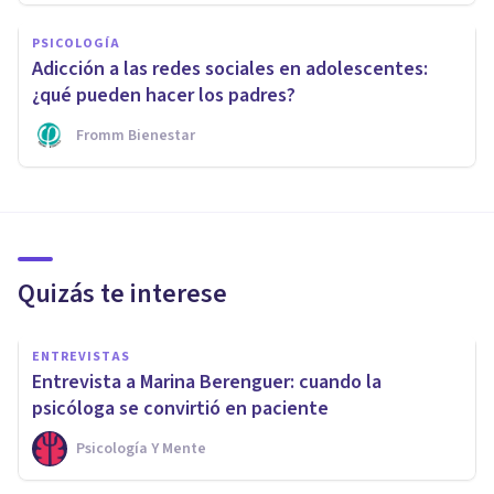
PSICOLOGÍA
Adicción a las redes sociales en adolescentes:
¿qué pueden hacer los padres?
Fromm Bienestar
Quizás te interese
ENTREVISTAS
Entrevista a Marina Berenguer: cuando la
psicóloga se convirtió en paciente
Psicología Y Mente