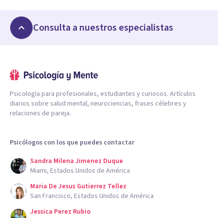
Consulta a nuestros especialistas
Psicología para profesionales, estudiantes y curiosos. Artículos
diarios sobre salud mental, neurociencias, frases célebres y
relaciones de pareja.
Psicólogos con los que puedes contactar
Sandra Milena Jimenez Duque
Miami, Estados Unidos de América
Maria De Jesus Gutierrez Tellez
San Francisco, Estados Unidos de América
Jessica Perez Rubio