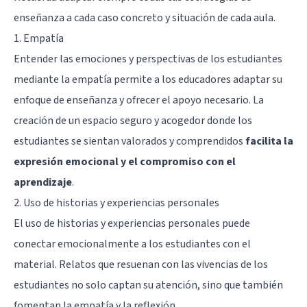
enseñanza a cada caso concreto y situación de cada aula.
1. Empatía
Entender las emociones y perspectivas de los estudiantes
mediante la
empatía
permite a los educadores adaptar su
enfoque de enseñanza y ofrecer el apoyo necesario. La
creación de un espacio seguro y acogedor donde los
estudiantes se sientan valorados y comprendidos
facilita la
expresión emocional y el compromiso con el
aprendizaje
.
2. Uso de historias y experiencias personales
El uso de historias y experiencias personales puede
conectar emocionalmente a los estudiantes con el
material. Relatos que resuenan con las vivencias de los
estudiantes no solo captan su atención, sino que también
fomentan la empatía y la reflexión.