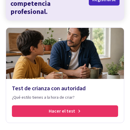
competencia
profesional.
Test de crianza con autoridad
¿Qué estilo tienes a la hora de criar?
Hacer el test