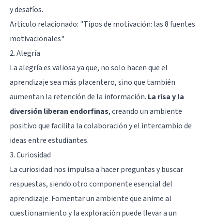
y desafíos.
Artículo relacionado:
"Tipos de motivación: las 8 fuentes
motivacionales"
2. Alegría
La alegría es valiosa ya que, no solo hacen que el
aprendizaje sea más placentero, sino que también
aumentan la retención de la información.
La risa y la
diversión liberan
endorfinas
, creando un ambiente
positivo que facilita la colaboración y el intercambio de
ideas entre estudiantes.
3. Curiosidad
La curiosidad nos impulsa a hacer preguntas y buscar
respuestas, siendo otro componente esencial del
aprendizaje. Fomentar un ambiente que anime al
cuestionamiento y la exploración puede llevar a un