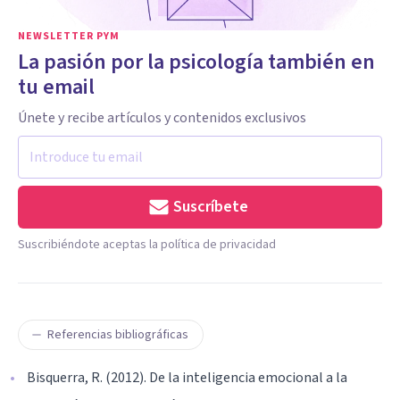
NEWSLETTER PYM
La pasión por la psicología también en
tu email
Únete y recibe artículos y contenidos exclusivos
Suscríbete
Suscribiéndote aceptas la política de privacidad
Referencias bibliográficas
Bisquerra, R. (2012). De la inteligencia emocional a la