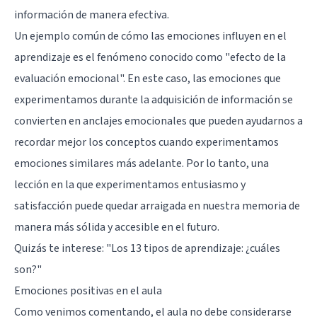
información de manera efectiva.
Un ejemplo común de cómo las emociones influyen en el
aprendizaje es el fenómeno conocido como "efecto de la
evaluación emocional". En este caso, las emociones que
experimentamos durante la adquisición de información se
convierten en anclajes emocionales que pueden ayudarnos a
recordar mejor los conceptos cuando experimentamos
emociones similares más adelante. Por lo tanto, una
lección en la que experimentamos entusiasmo y
satisfacción puede quedar arraigada en nuestra memoria de
manera más sólida y accesible en el futuro.
Quizás te interese:
"Los 13 tipos de aprendizaje: ¿cuáles
son?"
Emociones positivas en el aula
Como venimos comentando, el aula no debe considerarse