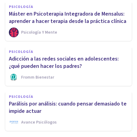
PSICOLOGÍA
Máster en Psicoterapia Integradora de Mensalus:
aprender a hacer terapia desde la práctica clínica
Psicología Y Mente
PSICOLOGÍA
Adicción a las redes sociales en adolescentes:
¿qué pueden hacer los padres?
Fromm Bienestar
PSICOLOGÍA
Parálisis por análisis: cuando pensar demasiado te
impide actuar
Avance Psicólogos