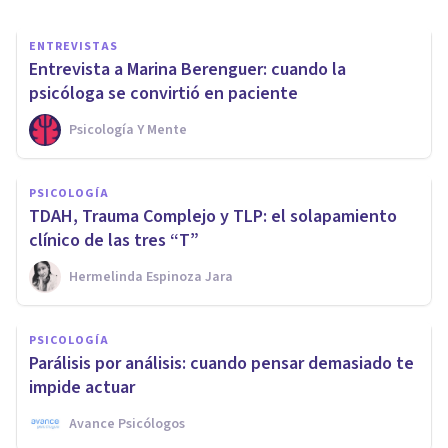
ENTREVISTAS
Entrevista a Marina Berenguer: cuando la
psicóloga se convirtió en paciente
Psicología Y Mente
PSICOLOGÍA
TDAH, Trauma Complejo y TLP: el solapamiento
clínico de las tres “T”
Hermelinda Espinoza Jara
PSICOLOGÍA
Parálisis por análisis: cuando pensar demasiado te
impide actuar
Avance Psicólogos