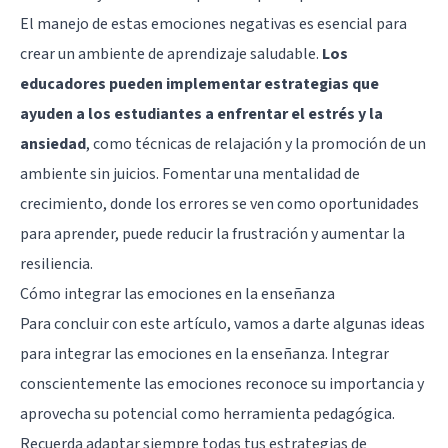
El manejo de estas emociones negativas es esencial para
crear un ambiente de aprendizaje saludable.
Los
educadores pueden implementar estrategias que
ayuden a los estudiantes a enfrentar el estrés y la
ansiedad
, como técnicas de relajación y la promoción de un
ambiente sin juicios. Fomentar una mentalidad de
crecimiento, donde los errores se ven como oportunidades
para aprender, puede reducir la frustración y aumentar la
resiliencia.
Cómo integrar las emociones en la enseñanza
Para concluir con este artículo, vamos a darte algunas ideas
para integrar las emociones en la enseñanza. Integrar
conscientemente las emociones reconoce su importancia y
aprovecha su potencial como herramienta pedagógica.
Recuerda adaptar siempre todas tus estrategias de