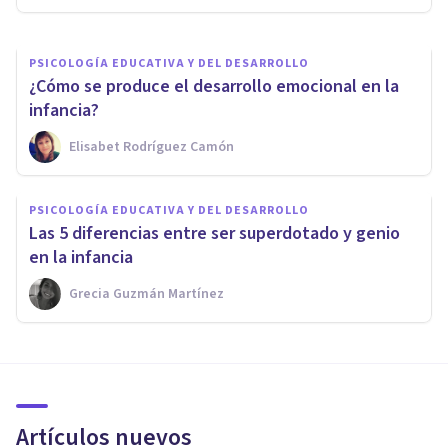
PSICOLOGÍA EDUCATIVA Y DEL DESARROLLO
¿Cómo se produce el desarrollo emocional en la
infancia?
Elisabet Rodríguez Camón
PSICOLOGÍA EDUCATIVA Y DEL DESARROLLO
Las 5 diferencias entre ser superdotado y genio
en la infancia
Grecia Guzmán Martínez
Artículos nuevos