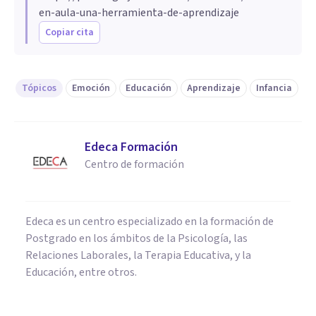
en-aula-una-herramienta-de-aprendizaje
Copiar cita
Tópicos
Emoción
Educación
Aprendizaje
Infancia
Edeca Formación
Centro de formación
Edeca es un centro especializado en la formación de
Postgrado en los ámbitos de la Psicología, las
Relaciones Laborales, la Terapia Educativa, y la
Educación, entre otros.
PSICOLOGÍA EDUCATIVA Y DEL DESARROLLO