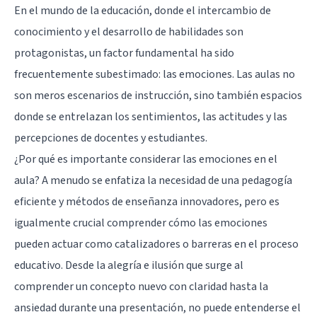
En el mundo de la educación, donde el intercambio de
conocimiento y el desarrollo de habilidades son
protagonistas, un factor fundamental ha sido
frecuentemente subestimado: las emociones. Las aulas no
son meros escenarios de instrucción, sino también espacios
donde se entrelazan los sentimientos, las actitudes y las
percepciones de docentes y estudiantes.
¿Por qué es importante considerar las emociones en el
aula? A menudo se enfatiza la necesidad de una pedagogía
eficiente y métodos de enseñanza innovadores, pero es
igualmente crucial comprender cómo las emociones
pueden actuar como catalizadores o barreras en el proceso
educativo. Desde la alegría e ilusión que surge al
comprender un concepto nuevo con claridad hasta la
ansiedad durante una presentación, no puede entenderse el