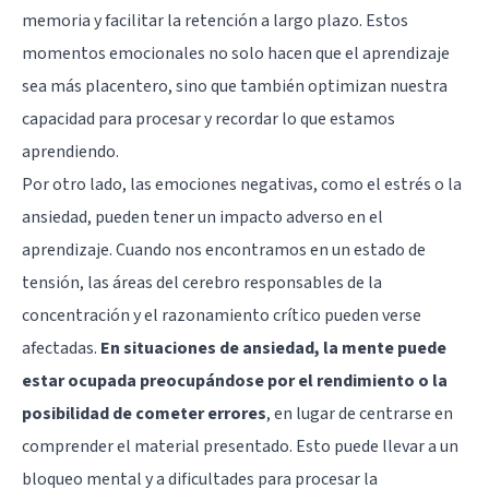
memoria y facilitar la retención a largo plazo. Estos
momentos emocionales no solo hacen que el aprendizaje
sea más placentero, sino que también optimizan nuestra
capacidad para procesar y recordar lo que estamos
aprendiendo.
Por otro lado, las emociones negativas, como el estrés o la
ansiedad, pueden tener un impacto adverso en el
aprendizaje. Cuando nos encontramos en un estado de
tensión, las áreas del cerebro responsables de la
concentración y el razonamiento crítico pueden verse
afectadas.
En situaciones de ansiedad, la mente puede
estar ocupada preocupándose por el rendimiento o la
posibilidad de cometer errores
, en lugar de centrarse en
comprender el material presentado. Esto puede llevar a un
bloqueo mental y a dificultades para procesar la