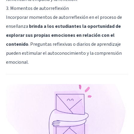
3. Momentos de autorreflexión
Incorporar momentos de autorreflexión en el proceso de
enseñanza
brinda a los estudiantes la oportunidad de
explorar sus propias emociones en relación con el
contenido
. Preguntas reflexivas o diarios de aprendizaje
pueden estimular el autoconocimiento y la comprensión
emocional.