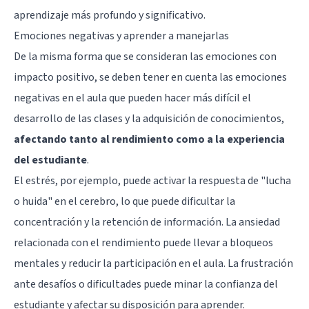
aprendizaje más profundo y significativo.
Emociones negativas y aprender a manejarlas
De la misma forma que se consideran las emociones con
impacto positivo, se deben tener en cuenta las emociones
negativas en el aula que pueden hacer más difícil el
desarrollo de las clases y la adquisición de conocimientos,
afectando tanto al rendimiento como a la experiencia
del estudiante
.
El estrés, por ejemplo, puede activar la respuesta de "lucha
o huida" en el cerebro, lo que puede dificultar la
concentración y la retención de información. La ansiedad
relacionada con el rendimiento puede llevar a bloqueos
mentales y reducir la participación en el aula. La frustración
ante desafíos o dificultades puede minar la confianza del
estudiante y afectar su disposición para aprender.