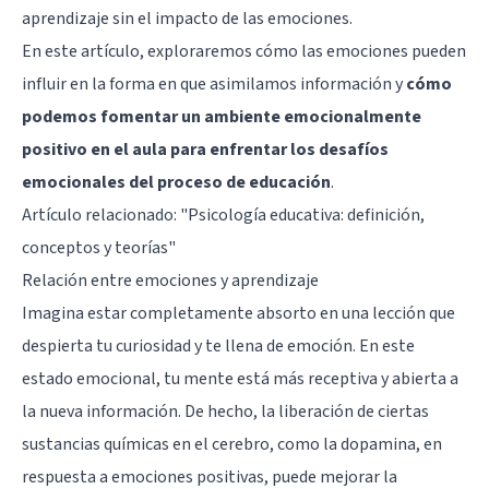
aprendizaje sin el impacto de las emociones.
En este artículo, exploraremos cómo las emociones pueden
influir en la forma en que asimilamos información y
cómo
podemos fomentar un ambiente emocionalmente
positivo en el aula para enfrentar los desafíos
emocionales del proceso de educación
.
Artículo relacionado:
"Psicología educativa: definición,
conceptos y teorías"
Relación entre emociones y aprendizaje
Imagina estar completamente absorto en una lección que
despierta tu curiosidad y te llena de emoción. En este
estado emocional, tu mente está más receptiva y abierta a
la nueva información. De hecho, la liberación de ciertas
sustancias químicas en el cerebro, como la dopamina, en
respuesta a emociones positivas, puede mejorar la