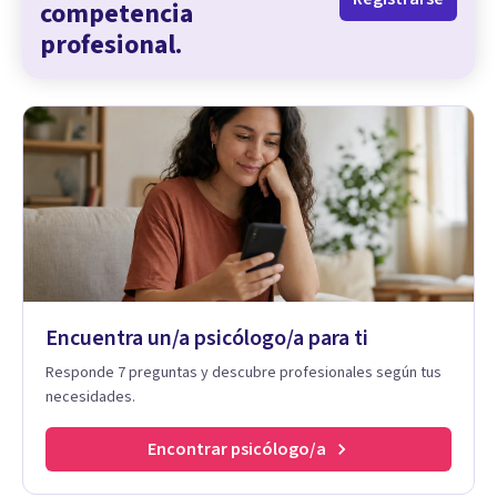
competencia
profesional.
Encuentra un/a psicólogo/a para ti
Responde 7 preguntas y descubre profesionales según tus
necesidades.
Encontrar psicólogo/a