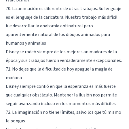
70. La animación es diferente de otras trabajos. Su lenguaje
es el lenguaje de la caricatura. Nuestro trabajo más difícil
fue desarrollar la anatomía antinatural pero
aparentemente natural de los dibujos animados para
humanos y animales
Disney se rodeó siempre de los mejores animadores de la
época y sus trabajos fueron verdaderamente excepcionales.
71. No dejes que la dificultad de hoy apague la magia de
mañana
Disney siempre confió en que la esperanza es más fuerte
que cualquier obstáculo. Mantener la ilusión nos permite
seguir avanzando incluso en los momentos más difíciles.
72. La imaginación no tiene límites, salvo los que tú mismo
le pongas