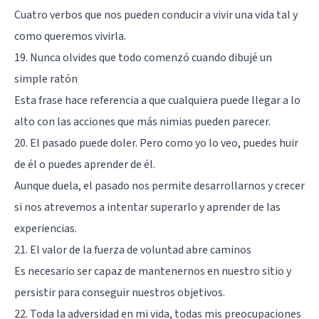
Cuatro verbos que nos pueden conducir a vivir una vida tal y
como queremos vivirla.
19. Nunca olvides que todo comenzó cuando dibujé un
simple ratón
Esta frase hace referencia a que cualquiera puede llegar a lo
alto con las acciones que más nimias pueden parecer.
20. El pasado puede doler. Pero como yo lo veo, puedes huir
de él o puedes aprender de él.
Aunque duela, el pasado nos permite desarrollarnos y crecer
si nos atrevemos a intentar superarlo y aprender de las
experiencias.
21. El valor de la fuerza de voluntad abre caminos
Es necesario ser capaz de mantenernos en nuestro sitio y
persistir para conseguir nuestros objetivos.
22. Toda la adversidad en mi vida, todas mis preocupaciones