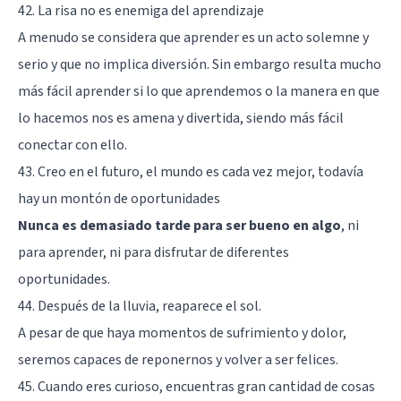
42. La risa no es enemiga del aprendizaje
A menudo se considera que aprender es un acto solemne y
serio y que no implica diversión. Sin embargo resulta mucho
más fácil aprender si lo que aprendemos o la manera en que
lo hacemos nos es amena y divertida, siendo más fácil
conectar con ello.
43. Creo en el futuro, el mundo es cada vez mejor, todavía
hay un montón de oportunidades
Nunca es demasiado tarde para ser bueno en algo
, ni
para aprender, ni para disfrutar de diferentes
oportunidades.
44. Después de la lluvia, reaparece el sol.
A pesar de que haya momentos de sufrimiento y dolor,
seremos capaces de reponernos y volver a ser felices.
45. Cuando eres curioso, encuentras gran cantidad de cosas