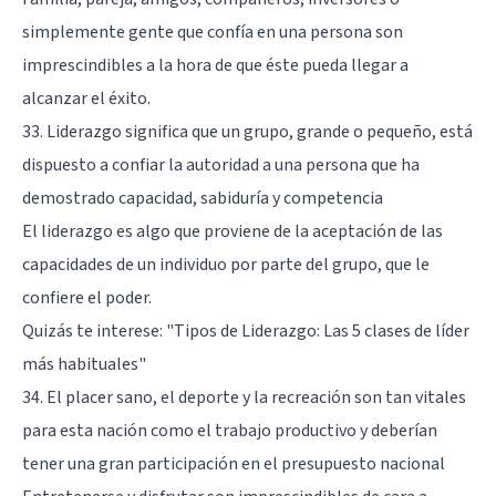
simplemente gente que confía en una persona son
imprescindibles a la hora de que éste pueda llegar a
alcanzar el éxito.
33. Liderazgo significa que un grupo, grande o pequeño, está
dispuesto a confiar la autoridad a una persona que ha
demostrado capacidad, sabiduría y competencia
El liderazgo es algo que proviene de la aceptación de las
capacidades de un individuo por parte del grupo, que le
confiere el poder.
Quizás te interese: "
Tipos de Liderazgo: Las 5 clases de líder
más habituales
"
34. El placer sano, el deporte y la recreación son tan vitales
para esta nación como el trabajo productivo y deberían
tener una gran participación en el presupuesto nacional