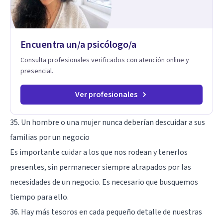
aplicables, con el propósito de impulsar un bienestar integral.
Encuentra un/a psicólogo/a
Consulta profesionales verificados con atención online y
presencial.
Ver profesionales
35. Un hombre o una mujer nunca deberían descuidar a sus
familias por un negocio
Es importante cuidar a los que nos rodean y tenerlos
presentes, sin permanecer siempre atrapados por las
necesidades de un negocio. Es necesario que busquemos
tiempo para ello.
36. Hay más tesoros en cada pequeño detalle de nuestras