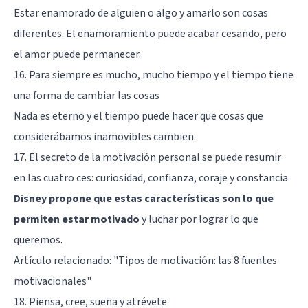
Estar enamorado de alguien o algo y amarlo son cosas
diferentes. El enamoramiento puede acabar cesando, pero
el amor puede permanecer.
16. Para siempre es mucho, mucho tiempo y el tiempo tiene
una forma de cambiar las cosas
Nada es eterno y el tiempo puede hacer que cosas que
considerábamos inamovibles cambien.
17. El secreto de la motivación personal se puede resumir
en las cuatro ces: curiosidad, confianza, coraje y constancia
Disney propone que estas características son lo que
permiten estar motivado
y luchar por lograr lo que
queremos.
Artículo relacionado: "
Tipos de motivación: las 8 fuentes
motivacionales
"
18. Piensa, cree, sueña y atrévete