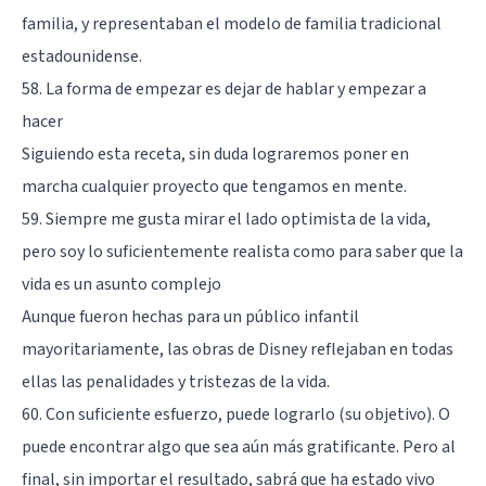
familia, y representaban el modelo de familia tradicional
estadounidense.
58. La forma de empezar es dejar de hablar y empezar a
hacer
Siguiendo esta receta, sin duda lograremos poner en
marcha cualquier proyecto que tengamos en mente.
59. Siempre me gusta mirar el lado optimista de la vida,
pero soy lo suficientemente realista como para saber que la
vida es un asunto complejo
Aunque fueron hechas para un público infantil
mayoritariamente, las obras de Disney reflejaban en todas
ellas las penalidades y tristezas de la vida.
60. Con suficiente esfuerzo, puede lograrlo (su objetivo). O
puede encontrar algo que sea aún más gratificante. Pero al
final, sin importar el resultado, sabrá que ha estado vivo