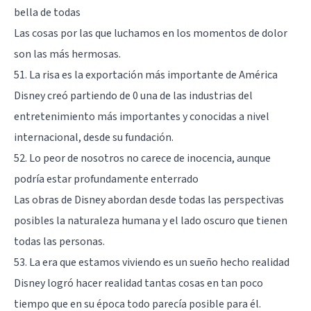
bella de todas
Las cosas por las que luchamos en los momentos de dolor
son las más hermosas.
51. La risa es la exportación más importante de América
Disney creó partiendo de 0 una de las industrias del
entretenimiento más importantes y conocidas a nivel
internacional, desde su fundación.
52. Lo peor de nosotros no carece de inocencia, aunque
podría estar profundamente enterrado
Las obras de Disney abordan desde todas las perspectivas
posibles la naturaleza humana y el lado oscuro que tienen
todas las personas.
53. La era que estamos viviendo es un sueño hecho realidad
Disney logró hacer realidad tantas cosas en tan poco
tiempo que en su época todo parecía posible para él.