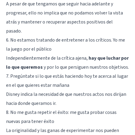
A pesar de que tengamos que seguir hacia adelante y
progresar, ello no implica que no podamos volver la vista
atrás y mantener o recuperar aspectos positivos del
pasado.
6. No estamos tratando de entretener a los críticos. Yo me
la juego por el público
Independientemente de la crítica ajena,
hay que luchar por
lo que queremos
y por lo que persiguen nuestros objetivos.
7. Pregúntate si lo que estás haciendo hoy te acerca al lugar
en el que quieres estar mañana
Disney indica la necesidad de que nuestros actos nos dirijan
hacia donde queramos ir.
8. No me gusta repetir el éxito: me gusta probar cosas
nuevas para tener éxito
La originalidad y las ganas de experimentar nos pueden