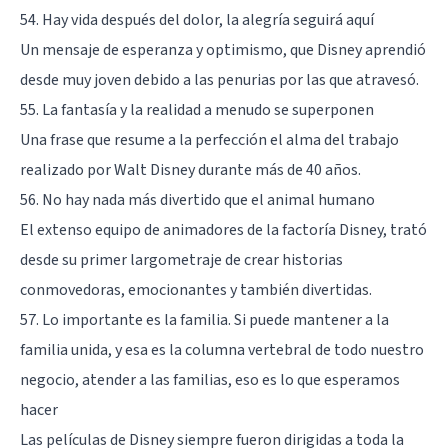
54. Hay vida después del dolor, la alegría seguirá aquí
Un mensaje de esperanza y optimismo, que Disney aprendió
desde muy joven debido a las penurias por las que atravesó.
55. La fantasía y la realidad a menudo se superponen
Una frase que resume a la perfección el alma del trabajo
realizado por Walt Disney durante más de 40 años.
56. No hay nada más divertido que el animal humano
El extenso equipo de animadores de la factoría Disney, trató
desde su primer largometraje de crear historias
conmovedoras, emocionantes y también divertidas.
57. Lo importante es la familia. Si puede mantener a la
familia unida, y esa es la columna vertebral de todo nuestro
negocio, atender a las familias, eso es lo que esperamos
hacer
Las películas de Disney siempre fueron dirigidas a toda la