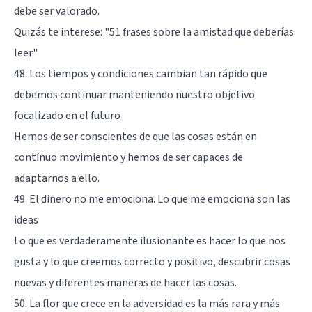
debe ser valorado.
Quizás te interese: "
51 frases sobre la amistad que deberías
leer
"
48. Los tiempos y condiciones cambian tan rápido que
debemos continuar manteniendo nuestro objetivo
focalizado en el futuro
Hemos de ser conscientes de que las cosas están en
contínuo movimiento y hemos de ser capaces de
adaptarnos a ello.
49. El dinero no me emociona. Lo que me emociona son las
ideas
Lo que es verdaderamente ilusionante es hacer lo que nos
gusta y lo que creemos correcto y positivo, descubrir cosas
nuevas y diferentes maneras de hacer las cosas.
50. La flor que crece en la adversidad es la más rara y más