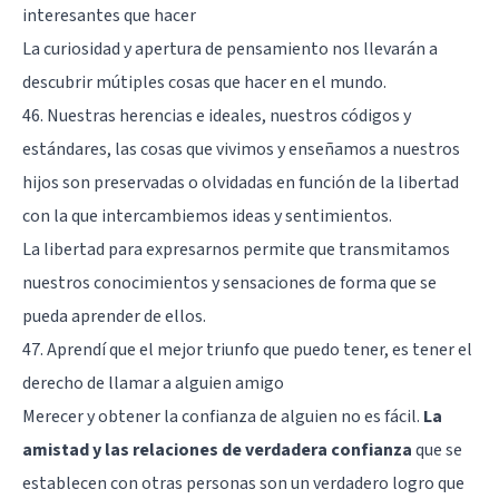
interesantes que hacer
La curiosidad y apertura de pensamiento nos llevarán a
descubrir mútiples cosas que hacer en el mundo.
46. Nuestras herencias e ideales, nuestros códigos y
estándares, las cosas que vivimos y enseñamos a nuestros
hijos son preservadas o olvidadas en función de la libertad
con la que intercambiemos ideas y sentimientos.
La libertad para expresarnos permite que transmitamos
nuestros conocimientos y sensaciones de forma que se
pueda aprender de ellos.
47. Aprendí que el mejor triunfo que puedo tener, es tener el
derecho de llamar a alguien amigo
Merecer y obtener la confianza de alguien no es fácil.
La
amistad y las relaciones de verdadera confianza
que se
establecen con otras personas son un verdadero logro que