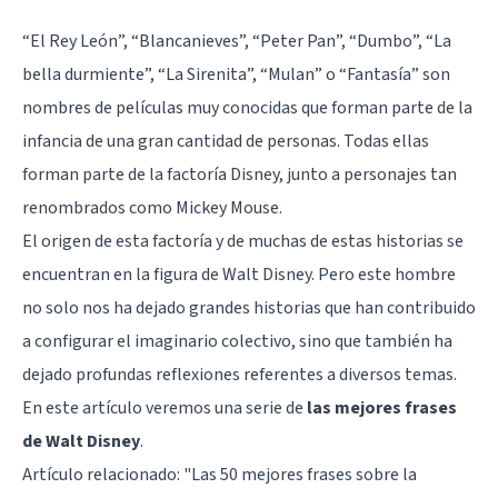
“El Rey León”, “Blancanieves”, “Peter Pan”, “Dumbo”, “La
bella durmiente”, “La Sirenita”, “Mulan” o “Fantasía” son
nombres de películas muy conocidas que forman parte de la
infancia de una gran cantidad de personas. Todas ellas
forman parte de la factoría Disney, junto a personajes tan
renombrados como Mickey Mouse.
El origen de esta factoría y de muchas de estas historias se
encuentran en la figura de Walt Disney. Pero este hombre
no solo nos ha dejado grandes historias que han contribuido
a configurar el imaginario colectivo, sino que también ha
dejado profundas reflexiones referentes a diversos temas.
En este artículo veremos una serie de
las mejores frases
de Walt Disney
.
Artículo relacionado: "
Las 50 mejores frases sobre la