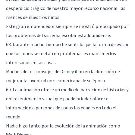
desperdicio trágico de nuestro mayor recurso nacional: las
mentes de nuestros niños
Este gran emprendedor siempre se mostró preocupado por
los problemas del sistema escolar estadounidense.
68. Durante mucho tiempo he sentido que la forma de evitar
que los niños se metan en problemas es mantenerlos
interesados ​​en las cosas
Muchos de los consejos de Disney iban en la dirección de
mejorar la juventud norteamericana de su época.
69. La animación ofrece un medio de narración de historias y
entretenimiento visual que puede brindar placer e
información a personas de todas las edades en todo el
mundo
Nadie hizo tanto por la evolución de la animación como
Walt Disney.