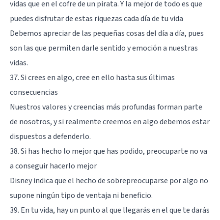
vidas que en el cofre de un pirata. Y la mejor de todo es que
puedes disfrutar de estas riquezas cada día de tu vida
Debemos apreciar de las pequeñas cosas del día a día, pues
son las que permiten darle sentido y emoción a nuestras
vidas.
37. Si crees en algo, cree en ello hasta sus últimas
consecuencias
Nuestros valores y creencias más profundas forman parte
de nosotros, y si realmente creemos en algo debemos estar
dispuestos a defenderlo.
38. Si has hecho lo mejor que has podido, preocuparte no va
a conseguir hacerlo mejor
Disney indica que el hecho de sobrepreocuparse por algo no
supone ningún tipo de ventaja ni beneficio.
39. En tu vida, hay un punto al que llegarás en el que te darás