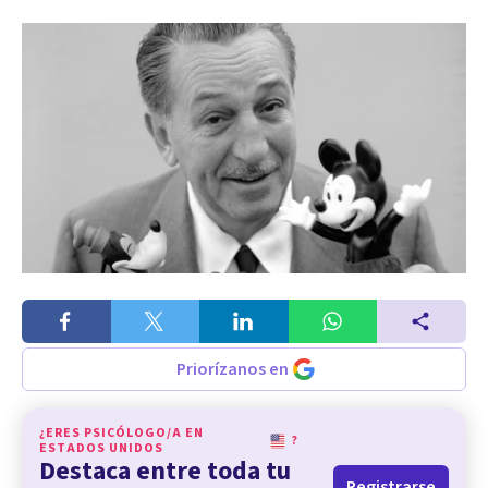
Priorízanos en
¿ERES PSICÓLOGO/A EN
?
ESTADOS UNIDOS
Destaca entre toda tu
Registrarse