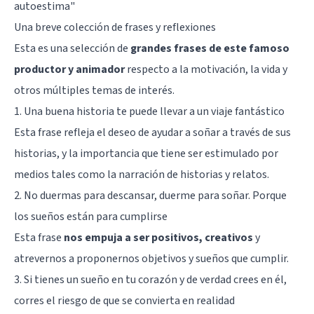
autoestima
"
Una breve colección de frases y reflexiones
Esta es una selección de
grandes frases de este famoso
productor y animador
respecto a la motivación, la vida y
otros múltiples temas de interés.
1. Una buena historia te puede llevar a un viaje fantástico
Esta frase refleja el deseo de ayudar a soñar a través de sus
historias, y la importancia que tiene ser estimulado por
medios tales como la narración de historias y relatos.
2. No duermas para descansar, duerme para soñar. Porque
los sueños están para cumplirse
Esta frase
nos empuja a ser positivos, creativos
y
atrevernos a proponernos objetivos y sueños que cumplir.
3. Si tienes un sueño en tu corazón y de verdad crees en él,
corres el riesgo de que se convierta en realidad