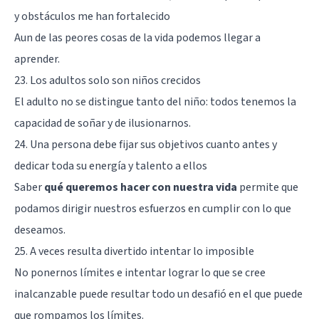
y obstáculos me han fortalecido
Aun de las peores cosas de la vida podemos llegar a
aprender.
23. Los adultos solo son niños crecidos
El adulto no se distingue tanto del niño: todos tenemos la
capacidad de soñar y de ilusionarnos.
24. Una persona debe fijar sus objetivos cuanto antes y
dedicar toda su energía y talento a ellos
Saber
qué queremos hacer con nuestra vida
permite que
podamos dirigir nuestros esfuerzos en cumplir con lo que
deseamos.
25. A veces resulta divertido intentar lo imposible
No ponernos límites e intentar lograr lo que se cree
inalcanzable puede resultar todo un desafió en el que puede
que rompamos los límites.