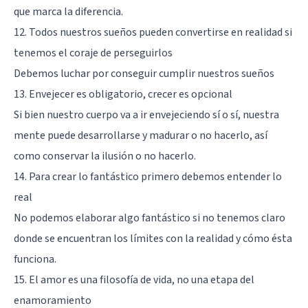
que marca la diferencia.
12. Todos nuestros sueños pueden convertirse en realidad si
tenemos el coraje de perseguirlos
Debemos luchar por conseguir cumplir nuestros sueños
13. Envejecer es obligatorio, crecer es opcional
Si bien nuestro cuerpo va a ir envejeciendo sí o sí, nuestra
mente puede desarrollarse y madurar o no hacerlo, así
como conservar la ilusión o no hacerlo.
14. Para crear lo fantástico primero debemos entender lo
real
No podemos elaborar algo fantástico si no tenemos claro
donde se encuentran los límites con la realidad y cómo ésta
funciona.
15. El amor es una filosofía de vida, no una etapa del
enamoramiento