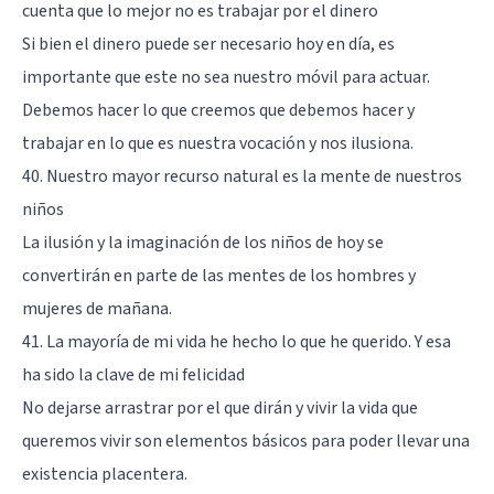
cuenta que lo mejor no es trabajar por el dinero
Si bien el dinero puede ser necesario hoy en día, es
importante que este no sea nuestro móvil para actuar.
Debemos hacer lo que creemos que debemos hacer y
trabajar en lo que es nuestra vocación y nos ilusiona.
40. Nuestro mayor recurso natural es la mente de nuestros
niños
La ilusión y la imaginación de los niños de hoy se
convertirán en parte de las mentes de los hombres y
mujeres de mañana.
41. La mayoría de mi vida he hecho lo que he querido. Y esa
ha sido la clave de mi felicidad
No dejarse arrastrar por el que dirán y vivir la vida que
queremos vivir son elementos básicos para poder llevar una
existencia placentera.