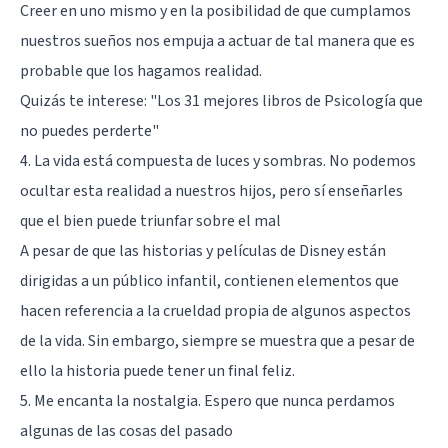
Creer en uno mismo y en la posibilidad de que cumplamos
nuestros sueños nos empuja a actuar de tal manera que es
probable que los hagamos realidad.
Quizás te interese: "
Los 31 mejores libros de Psicología que
no puedes perderte
"
4. La vida está compuesta de luces y sombras. No podemos
ocultar esta realidad a nuestros hijos, pero sí enseñarles
que el bien puede triunfar sobre el mal
A pesar de que las historias y películas de Disney están
dirigidas a un público infantil, contienen elementos que
hacen referencia a la crueldad propia de algunos aspectos
de la vida. Sin embargo, siempre se muestra que a pesar de
ello la historia puede tener un final feliz.
5. Me encanta la nostalgia. Espero que nunca perdamos
algunas de las cosas del pasado