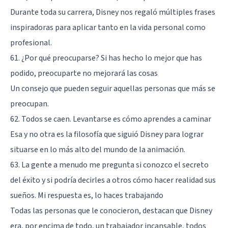
Durante toda su carrera, Disney nos regaló múltiples frases
inspiradoras para aplicar tanto en la vida personal como
profesional.
61. ¿Por qué preocuparse? Si has hecho lo mejor que has
podido, preocuparte no mejorará las cosas
Un consejo que pueden seguir aquellas personas que más se
preocupan.
62. Todos se caen. Levantarse es cómo aprendes a caminar
Esa y no otra es la filosofía que siguió Disney para lograr
situarse en lo más alto del mundo de la animación.
63. La gente a menudo me pregunta si conozco el secreto
del éxito y si podría decirles a otros cómo hacer realidad sus
sueños. Mi respuesta es, lo haces trabajando
Todas las personas que le conocieron, destacan que Disney
era, por encima de todo, un trabajador incansable, todos