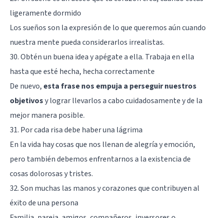
ligeramente dormido
Los sueños son la expresión de lo que queremos aún cuando
nuestra mente pueda considerarlos irrealistas.
30. Obtén un buena idea y apégate a ella. Trabaja en ella
hasta que esté hecha, hecha correctamente
De nuevo,
esta frase nos empuja a perseguir nuestros
objetivos
y lograr llevarlos a cabo cuidadosamente y de la
mejor manera posible.
31. Por cada risa debe haber una lágrima
En la vida hay cosas que nos llenan de alegría y emoción,
pero también debemos enfrentarnos a la existencia de
cosas dolorosas y tristes.
32. Son muchas las manos y corazones que contribuyen al
éxito de una persona
Familia, pareja, amigos, compañeros, inversores o