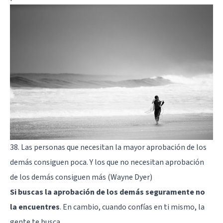
38. Las personas que necesitan la mayor aprobación de los
demás consiguen poca. Y los que no necesitan aprobación
de los demás consiguen más (Wayne Dyer)
Si buscas la aprobación de los demás seguramente no
la encuentres
. En cambio, cuando confías en ti mismo, la
gente te busca.