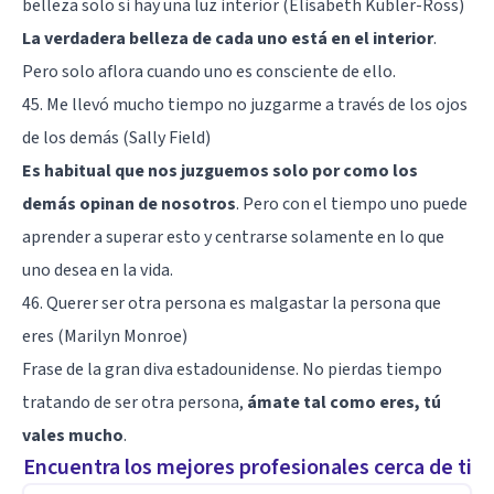
belleza solo si hay una luz interior (Elisabeth Kübler-Ross)
La verdadera belleza de cada uno está en el interior
.
Pero solo aflora cuando uno es consciente de ello.
45. Me llevó mucho tiempo no juzgarme a través de los ojos
de los demás (Sally Field)
Es habitual que nos juzguemos solo por como los
demás opinan de nosotros
. Pero con el tiempo uno puede
aprender a superar esto y centrarse solamente en lo que
uno desea en la vida.
46. Querer ser otra persona es malgastar la persona que
eres (Marilyn Monroe)
Frase de la gran diva estadounidense. No pierdas tiempo
tratando de ser otra persona,
ámate tal como eres, tú
vales mucho
.
Encuentra los mejores profesionales cerca de ti