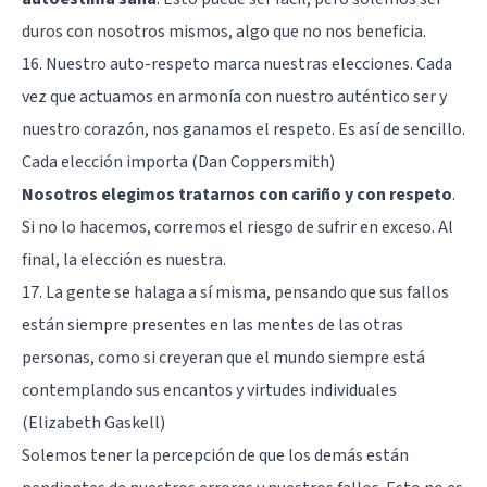
duros con nosotros mismos, algo que no nos beneficia.
16. Nuestro auto-respeto marca nuestras elecciones. Cada
vez que actuamos en armonía con nuestro auténtico ser y
nuestro corazón, nos ganamos el respeto. Es así de sencillo.
Cada elección importa (Dan Coppersmith)
Nosotros elegimos tratarnos con cariño y con respeto
.
Si no lo hacemos, corremos el riesgo de sufrir en exceso. Al
final, la elección es nuestra.
17. La gente se halaga a sí misma, pensando que sus fallos
están siempre presentes en las mentes de las otras
personas, como si creyeran que el mundo siempre está
contemplando sus encantos y virtudes individuales
(Elizabeth Gaskell)
Solemos tener la percepción de que los demás están