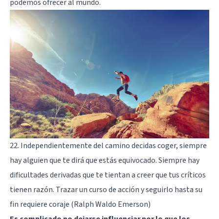
podemos ofrecer al mundo.
22. Independientemente del camino decidas coger, siempre
hay alguien que te dirá que estás equivocado. Siempre hay
dificultades derivadas que te tientan a creer que tus críticos
tienen razón. Trazar un curso de acción y seguirlo hasta su
fin requiere coraje (Ralph Waldo Emerson)