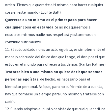
orden. Tienes que quererte a ti mismo para hacer cualquier
cosa en este mundo (Lucille Ball)
Quererse a uno mismo es el primer paso para hacer
cualquier cosa en esta vida
. Si no nos queremos a
nosotros mismos nadie nos respetará y estaremos en
continuo sufrimiento.
11. El autocuidado no es un acto egoísta, es simplemente el
manejo adecuado del único don que tengo, el don por el que
estoy en el mundo para ofrecer a los demás (Parker Palmer)
Tratarse bien a uno mismo no quiere decir que seamos
personas egoístas
, de hecho, es necesario para el
bienestar personal. Así que, para no sufrir más de a cuenta,
hay que tomarse un tiempo para uno mismo y tratarse con
cariño.
12. Cuando adoptas el punto de vista de que cualquier crítica