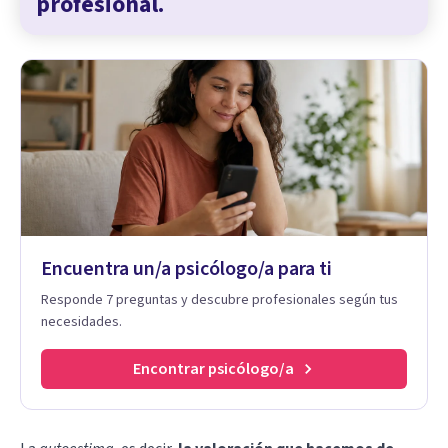
profesional.
Encuentra un/a psicólogo/a para ti
Responde 7 preguntas y descubre profesionales según tus
necesidades.
Encontrar psicólogo/a