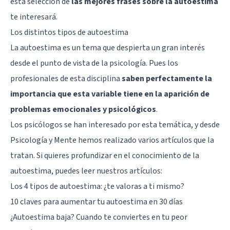
esta selección de
las mejores frases sobre la autoestima
te interesará.
Los distintos tipos de autoestima
La autoestima es un tema que despierta un gran interés
desde el punto de vista de la psicología. Pues los
profesionales de esta disciplina
saben perfectamente la
importancia que esta variable tiene en la aparición de
problemas emocionales y psicológicos
.
Los psicólogos se han interesado por esta temática, y desde
Psicología y Mente hemos realizado varios artículos que la
tratan. Si quieres profundizar en el conocimiento de la
autoestima, puedes leer nuestros artículos:
Los 4 tipos de autoestima: ¿te valoras a ti mismo?
10 claves para aumentar tu autoestima en 30 días
¿Autoestima baja? Cuando te conviertes en tu peor