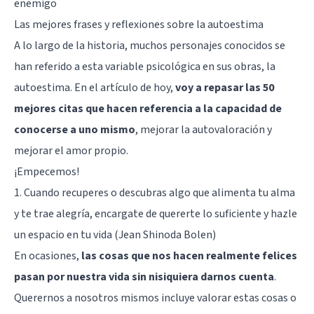
enemigo
Las mejores frases y reflexiones sobre la autoestima
A lo largo de la historia, muchos personajes conocidos se
han referido a esta variable psicológica en sus obras, la
autoestima. En el artículo de hoy,
voy a repasar las 50
mejores citas que hacen referencia a la capacidad de
conocerse a uno mismo
, mejorar la autovaloración y
mejorar el amor propio.
¡Empecemos!
1. Cuando recuperes o descubras algo que alimenta tu alma
y te trae alegría, encargate de quererte lo suficiente y hazle
un espacio en tu vida (Jean Shinoda Bolen)
En ocasiones,
las cosas que nos hacen realmente felices
pasan por nuestra vida sin nisiquiera darnos cuenta
.
Querernos a nosotros mismos incluye valorar estas cosas o