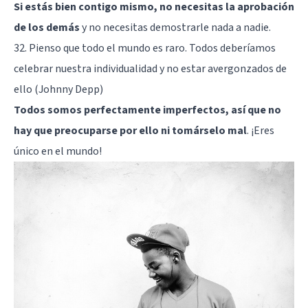
Si estás bien contigo mismo, no necesitas la aprobación
de los demás
y no necesitas demostrarle nada a nadie.
32. Pienso que todo el mundo es raro. Todos deberíamos
celebrar nuestra individualidad y no estar avergonzados de
ello (Johnny Depp)
Todos somos perfectamente imperfectos, así que no
hay que preocuparse por ello ni tomárselo mal
. ¡Eres
único en el mundo!