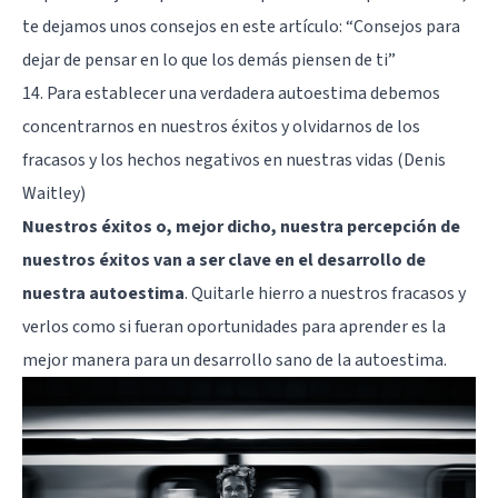
te dejamos unos consejos en este artículo: “
Consejos para
dejar de pensar en lo que los demás piensen de ti
”
14. Para establecer una verdadera autoestima debemos
concentrarnos en nuestros éxitos y olvidarnos de los
fracasos y los hechos negativos en nuestras vidas (Denis
Waitley)
Nuestros éxitos o, mejor dicho, nuestra percepción de
nuestros éxitos van a ser clave en el desarrollo de
nuestra autoestima
. Quitarle hierro a nuestros fracasos y
verlos como si fueran oportunidades para aprender es la
mejor manera para un desarrollo sano de la autoestima.