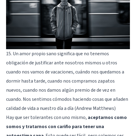
15. Un amor propio sano significa que no tenemos
obligación de justificar ante nosotros mismos u otros
cuando nos vamos de vacaciones, cuándo nos quedamos a
dormir hasta tarde, cuando nos compramos zapatos
nuevos, cuando nos damos algún premio de de vez en
cuando. Nos sentimos cómodos haciendo cosas que añaden
calidad de vida a nuestro día a día (Andrew Matthews)
Hay que ser tolerantes con uno mismo,
aceptarnos como
somos y tratarnos con cariño para tener una
autoestima sana
. Esto puede ser fácil, pero solemos ser