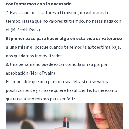
conformarnos con lo necesario
.
7. Hasta que no te valores a ti mismo, no valorarás tu
tiempo. Hasta que no valores tu tiempo, no harás nada con
él (M. Scott Peck)
El primer paso para hacer algo en esta vida es valorarse
a uno mismo
, porque cuando tenemos la autoestima baja,
nos quedamos inmovilizados.
8. Una persona no puede estar cómoda sin su propia
aprobación (Mark Twain)
Es imposible que una persona sea feliz si no se valora
positivamente y si no se quiere lo suficiente. Es necesario
quererse a uno mismo
para ser feliz.