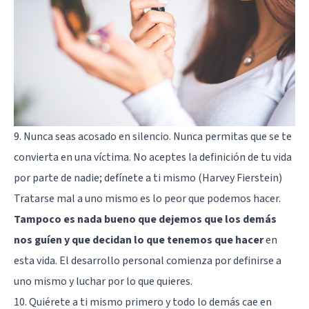
9. Nunca seas acosado en silencio. Nunca permitas que se te
convierta en una víctima. No aceptes la definición de tu vida
por parte de nadie; defínete a ti mismo (Harvey Fierstein)
Tratarse mal a uno mismo es lo peor que podemos hacer.
Tampoco es nada bueno que dejemos que los demás
nos guíen y que decidan lo que tenemos que hacer
en
esta vida. El desarrollo personal comienza por definirse a
uno mismo y luchar por lo que quieres.
10. Quiérete a ti mismo primero y todo lo demás cae en