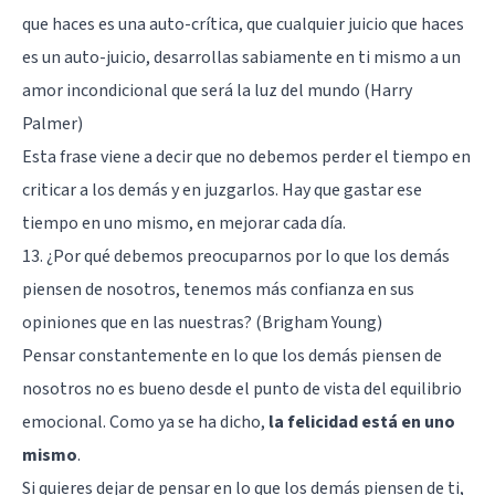
que haces es una auto-crítica, que cualquier juicio que haces
es un auto-juicio, desarrollas sabiamente en ti mismo a un
amor incondicional que será la luz del mundo (Harry
Palmer)
Esta frase viene a decir que
no debemos perder el tiempo en
criticar a los demás y en juzgarlos
. Hay que gastar ese
tiempo en uno mismo, en mejorar cada día.
13. ¿Por qué debemos preocuparnos por lo que los demás
piensen de nosotros, tenemos más confianza en sus
opiniones que en las nuestras? (Brigham Young)
Pensar constantemente en lo que los demás piensen de
nosotros no es bueno desde el punto de vista del equilibrio
emocional. Como ya se ha dicho,
la felicidad está en uno
mismo
.
Si quieres dejar de pensar en lo que los demás piensen de ti,