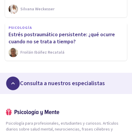
Silvana Weckesser
PSICOLOGÍA
Estrés postraumático persistente: ¿qué ocurre
cuando no se trata a tiempo?
Froilán Ibáñez Recatalá
Consulta a nuestros especialistas
Psicología para profesionales, estudiantes y curiosos. Artículos
diarios sobre salud mental, neurociencias, frases célebres y