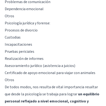
Problemas de comunicación
Dependencia emocional
Otros
Psicología jurídica y forense:
Procesos de divorcio
Custodias
Incapacitaciones
Pruebas periciales
Realización de informes
Asesoramiento jurídico (asistencia a juicios)
Certificado de apoyo emocional para viajar con animales
Otros
De todos modos, nos resulta de vital importancia resaltar
que desde la psicología se trabaja para lograr
un equilibrio
personal reflejado a nivel emocional, cognitivo y