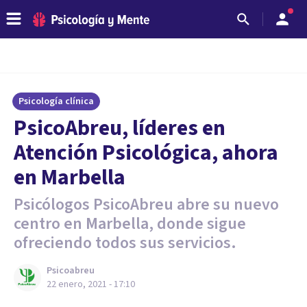
Psicología clínica
PsicoAbreu, líderes en
Atención Psicológica, ahora
en Marbella
Psicólogos PsicoAbreu abre su nuevo
centro en Marbella, donde sigue
ofreciendo todos sus servicios.
Psicoabreu
22 enero, 2021 - 17:10