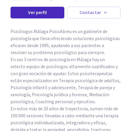
Ver perfil
Contactar
Psicólogos Málaga PsicoAbreu es un gabinete de
psicología que lleva ofreciendo soluciones psicológicas
eficaces desde 1995, ayudando a sus pacientes a
resolver su problema psicológico para siempre.
En sus 3 centros de psicología en Málaga hay un
selecto equipo de psicólogos altamente cualificados y
con gran vocación de ayudar. Estos psicoterapeutas
están especializados en Terapia psicológica de adultos,
Psicología infantil y adolescente, Terapia de pareja y
sexología, Psicología jurídica y forense, Mediación
psicológica, Coaching personal y ejecutivo.
En estos más de 20 años de trayectoria, suman más de
100.000 sesiones llevadas a cabo mediante una terapia
psicológica individualizada, integradora y eficaz,
dirigida a tratar la ansiedad, agorafobia, trastorno