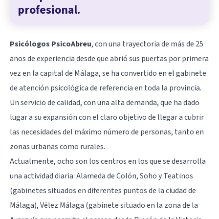
profesional.
Psicólogos PsicoAbreu
, con una trayectoria de más de 25
años de experiencia desde que abrió sus puertas por primera
vez en la capital de Málaga, se ha convertido en el gabinete
de atención psicológica de referencia en toda la provincia.
Un servicio de calidad, con una alta demanda, que ha dado
lugar a su expansión con el claro objetivo de llegar a cubrir
las necesidades del máximo número de personas, tanto en
zonas urbanas como rurales.
Actualmente, ocho son los centros en los que se desarrolla
una actividad diaria: Alameda de Colón, Soho y Teatinos
(gabinetes situados en diferentes puntos de la ciudad de
Málaga), Vélez Málaga (gabinete situado en la zona de la