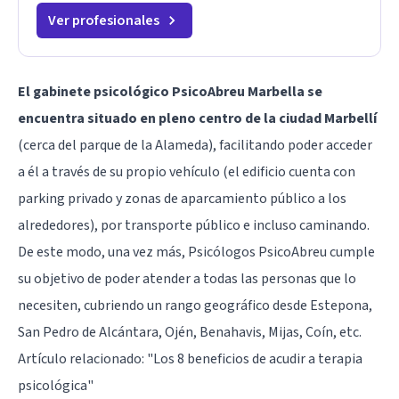
Ver profesionales
El gabinete psicológico PsicoAbreu Marbella se
encuentra situado en pleno centro de la ciudad Marbellí
(cerca del parque de la Alameda), facilitando poder acceder
a él a través de su propio vehículo (el edificio cuenta con
parking privado y zonas de aparcamiento público a los
alrededores), por transporte público e incluso caminando.
De este modo, una vez más, Psicólogos PsicoAbreu cumple
su objetivo de poder atender a todas las personas que lo
necesiten, cubriendo un rango geográfico desde Estepona,
San Pedro de Alcántara, Ojén, Benahavis, Mijas, Coín, etc.
Artículo relacionado:
"Los 8 beneficios de acudir a terapia
psicológica"