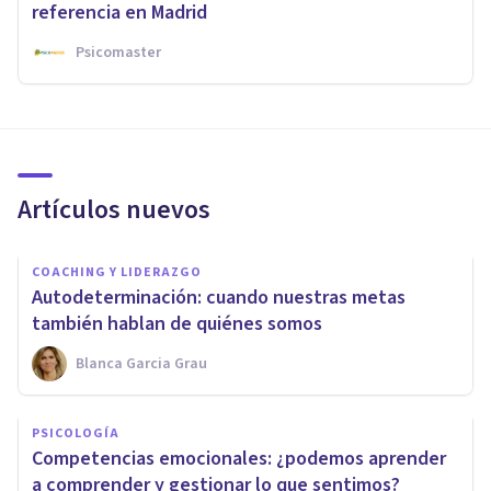
referencia en Madrid
Psicomaster
Artículos nuevos
COACHING Y LIDERAZGO
Autodeterminación: cuando nuestras metas
también hablan de quiénes somos
Blanca Garcia Grau
PSICOLOGÍA
Competencias emocionales: ¿podemos aprender
a comprender y gestionar lo que sentimos?