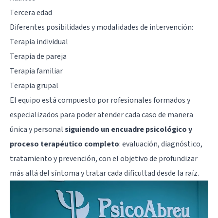
Tercera edad
Diferentes posibilidades y modalidades de intervención:
Terapia individual
Terapia de pareja
Terapia familiar
Terapia grupal
El equipo está compuesto por rofesionales formados y
especializados para poder atender cada caso de manera
única y personal
siguiendo un encuadre psicológico y
proceso terapéutico completo
: evaluación, diagnóstico,
tratamiento y prevención, con el objetivo de profundizar
más allá del síntoma y tratar cada dificultad desde la raíz.