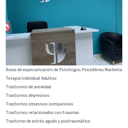
Áreas de especialización de Psicólogos PsicoAbreu Marbella
Terapia Individual Adultos:
Trastornos de ansiedad
Trastornos depresivos
Trastornos obsesivos compulsivos
Trastornos relacionados con traumas
Trastorno de estrés agudo y postraumático