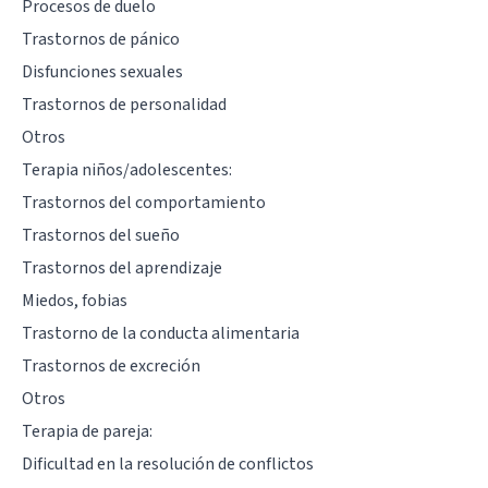
Procesos de duelo
Trastornos de pánico
Disfunciones sexuales
Trastornos de personalidad
Otros
Terapia niños/adolescentes:
Trastornos del comportamiento
Trastornos del sueño
Trastornos del aprendizaje
Miedos, fobias
Trastorno de la conducta alimentaria
Trastornos de excreción
Otros
Terapia de pareja:
Dificultad en la resolución de conflictos