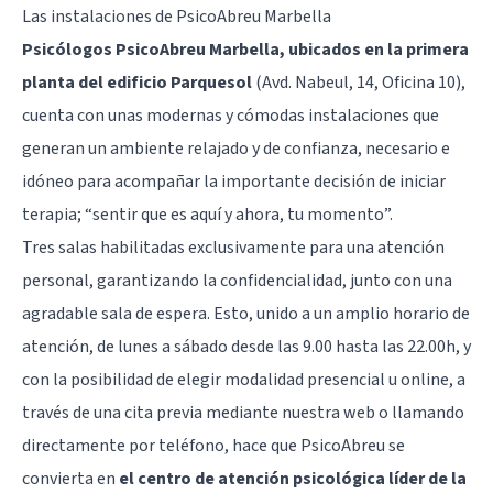
Las instalaciones de PsicoAbreu Marbella
Psicólogos PsicoAbreu Marbella, ubicados en la primera
planta del edificio Parquesol
(Avd. Nabeul, 14, Oficina 10),
cuenta con unas modernas y cómodas instalaciones que
generan un ambiente relajado y de confianza, necesario e
idóneo para acompañar la importante decisión de iniciar
terapia; “sentir que es aquí y ahora, tu momento”.
Tres salas habilitadas exclusivamente para una atención
personal, garantizando la confidencialidad, junto con una
agradable sala de espera. Esto, unido a un amplio horario de
atención, de lunes a sábado desde las 9.00 hasta las 22.00h, y
con la posibilidad de elegir modalidad presencial u online, a
través de una cita previa mediante nuestra web o llamando
directamente por teléfono, hace que PsicoAbreu se
convierta en
el centro de atención psicológica líder de la