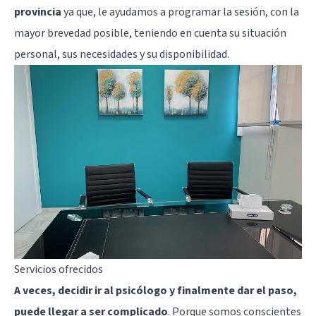
provincia
ya que, le ayudamos a programar la sesión, con la
mayor brevedad posible, teniendo en cuenta su situación
personal, sus necesidades y su disponibilidad.
Servicios ofrecidos
A veces, decidir ir al psicólogo y finalmente dar el paso,
puede llegar a ser complicado
. Porque somos conscientes