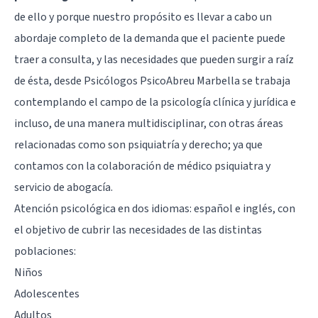
de ello y porque nuestro propósito es llevar a cabo un
abordaje completo de la demanda que el paciente puede
traer a consulta, y las necesidades que pueden surgir a raíz
de ésta, desde Psicólogos PsicoAbreu Marbella se trabaja
contemplando el campo de la psicología clínica y jurídica e
incluso, de una manera multidisciplinar, con otras áreas
relacionadas como son psiquiatría y derecho; ya que
contamos con la colaboración de médico psiquiatra y
servicio de abogacía.
Atención psicológica en dos idiomas: español e inglés, con
el objetivo de cubrir las necesidades de las distintas
poblaciones:
Niños
Adolescentes
Adultos