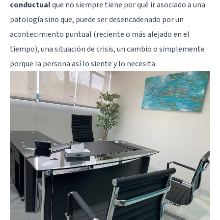
conductual
que no siempre tiene por qué ir asociado a una
patología sino que, puede ser desencadenado por un
acontecimiento puntual (reciente o más alejado en el
tiempo), una situación de crisis, un cambio o simplemente
porque la persona así lo siente y lo necesita.