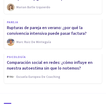
Marian Batle Izquierdo
PAREJA
Rupturas de pareja en verano: ¿por qué la
convivencia intensiva puede pasar factura?
Marc Ruiz De Minteguía
PSICOLOGÍA
Comparación social en redes: ¿cómo influye en
nuestra autoestima sin que lo notemos?
Escuela Europea De Coaching