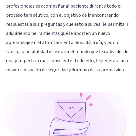
profesionales es acompañar al paciente durante todo el
proceso terapéutico, con el objetivo de ir encontrando
respuestas a sus preguntas y que esto a su vez, le permita ir
adquiriendo herramientas que le aporten un nuevo
aprendizaje en el afrontamiento de su día a día, y por lo
tanto, la posibilidad de valorar el mundo que le rodea desde
una perspectiva más consciente. Todo ello, le generará una
mayor sensación de seguridad y dominio de su propia vida.