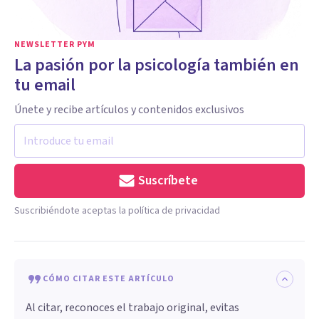
NEWSLETTER PYM
La pasión por la psicología también en
tu email
Únete y recibe artículos y contenidos exclusivos
Suscríbete
Suscribiéndote aceptas la política de privacidad
CÓMO CITAR ESTE ARTÍCULO
Al citar, reconoces el trabajo original, evitas