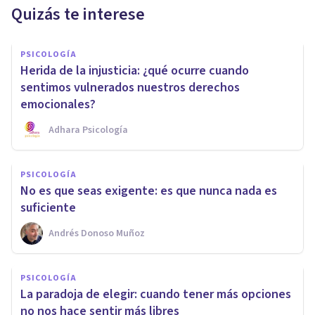
Quizás te interese
PSICOLOGÍA
Herida de la injusticia: ¿qué ocurre cuando
sentimos vulnerados nuestros derechos
emocionales?
Adhara Psicología
PSICOLOGÍA
No es que seas exigente: es que nunca nada es
suficiente
Andrés Donoso Muñoz
PSICOLOGÍA
La paradoja de elegir: cuando tener más opciones
no nos hace sentir más libres