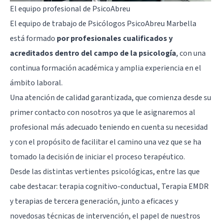
El equipo profesional de PsicoAbreu
El equipo de trabajo de Psicólogos PsicoAbreu Marbella
está formado
por profesionales cualificados y
acreditados dentro del campo de la psicología
, con una
continua formación académica y amplia experiencia en el
ámbito laboral.
Una atención de calidad garantizada, que comienza desde su
primer contacto con nosotros ya que le asignaremos al
profesional más adecuado teniendo en cuenta su necesidad
y con el propósito de facilitar el camino una vez que se ha
tomado la decisión de iniciar el proceso terapéutico.
Desde las distintas vertientes psicológicas, entre las que
cabe destacar: terapia cognitivo-conductual, Terapia EMDR
y terapias de tercera generación, junto a eficaces y
novedosas técnicas de intervención, el papel de nuestros