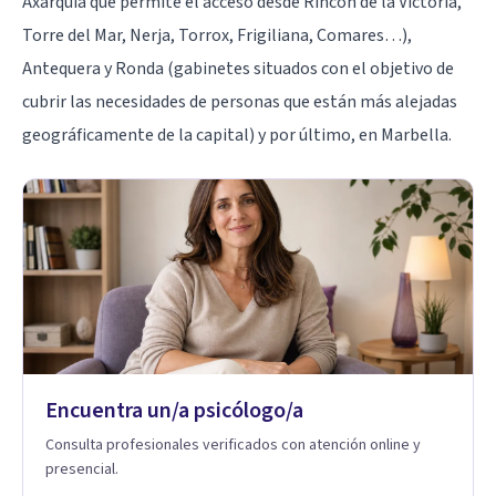
Axarquía que permite el acceso desde Rincón de la Victoria,
Torre del Mar, Nerja, Torrox, Frigiliana, Comares…),
Antequera y Ronda (gabinetes situados con el objetivo de
cubrir las necesidades de personas que están más alejadas
geográficamente de la capital) y por último, en Marbella.
Encuentra un/a psicólogo/a
Consulta profesionales verificados con atención online y
presencial.