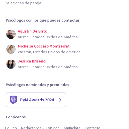
relaciones de pareja.
Psicólogos con los que puedes contactar
Agustin De Brito
Austin, Estados Unidos de América
Michelle Coccaro Montserrat
Weston, Estados Unidos de América
Jessica Briseño
Austin, Estados Unidos de América
Psicólogos nominados y premiados
PyM Awards 2024
Conócenos
Equipo
Redactores
Tópicos
Anúnciate
Contacta