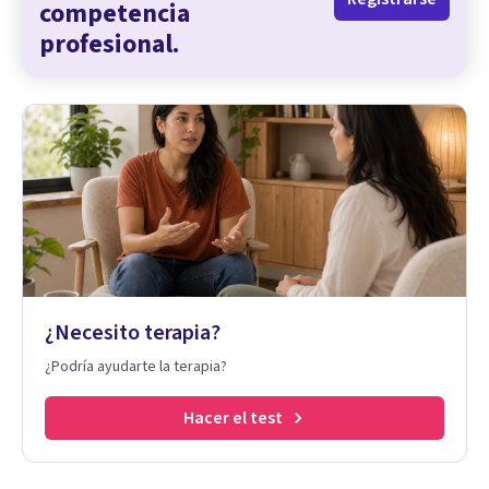
competencia
profesional.
¿Necesito terapia?
¿Podría ayudarte la terapia?
Hacer el test