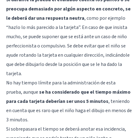
preocupa demasiado por algún aspecto en concreto, se
le deberá dar una respuesta neutra
, como por ejemplo
“hazlo lo más parecido a la tarjeta”. En caso de que insista
mucho, se puede suponer que se está ante un caso de niño
perfeccionista o compulsivo. Se debe evitar que el niño se
ayude rotando la tarjeta en cualquier dirección, indicándole
que debe dibujarlo desde la posición que se le ha dado la
tarjeta.
No hay tiempo límite para la administración de esta
prueba, aunque
se ha considerado que el tiempo máximo
para cada tarjeta deberían ser unos 5 minutos
, teniendo
en cuenta que es raro que el niño haga el dibujo en menos de
3 minutos.
Si sobrepasara el tiempo se deberá anotar esa incidencia,