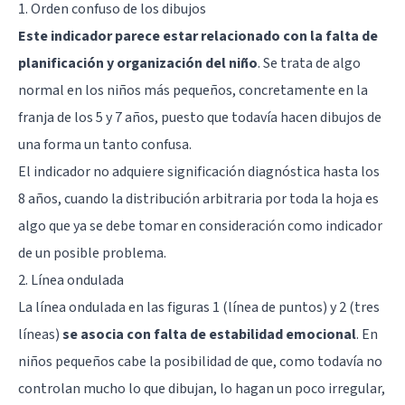
1. Orden confuso de los dibujos
Este indicador parece estar relacionado con la falta de
planificación y organización del niño
. Se trata de algo
normal en los niños más pequeños, concretamente en la
franja de los 5 y 7 años, puesto que todavía hacen dibujos de
una forma un tanto confusa.
El indicador no adquiere significación diagnóstica hasta los
8 años, cuando la distribución arbitraria por toda la hoja es
algo que ya se debe tomar en consideración como indicador
de un posible problema.
2. Línea ondulada
La línea ondulada en las figuras 1 (línea de puntos) y 2 (tres
líneas)
se asocia con falta de estabilidad emocional
. En
niños pequeños cabe la posibilidad de que, como todavía no
controlan mucho lo que dibujan, lo hagan un poco irregular,