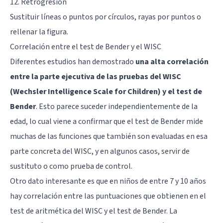
12. Retrogresión
Sustituir líneas o puntos por círculos, rayas por puntos o
rellenar la figura.
Correlación entre el test de Bender y el WISC
Diferentes estudios han demostrado
una alta correlación
entre la parte ejecutiva de las pruebas del WISC
(Wechsler Intelligence Scale for Children) y el test de
Bender
. Esto parece suceder independientemente de la
edad, lo cual viene a confirmar que el test de Bender mide
muchas de las funciones que también son evaluadas en esa
parte concreta del WISC, y en algunos casos, servir de
sustituto o como prueba de control.
Otro dato interesante es que en niños de entre 7 y 10 años
hay correlación entre las puntuaciones que obtienen en el
test de aritmética del WISC y el test de Bender. La