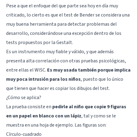
Pese a que el enfoque del que parte sea hoy en día muy
criticado, lo cierto es que el test de Bender se considera una
muy buena herramienta para detectar problemas del
desarrollo, considerándose una excepción dentro de los
tests propuestos por la Gestalt.
Es un instrumento muy fiable y válido, y que además
presenta alta correlación con otras pruebas psicológicas,
entre ellas el WISC.
Es muy usada también porque implica
muy poca intrusión para los niños
, puesto que lo único
que tienen que hacer es copiar los dibujos del test.
¿Cómo se aplica?
La prueba consiste en
pedirle al niño que copie 9 figuras
en un papel en blanco con un lápiz
, tal y como se le
muestra en una hoja de ejemplo. Las figuras son:
Círculo-cuadrado