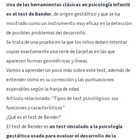
Una de las herramientas clásicas en psicología infantil
es el test de Bender
, de origen gestáltico y que se ha
mostrado como un instrumento muy eficaz en la detección
de posibles problemas del desarrollo.
Se trata de una prueba en la que los niños deben intentar
copiar exactamente una serie de tarjetas en las que
aparecen formas geométricas y líneas.
Vamos a aprender un poco más sobre este test, además de
entender cómo es su corrección y las puntuaciones
esperables según la franja de edad.
Artículo relacionado:
"Tipos de test psicológicos: sus
funciones y características"
¿Qué es el test de Bender?
El test de Bender es
un test vinculado a la psicología
gestáltica usada para evaluar el desarrollo de la