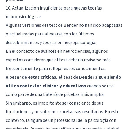
10. Actualización insuficiente para nuevas teorías
neuropsicológicas
Algunas versiones del test de Bender no han sido adaptadas
o actualizadas para alinearse con los últimos
descubrimientos y teorías en neuropsicología.
En el contexto de avances en neurociencias, algunos
expertos consideran que el test debería revisarse más
frecuentemente para reflejar estos conocimientos.
A pesar de estas críticas, el test de Bender sigue siendo
útil en contextos clínicos y educativos
cuando se usa
como parte de una batería de pruebas más amplia.
Sin embargo, es importante ser consciente de sus
limitaciones y no sobreinterpretar sus resultados. En este
contexto, la figura de un profesional de la psicología con
experiencia, formación específica y una perspectiva global