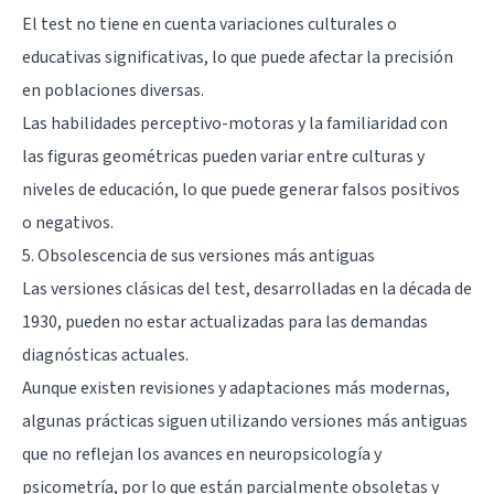
El test no tiene en cuenta variaciones culturales o
educativas significativas, lo que puede afectar la precisión
en poblaciones diversas.
Las habilidades perceptivo-motoras y la familiaridad con
las figuras geométricas pueden variar entre culturas y
niveles de educación, lo que puede generar falsos positivos
o negativos.
5. Obsolescencia de sus versiones más antiguas
Las versiones clásicas del test, desarrolladas en la década de
1930, pueden no estar actualizadas para las demandas
diagnósticas actuales.
Aunque existen revisiones y adaptaciones más modernas,
algunas prácticas siguen utilizando versiones más antiguas
que no reflejan los avances en neuropsicología y
psicometría, por lo que están parcialmente obsoletas y