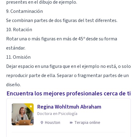
presentes en el dibujo de ejemplo.
9. Contaminación
Se combinan partes de dos figuras del test diferentes.
10. Rotación
Rotar una o más figuras en más de 45º desde su forma
estándar.
11. Omisión
Dejar espacio en una figura que en el ejemplo no está, o solo
reproducir parte de ella. Separar o fragmentar partes de un
diseño.
Encuentra los mejores profesionales cerca de ti
Regina Wohltmuh Abraham
Doctora en Psicología
Houston
Terapia online