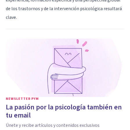
de los trastornos y de la intervención psicológica resultará
clave.
NEWSLETTER PYM
La pasión por la psicología también en
tu email
Únete y recibe artículos y contenidos exclusivos