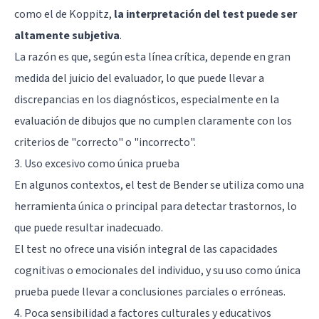
como el de Koppitz,
la interpretación del test puede ser
altamente subjetiva
.
La razón es que, según esta línea crítica, depende en gran
medida del juicio del evaluador, lo que puede llevar a
discrepancias en los diagnósticos, especialmente en la
evaluación de dibujos que no cumplen claramente con los
criterios de "correcto" o "incorrecto".
3. Uso excesivo como única prueba
En algunos contextos, el test de Bender se utiliza como una
herramienta única o principal para detectar trastornos, lo
que puede resultar inadecuado.
El test no ofrece una visión integral de las capacidades
cognitivas o emocionales del individuo, y su uso como única
prueba puede llevar a conclusiones parciales o erróneas.
4. Poca sensibilidad a factores culturales y educativos