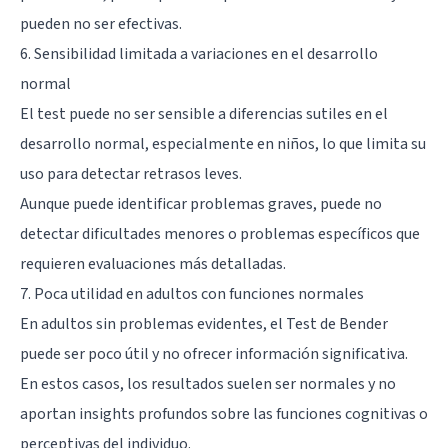
pueden no ser efectivas.
6. Sensibilidad limitada a variaciones en el desarrollo
normal
El test puede no ser sensible a diferencias sutiles en el
desarrollo normal, especialmente en niños, lo que limita su
uso para detectar retrasos leves.
Aunque puede identificar problemas graves, puede no
detectar dificultades menores o problemas específicos que
requieren evaluaciones más detalladas.
7. Poca utilidad en adultos con funciones normales
En adultos sin problemas evidentes, el Test de Bender
puede ser poco útil y no ofrecer información significativa.
En estos casos, los resultados suelen ser normales y no
aportan insights profundos sobre las funciones cognitivas o
perceptivas del individuo.