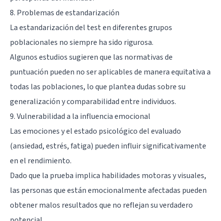
8. Problemas de estandarización
La estandarización del test en diferentes grupos
poblacionales no siempre ha sido rigurosa.
Algunos estudios sugieren que las normativas de
puntuación pueden no ser aplicables de manera equitativa a
todas las poblaciones, lo que plantea dudas sobre su
generalización y comparabilidad entre individuos.
9. Vulnerabilidad a la influencia emocional
Las emociones y el estado psicológico del evaluado
(ansiedad, estrés, fatiga) pueden influir significativamente
en el rendimiento.
Dado que la prueba implica habilidades motoras y visuales,
las personas que están emocionalmente afectadas pueden
obtener malos resultados que no reflejan su verdadero
potencial.