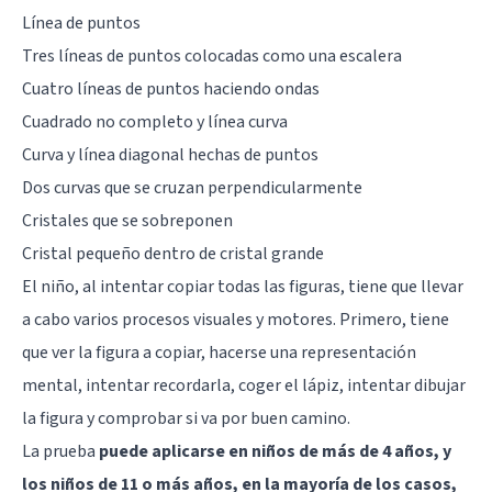
Línea de puntos
Tres líneas de puntos colocadas como una escalera
Cuatro líneas de puntos haciendo ondas
Cuadrado no completo y línea curva
Curva y línea diagonal hechas de puntos
Dos curvas que se cruzan perpendicularmente
Cristales que se sobreponen
Cristal pequeño dentro de cristal grande
El niño, al intentar copiar todas las figuras, tiene que llevar
a cabo varios procesos visuales y motores. Primero, tiene
que ver la figura a copiar, hacerse una representación
mental, intentar recordarla, coger el lápiz, intentar dibujar
la figura y comprobar si va por buen camino.
La prueba
puede aplicarse en niños de más de 4 años, y
los niños de 11 o más años, en la mayoría de los casos,