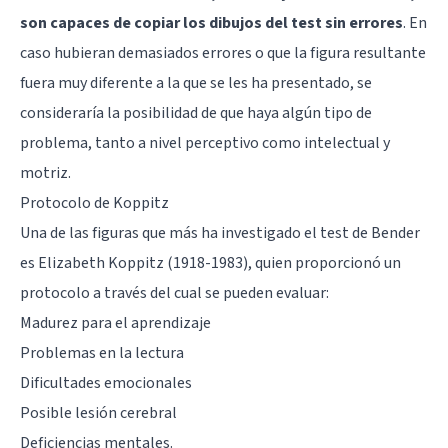
son capaces de copiar los dibujos del test sin errores
. En
caso hubieran demasiados errores o que la figura resultante
fuera muy diferente a la que se les ha presentado, se
consideraría la posibilidad de que haya algún tipo de
problema, tanto a nivel perceptivo como intelectual y
motriz.
Protocolo de Koppitz
Una de las figuras que más ha investigado el test de Bender
es Elizabeth Koppitz (1918-1983), quien proporcionó un
protocolo a través del cual se pueden evaluar:
Madurez para el aprendizaje
Problemas en la lectura
Dificultades emocionales
Posible lesión cerebral
Deficiencias mentales.