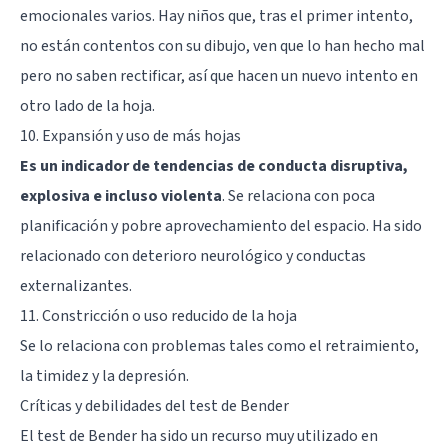
emocionales varios. Hay niños que, tras el primer intento,
no están contentos con su dibujo, ven que lo han hecho mal
pero no saben rectificar, así que hacen un nuevo intento en
otro lado de la hoja.
10. Expansión y uso de más hojas
Es un indicador de tendencias de conducta disruptiva,
explosiva e incluso violenta
. Se relaciona con poca
planificación y pobre aprovechamiento del espacio. Ha sido
relacionado con deterioro neurológico y conductas
externalizantes.
11. Constricción o uso reducido de la hoja
Se lo relaciona con problemas tales como el retraimiento,
la
timidez
y la depresión.
Críticas y debilidades del test de Bender
El test de Bender ha sido un recurso muy utilizado en