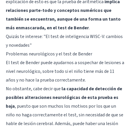
explicación de esto es que la prueba de aritmética
implica
relaciones parte-todo y conceptos numéricos que
también se encuentran, aunque de una forma un tanto
más enmascarada, en el test de Bender
.
Quizás te interese:
"El test de inteligencia WISC-V: cambios
y novedades"
Problemas neurológicos y el test de Bender
El test de Bender puede ayudarnos a sospechar de lesiones a
nivel neurológico, sobre todo si el niño tiene más de 11
años y no hace la prueba correctamente.
No obstante, cabe decir que
la capacidad de detección de
posibles alteraciones neurológicas de esta prueba es
baja
, puesto que son muchos los motivos por los que un
niño no haga correctamente el test, sin necesidad de que se
hable de lesión cerebral. Además, puede haber una lesión