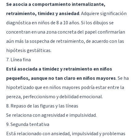
Se asocia a comportamiento internalizante,
retraimiento, timidez y ansiedad
. Adquiere significación
diagnóstica en niños de 8 a 10 años. Si los dibujos se
concentran en una zona concreta del papel confirmarían
aún más la sospecha de retraimiento, de acuerdo con las
hipótesis gestálticas.
7. Línea fina
Está asociada a timidez y retraimiento en niños
pequeños, aunque no tan claro en niños mayores
. Se ha
hipotetizado que en niños mayores podría estar entre la
pereza, perfeccionismo y debilidad emocional.
8. Repaso de las figuras y las líneas
Se relaciona con agresividad e impulsividad.
9. Segunda tentativa
Está relacionado con ansiedad, impulsividad y problemas