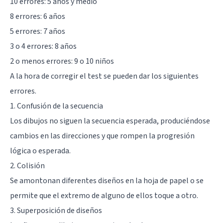
10 errores: 5 años y medio
8 errores: 6 años
5 errores: 7 años
3 o 4 errores: 8 años
2 o menos errores: 9 o 10 niños
A la hora de corregir el test se pueden dar los siguientes
errores.
1. Confusión de la secuencia
Los dibujos no siguen la secuencia esperada, produciéndose
cambios en las direcciones y que rompen la progresión
lógica o esperada.
2. Colisión
Se amontonan diferentes diseños en la hoja de papel o se
permite que el extremo de alguno de ellos toque a otro.
3. Superposición de diseños