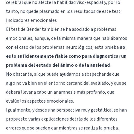
cerebral que no afecte la habilidad viso-espacial y, por lo
tanto, no quede plasmado en los resultados de este test.
Indicadores emocionales
El test de Bender también se ha asociado a problemas
emocionales, aunque, de la misma manera que hablábamos
con el caso de los problemas neurológicos, esta prueba
no
es lo suficientemente fiable como para diagnosticar un
problema del estado del ánimo o de la ansiedad
.
No obstante, sí que puede ayudarnos a sospechar de que
algo no va bien en el entorno cercano del evaluado, y que se
deberá llevar a cabo un anamnesis más profundo, que
evalúe los aspectos emocionales.
Igualmente, y desde una perspectiva muy gestáltica, se han
propuesto varias explicaciones detrás de los diferentes
errores que se pueden dar mientras se realiza la prueba.