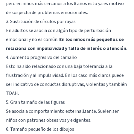
pero en niños más cercanos a los 8 años esto ya es motivo
de sospecha de problemas emocionales.
3. Sustitución de círculos por rayas
En adultos se asocia con algún tipo de perturbación
emocional y no es común.
En los niños más pequeños se
relaciona con impulsividad y falta de interés o atención
.
4. Aumento progresivo del tamaño
Esto ha sido relacionado con una baja tolerancia a la
frustración y al impulsividad. En los caso más claros puede
ser indicativo de conductas disruptivas, violentas y también
TDAH.
5. Gran tamaño de las figuras
Se asocia a comportamiento externalizante. Suelen ser
niños con patrones obsesivos y exigentes.
6. Tamaño pequeño de los dibujos