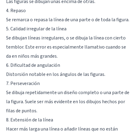
Las figuras se dibujan unas encima de otras.
4. Repaso
Se remarca o repasa la línea de una parte o de toda la figura.
5. Calidad irregular de la línea
Se dibujan líneas irregulares, o se dibuja la línea con cierto
temblor. Este error es especialmente llamativo cuando se
da en niños más grandes.
6. Dificultad de angulación
Distorsión notable en los ángulos de las figuras.
7. Perseveración
Se dibuja repetidamente un diseño completo o una parte de
la figura. Suele ser más evidente en los dibujos hechos por
filas de puntos.
8. Extensión de la línea
Hacer más larga una línea o añadir líneas que no están