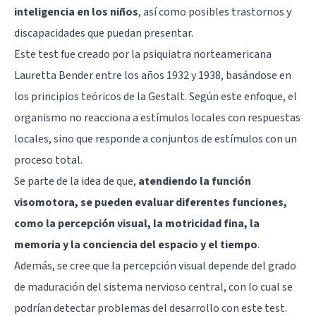
inteligencia en los niños
, así como posibles trastornos y
discapacidades que puedan presentar.
Este test fue creado por la psiquiatra norteamericana
Lauretta Bender entre los años 1932 y 1938, basándose en
los
principios teóricos de la Gestalt
. Según este enfoque, el
organismo no reacciona a estímulos locales con respuestas
locales, sino que responde a conjuntos de estímulos con un
proceso total.
Se parte de la idea de que,
atendiendo la función
visomotora, se pueden evaluar diferentes funciones,
como la percepción visual, la motricidad fina, la
memoria y la conciencia del espacio y el tiempo
.
Además, se cree que la percepción visual depende del grado
de maduración del sistema nervioso central, con lo cual se
podrían detectar problemas del desarrollo con este test.