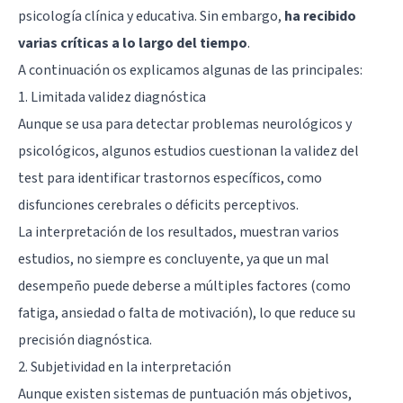
psicología clínica y educativa. Sin embargo,
ha recibido
varias críticas a lo largo del tiempo
.
A continuación os explicamos algunas de las principales:
1. Limitada validez diagnóstica
Aunque se usa para detectar problemas neurológicos y
psicológicos, algunos estudios cuestionan la validez del
test para identificar trastornos específicos, como
disfunciones cerebrales
o déficits perceptivos.
La interpretación de los resultados, muestran varios
estudios, no siempre es concluyente, ya que un mal
desempeño puede deberse a múltiples factores (como
fatiga, ansiedad o falta de motivación), lo que reduce su
precisión diagnóstica.
2. Subjetividad en la interpretación
Aunque existen sistemas de puntuación más objetivos,