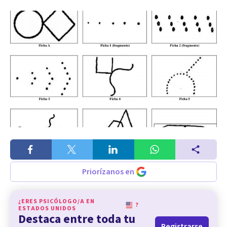
Priorízanos en
¿ERES PSICÓLOGO/A EN
?
ESTADOS UNIDOS
Destaca entre toda tu
Registrarse