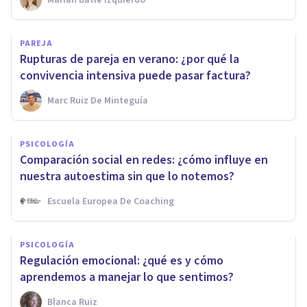
PAREJA
Rupturas de pareja en verano: ¿por qué la
convivencia intensiva puede pasar factura?
Marc Ruiz De Minteguía
PSICOLOGÍA
Comparación social en redes: ¿cómo influye en
nuestra autoestima sin que lo notemos?
Escuela Europea De Coaching
PSICOLOGÍA
Regulación emocional: ¿qué es y cómo
aprendemos a manejar lo que sentimos?
Blanca Ruiz