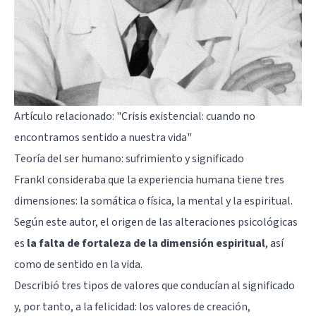
Artículo relacionado: "
Crisis existencial: cuando no
encontramos sentido a nuestra vida
"
Teoría del ser humano: sufrimiento y significado
Frankl consideraba que la experiencia humana tiene tres
dimensiones: la somática o física, la mental y la espiritual.
Según este autor, el origen de las alteraciones psicológicas
es
la falta de fortaleza de la dimensión espiritual
, así
como de sentido en la vida.
Describió tres tipos de valores que conducían al significado
y, por tanto, a la felicidad: los valores de creación,