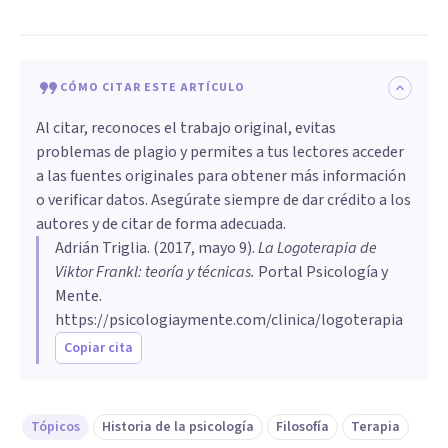
CÓMO CITAR ESTE ARTÍCULO
Al citar, reconoces el trabajo original, evitas
problemas de plagio y permites a tus lectores acceder
a las fuentes originales para obtener más información
o verificar datos. Asegúrate siempre de dar crédito a los
autores y de citar de forma adecuada.
Adrián Triglia
. (
2017, mayo 9
).
La Logoterapia de
Viktor Frankl: teoría y técnicas
.
Portal Psicología y
Mente.
https://psicologiaymente.com/clinica/logoterapia
Copiar cita
Tópicos
Historia de la psicología
Filosofía
Terapia