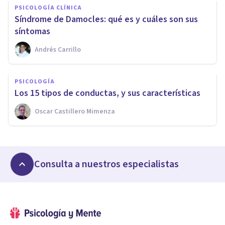
PSICOLOGÍA CLÍNICA
Síndrome de Damocles: qué es y cuáles son sus
síntomas
Andrés Carrillo
PSICOLOGÍA
Los 15 tipos de conductas, y sus características
Oscar Castillero Mimenza
Consulta a nuestros especialistas