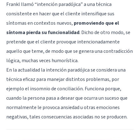
Frankl llamó “intención paradójica” a una técnica
consistente en hacer que el cliente intensifique sus
síntomas en contextos nuevos,
promoviendo que el
síntoma pierda su funcionalidad
. Dicho de otro modo, se
pretende que el cliente provoque intencionadamente
aquello que teme, de modo que se genera una contradicción
lógica, muchas veces humorística.
En la actualidad la intención paradójica se considera una
técnica eficaz para manejar distintos problemas, por
ejemplo el insomnio de conciliación. Funciona porque,
cuando la persona pasa a desear que ocurra un suceso que
normalmente le provoca ansiedad u otras emociones
negativas, tales consecuencias asociadas no se producen.