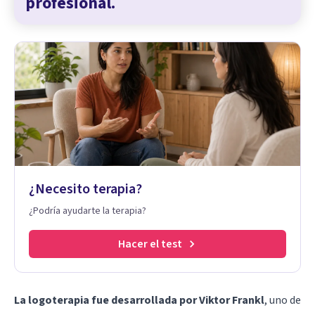
profesional.
¿Necesito terapia?
¿Podría ayudarte la terapia?
Hacer el test
La logoterapia fue desarrollada por Viktor Frankl
, uno de