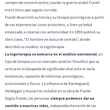
campos de concentración; cuando la guerra acabó Frankl
era el único que seguía con vida.
Frankl desarrolló su teoría y su terapia psicológicas a partir
de sus experiencias como prisionero, si bien ya había
empezado a crearlas con anterioridad. En 1959 publicó su
libro clave, “El hombre en busca de sentido”, donde
describió su modelo: la logoterapia.
La logoterapia se enmarca en el análisis existencial
, un
tipo de terapia con un marcado carácter filosófico que se
centra en la búsqueda de significado vital ante el vacío
existencial, causante de síntomas psicológicos,
emocionales y físicos. La influencia de Kierkegaard,
Heidegger y Husserl es notable en la obra de Frankl.
Según Frankl, las personas
siempre podemos dar un
sentido a nuestras vidas
, independientemente de las