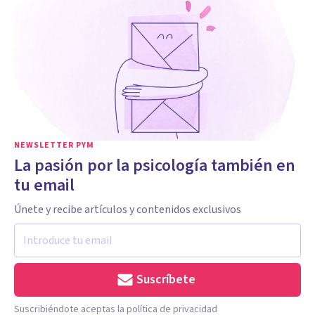
NEWSLETTER PYM
La pasión por la psicología también en
tu email
Únete y recibe artículos y contenidos exclusivos
Suscríbete
Suscribiéndote aceptas la política de privacidad