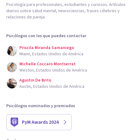
Psicología para profesionales, estudiantes y curiosos. Artículos
diarios sobre salud mental, neurociencias, frases célebres y
relaciones de pareja.
Psicólogos con los que puedes contactar
Priscila Miranda Samaniego
Miami, Estados Unidos de América
Michelle Coccaro Montserrat
Weston, Estados Unidos de América
Agustin De Brito
Austin, Estados Unidos de América
Psicólogos nominados y premiados
PyM Awards 2024