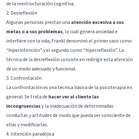
de la reestructuración cognitiva.
2. Desreflexión
Algunas personas prestan una
atención excesiva a sus
metas o a sus problemas
, lo cual genera ansiedad e
interfiere con la vida; Frankl denominó el primer caso como
“hiperintención” y el segundo como “hiperreflexión”. La
técnica de la desreflexión consiste en redirigir esta atención
de un modo adecuado y funcional.
3. Confrontación
La confrontación es una técnica básica de la psicoterapia en
general. Se trata de
hacer ver al cliente las
incongruencias
y la inadecuación de determinadas
conductas y actitudes de modo que pueda ser consciente de
ellas y modificarlas.
4. Intención paradójica