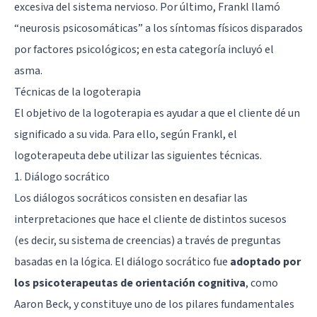
excesiva del sistema nervioso. Por último, Frankl llamó
“neurosis psicosomáticas” a los síntomas físicos disparados
por factores psicológicos; en esta categoría incluyó el
asma.
Técnicas de la logoterapia
El objetivo de la logoterapia es ayudar a que el cliente dé un
significado a su vida. Para ello, según Frankl, el
logoterapeuta debe utilizar las siguientes técnicas.
1. Diálogo socrático
Los diálogos socráticos consisten en desafiar las
interpretaciones que hace el cliente de distintos sucesos
(es decir, su sistema de creencias) a través de preguntas
basadas en la lógica. El diálogo socrático fue
adoptado por
los psicoterapeutas de orientación cognitiva
, como
Aaron Beck
, y constituye uno de los pilares fundamentales