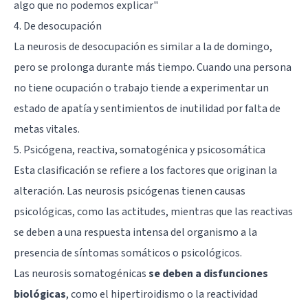
algo que no podemos explicar
"
4. De desocupación
La neurosis de desocupación es similar a la de domingo,
pero se prolonga durante más tiempo. Cuando una persona
no tiene ocupación o trabajo tiende a experimentar un
estado de apatía y sentimientos de inutilidad por falta de
metas vitales.
5. Psicógena, reactiva, somatogénica y psicosomática
Esta clasificación se refiere a los factores que originan la
alteración. Las neurosis psicógenas tienen causas
psicológicas, como las actitudes, mientras que las reactivas
se deben a una respuesta intensa del organismo a la
presencia de síntomas somáticos o psicológicos.
Las neurosis somatogénicas
se deben a disfunciones
biológicas
, como el hipertiroidismo o la reactividad