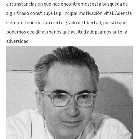
circunstancias en que nos encontremos; esta búsqueda de
significado constituye la principal motivación vital. Además
siempre tenemos un cierto grado de libertad, puesto que
podemos decidir al menos qué actitud adoptamos ante la
adversidad.