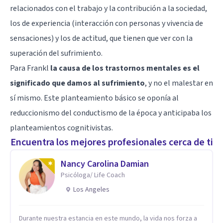
relacionados con el trabajo y la contribución a la sociedad,
los de experiencia (interacción con personas y vivencia de
sensaciones) y los de actitud, que tienen que ver con la
superación del sufrimiento.
Para Frankl
la causa de los trastornos mentales es el
significado que damos al sufrimiento
, y no el malestar en
sí mismo. Este planteamiento básico se oponía al
reduccionismo del conductismo de la época y anticipaba los
planteamientos cognitivistas.
Encuentra los mejores profesionales cerca de ti
Nancy Carolina Damian
Psicóloga/ Life Coach
Los Angeles
Durante nuestra estancia en este mundo, la vida nos forza a