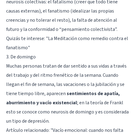
neurosis colectivas: el fatalismo (creer que todo tiene
causas externas), el fanatismo (idealizar las propias
creencias y no tolerar el resto), la falta de atención al
futuro y la conformidad o “pensamiento colectivista”.
Quizás te interese: "
La Meditación como remedio contra el
fanatismo
"
3. De domingo
Muchas personas tratan de dar sentido a sus vidas a través
del trabajo y del ritmo frenético de la semana. Cuando
llegan el fin de semana, las vacaciones o la jubilación y se
tiene tiempo libre, aparecen
sentimientos de apatía,
aburrimiento y vacío existencial
; en la teoría de Frankl
esto se conoce como neurosis de domingo y es considerada
un tipo de depresión.
Artículo relacionado: "
Vacío emocional: cuando nos falta