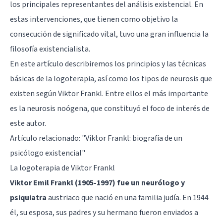
los principales representantes del análisis existencial. En
estas intervenciones, que tienen como objetivo la
consecución de significado vital, tuvo una gran influencia la
filosofía existencialista.
En este artículo describiremos los principios y las técnicas
básicas de la logoterapia, así como los tipos de neurosis que
existen según Viktor Frankl. Entre ellos el más importante
es la neurosis noógena, que constituyó el foco de interés de
este autor.
Artículo relacionado: "
Viktor Frankl: biografía de un
psicólogo existencial
"
La logoterapia de Viktor Frankl
Viktor Emil Frankl (1905-1997) fue un neurólogo y
psiquiatra
austriaco que nació en una familia judía. En 1944
él, su esposa, sus padres y su hermano fueron enviados a