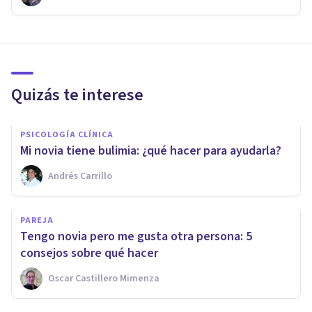
Quizás te interese
PSICOLOGÍA CLÍNICA
Mi novia tiene bulimia: ¿qué hacer para ayudarla?
Andrés Carrillo
PAREJA
Tengo novia pero me gusta otra persona: 5
consejos sobre qué hacer
Oscar Castillero Mimenza