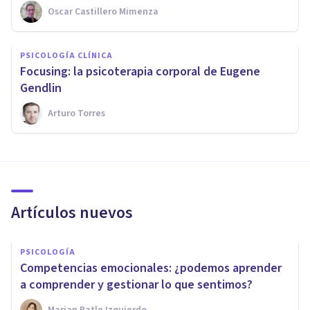
Oscar Castillero Mimenza
PSICOLOGÍA CLÍNICA
Focusing: la psicoterapia corporal de Eugene
Gendlin
Arturo Torres
Artículos nuevos
PSICOLOGÍA
Competencias emocionales: ¿podemos aprender
a comprender y gestionar lo que sentimos?
Marian Batle Izquierdo