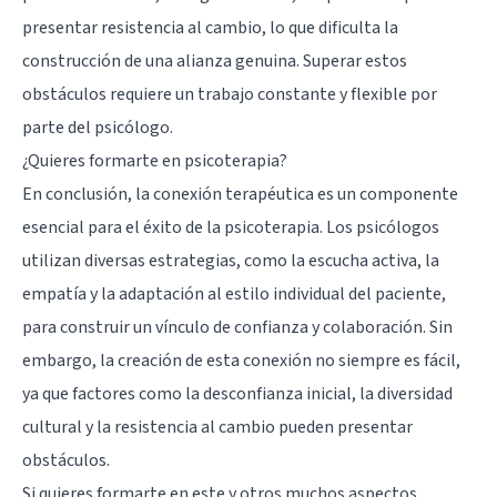
presentar resistencia al cambio, lo que dificulta la
construcción de una alianza genuina. Superar estos
obstáculos requiere un trabajo constante y flexible por
parte del psicólogo.
¿Quieres formarte en psicoterapia?
En conclusión, la conexión terapéutica es un componente
esencial para el éxito de la psicoterapia. Los psicólogos
utilizan diversas estrategias, como la escucha activa, la
empatía y la adaptación al estilo individual del paciente,
para construir un vínculo de confianza y colaboración. Sin
embargo, la creación de esta conexión no siempre es fácil,
ya que factores como la desconfianza inicial, la diversidad
cultural y la resistencia al cambio pueden presentar
obstáculos.
Si quieres formarte en este y otros muchos aspectos