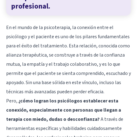
profesional.
En el mundo de la psicoterapia, la conexión entre el
psicólogo y el paciente es uno de los pilares fundamentales
para el éxito del tratamiento. Esta relación, conocida como
alianza terapéutica, se construye a través de la confianza
mutua, la empatía y el trabajo colaborativo, y es lo que
permite que el paciente se sienta comprendido, escuchado y
apoyado. Sin una base sólida en este vínculo, incluso las
técnicas más avanzadas pueden perder eficacia.
Pero,
¿cómo logran los psicólogos establecer esta
conexión, especialmente con personas que llegan a
terapia con miedo, dudas o desconfianza?
A través de
herramientas específicas y habilidades cuidadosamente