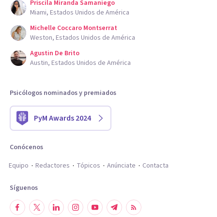
Priscila Miranda Samaniego
Miami, Estados Unidos de América
Michelle Coccaro Montserrat
Weston, Estados Unidos de América
Agustin De Brito
Austin, Estados Unidos de América
Psicólogos nominados y premiados
PyM Awards 2024
Conócenos
Equipo
Redactores
Tópicos
Anúnciate
Contacta
Síguenos