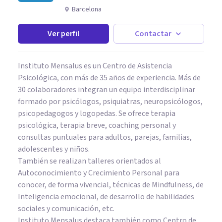
Barcelona
Ver perfil
Contactar
Instituto Mensalus es un Centro de Asistencia
Psicológica, con más de 35 años de experiencia. Más de
30 colaboradores integran un equipo interdisciplinar
formado por psicólogos, psiquiatras, neuropsicólogos,
psicopedagogos y logopedas. Se ofrece terapia
psicológica, terapia breve, coaching personal y
consultas puntuales para adultos, parejas, familias,
adolescentes y niños.
También se realizan talleres orientados al
Autoconocimiento y Crecimiento Personal para
conocer, de forma vivencial, técnicas de Mindfulness, de
Inteligencia emocional, de desarrollo de habilidades
sociales y comunicación, etc.
Instituto Mensalus destaca también como Centro de