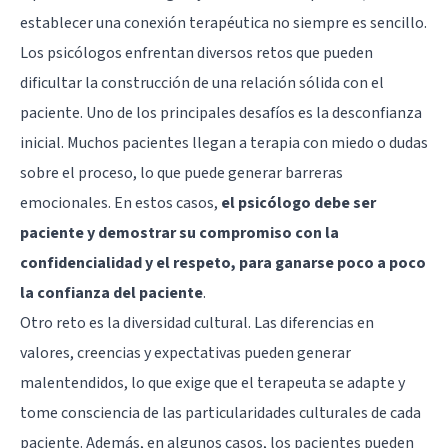
establecer una conexión terapéutica no siempre es sencillo.
Los psicólogos enfrentan diversos retos que pueden
dificultar la construcción de una relación sólida con el
paciente. Uno de los principales desafíos es la desconfianza
inicial. Muchos pacientes llegan a terapia con miedo o dudas
sobre el proceso, lo que puede generar barreras
emocionales. En estos casos,
el psicólogo debe ser
paciente y demostrar su compromiso con la
confidencialidad y el respeto, para ganarse poco a poco
la confianza del paciente
.
Otro reto es la diversidad cultural. Las diferencias en
valores, creencias y expectativas pueden generar
malentendidos, lo que exige que el terapeuta se adapte y
tome consciencia de las particularidades culturales de cada
paciente. Además, en algunos casos, los pacientes pueden