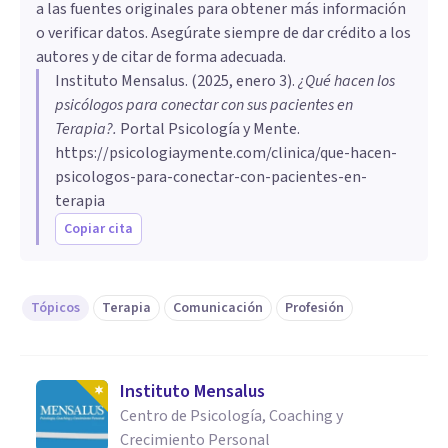
a las fuentes originales para obtener más información
o verificar datos. Asegúrate siempre de dar crédito a los
autores y de citar de forma adecuada.
Instituto Mensalus
. (
2025, enero 3
).
¿Qué hacen los
psicólogos para conectar con sus pacientes en
Terapia?
.
Portal Psicología y Mente.
https://psicologiaymente.com/clinica/que-hacen-
psicologos-para-conectar-con-pacientes-en-
terapia
Copiar cita
Tópicos
Terapia
Comunicación
Profesión
Instituto Mensalus
Centro de Psicología, Coaching y
Crecimiento Personal