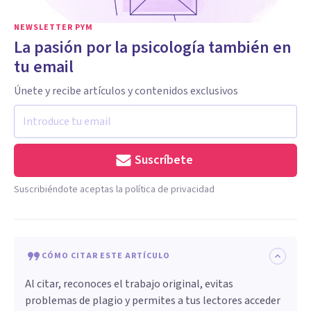
NEWSLETTER PYM
La pasión por la psicología también en
tu email
Únete y recibe artículos y contenidos exclusivos
Suscríbete
Suscribiéndote aceptas la política de privacidad
CÓMO CITAR ESTE ARTÍCULO
Al citar, reconoces el trabajo original, evitas
problemas de plagio y permites a tus lectores acceder