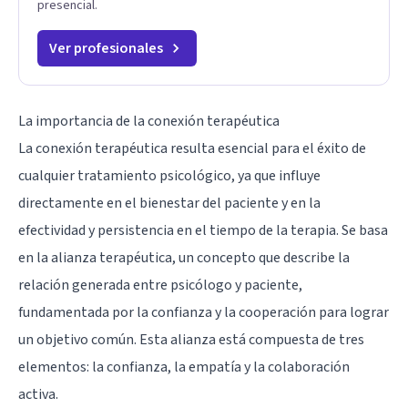
presencial.
Ver profesionales
La importancia de la conexión terapéutica
La conexión terapéutica resulta esencial para el éxito de
cualquier tratamiento psicológico, ya que influye
directamente en el bienestar del paciente y en la
efectividad y persistencia en el tiempo de la terapia. Se basa
en la alianza terapéutica, un concepto que describe la
relación generada entre psicólogo y paciente,
fundamentada por la confianza y la cooperación para lograr
un objetivo común. Esta alianza está compuesta de tres
elementos: la confianza, la empatía y la colaboración
activa.