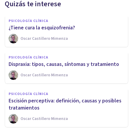
Quizás te interese
PSICOLOGÍA CLÍNICA
​¿Tiene cura la esquizofrenia?
Oscar Castillero Mimenza
PSICOLOGÍA CLÍNICA
Dispraxia: tipos, causas, síntomas y tratamiento
Oscar Castillero Mimenza
PSICOLOGÍA CLÍNICA
​Escisión perceptiva: definición, causas y posibles
tratamientos
Oscar Castillero Mimenza