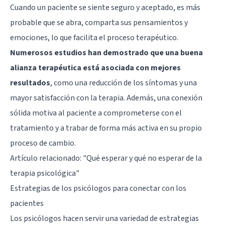
Cuando un paciente se siente seguro y aceptado, es más
probable que se abra, comparta sus pensamientos y
emociones, lo que facilita el proceso terapéutico.
Numerosos estudios han demostrado que una buena
alianza terapéutica está asociada con mejores
resultados
, como una reducción de los síntomas y una
mayor satisfacción con la terapia. Además, una conexión
sólida motiva al paciente a comprometerse con el
tratamiento y a trabar de forma más activa en su propio
proceso de cambio.
Artículo relacionado:
"Qué esperar y qué no esperar de la
terapia psicológica"
Estrategias de los psicólogos para conectar con los
pacientes
Los psicólogos hacen servir una variedad de estrategias