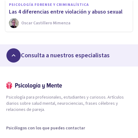
PSICOLOGÍA FORENSE Y CRIMINALÍSTICA
Las 4 diferencias entre violación y abuso sexual
Oscar Castillero Mimenza
Consulta a nuestros especialistas
Psicología para profesionales, estudiantes y curiosos. Artículos
diarios sobre salud mental, neurociencias, frases célebres y
relaciones de pareja.
Psicólogos con los que puedes contactar