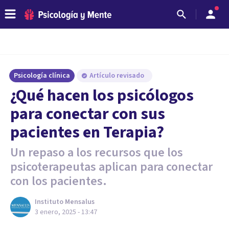
Psicología clínica
Artículo revisado
¿Qué hacen los psicólogos
para conectar con sus
pacientes en Terapia?
Un repaso a los recursos que los
psicoterapeutas aplican para conectar
con los pacientes.
Instituto Mensalus
3 enero, 2025 - 13:47