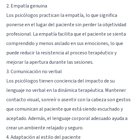
2. Empatía genuina
Los psicólogos practican la empatía, lo que significa
ponerse en el lugar del paciente sin perder la objetividad
profesional. La empatía facilita que el paciente se sienta
comprendido y menos aislado en sus emociones, lo que
puede reducir la resistencia al proceso terapéutico y
mejorar la apertura durante las sesiones.
3. Comunicación no verbal
Los psicólogos tienen conciencia del impacto de su
lenguaje no verbal en la dinámica terapéutica. Mantener
contacto visual, sonreír o asentir con la cabeza son gestos
que comunican al paciente que está siendo escuchado y
aceptado. Además, el lenguaje corporal adecuado ayuda a
crear un ambiente relajado y seguro.
4. Adaptación al estilo del paciente