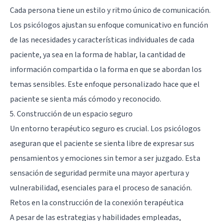
Cada persona tiene un estilo y ritmo único de comunicación.
Los psicólogos ajustan su enfoque comunicativo en función
de las necesidades y características individuales de cada
paciente, ya sea en la forma de hablar, la cantidad de
información compartida o la forma en que se abordan los
temas sensibles. Este enfoque personalizado hace que el
paciente se sienta más cómodo y reconocido.
5. Construcción de un espacio seguro
Un entorno terapéutico seguro es crucial. Los psicólogos
aseguran que el paciente se sienta libre de expresar sus
pensamientos y emociones sin temor a ser juzgado. Esta
sensación de seguridad permite una mayor apertura y
vulnerabilidad, esenciales para el proceso de sanación.
Retos en la construcción de la conexión terapéutica
A pesar de las estrategias y habilidades empleadas,