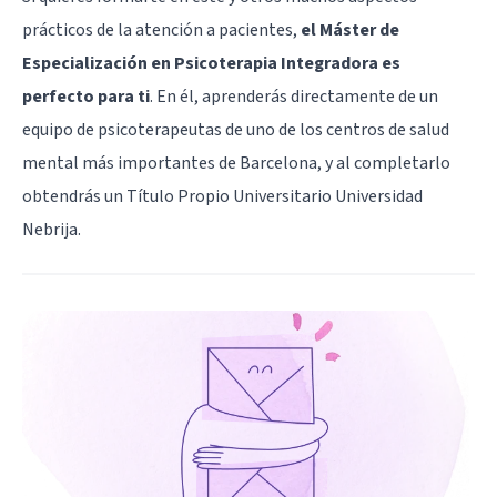
prácticos de la atención a pacientes,
el
Máster de
Especialización en Psicoterapia Integradora
es
perfecto para ti
. En él, aprenderás directamente de un
equipo de psicoterapeutas de uno de los centros de salud
mental más importantes de Barcelona, y al completarlo
obtendrás un Título Propio Universitario Universidad
Nebrija.