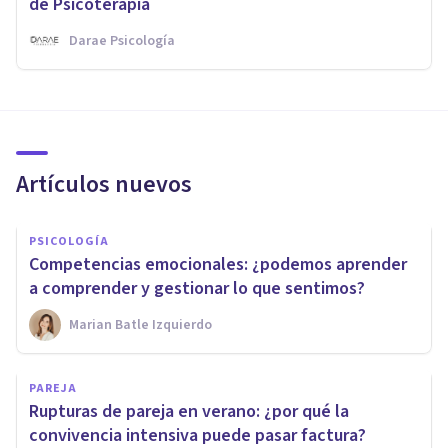
de Psicoterapia
Darae Psicología
Artículos nuevos
PSICOLOGÍA
Competencias emocionales: ¿podemos aprender
a comprender y gestionar lo que sentimos?
Marian Batle Izquierdo
PAREJA
Rupturas de pareja en verano: ¿por qué la
convivencia intensiva puede pasar factura?