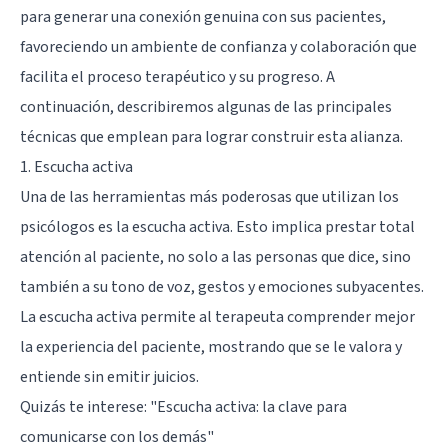
para generar una conexión genuina con sus pacientes,
favoreciendo un ambiente de confianza y colaboración que
facilita el proceso terapéutico y su progreso. A
continuación, describiremos algunas de las principales
técnicas que emplean para lograr construir esta alianza.
1. Escucha activa
Una de las herramientas más poderosas que utilizan los
psicólogos es la escucha activa. Esto implica prestar total
atención al paciente, no solo a las personas que dice, sino
también a su tono de voz, gestos y emociones subyacentes.
La escucha activa permite al terapeuta comprender mejor
la experiencia del paciente, mostrando que se le valora y
entiende sin emitir juicios.
Quizás te interese:
"Escucha activa: la clave para
comunicarse con los demás"