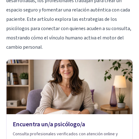
desarrolladas, los profesionales trabajan para crear un
espacio seguro y fomentar una relación auténtica con cada
paciente. Este artículo explora las estrategias de los
psicólogos para conectar con quienes acuden a su consulta,
mostrando cómo el vínculo humano activa el motor del
cambio personal.
Encuentra un/a psicólogo/a
Consulta profesionales verificados con atención online y