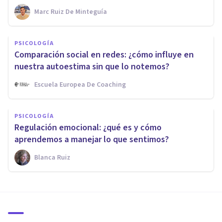
Marc Ruiz De Minteguía
PSICOLOGÍA
Comparación social en redes: ¿cómo influye en
nuestra autoestima sin que lo notemos?
Escuela Europea De Coaching
PSICOLOGÍA
Regulación emocional: ¿qué es y cómo
aprendemos a manejar lo que sentimos?
Blanca Ruiz