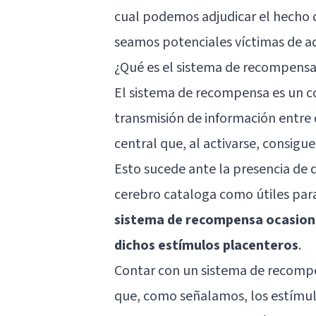
cual podemos adjudicar el hecho 
seamos potenciales víctimas de a
¿Qué es el sistema de recompensa 
El sistema de recompensa es un co
transmisión de información entre 
central que, al activarse, consig
Esto sucede ante la presencia de
cerebro cataloga como útiles par
sistema de recompensa ocasion
dichos estímulos placenteros
.
Contar con un sistema de recompe
que, como señalamos, los estímul