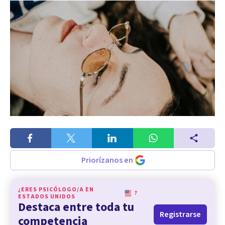
Priorízanos en
¿ERES PSICÓLOGO/A EN
?
ESTADOS UNIDOS
Destaca entre toda tu
Registrarse
competencia