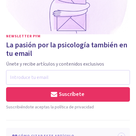
NEWSLETTER PYM
La pasión por la psicología también en
tu email
Únete y recibe artículos y contenidos exclusivos
Suscríbete
Suscribiéndote aceptas la política de privacidad