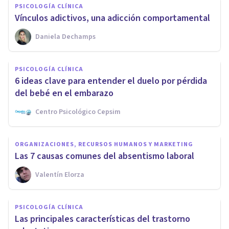
PSICOLOGÍA CLÍNICA
Vínculos adictivos, una adicción comportamental
Daniela Dechamps
PSICOLOGÍA CLÍNICA
6 ideas clave para entender el duelo por pérdida
del bebé en el embarazo
Centro Psicológico Cepsim
ORGANIZACIONES, RECURSOS HUMANOS Y MARKETING
Las 7 causas comunes del absentismo laboral
Valentín Elorza
PSICOLOGÍA CLÍNICA
Las principales características del trastorno