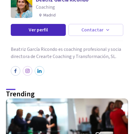
Coaching
Madrid
Ver perfil
Contactar
Beatriz García Ricondo es coaching profesional y socia
directora de Crearte Coaching y Transformación, SL.
Trending