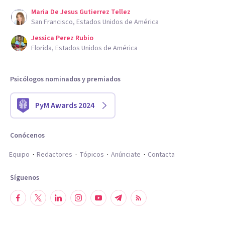
Maria De Jesus Gutierrez Tellez
San Francisco, Estados Unidos de América
Jessica Perez Rubio
Florida, Estados Unidos de América
Psicólogos nominados y premiados
PyM Awards 2024
Conócenos
Equipo
Redactores
Tópicos
Anúnciate
Contacta
Síguenos