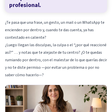
profesional.
¿Te pasa que una frase, un gesto, un mail o un WhatsApp te
encienden por dentro y, cuando te das cuenta, ya has
contestado en caliente?
¿Luego llegan las disculpas, la culpa o el “¿por qué reaccioné
así?” … y notas que te alejaste de tu centro? ¿O te quedas
rumiando por dentro, con el malestar de lo que querías decir
y no te diste permiso —por evitar un problema o por no
saber cómo hacerlo—?