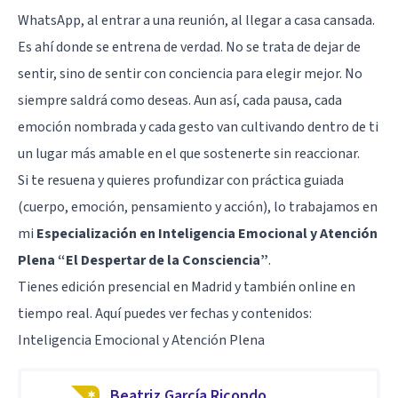
WhatsApp, al entrar a una reunión, al llegar a casa cansada.
Es ahí donde se entrena de verdad. No se trata de dejar de
sentir, sino de sentir con conciencia para elegir mejor. No
siempre saldrá como deseas. Aun así, cada pausa, cada
emoción nombrada y cada gesto van cultivando dentro de ti
un lugar más amable en el que sostenerte sin reaccionar.
Si te resuena y quieres profundizar con práctica guiada
(cuerpo, emoción, pensamiento y acción), lo trabajamos en
mi
Especialización en Inteligencia Emocional y Atención
Plena “El Despertar de la Consciencia”
.
Tienes edición presencial en Madrid y también online en
tiempo real. Aquí puedes ver fechas y contenidos:
Inteligencia Emocional y Atención Plena
Beatriz García Ricondo