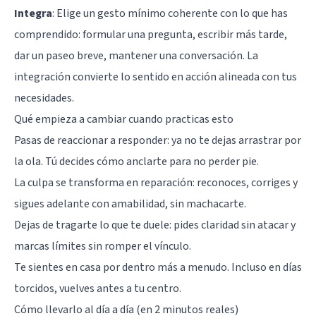
Integra
: Elige un gesto mínimo coherente con lo que has
comprendido: formular una pregunta, escribir más tarde,
dar un paseo breve, mantener una conversación. La
integración convierte lo sentido en acción alineada con tus
necesidades.
Qué empieza a cambiar cuando practicas esto
Pasas de reaccionar a responder: ya no te dejas arrastrar por
la ola. Tú decides cómo anclarte para no perder pie.
La culpa se transforma en reparación: reconoces, corriges y
sigues adelante con amabilidad, sin machacarte.
Dejas de tragarte lo que te duele: pides claridad sin atacar y
marcas límites sin romper el vínculo.
Te sientes en casa por dentro más a menudo. Incluso en días
torcidos, vuelves antes a tu centro.
Cómo llevarlo al día a día (en 2 minutos reales)