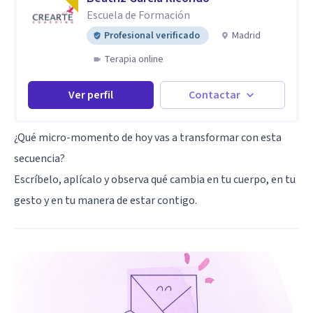
Escuela de Formación
Profesional verificado
Madrid
Terapia online
Ver perfil
Contactar
¿Qué micro-momento de hoy vas a transformar con esta
secuencia?
Escríbelo, aplícalo y observa qué cambia en tu cuerpo, en tu
gesto y en tu manera de estar contigo.