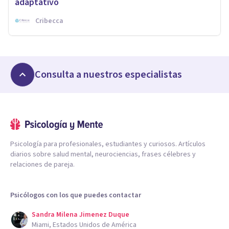
adaptativo
Cribecca
Consulta a nuestros especialistas
Psicología para profesionales, estudiantes y curiosos. Artículos
diarios sobre salud mental, neurociencias, frases célebres y
relaciones de pareja.
Psicólogos con los que puedes contactar
Sandra Milena Jimenez Duque
Miami, Estados Unidos de América