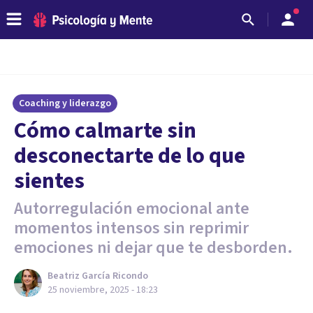
Coaching y liderazgo
Cómo calmarte sin
desconectarte de lo que
sientes
Autorregulación emocional ante
momentos intensos sin reprimir
emociones ni dejar que te desborden.
Beatriz García Ricondo
25 noviembre, 2025 - 18:23