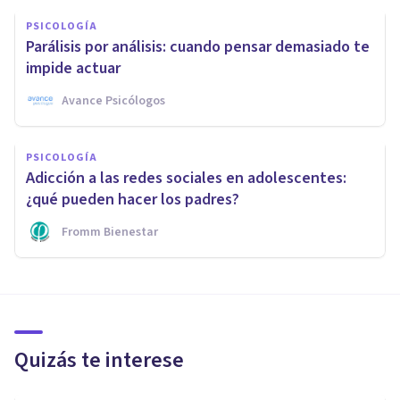
PSICOLOGÍA
Parálisis por análisis: cuando pensar demasiado te
impide actuar
Avance Psicólogos
PSICOLOGÍA
Adicción a las redes sociales en adolescentes:
¿qué pueden hacer los padres?
Fromm Bienestar
Quizás te interese