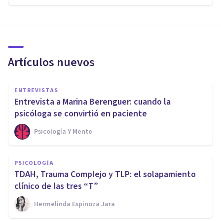
Artículos nuevos
ENTREVISTAS
Entrevista a Marina Berenguer: cuando la
psicóloga se convirtió en paciente
Psicología Y Mente
PSICOLOGÍA
TDAH, Trauma Complejo y TLP: el solapamiento
clínico de las tres “T”
Hermelinda Espinoza Jara