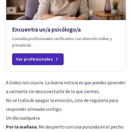
Encuentra un/a psicólogo/a
Consulta profesionales verificados con atención online y
presencial.
Ver profesionales
A todos nos ocurre. La buena noticia es que puedes aprender
a calmarte sin desconectarte de lo que sientes.
No se trata de apagar la emoción, sino de regularla para
responder alineada contigo.
Un día cualquiera
Por la mañana
. Me despierto con una punzada en el pecho: