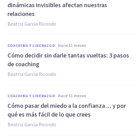
dinámicas invisibles afectan nuestras
relaciones
Beatriz García Ricondo
hace 11 meses
COACHING Y LIDERAZGO
Cómo decidir sin darle tantas vueltas: 3 pasos
de coaching
Beatriz García Ricondo
hace 11 meses
COACHING Y LIDERAZGO
Cómo pasar del miedo a la confianza… y por
qué es más fácil de lo que crees
Beatriz García Ricondo