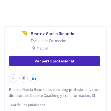
Beatriz García Ricondo
Escuela de Formación
Madrid
Ver perfil profesional
Beatriz García Ricondo es coaching profesional y socia
directora de Crearte Coaching y Transformación, SL.
14 artículos publicados