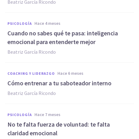
Beatriz García Ricondo
hace 4 meses
PSICOLOGÍA
Cuando no sabes qué te pasa: inteligencia
emocional para entenderte mejor
Beatriz García Ricondo
hace 6 meses
COACHING Y LIDERAZGO
Cómo entrenar a tu saboteador interno
Beatriz García Ricondo
hace 7 meses
PSICOLOGÍA
No te falta fuerza de voluntad: te falta
claridad emocional