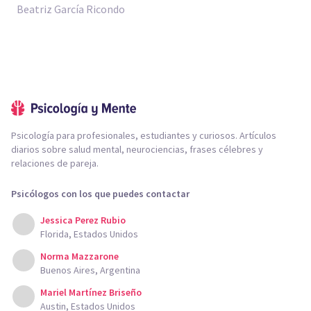
Beatriz García Ricondo
Psicología para profesionales, estudiantes y curiosos. Artículos
diarios sobre salud mental, neurociencias, frases célebres y
relaciones de pareja.
Psicólogos con los que puedes contactar
Jessica Perez Rubio
Florida, Estados Unidos
Norma Mazzarone
Buenos Aires, Argentina
Mariel Martínez Briseño
Austin, Estados Unidos