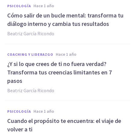
hace 1 año
PSICOLOGÍA
Cómo salir de un bucle mental: transforma tu
diálogo interno y cambia tus resultados
Beatriz García Ricondo
hace 1 año
COACHING Y LIDERAZGO
¿Y si lo que crees de ti no fuera verdad?
Transforma tus creencias limitantes en 7
pasos
Beatriz García Ricondo
hace 1 año
PSICOLOGÍA
Cuando el propósito te encuentra: el viaje de
volver a ti