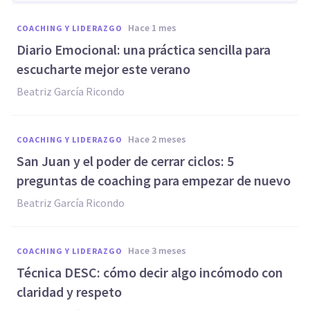
hace 1 mes
COACHING Y LIDERAZGO
Diario Emocional: una práctica sencilla para
escucharte mejor este verano
Beatriz García Ricondo
hace 2 meses
COACHING Y LIDERAZGO
San Juan y el poder de cerrar ciclos: 5
preguntas de coaching para empezar de nuevo
Beatriz García Ricondo
hace 3 meses
COACHING Y LIDERAZGO
Técnica DESC: cómo decir algo incómodo con
claridad y respeto