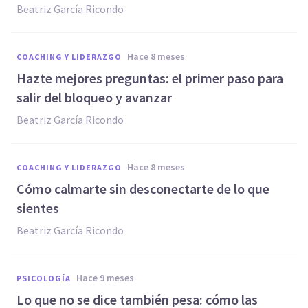
Beatriz García Ricondo
hace 8 meses
COACHING Y LIDERAZGO
Hazte mejores preguntas: el primer paso para
salir del bloqueo y avanzar
Beatriz García Ricondo
hace 8 meses
COACHING Y LIDERAZGO
Cómo calmarte sin desconectarte de lo que
sientes
Beatriz García Ricondo
hace 9 meses
PSICOLOGÍA
Lo que no se dice también pesa: cómo las