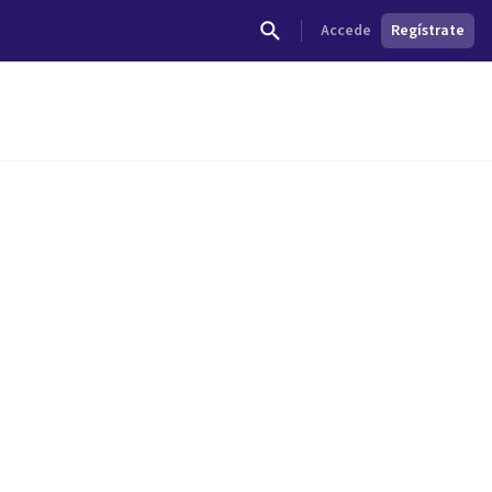
Accede
Regístrate