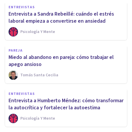
ENTREVISTAS
Entrevista a Sandra Rebeillé: cuándo el estrés
laboral empieza a convertirse en ansiedad
Psicología Y Mente
PAREJA
Miedo al abandono en pareja: cómo trabajar el
apego ansioso
Tomás Santa Cecilia
ENTREVISTAS
Entrevista a Humberto Méndez: cómo transformar
la autocrítica y fortalecer la autoestima
Psicología Y Mente