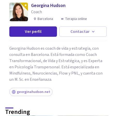
Georgina Hudson
Coach
Barcelona
Terapia online
Ver perfil
Contactar
Georgina Hudson es coach de vida y estrategia, con
consulta en Barcelona. Está formada como Coach
Transformacional, de Vida y Estratégica, y es Experta
en Psicología Transpersonal. Está especializada en
Mindfulness, Neurociencias, Flow y PNL, y cuenta con
un M. Sc. en Enseñanaza.
georginahudson.net
Trending