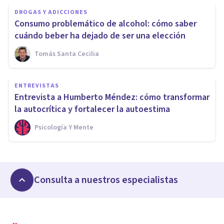
DROGAS Y ADICCIONES
Consumo problemático de alcohol: cómo saber
cuándo beber ha dejado de ser una elección
Tomás Santa Cecilia
ENTREVISTAS
Entrevista a Humberto Méndez: cómo transformar
la autocrítica y fortalecer la autoestima
Psicología Y Mente
Consulta a nuestros especialistas