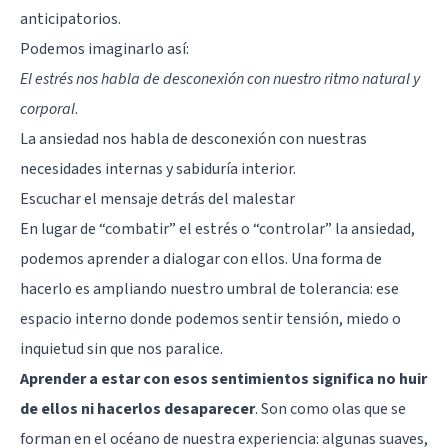
anticipatorios.
Podemos imaginarlo así:
El estrés nos habla de desconexión con nuestro ritmo natural y
corporal
.
La ansiedad nos habla de desconexión con nuestras
necesidades internas y sabiduría interior.
Escuchar el mensaje detrás del malestar
En lugar de “combatir” el estrés o “controlar” la ansiedad,
podemos aprender a dialogar con ellos. Una forma de
hacerlo es ampliando nuestro umbral de tolerancia: ese
espacio interno donde podemos sentir tensión, miedo o
inquietud sin que nos paralice.
Aprender a estar con esos sentimientos significa no huir
de ellos ni hacerlos desaparecer
. Son como olas que se
forman en el océano de nuestra experiencia: algunas suaves,