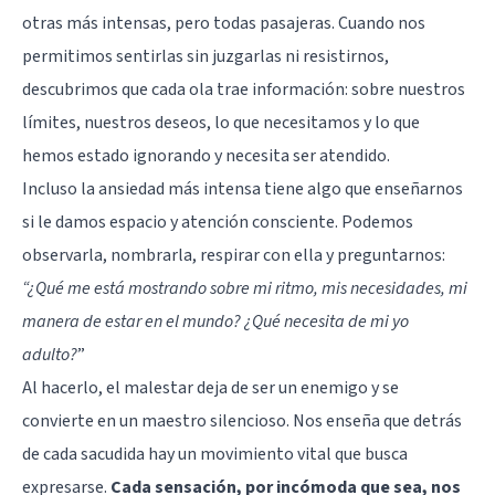
otras más intensas, pero todas pasajeras. Cuando nos
permitimos sentirlas sin juzgarlas ni resistirnos,
descubrimos que cada ola trae información: sobre nuestros
límites, nuestros deseos, lo que necesitamos y lo que
hemos estado ignorando y necesita ser atendido.
Incluso la ansiedad más intensa tiene algo que enseñarnos
si le damos espacio y atención consciente. Podemos
observarla, nombrarla, respirar con ella y preguntarnos:
“¿Qué me está mostrando sobre mi ritmo, mis necesidades, mi
manera de estar en el mundo? ¿Qué necesita de mi yo
adulto?
”
Al hacerlo, el malestar deja de ser un enemigo y se
convierte en un maestro silencioso. Nos enseña que detrás
de cada sacudida hay un movimiento vital que busca
expresarse.
Cada sensación, por incómoda que sea, nos