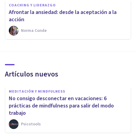
COACHING Y LIDERAZGO
Afrontar la ansiedad: desde la aceptación a la
acción
Norma Conde
Artículos nuevos
MEDITACIÓN Y MINDFULNESS
No consigo desconectar en vacaciones: 6
prácticas de mindfulness para salir del modo
trabajo
Psicotools