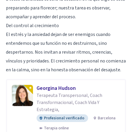
preparando para florecer; nuestra tarea es observar,
acompañar y aprender del proceso.
Del control al crecimiento
El estrés y la ansiedad dejan de ser enemigos cuando
entendemos que su función no es destruirnos, sino
despertarnos. Nos invitan a revisar ritmos, creencias,
vínculos y prioridades. El crecimiento personal no comienza
en la calma, sino en la honesta observación del desajuste.
Georgina Hudson
Terapeuta Transpersonal, Coach
Transformacional, Coach Vida Y
Estrategia,
Profesional verificado
Barcelona
Terapia online