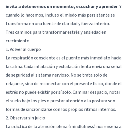
invita a detenernos un momento, escuchar y
aprender
. Y
cuando lo hacemos, incluso el miedo más persistente se
transforma en una fuente de claridad y fuerza interior.
Tres caminos para transformar estrés y ansiedad en
crecimiento
1. Volver al cuerpo
La respiración consciente es el puente más inmediato hacia
la calma. Cada inhalación y exhalación lenta envía una señal
de seguridad al sistema nervioso. No se trata solo de
relajarse, sino de reconectar con el presente físico, donde el
estrés no puede existir por sí solo. Caminar despacio, notar
el suelo bajo los pies o prestar atención a la postura son
formas de sincronizarse con los propios ritmos internos.
2. Observar sin juicio
La práctica de la atención plena (mindfulness) nos enseña a