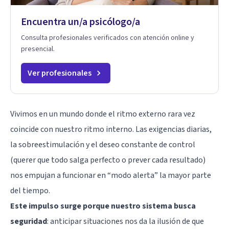
Encuentra un/a psicólogo/a
Consulta profesionales verificados con atención online y
presencial.
Ver profesionales
Vivimos en un mundo donde el ritmo externo rara vez
coincide con nuestro ritmo interno. Las exigencias diarias,
la sobreestimulación y el deseo constante de control
(querer que todo salga perfecto o prever cada resultado)
nos empujan a funcionar en “modo alerta” la mayor parte
del tiempo.
Este impulso surge porque nuestro sistema busca
seguridad
: anticipar situaciones nos da la ilusión de que