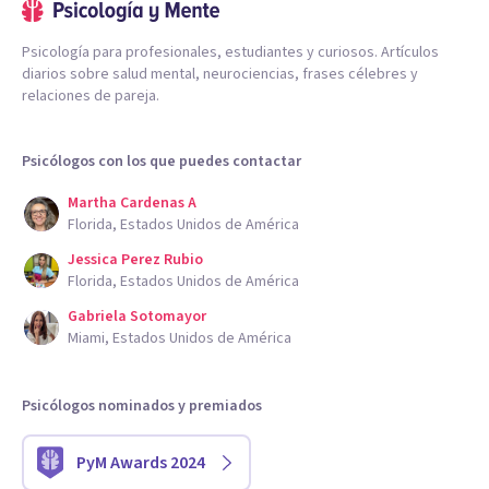
Psicología para profesionales, estudiantes y curiosos. Artículos
diarios sobre salud mental, neurociencias, frases célebres y
relaciones de pareja.
Psicólogos con los que puedes contactar
Martha Cardenas A
Florida, Estados Unidos de América
Jessica Perez Rubio
Florida, Estados Unidos de América
Gabriela Sotomayor
Miami, Estados Unidos de América
Psicólogos nominados y premiados
PyM Awards 2024