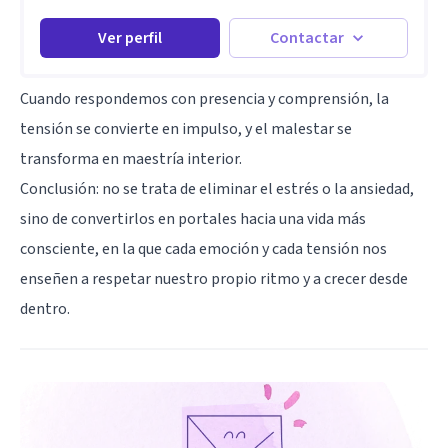
Ver perfil
Contactar
Cuando respondemos con presencia y comprensión, la
tensión se convierte en impulso, y el malestar se
transforma en maestría interior.
Conclusión: no se trata de eliminar el estrés o la ansiedad,
sino de convertirlos en portales hacia una vida más
consciente, en la que cada emoción y cada tensión nos
enseñen a respetar nuestro propio ritmo y a crecer desde
dentro.