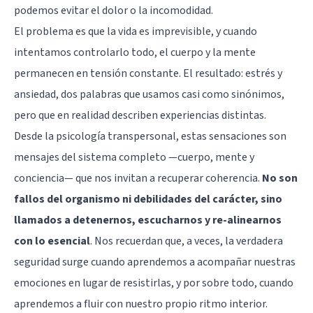
podemos evitar el dolor o la incomodidad.
El problema es que la vida es imprevisible, y cuando
intentamos controlarlo todo, el cuerpo y la mente
permanecen en tensión constante. El resultado: estrés y
ansiedad, dos palabras que usamos casi como sinónimos,
pero que en realidad describen experiencias distintas.
Desde la psicología transpersonal, estas sensaciones son
mensajes del sistema completo —cuerpo, mente y
conciencia— que nos invitan a recuperar coherencia.
No son
fallos del organismo ni debilidades del carácter, sino
llamados a detenernos, escucharnos y re-alinearnos
con lo esencial
. Nos recuerdan que, a veces, la verdadera
seguridad surge cuando aprendemos a acompañar nuestras
emociones en lugar de resistirlas, y por sobre todo, cuando
aprendemos a fluir con nuestro propio ritmo interior.