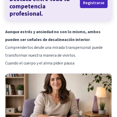
Registrarse
competencia
profesional.
Aunque estrés y
ansiedad
no son lo mismo, ambos
pueden ser señales de desalineación interior
.
Comprenderlos desde una mirada transpersonal puede
transformar nuestra manera de vivirlos.
Cuando el cuerpo y el alma piden pausa