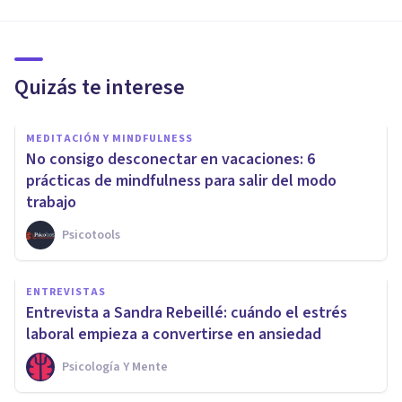
Quizás te interese
MEDITACIÓN Y MINDFULNESS
No consigo desconectar en vacaciones: 6
prácticas de mindfulness para salir del modo
trabajo
Psicotools
ENTREVISTAS
Entrevista a Sandra Rebeillé: cuándo el estrés
laboral empieza a convertirse en ansiedad
Psicología Y Mente