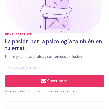
NEWSLETTER PYM
La pasión por la psicología también en
tu email
Únete y recibe artículos y contenidos exclusivos
Suscríbete
Suscribiéndote aceptas la política de privacidad