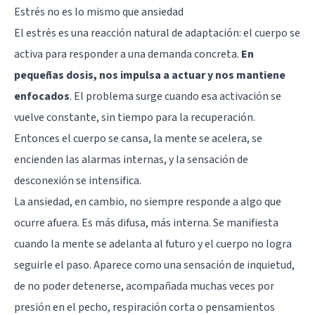
Estrés no es lo mismo que ansiedad
El estrés es una reacción natural de adaptación: el cuerpo se
activa para responder a una demanda concreta.
En
pequeñas dosis, nos impulsa a actuar y nos mantiene
enfocados
. El problema surge cuando esa activación se
vuelve constante, sin tiempo para la recuperación.
Entonces el cuerpo se cansa, la mente se acelera, se
encienden las alarmas internas, y la sensación de
desconexión se intensifica.
La ansiedad, en cambio, no siempre responde a algo que
ocurre afuera. Es más difusa, más interna. Se manifiesta
cuando la mente se adelanta al futuro y el cuerpo no logra
seguirle el paso. Aparece como una sensación de inquietud,
de no poder detenerse, acompañada muchas veces por
presión en el pecho, respiración corta o pensamientos